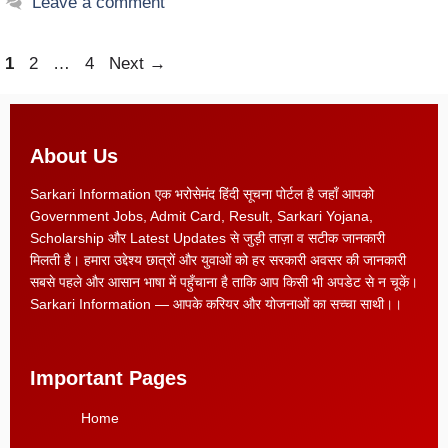
Leave a comment
1
2
…
4
Next
→
About Us
Sarkari Information एक भरोसेमंद हिंदी सूचना पोर्टल है जहाँ आपको
Government Jobs, Admit Card, Result, Sarkari Yojana,
Scholarship और Latest Updates से जुड़ी ताज़ा व सटीक जानकारी
मिलती है। हमारा उद्देश्य छात्रों और युवाओं को हर सरकारी अवसर की जानकारी
सबसे पहले और आसान भाषा में पहुँचाना है ताकि आप किसी भी अपडेट से न चूकें।
Sarkari Information — आपके करियर और योजनाओं का सच्चा साथी।।
Important Pages
Home