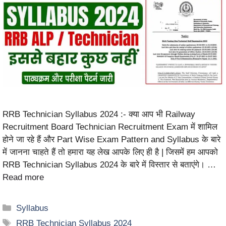
RRB Technician Syllabus 2024 :- क्या आप भी Railway
Recruitment Board Technician Recruitment Exam में शामिल
होने जा रहे हैं और Part Wise Exam Pattern and Syllabus के बारे
में जानना चाहते हैं तो हमारा यह लेख आपके लिए ही है | जिसमें हम आपको
RRB Technician Syllabus 2024 के बारे में विस्तार से बताएंगे। …
Read more
Syllabus
RRB Technician Syllabus 2024