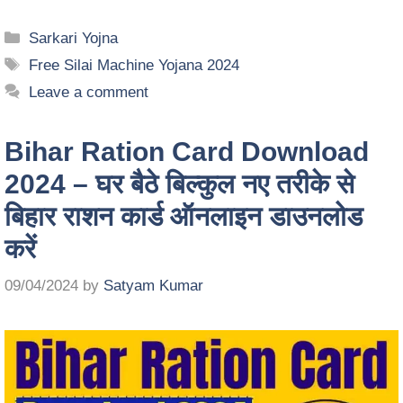
Sarkari Yojna
Free Silai Machine Yojana 2024
Leave a comment
Bihar Ration Card Download
2024 – घर बैठे बिल्कुल नए तरीके से
बिहार राशन कार्ड ऑनलाइन डाउनलोड
करें
09/04/2024
by
Satyam Kumar