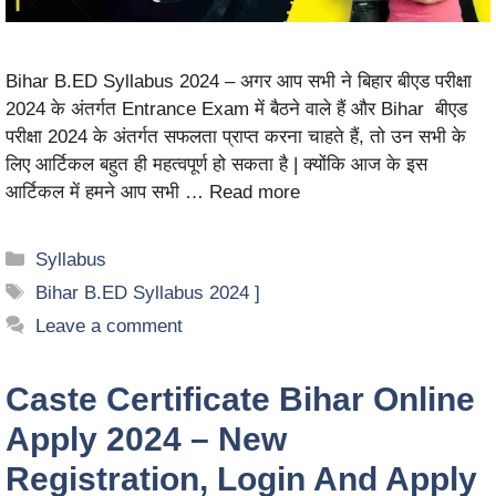
Bihar B.ED Syllabus 2024 – अगर आप सभी ने बिहार बीएड परीक्षा
2024 के अंतर्गत Entrance Exam में बैठने वाले हैं और Bihar बीएड
परीक्षा 2024 के अंतर्गत सफलता प्राप्त करना चाहते हैं, तो उन सभी के
लिए आर्टिकल बहुत ही महत्वपूर्ण हो सकता है | क्योंकि आज के इस
आर्टिकल में हमने आप सभी …
Read more
Syllabus
Bihar B.ED Syllabus 2024 ]
Leave a comment
Caste Certificate Bihar Online
Apply 2024 – New
Registration, Login And Apply