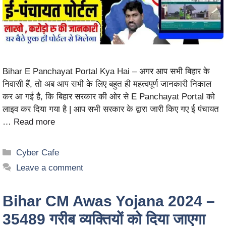
Bihar E Panchayat Portal Kya Hai – अगर आप सभी बिहार के
निवासी हैं, तो अब आप सभी के लिए बहुत ही महत्वपूर्ण जानकारी निकाल
कर आ गई है, कि बिहार सरकार की ओर से E Panchayat Portal को
लाइव कर दिया गया है | आप सभी सरकार के द्वारा जारी किए गए ई पंचायत
…
Read more
Cyber Cafe
Leave a comment
Bihar CM Awas Yojana 2024 –
35489 गरीब व्यक्तियों को दिया जाएगा