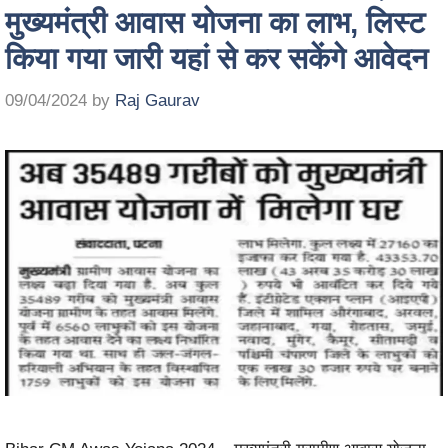
मुख्यमंत्री आवास योजना का लाभ, लिस्ट
किया गया जारी यहां से कर सकेंगे आवेदन
09/04/2024
by
Raj Gaurav