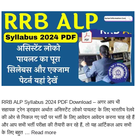
RRB ALP Syllabus 2024 PDF Download – अगर आप भी
सहायक ट्रेन ड्राइवर अर्थात असिस्टेंट लोको पायलट के लिए भारतीय रेलवे
की ओर से निकल गए पदों पर भर्ती के लिए आवेदन आवेदन करना चाह रहे हैं
और आप सभी भर्ती परीक्षा की तैयारी कर रहे हैं, तो यह आर्टिकल आप सभी
के लिए बहुत …
Read more