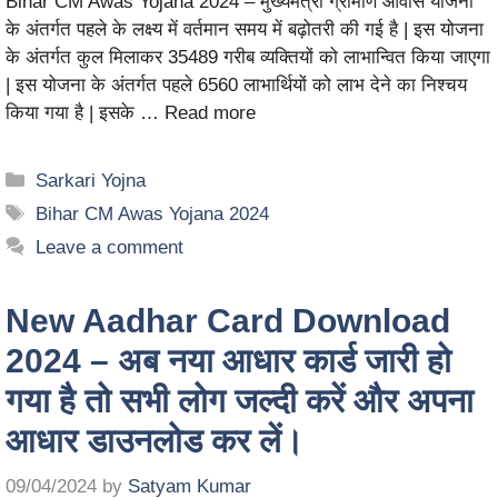
Bihar CM Awas Yojana 2024 – मुख्यमंत्री ग्रामीण आवास योजना
के अंतर्गत पहले के लक्ष्य में वर्तमान समय में बढ़ोतरी की गई है | इस योजना
के अंतर्गत कुल मिलाकर 35489 गरीब व्यक्तियों को लाभान्वित किया जाएगा
| इस योजना के अंतर्गत पहले 6560 लाभार्थियों को लाभ देने का निश्चय
किया गया है | इसके …
Read more
Sarkari Yojna
Bihar CM Awas Yojana 2024
Leave a comment
New Aadhar Card Download
2024 – अब नया आधार कार्ड जारी हो
गया है तो सभी लोग जल्दी करें और अपना
आधार डाउनलोड कर लें।
09/04/2024
by
Satyam Kumar