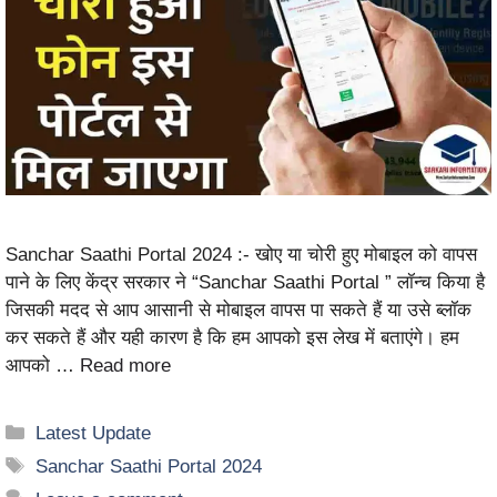
Sanchar Saathi Portal 2024 :- खोए या चोरी हुए मोबाइल को वापस
पाने के लिए केंद्र सरकार ने “Sanchar Saathi Portal ” लॉन्च किया है
जिसकी मदद से आप आसानी से मोबाइल वापस पा सकते हैं या उसे ब्लॉक
कर सकते हैं और यही कारण है कि हम आपको इस लेख में बताएंगे। हम
आपको …
Read more
Latest Update
Sanchar Saathi Portal 2024