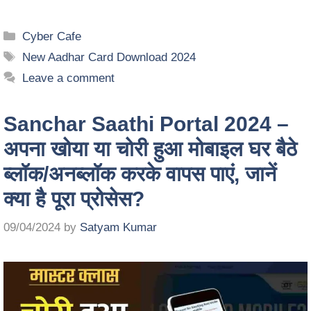
Cyber Cafe
New Aadhar Card Download 2024
Leave a comment
Sanchar Saathi Portal 2024 –
अपना खोया या चोरी हुआ मोबाइल घर बैठे
ब्लॉक/अनब्लॉक करके वापस पाएं, जानें
क्या है पूरा प्रोसेस?
09/04/2024
by
Satyam Kumar