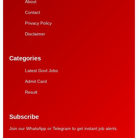
About
Contact
Privacy Policy
Disclaimer
Categories
Latest Govt Jobs
Admit Card
Result
Subscribe
Join our WhatsApp or Telegram to get instant job alerts.