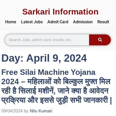
Sarkari Information
Home
Latest Jobs
Admit Card
Admission
Result
Day:
April 9, 2024
Free Silai Machine Yojana
2024 – महिलाओं को बिल्कुल मुफ्त मिल
रही है सिलाई मशीनें, जाने क्या है आवेदन
प्रक्रिया और इससे जुड़ी सभी जानकारी |
09/04/2024
by
Nilu Kumari