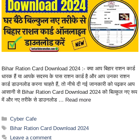
Bihar Ration Card Download 2024 :- क्या आप बिहार राशन कार्ड
धारक हैं या आपके सदस्य के पास राशन कार्ड है और आप उनका राशन
कार्ड डाउनलोड करना चाहते हैं, तो नीचे दी गई जानकारी को पढ़कर आप
आसानी से Bihar Ration Card Download 2024 को बिल्कुल नए रूप
में और नए तरीके से डाउनलोड …
Read more
Cyber Cafe
Bihar Ration Card Download 2024
Leave a comment