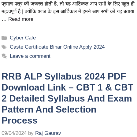
प्रमाण पत्र की जरूरत होती है, तो यह आर्टिकल आप सभी के लिए बहुत ही
महत्वपूर्ण है | क्योंकि आज के इस आर्टिकल में हमने आप सभी को यह बताया
…
Read more
Cyber Cafe
Caste Certificate Bihar Online Apply 2024
Leave a comment
RRB ALP Syllabus 2024 PDF
Download Link – CBT 1 & CBT
2 Detailed Syllabus And Exam
Pattern And Selection
Process
09/04/2024
by
Raj Gaurav