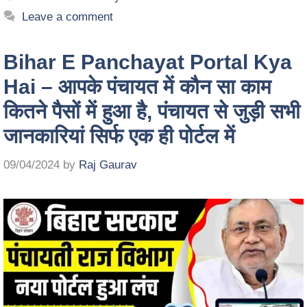
Leave a comment
Bihar E Panchayat Portal Kya
Hai – आपके पंचायत में कौन सा काम
कितने पैसों में हुआ है, पंचायत से जुड़ी सभी
जानकारियां सिर्फ एक ही पोर्टल में
09/04/2024
by
Raj Gaurav