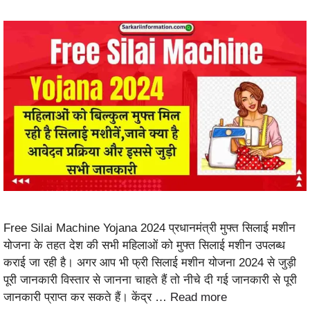
Free Silai Machine Yojana 2024 प्रधानमंत्री मुफ्त सिलाई मशीन
योजना के तहत देश की सभी महिलाओं को मुफ्त सिलाई मशीन उपलब्ध
कराई जा रही है। अगर आप भी फ्री सिलाई मशीन योजना 2024 से जुड़ी
पूरी जानकारी विस्तार से जानना चाहते हैं तो नीचे दी गई जानकारी से पूरी
जानकारी प्राप्त कर सकते हैं। केंद्र …
Read more