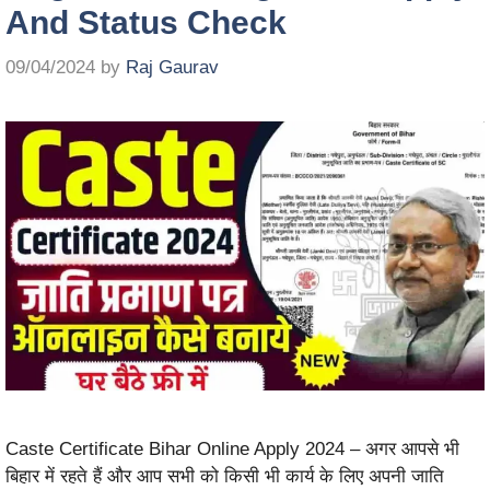
And Status Check
09/04/2024
by
Raj Gaurav
Caste Certificate Bihar Online Apply 2024 – अगर आपसे भी
बिहार में रहते हैं और आप सभी को किसी भी कार्य के लिए अपनी जाति