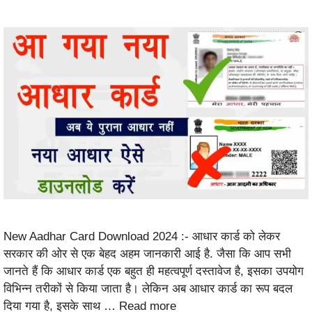
New Aadhar Card Download 2024 :- आधार कार्ड को लेकर
सरकार की ओर से एक बेहद अहम जानकारी आई है. जैसा कि आप सभी
जानते हैं कि आधार कार्ड एक बहुत ही महत्वपूर्ण दस्तावेज है, इसका उपयोग
विभिन्न तरीकों से किया जाता है। लेकिन अब आधार कार्ड का रूप बदल
दिया गया है, इसके साथ …
Read more