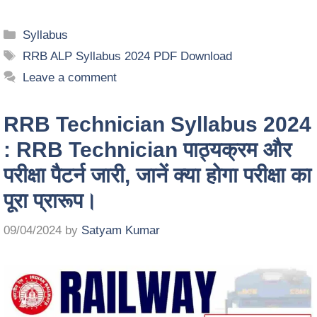
Syllabus
RRB ALP Syllabus 2024 PDF Download
Leave a comment
RRB Technician Syllabus 2024
: RRB Technician पाठ्यक्रम और
परीक्षा पैटर्न जारी, जानें क्या होगा परीक्षा का
पूरा प्रारूप।
09/04/2024
by
Satyam Kumar