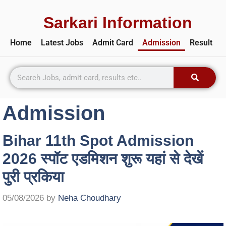
Sarkari Information
Home
Latest Jobs
Admit Card
Admission
Result
Admission
Bihar 11th Spot Admission
2026 स्पॉट एडमिशन शुरू यहां से देखें
पुरी प्रकिया
05/08/2026
by
Neha Choudhary