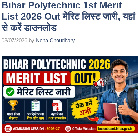
Bihar Polytechnic 1st Merit
List 2026 Out मेरिट लिस्ट जारी, यहां
से करें डाउनलोड
08/07/2026
by
Neha Choudhary