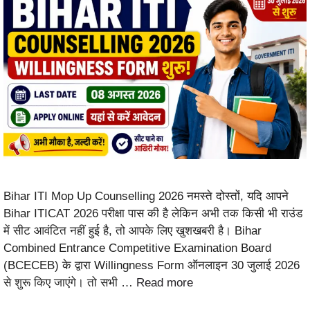
Bihar ITI Mop Up Counselling 2026 नमस्ते दोस्तों, यदि आपने
Bihar ITICAT 2026 परीक्षा पास की है लेकिन अभी तक किसी भी राउंड
में सीट आवंटित नहीं हुई है, तो आपके लिए खुशखबरी है। Bihar
Combined Entrance Competitive Examination Board
(BCECEB) के द्वारा Willingness Form ऑनलाइन 30 जुलाई 2026
से शुरू किए जाएंगे। तो सभी …
Read more