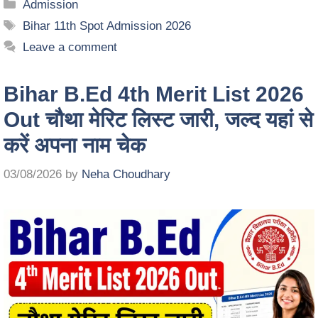
Admission
Bihar 11th Spot Admission 2026
Leave a comment
Bihar B.Ed 4th Merit List 2026
Out चौथा मेरिट लिस्ट जारी, जल्द यहां से
करें अपना नाम चेक
03/08/2026
by
Neha Choudhary