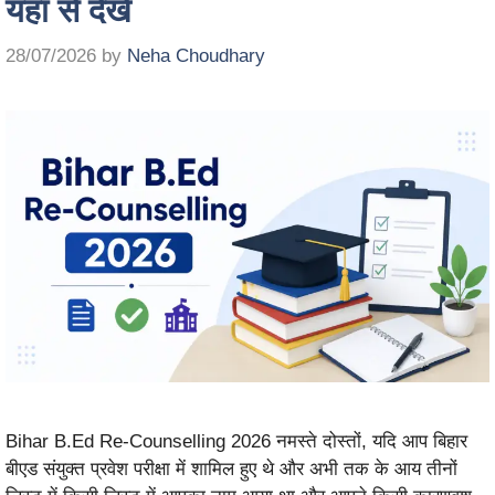
यहां से देखें
28/07/2026
by
Neha Choudhary
Bihar B.Ed Re-Counselling 2026 नमस्ते दोस्तों, यदि आप बिहार
बीएड संयुक्त प्रवेश परीक्षा में शामिल हुए थे और अभी तक के आय तीनों