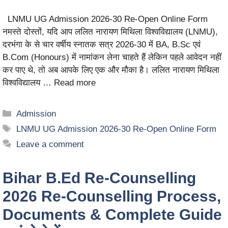
LNMU UG Admission 2026-30 Re-Open Online Form
नमस्ते दोस्तों, यदि आप ललित नारायण मिथिला विश्वविद्यालय (LNMU),
दरभंगा के से चार वर्षीय स्नातक सत्र 2026-30 में BA, B.Sc एवं
B.Com (Honours) में नामांकन लेना चाहते हैं लेकिन पहले आवेदन नहीं
कर पाए थे, तो अब आपके लिए एक और मौका है। ललित नारायण मिथिला
विश्वविद्यालय …
Read more
Admission
LNMU UG Admission 2026-30 Re-Open Online Form
Leave a comment
Bihar B.Ed Re-Counselling
2026 Re-Counselling Process,
Documents & Complete Guide