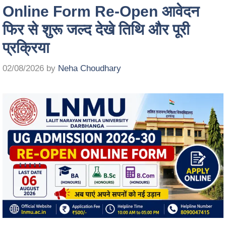
Online Form Re-Open आवेदन
फिर से शुरू जल्द देखे तिथि और पूरी
प्रक्रिया
02/08/2026
by
Neha Choudhary