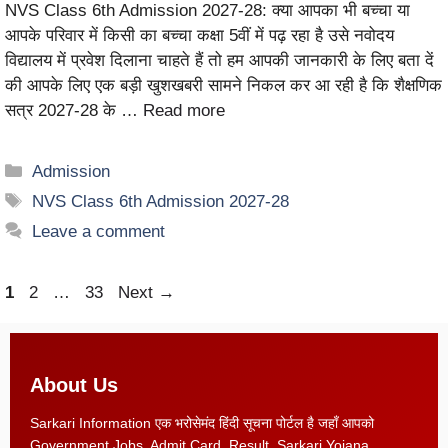
NVS Class 6th Admission 2027-28: क्या आपका भी बच्चा या
आपके परिवार में किसी का बच्चा कक्षा 5वीं में पढ़ रहा है उसे नवोदय
विद्यालय में प्रवेश दिलाना चाहते हैं तो हम आपकी जानकारी के लिए बता दें
की आपके लिए एक बड़ी खुशखबरी सामने निकल कर आ रही है कि शैक्षणिक
सत्र 2027-28 के …
Read more
Admission
NVS Class 6th Admission 2027-28
Leave a comment
1
2
…
33
Next
→
About Us
Sarkari Information एक भरोसेमंद हिंदी सूचना पोर्टल है जहाँ आपको
Government Jobs, Admit Card, Result, Sarkari Yojana,