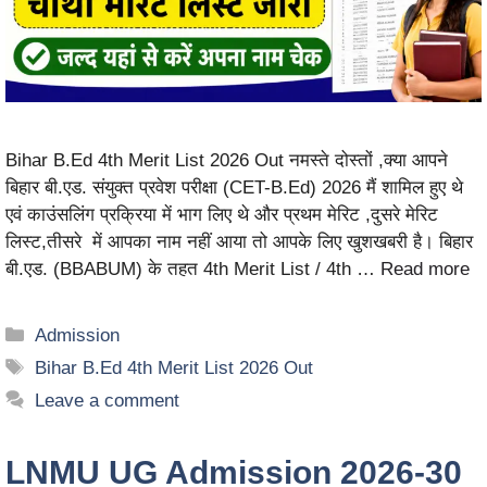
Bihar B.Ed 4th Merit List 2026 Out नमस्ते दोस्तों ,क्या आपने
बिहार बी.एड. संयुक्त प्रवेश परीक्षा (CET-B.Ed) 2026 मैं शामिल हुए थे
एवं काउंसलिंग प्रक्रिया में भाग लिए थे और प्रथम मेरिट ,दुसरे मेरिट
लिस्ट,तीसरे में आपका नाम नहीं आया तो आपके लिए खुशखबरी है। बिहार
बी.एड. (BBABUM) के तहत 4th Merit List / 4th …
Read more
Admission
Bihar B.Ed 4th Merit List 2026 Out
Leave a comment
LNMU UG Admission 2026-30