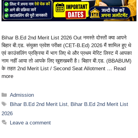
Bihar B.Ed 2nd Merit List 2026 Out नमस्ते दोस्तों क्या आपने
बिहार बी.एड. संयुक्त प्रवेश परीक्षा (CET-B.Ed) 2026 मैं शामिल हुए थे
एवं काउंसलिंग प्रक्रिया में भाग लिए थे और प्रथम मेरिट लिस्ट में आपका
नाम नहीं आया तो आपके लिए खुशखबरी है। बिहार बी.एड. (BBABUM)
के तहत 2nd Merit List / Second Seat Allotment …
Read
more
Admission
Bihar B.Ed 2nd Merit List
,
Bihar B.Ed 2nd Merit List
2026
Leave a comment