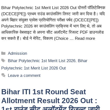
Bihar Polytechnic 1st Merit List 2026 Out दोस्तों पॉलिटेक्निक
(DCECE[PE]) प्रथम राउंड काउंसलिंग लिस्ट जारी कर दिया है। यदि
अपने बिहार संयुक्त प्रवेश प्रतियोगिता परीक्षा पर्षद (DCECE[PE])
Polytechnic 2026 का काउंसलिंग प्रक्रिया में भाग लिए थे, तो अब
आधिकारिक वेबसाइट से अपना सीट अलॉटमेंट रिजल्ट PDF डाउनलोड
कर सकते हैं। बोर्ड ने मेरिट, विकल्प (Choice …
Read more
Admission
Bihar Polytechnic 1st Merit List 2026
,
Bihar
Polytechnic 1st Merit List 2026 Out
Leave a comment
Bihar ITI 1st Round Seat
Allotment Result 2026 Out :
1st राउंड सीट अलॉटमेंट रिजल्ट जारी,