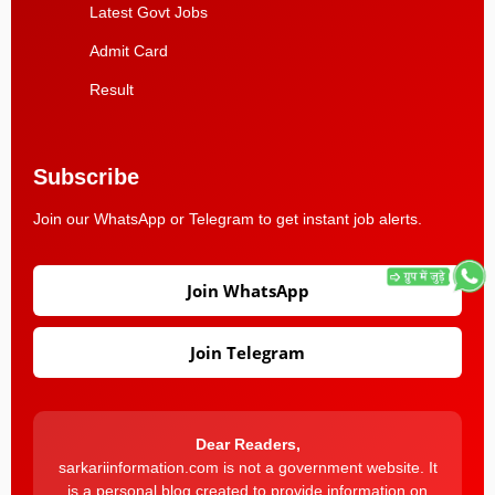
Latest Govt Jobs
Admit Card
Result
Subscribe
Join our WhatsApp or Telegram to get instant job alerts.
Join WhatsApp
Join Telegram
Dear Readers,
sarkariinformation.com is not a government website. It
is a personal blog created to provide information on