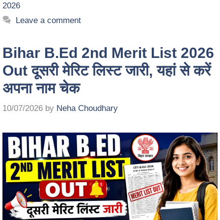
2026
Leave a comment
Bihar B.Ed 2nd Merit List 2026
Out दूसरी मेरिट लिस्ट जारी, यहां से करें
अपना नाम चेक
10/07/2026
by
Neha Choudhary