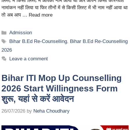
लिस्ट में किसी लिस्ट में आपका नाम आया था और आपने किसी कारणवश
नामांकन नहीं लिया या फिर तीनों में से किसी लिस्ट में भी नाम नहीं आया था
तो अब आप …
Read more
Admission
Bihar B.Ed Re-Counselling
,
Bihar B.Ed Re-Counselling
2026
Leave a comment
Bihar ITI Mop Up Counselling
2026 Start Willingness Form
शुरू, यहां से करें आवेदन
26/07/2026
by
Neha Choudhary