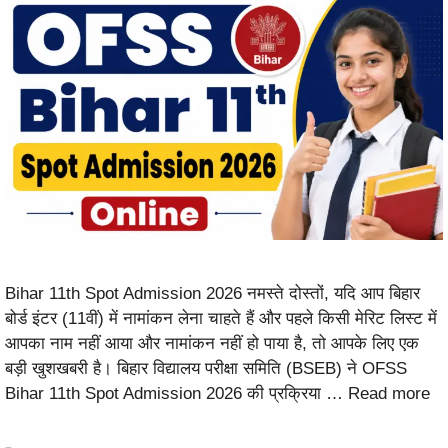
Bihar 11th Spot Admission 2026 नमस्ते दोस्तों, यदि आप बिहार
बोर्ड इंटर (11वीं) में नामांकन लेना चाहते हैं और पहले किसी मेरिट लिस्ट में
आपका नाम नहीं आया और नामांकन नहीं हो पाया है, तो आपके लिए एक
बड़ी खुशखबरी है। बिहार विद्यालय परीक्षा समिति (BSEB) ने OFSS
Bihar 11th Spot Admission 2026 की प्रक्रिया …
Read more