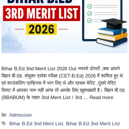
Bihar B.Ed 3nd Merit List 2026 Out नमस्ते दोस्तों ,क्या आपने
बिहार बी.एड. संयुक्त प्रवेश परीक्षा (CET-B.Ed) 2026 मैं शामिल हुए थे
एवं काउंसलिंग प्रक्रिया में भाग लिए थे और प्रथम मेरिट ,दुसरे मेरिट
लिस्ट में आपका नाम नहीं आया तो आपके लिए खुशखबरी है। बिहार बी.एड.
(BBABUM) के तहत 3nd Merit List / 3rd …
Read more
Admission
Bihar B.Ed 3nd Merit List
,
Bihar B.Ed 3nd Merit List