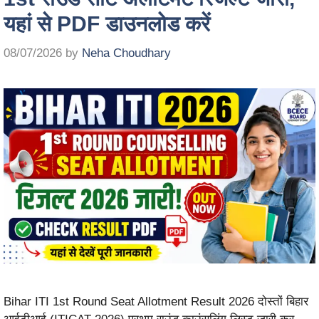
यहां से PDF डाउनलोड करें
08/07/2026
by
Neha Choudhary
Bihar ITI 1st Round Seat Allotment Result 2026 दोस्तों बिहार