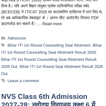
आईटीआई (ITICAT 2026) प्रथम राउंड काउंसलिंग लिस्ट जारी कर
दिया है। यदि अपने बिहार संयुक्त प्रवेश प्रतियोगिता परीक्षा पर्षद
(BCECEB) ने ITICAT 2026 का काउंसलिंग प्रक्रिया में भाग लिए थे,
तो अब आधिकारिक वेबसाइट से । अपना सीट अलॉटमेंट रिजल्ट PDF
डाउनलोड कर सकते हैं। …
Read more
Admission
Bihar ITI 1st Round Counselling Seat Allotment
,
Bihar
ITI 1st Round Counselling Seat Allotment Result 2026
,
Bihar ITI 1st Round Counselling Seat Allotment Result
2026 Out
,
Bihar ITI 1st Round Seat Allotment Result 2026
Out
Leave a comment
NVS Class 6th Admission
2027-28: नवोदय विद्यालय कक्षा 6 में