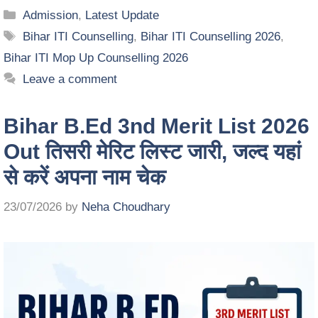
Admission
,
Latest Update
Bihar ITI Counselling
,
Bihar ITI Counselling 2026
,
Bihar ITI Mop Up Counselling 2026
Leave a comment
Bihar B.Ed 3nd Merit List 2026
Out तिसरी मेरिट लिस्ट जारी, जल्द यहां
से करें अपना नाम चेक
23/07/2026
by
Neha Choudhary