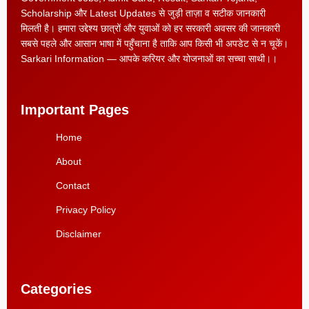
Scholarship और Latest Updates से जुड़ी ताज़ा व सटीक जानकारी
मिलती है। हमारा उद्देश्य छात्रों और युवाओं को हर सरकारी अवसर की जानकारी
सबसे पहले और आसान भाषा में पहुँचाना है ताकि आप किसी भी अपडेट से न चूकें।
Sarkari Information — आपके करियर और योजनाओं का सच्चा साथी।।
Important Pages
Home
About
Contact
Privacy Policy
Disclaimer
Categories