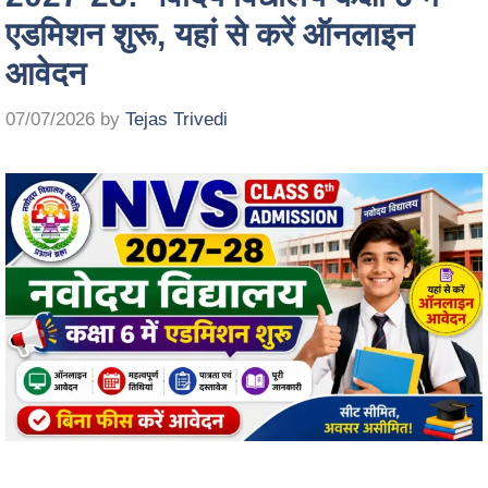
एडमिशन शुरू, यहां से करें ऑनलाइन
आवेदन
07/07/2026
by
Tejas Trivedi