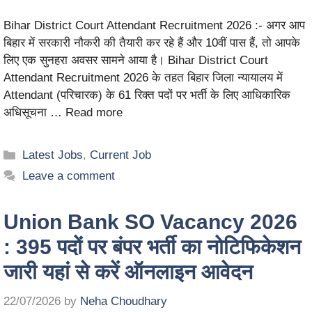
Bihar District Court Attendant Recruitment 2026 :- अगर आप
बिहार में सरकारी नौकरी की तैयारी कर रहे हैं और 10वीं पास हैं, तो आपके
लिए एक सुनहरा अवसर सामने आया है। Bihar District Court
Attendant Recruitment 2026 के तहत बिहार जिला न्यायालय में
Attendant (परिचारक) के 61 रिक्त पदों पर भर्ती के लिए आधिकारिक
अधिसूचना …
Read more
Latest Jobs
,
Current Job
Leave a comment
Union Bank SO Vacancy 2026
: 395 पदों पर बंपर भर्ती का नोटिफिकेशन
जारी यहां से करें ऑनलाइन आवेदन
22/07/2026
by
Neha Choudhary