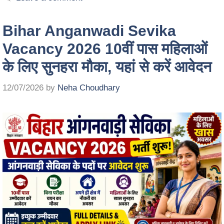
Bihar Anganwadi Sevika
Vacancy 2026 10वीं पास महिलाओं
के लिए सुनहरा मौका, यहां से करें आवेदन
12/07/2026
by
Neha Choudhary