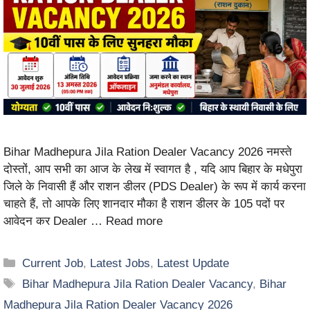
Bihar Madhepura Jila Ration Dealer Vacancy 2026 नमस्ते
दोस्तों, आप सभी का आज के लेख में स्वागत है , यदि आप बिहार के मधेपुरा
जिले के निवासी हैं और राशन डीलर (PDS Dealer) के रूप में कार्य करना
चाहते हैं, तो आपके लिए शानदार मौका है राशन डीलर के 105 पदों पर
आवेदन कर Dealer …
Read more
Current Job
,
Latest Jobs
,
Latest Update
Bihar Madhepura Jila Ration Dealer Vacancy
,
Bihar
Madhepura Jila Ration Dealer Vacancy 2026