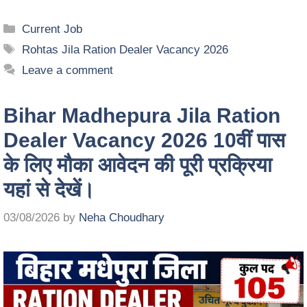
Current Job
Rohtas Jila Ration Dealer Vacancy 2026
Leave a comment
Bihar Madhepura Jila Ration
Dealer Vacancy 2026 10वीं पास
के लिए मौका आवेदन की पूरी प्रक्रिया
यहां से देखें।
03/08/2026
by
Neha Choudhary