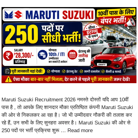
Maruti Suzuki Recruitment 2026 नमस्ते दोस्तों यदि आप 10वीं
पास है , तो आपके लिए शानदार मौका प्रतिष्ठित कंपनी Maruti Suzuki
की ओर से निकलकर आ रहा है। जो भी उम्मीदवार नौकरी की तलाश कर
रहे हैं, उन सभी के लिए सुनहरा अवसर है। Maruti Suzuki की ओर से
250 पदों पर भर्ती प्रक्रिया शुरू …
Read more