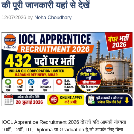
की पूरी जानकारी यहां से देखें
12/07/2026
by
Neha Choudhary
IOCL Apprentice Recruitment 2026 दोस्तों यदि आपकी योग्यता
10वीं, 12वीं, ITI, Diploma या Graduation है,तो आपके लिए बिना