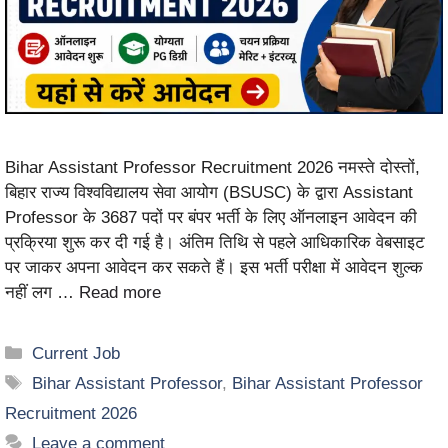
Bihar Assistant Professor Recruitment 2026 नमस्ते दोस्तों,
बिहार राज्य विश्वविद्यालय सेवा आयोग (BSUSC) के द्वारा Assistant
Professor के 3687 पदों पर बंपर भर्ती के लिए ऑनलाइन आवेदन की
प्रक्रिया शुरू कर दी गई है। अंतिम तिथि से पहले आधिकारिक वेबसाइट
पर जाकर अपना आवेदन कर सकते हैं। इस भर्ती परीक्षा में आवेदन शुल्क
नहीं लग …
Read more
Current Job
Bihar Assistant Professor
,
Bihar Assistant Professor
Recruitment 2026
Leave a comment