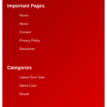
Important Pages
Home
About
Contact
Privacy Policy
Disclaimer
Categories
Latest Govt Jobs
Admit Card
Result