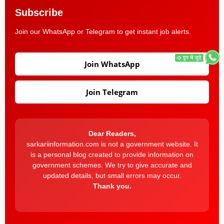
Subscribe
Join our WhatsApp or Telegram to get instant job alerts.
Join WhatsApp
Join Telegram
Dear Readers,
sarkariinformation.com is not a government website. It
is a personal blog created to provide information on
government schemes. We try to give accurate and
updated details, but small errors may occur.
Thank you.