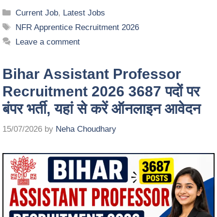
Current Job
,
Latest Jobs
NFR Apprentice Recruitment 2026
Leave a comment
Bihar Assistant Professor
Recruitment 2026 3687 पदों पर
बंपर भर्ती, यहां से करें ऑनलाइन आवेदन
15/07/2026
by
Neha Choudhary