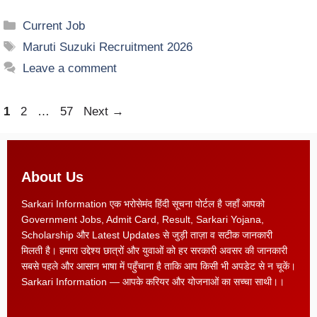
Current Job
Maruti Suzuki Recruitment 2026
Leave a comment
1
2
…
57
Next
→
About Us
Sarkari Information एक भरोसेमंद हिंदी सूचना पोर्टल है जहाँ आपको
Government Jobs, Admit Card, Result, Sarkari Yojana,
Scholarship और Latest Updates से जुड़ी ताज़ा व सटीक जानकारी
मिलती है। हमारा उद्देश्य छात्रों और युवाओं को हर सरकारी अवसर की जानकारी
सबसे पहले और आसान भाषा में पहुँचाना है ताकि आप किसी भी अपडेट से न चूकें।
Sarkari Information — आपके करियर और योजनाओं का सच्चा साथी।।