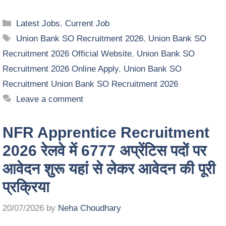
Latest Jobs
,
Current Job
Union Bank SO Recruitment 2026
,
Union Bank SO
Recruitment 2026 Official Website
,
Union Bank SO
Recruitment 2026 Online Apply
,
Union Bank SO
Recruitment Union Bank SO Recruitment 2026
Leave a comment
NFR Apprentice Recruitment
2026 रेलवे में 6777 अप्रेंटिस पदों पर
आवेदन शुरू यहां से लेकर आवेदन की पूरी
प्रक्रिया
20/07/2026
by
Neha Choudhary