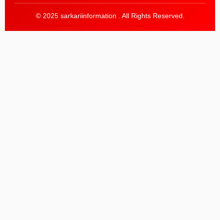
© 2025 sarkariinformation . All Rights Reserved.