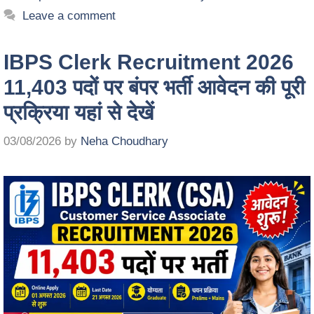
Leave a comment
IBPS Clerk Recruitment 2026
11,403 पदों पर बंपर भर्ती आवेदन की पूरी
प्रक्रिया यहां से देखें
03/08/2026
by
Neha Choudhary