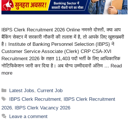
IBPS Clerk Recruitment 2026 Online नमस्ते दोस्तों, क्या आप
बैंकिंग सेक्टर में सरकारी नौकरी की तलाश में है, तो आपके लिए खुशखबरी
है। Institute of Banking Personnel Selection (IBPS) ने
Customer Service Associate (Clerk) CRP CSA-XVI
Recruitment 2026 के तहत 11,403 पदों भर्ती के लिए आधिकारिक
नोटिफिकेशन जारी कर दिया है। अब योग्य उम्मीदवारों अंतिम …
Read
more
Latest Jobs
,
Current Job
IBPS Clerk Recruitment
,
IBPS Clerk Recruitment
2026
,
IBPS Clerk Vacancy 2026
Leave a comment