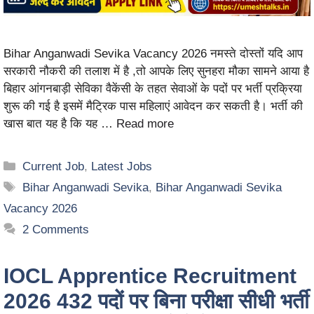
Bihar Anganwadi Sevika Vacancy 2026 नमस्ते दोस्तों यदि आप
सरकारी नौकरी की तलाश में है ,तो आपके लिए सुनहरा मौका सामने आया है
बिहार आंगनबाड़ी सेविका वैकेंसी के तहत सेवाओं के पदों पर भर्ती प्रक्रिया
शुरू की गई है इसमें मैट्रिक पास महिलाएं आवेदन कर सकती है। भर्ती की
खास बात यह है कि यह …
Read more
Current Job
,
Latest Jobs
Bihar Anganwadi Sevika
,
Bihar Anganwadi Sevika
Vacancy 2026
2 Comments
IOCL Apprentice Recruitment
2026 432 पदों पर बिना परीक्षा सीधी भर्ती