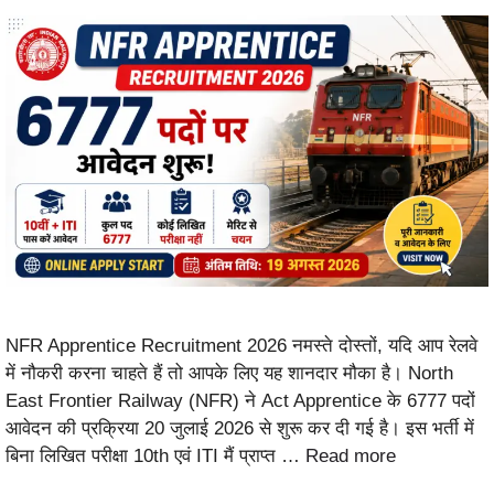
NFR Apprentice Recruitment 2026 नमस्ते दोस्तों, यदि आप रेलवे
में नौकरी करना चाहते हैं तो आपके लिए यह शानदार मौका है। North
East Frontier Railway (NFR) ने Act Apprentice के 6777 पदों
आवेदन की प्रक्रिया 20 जुलाई 2026 से शुरू कर दी गई है। इस भर्ती में
बिना लिखित परीक्षा 10th एवं ITI मैं प्राप्त …
Read more