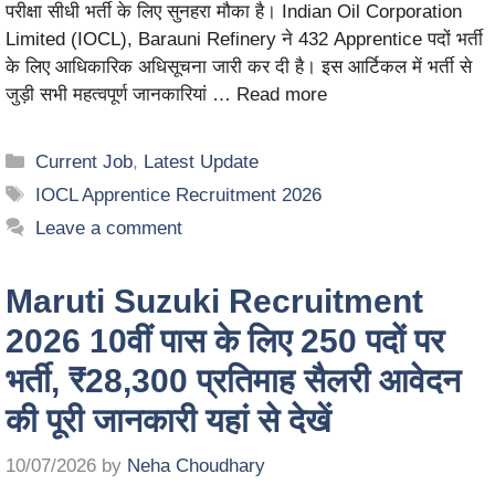
परीक्षा सीधी भर्ती के लिए सुनहरा मौका है। Indian Oil Corporation
Limited (IOCL), Barauni Refinery ने 432 Apprentice पदों भर्ती
के लिए आधिकारिक अधिसूचना जारी कर दी है। इस आर्टिकल में भर्ती से
जुड़ी सभी महत्वपूर्ण जानकारियां …
Read more
Current Job
,
Latest Update
IOCL Apprentice Recruitment 2026
Leave a comment
Maruti Suzuki Recruitment
2026 10वीं पास के लिए 250 पदों पर
भर्ती, ₹28,300 प्रतिमाह सैलरी आवेदन
की पूरी जानकारी यहां से देखें
10/07/2026
by
Neha Choudhary