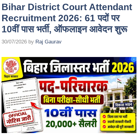
Bihar District Court Attendant
Recruitment 2026: 61 पदों पर
10वीं पास भर्ती, ऑफलाइन आवेदन शुरू
30/07/2026
by
Raj Gaurav