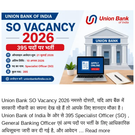
Union Bank SO Vacancy 2026 नमस्ते दोस्तों, यदि आप बैंक में
सरकारी नौकरी का सपना देख रहे हैं तो आपके लिए शानदार मौका है।
Union Bank of India के ओर से 395 Specialist Officer (SO) ,
General Banking Officer एवं अन्य पदों पर भर्ती के लिए आधिकारिक
अधिसूचना जारी कर दी गई है, और आवेदन …
Read more