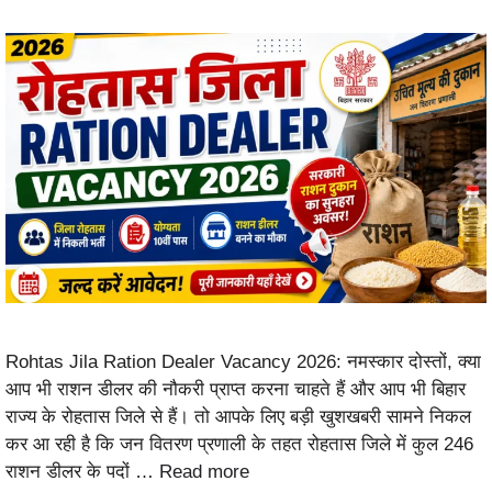
Rohtas Jila Ration Dealer Vacancy 2026: नमस्कार दोस्तों, क्या
आप भी राशन डीलर की नौकरी प्राप्त करना चाहते हैं और आप भी बिहार
राज्य के रोहतास जिले से हैं। तो आपके लिए बड़ी खुशखबरी सामने निकल
कर आ रही है कि जन वितरण प्रणाली के तहत रोहतास जिले में कुल 246
राशन डीलर के पदों …
Read more