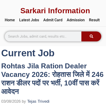
Sarkari Information
Home
Latest Jobs
Admit Card
Admission
Result
Current Job
Rohtas Jila Ration Dealer
Vacancy 2026: रोहतास जिले में 246
राशन डीलर पदों पर भर्ती, 10वीं पास करें
आवेदन
03/08/2026
by
Tejas Trivedi