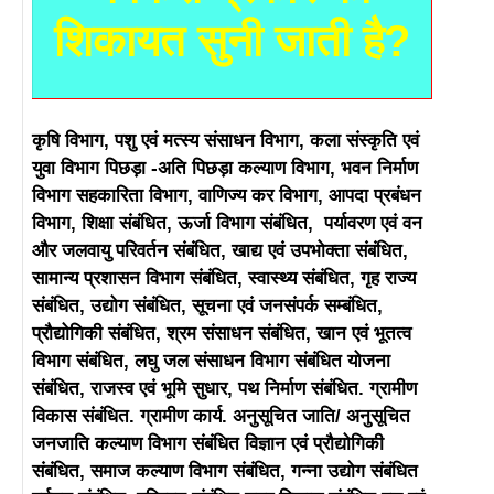
शिकायत सुनी जाती है?
कृषि विभाग, पशु एवं मत्स्य संसाधन विभाग, कला संस्कृति एवं
युवा विभाग पिछड़ा -अति पिछड़ा कल्याण विभाग, भवन निर्माण
विभाग सहकारिता विभाग, वाणिज्य कर विभाग, आपदा प्रबंधन
विभाग, शिक्षा संबंधित, ऊर्जा विभाग संबंधित, पर्यावरण एवं वन
और जलवायु परिवर्तन संबंधित, खाद्य एवं उपभोक्ता संबंधित,
सामान्य प्रशासन विभाग संबंधित, स्वास्थ्य संबंधित, गृह राज्य
संबंधित, उद्योग संबंधित, सूचना एवं जनसंपर्क सम्बंधित,
प्रौद्योगिकी संबंधित, श्रम संसाधन संबंधित, खान एवं भूतत्व
विभाग संबंधित, लघु जल संसाधन विभाग संबंधित योजना
संबंधित, राजस्व एवं भूमि सुधार, पथ निर्माण संबंधित. ग्रामीण
विकास संबंधित. ग्रामीण कार्य. अनुसूचित जाति/ अनुसूचित
जनजाति कल्याण विभाग संबंधित विज्ञान एवं प्रौद्योगिकी
संबंधित, समाज कल्याण विभाग संबंधित, गन्ना उद्योग संबंधित