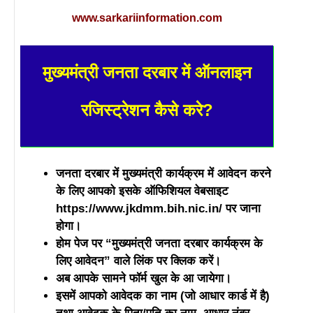
www.sarkariinformation.com
मुख्यमंत्री जनता दरबार में ऑनलाइन
रजिस्ट्रेशन कैसे करे?
जनता दरबार में मुख्यमंत्री कार्यक्रम में आवेदन करने
के लिए आपको इसके ऑफिशियल वेबसाइट
https://www.jkdmm.bih.nic.in/ पर जाना
होगा।
होम पेज पर “मुख्यमंत्री जनता दरबार कार्यक्रम के
लिए आवेदन” वाले लिंक पर क्लिक करें।
अब आपके सामने फॉर्म खुल के आ जायेगा।
इसमें आपको आवेदक का नाम (जो आधार कार्ड में है)