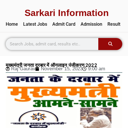
Sarkari Information
Home
Latest Jobs
Admit Card
Admission
Result
मुख्यमंत्री जनता दरबार में ऑनलाइन पंजीकरण 2022
Raj Gaurav
November 15, 2023
9:00 am