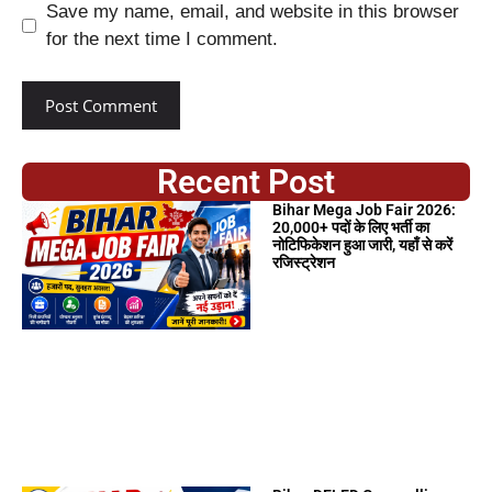
Save my name, email, and website in this browser
for the next time I comment.
Recent Post
Bihar Mega Job Fair 2026:
20,000+ पदों के लिए भर्ती का
नोटिफिकेशन हुआ जारी, यहाँ से करें
रजिस्ट्रेशन