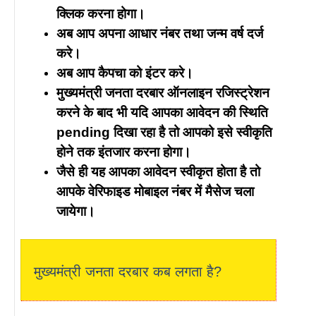
क्लिक करना होगा।
अब आप अपना आधार नंबर तथा जन्म वर्ष दर्ज
करे।
अब आप कैपचा को इंटर करे।
मुख्यमंत्री जनता दरबार ऑनलाइन रजिस्ट्रेशन
करने के बाद भी यदि आपका आवेदन की स्थिति
pending दिखा रहा है तो आपको इसे स्वीकृति
होने तक इंतजार करना होगा।
जैसे ही यह आपका आवेदन स्वीकृत होता है तो
आपके वेरिफाइड मोबाइल नंबर में मैसेज चला
जायेगा।
मुख्यमंत्री जनता दरबार कब लगता है?