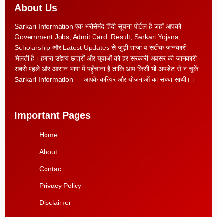
About Us
Sarkari Information एक भरोसेमंद हिंदी सूचना पोर्टल है जहाँ आपको
Government Jobs, Admit Card, Result, Sarkari Yojana,
Scholarship और Latest Updates से जुड़ी ताज़ा व सटीक जानकारी
मिलती है। हमारा उद्देश्य छात्रों और युवाओं को हर सरकारी अवसर की जानकारी
सबसे पहले और आसान भाषा में पहुँचाना है ताकि आप किसी भी अपडेट से न चूकें।
Sarkari Information — आपके करियर और योजनाओं का सच्चा साथी।।
Important Pages
Home
About
Contact
Privacy Policy
Disclaimer