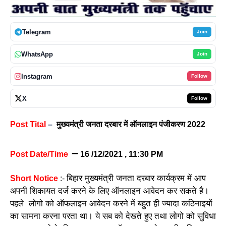
Telegram
Join
WhatsApp
Join
Instagram
Follow
X
Follow
Post Tital
–
मुख्यमंत्री जनता दरबार में ऑनलाइन पंजीकरण 2022
–
Post Date/Time
16 /12/2021 , 11:30 PM
बिहार मुख्यमंत्री जनता दरबार कार्यक्रम में आप
Short Notice
:-
अपनी शिकायत दर्ज करने के लिए ऑनलाइन आवेदन कर सकते है।
पहले लोगो को ऑफलाइन आवेदन करने में बहुत ही ज्यादा कठिनाइयों
का सामना करना परता था। ये सब को देखते हुए तथा लोगो को सुविधा