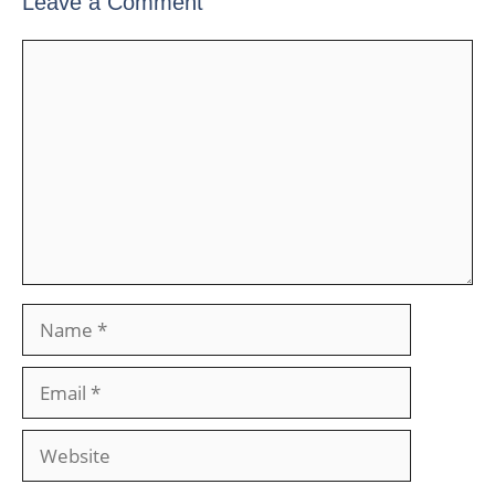
Leave a Comment