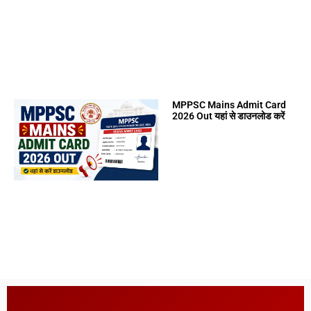
MPPSC Mains Admit Card
2026 Out यहां से डाउनलोड करें