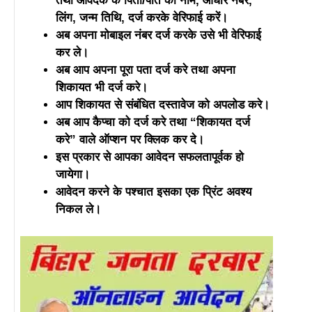
तथा आवेदक के पिता/पति का नाम, आधार नंबर,
लिंग, जन्म तिथि, दर्ज करके वेरिफाई करें।
अब अपना मोबाइल नंबर दर्ज करके उसे भी वेरिफाई
कर ले।
अब आप अपना पूरा पता दर्ज करे तथा अपना
शिकायत भी दर्ज करे।
आप शिकायत से संबंधित दस्तावेज को अपलोड करे।
अब आप कैप्चा को दर्ज करे तथा “शिकायत दर्ज
करे” वाले ऑप्शन पर क्लिक कर दे।
इस प्रकार से आपका आवेदन सफलतापूर्वक हो
जायेगा।
आवेदन करने के पश्चात इसका एक प्रिंट अवश्य
निकल ले।