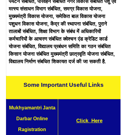
पर्यटन संबंधित, परिवहन संबंधित नगर विकास संबंधित पशु एवं
मत्स्य संसाधन विभाग संबंधित, समग्र विकास योजना,
मुख्यमंत्री विकास योजना, समेकित बाल विकास योजना
पशुधन विकास योजना, केंद्र की स्थापना संबंधित, पुराने
तालाबों संबंधित,
शिक्षा विभाग के संबंध में अधिकारियों
कर्मचारियों के आचरण संबंधित क्वेश्चन एंड क्रेडिट कार्ड
योजना संबंधित, विद्यालय प्रबंधन समिति का गठन संबंधित
किसान योजना संबंधित मुख्यमंत्री छात्रवृति योजना संबंधित,
विद्यालय निर्माण संबधित शिकायत दर्ज की जा सकती है.
Some Important Useful Links
Mukhyamantri Janta
Darbar Online
Click
Here
Ragistration