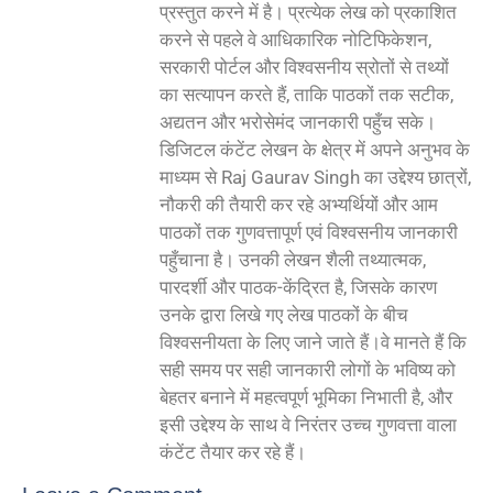
प्रस्तुत करने में है। प्रत्येक लेख को प्रकाशित
करने से पहले वे आधिकारिक नोटिफिकेशन,
सरकारी पोर्टल और विश्वसनीय स्रोतों से तथ्यों
का सत्यापन करते हैं, ताकि पाठकों तक सटीक,
अद्यतन और भरोसेमंद जानकारी पहुँच सके।
डिजिटल कंटेंट लेखन के क्षेत्र में अपने अनुभव के
माध्यम से Raj Gaurav Singh का उद्देश्य छात्रों,
नौकरी की तैयारी कर रहे अभ्यर्थियों और आम
पाठकों तक गुणवत्तापूर्ण एवं विश्वसनीय जानकारी
पहुँचाना है। उनकी लेखन शैली तथ्यात्मक,
पारदर्शी और पाठक-केंद्रित है, जिसके कारण
उनके द्वारा लिखे गए लेख पाठकों के बीच
विश्वसनीयता के लिए जाने जाते हैं।वे मानते हैं कि
सही समय पर सही जानकारी लोगों के भविष्य को
बेहतर बनाने में महत्वपूर्ण भूमिका निभाती है, और
इसी उद्देश्य के साथ वे निरंतर उच्च गुणवत्ता वाला
कंटेंट तैयार कर रहे हैं।