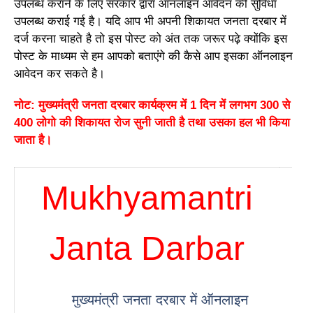
उपलब्ध कराने के लिए सरकार द्वारा ऑनलाइन आवेदन की सुविधा
उपलब्ध कराई गई है। यदि आप भी अपनी शिकायत जनता दरबार में
दर्ज करना चाहते है तो इस पोस्ट को अंत तक जरूर पढ़े क्योंकि इस
पोस्ट के माध्यम से हम आपको बताएंगे की कैसे आप इसका ऑनलाइन
आवेदन कर सकते है।
नोट: मुख्यमंत्री जनता दरबार कार्यक्रम में 1 दिन में लगभग 300 से
400 लोगो की शिकायत रोज सुनी जाती है तथा उसका हल भी किया
जाता है।
Mukhyamantri
Janta Darbar
मुख्यमंत्री जनता दरबार में ऑनलाइन