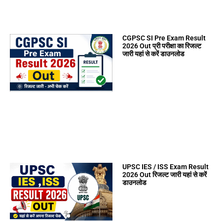
CGPSC SI Pre Exam Result
2026 Out प्री परीक्षा का रिजल्ट
जारी यहां से करें डाउनलोड
UPSC IES / ISS Exam Result
2026 Out रिजल्ट जारी यहां से करें
डाउनलोड