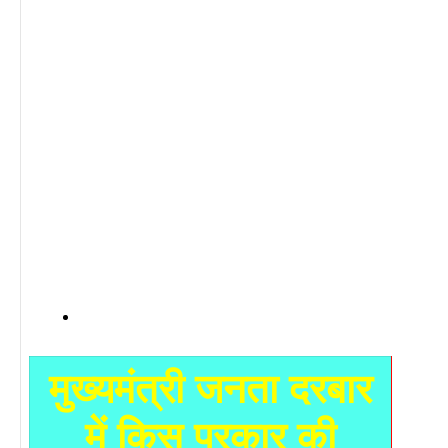
मुख्यमंत्री जनता दरबार
में किस प्रकार की