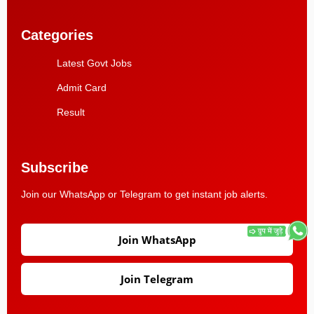
Categories
Latest Govt Jobs
Admit Card
Result
Subscribe
Join our WhatsApp or Telegram to get instant job alerts.
Join WhatsApp
Join Telegram