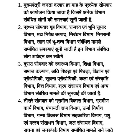
मुख्यमंत्री जनता दरबार हर माह के प्रत्येक सोमवार
को आयोजन किया जाता है जिसमें अनेक विभाग
संबंधित लोगों की समस्याएं सुनी जाती है.
प्रथम सोमवार गृह विभाग, राजस्व एवं भूमि सुधार
विभाग, मद्य निषेध उत्पाद, निबंधन विभाग, निगरानी
विभाग, खान एवं भू-तत्व विभाग संबंधित मामले
सम्बंधित समस्याएं सुनी जाती है इन विभाग संबंधित
लोग आवेदन कर सकेंगे.
दूसरा सोमवार को स्वास्थ्य विभाग, शिक्षा विभाग,
समाज कल्याण, अति पिछड़ा एवं पिछड़ा, विज्ञान एवं
प्रौद्योगिकी, सूचना प्रौद्योगिकी, कला एवं संस्कृति
विभाग, वित्त विभाग, श्रम संसाधन विभाग एवं अन्य
विभाग संबंधित मामले की सुनवाई की जाती है.
तीसरे सोमवार को ग्रामीण विकास विभाग, ग्रामीण
कार्य विभाग, पंचायती राज विभाग, उर्जा निर्माण
विभाग, गन्ना विकास विभाग सहकारिता विभाग, पशु
एवं मत्स्य संसाधन विभाग, जल संसाधन विभाग,
सूचना एवं जनसंपर्क विभाग सम्बंधित मामले सुने जाते