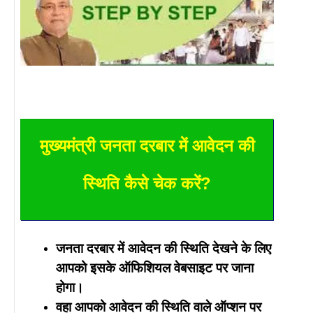
मुख्यमंत्री जनता दरबार में आवेदन की
स्थिति कैसे चेक करें?
जनता दरबार में आवेदन की स्थिति देखने के लिए
आपको इसके ऑफिशियल वेबसाइट पर जाना
होगा।
वहा आपको आवेदन की स्थिति वाले ऑप्शन पर