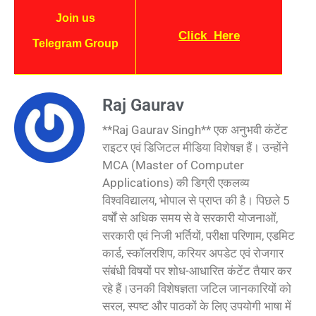
Join us
Click
Here
Telegram Group
Raj Gaurav
**Raj Gaurav Singh** एक अनुभवी कंटेंट
राइटर एवं डिजिटल मीडिया विशेषज्ञ हैं। उन्होंने
MCA (Master of Computer
Applications) की डिग्री एकलव्य
विश्वविद्यालय, भोपाल से प्राप्त की है। पिछले 5
वर्षों से अधिक समय से वे सरकारी योजनाओं,
सरकारी एवं निजी भर्तियों, परीक्षा परिणाम, एडमिट
कार्ड, स्कॉलरशिप, करियर अपडेट एवं रोजगार
संबंधी विषयों पर शोध-आधारित कंटेंट तैयार कर
रहे हैं।उनकी विशेषज्ञता जटिल जानकारियों को
सरल, स्पष्ट और पाठकों के लिए उपयोगी भाषा में