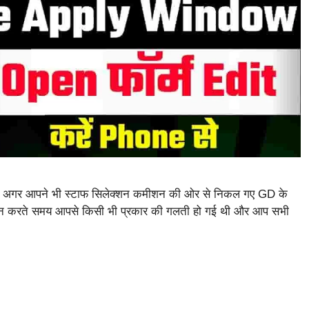
र आपने भी स्टाफ सिलेक्शन कमीशन की ओर से निकल गए GD के
वेदन करते समय आपसे किसी भी प्रकार की गलती हो गई थी और आप सभी