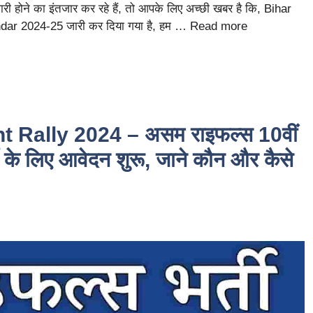
 होने का इंतजार कर रहे हैं, तो आपके लिए अच्छी खबर है कि, Bihar
r 2024-25 जारी कर दिया गया है, हम …
Read more
Rally 2024 – असम राइफल्स 10वीं
ी के लिए आवेदन शुरू, जाने कौन और कैसे