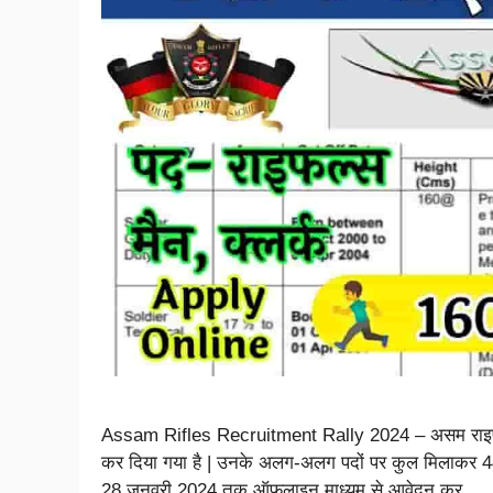
Assam Rifles Recruitment Rally 2024 – असम राइफल्
कर दिया गया है | उनके अलग-अलग पदों पर कुल मिलाकर 44
28 जनवरी 2024 तक ऑफलाइन माध्यम से आवेदन कर …