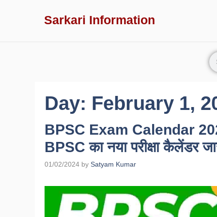
Sarkari Information
Day:
February 1, 2
BPSC Exam Calendar 2024-
BPSC का नया परीक्षा कैलेंडर जा
01/02/2024
by
Satyam Kumar