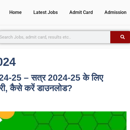
Home
Latest Jobs
Admit Card
Admission
024
25 – सत्र 2024-25 के लिए
री, कैसे करें डाउनलोड?