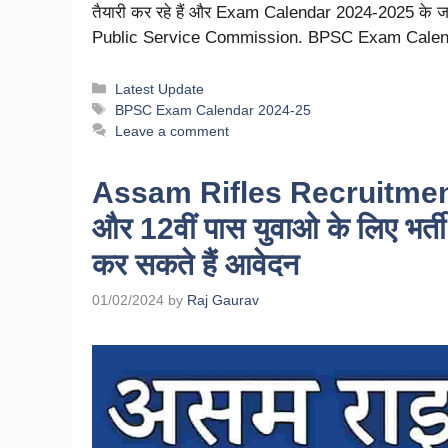
तैयारी कर रहे हैं और Exam Calendar 2024-2025 के जारी
Public Service Commission. BPSC Exam Calenda
Latest Update
BPSC Exam Calendar 2024-25
Leave a comment
Assam Rifles Recruitment 
और 12वीं पास युवाओ के लिए भर्त
कर सकते हैं आवेदन
01/02/2024
by
Raj Gaurav