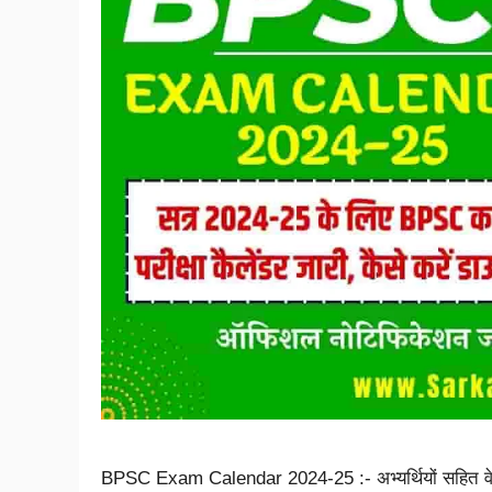
BPSC Exam Calendar 2024-25 :- अभ्यर्थियों सहित वे सभ