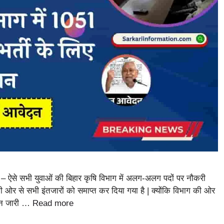
े सभी युवाओं की बिहार कृषि विभाग में अलग-अलग पदों पर नौकरी
 ओर से सभी इंतजारों को समाप्त कर दिया गया है | क्योंकि विभाग की ओर
शन जारी …
Read more