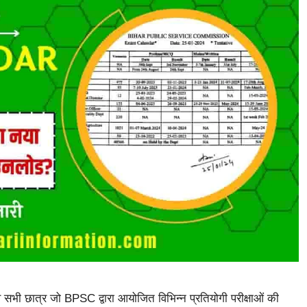
ी छात्र जो BPSC द्वारा आयोजित विभिन्न प्रतियोगी परीक्षाओं की