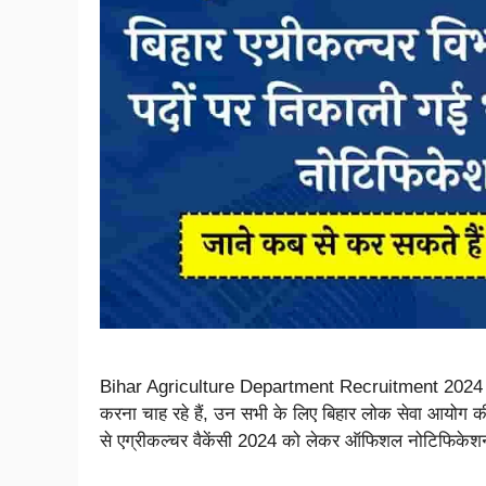
Bihar Agriculture Department Recruitment 2024 – ऐस
करना चाह रहे हैं, उन सभी के लिए बिहार लोक सेवा आयोग की
से एग्रीकल्चर वैकेंसी 2024 को लेकर ऑफिशल नोटिफिके