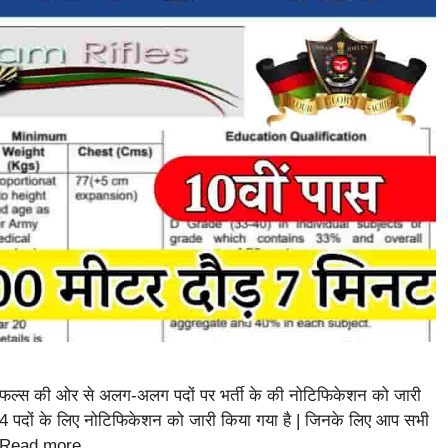
स की ओर से अलग-अलग पदों पर भर्ती के की नोटिफिकेशन को जारी
 पदों के लिए नोटिफिकेशन को जारी किया गया है | जिनके लिए आप सभी
Read more