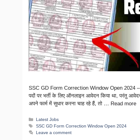
SSC GD Form Correction Window Open 2024 – अग
पदों पर भर्ती के लिए ऑनलाइन आवेदन किया था, परंतु आ
अपने फार्म में सुधार करना चाह रहे हैं, तो …
Read more
Latest Jobs
SSC GD Form Correction Window Open 2024
Leave a comment