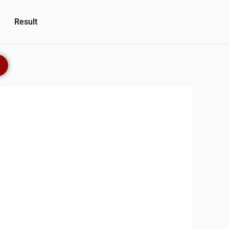
Result