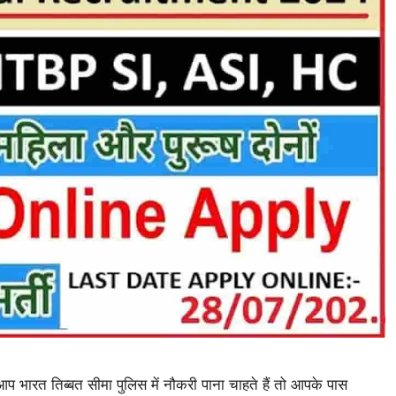
त तिब्बत सीमा पुलिस में नौकरी पाना चाहते हैं तो आपके पास