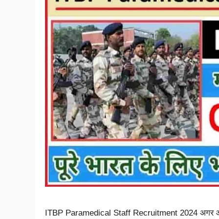
ITBP Paramedical Staff Recruitment 2024 अगर आप भार