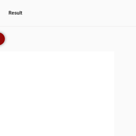
Result