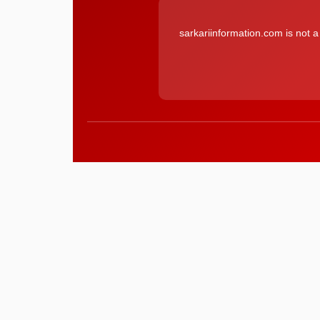
sarkariinformation.com is not 