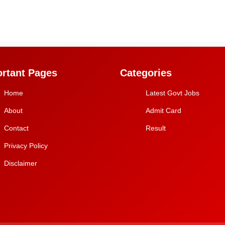
rtant Pages
Categories
Home
Latest Govt Jobs
About
Admit Card
Contact
Result
Privacy Policy
Disclaimer