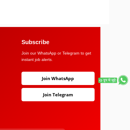
Subscribe
Join our WhatsApp or Telegram to get
instant job alerts.
Join WhatsApp
Join Telegram