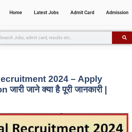
Home
Latest Jobs
Admit Card
Admission
Recruitment 2024 – Apply
जारी जाने क्या है पूरी जानकारी |