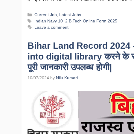
Current Job
,
Latest Jobs
Indian Navy 10+2 B.Tech Online Form 2025
Leave a comment
Bihar Land Record 2024 – 
into digital library करने के
पूरी जानकारी उपलब्ध होगी|
10/07/2024
by
Nilu Kumari