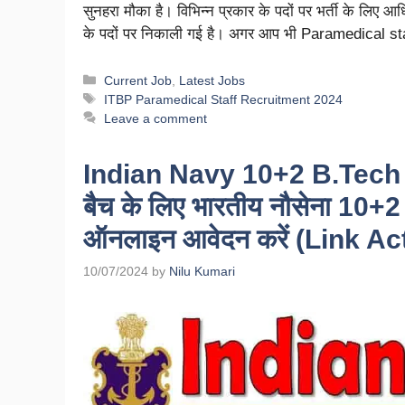
सुनहरा मौका है। विभिन्न प्रकार के पदों पर भर्ती के लिए 
के पदों पर निकाली गई है। अगर आप भी Paramedical s
Current Job
,
Latest Jobs
ITBP Paramedical Staff Recruitment 2024
Leave a comment
Indian Navy 10+2 B.Tech
बैच के लिए भारतीय नौसेना 10+
ऑनलाइन आवेदन करें (Link Ac
10/07/2024
by
Nilu Kumari