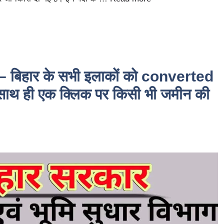
बिहार के सभी इलाकों को converted
 साथ ही एक क्लिक पर किसी भी जमीन की