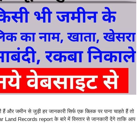
 और जमीन से जुड़ी हर जानकारी सिर्फ एक क्लिक पर पाना चाहते हैं तो
 Land Records report के बारे में विस्तार से जानकारी देंगे ताकि आप