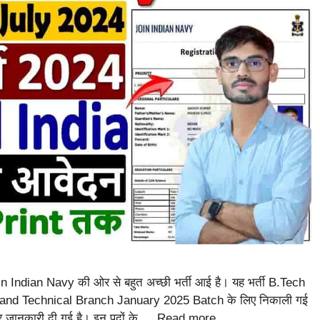
ndian Navy की ओर से बहुत अच्छी भर्ती आई है। यह भर्ती B.Tech
nd Technical Branch January 2025 Batch के लिए निकाली गई
 कर जानकारी दी गई है। इन पदों के …
Read more