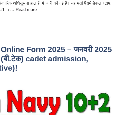
आधिकारिक अधिसूचना हाल ही में जारी की गई है। यह भर्ती पैरामेडिकल स्टाफ
taff in …
Read more
 Online Form 2025 – जनवरी 2025
2 (बी.टेक) cadet admission,
tive)!