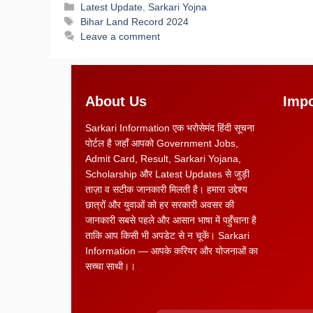
Latest Update
,
Sarkari Yojna
Bihar Land Record 2024
Leave a comment
About Us
Impo
Sarkari Information एक भरोसेमंद हिंदी सूचना
पोर्टल है जहाँ आपको Government Jobs,
Admit Card, Result, Sarkari Yojana,
Scholarship और Latest Updates से जुड़ी
ताज़ा व सटीक जानकारी मिलती है। हमारा उद्देश्य
छात्रों और युवाओं को हर सरकारी अवसर की
जानकारी सबसे पहले और आसान भाषा में पहुँचाना है
ताकि आप किसी भी अपडेट से न चूकें। Sarkari
Information — आपके करियर और योजनाओं का
सच्चा साथी।।