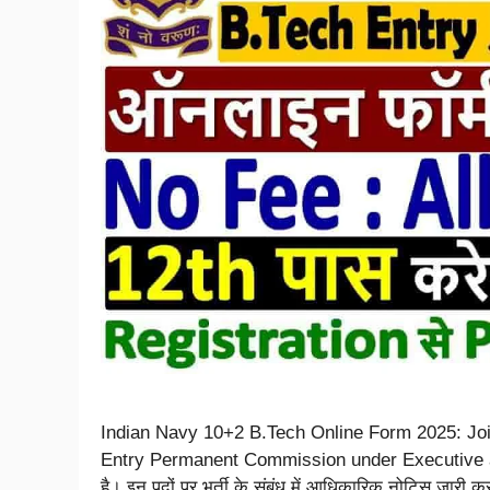
Indian Navy 10+2 B.Tech Online Form 2025: Join I
Entry Permanent Commission under Executive a
है। इन पदों पर भर्ती के संबंध में आधिकारिक नोटिस जारी