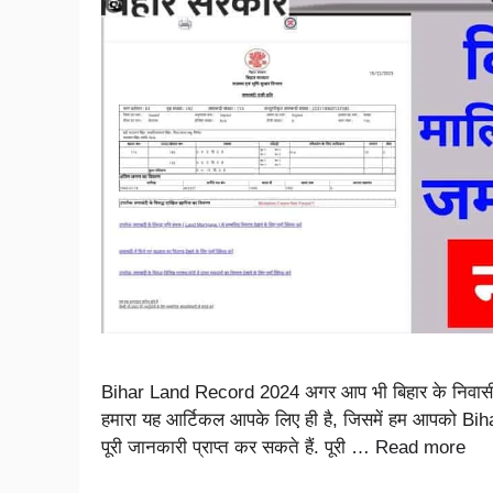
Bihar Land Record 2024 अगर आप भी बिहार के निवासी हैं
हमारा यह आर्टिकल आपके लिए ही है, जिसमें हम आपको Bihar
पूरी जानकारी प्राप्त कर सकते हैं. पूरी …
Read more