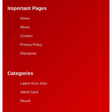
Important Pages
Home
About
Contact
Privacy Policy
Disclaimer
Categories
Latest Govt Jobs
Admit Card
Result