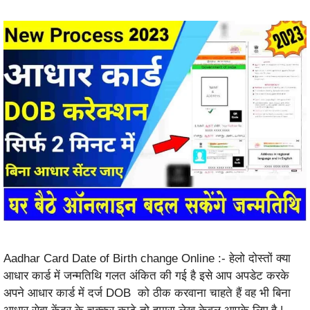
Aadhar Card Date of Birth change Online :- हेलो दोस्तों क्या
आधार कार्ड में जन्मतिथि गलत अंकित की गई है इसे आप अपडेट करके
अपने आधार कार्ड में दर्ज DOB को ठीक करवाना चाहते हैं वह भी बिना