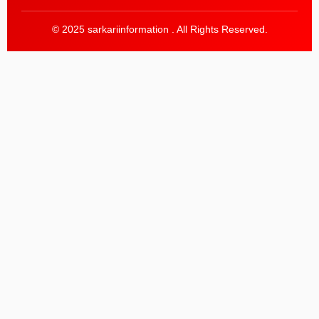
© 2025 sarkariinformation . All Rights Reserved.