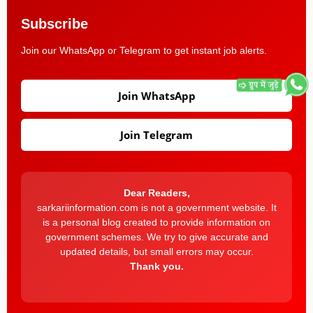
Subscribe
Join our WhatsApp or Telegram to get instant job alerts.
Join WhatsApp
Join Telegram
Dear Readers,
sarkariinformation.com is not a government website. It
is a personal blog created to provide information on
government schemes. We try to give accurate and
updated details, but small errors may occur.
Thank you.