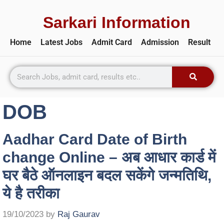
Sarkari Information
Home
Latest Jobs
Admit Card
Admission
Result
DOB
Aadhar Card Date of Birth
change Online – अब आधार कार्ड में
घर बैठे ऑनलाइन बदल सकेंगे जन्मतिथि,
ये है तरीका
19/10/2023
by
Raj Gaurav