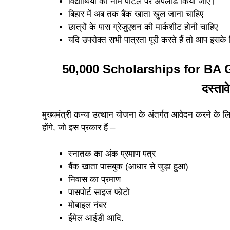
विद्यार्थियों का नाम पोर्टल पर अपलोड किया जाए।
बिहार में अब तक बैंक खाता खुल जाना चाहिए
छात्रों के पास ग्रेजुएशन की मार्कशीट होनी चाहिए
यदि उपरोक्त सभी पात्रता पूरी करते हैं तो आप इसक
50,000 Scholarships for BA 
दस्ताव
मुख्यमंत्री कन्या उत्थान योजना के अंतर्गत आवेदन करने के 
होंगे, जो इस प्रकार हैं –
स्नातक का अंक प्रमाण पत्र
बैंक खाता पासबुक (आधार से जुड़ा हुआ)
निवास का प्रमाण
पासपोर्ट साइज फोटो
मोबाइल नंबर
ईमेल आईडी आदि.