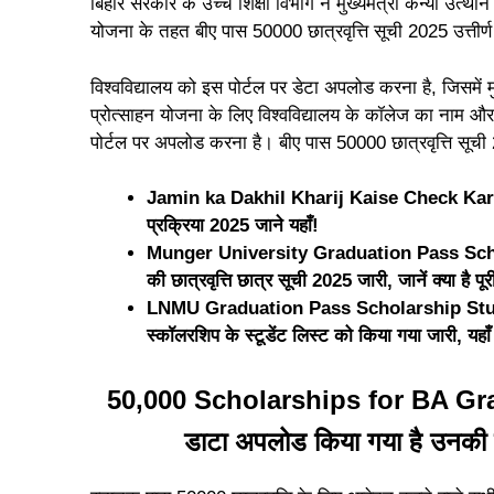
बिहार सरकार के उच्च शिक्षा विभाग ने मुख्यमंत्री कन्या उत्था
योजना के तहत बीए पास 50000 छात्रवृत्ति सूची 2025 उत्तीर्
विश्वविद्यालय को इस पोर्टल पर डेटा अपलोड करना है, जिसमें मु
प्रोत्साहन योजना के लिए विश्वविद्यालय के कॉलेज का नाम और
पोर्टल पर अपलोड करना है। बीए पास 50000 छात्रवृत्ति सूच
Jamin ka Dakhil Kharij Kaise Check Kare – भ
प्रक्रिया 2025 जाने यहाँ!
Munger University Graduation Pass Scholar
की छात्रवृत्ति छात्र सूची 2025 जारी, जानें क्या है प
LNMU Graduation Pass Scholarship Stude
स्कॉलरशिप के स्टूडेंट लिस्ट को किया गया जारी, यहा
50,000 Scholarships for BA Grad
डाटा अपलोड किया गया है उनकी सू