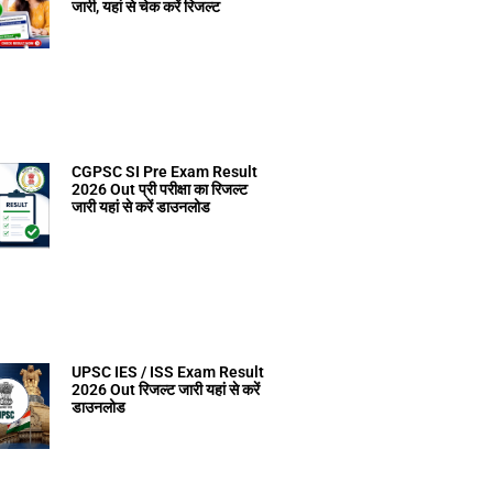
जारी, यहां से चेक करें रिजल्ट
CGPSC SI Pre Exam Result
2026 Out प्री परीक्षा का रिजल्ट
जारी यहां से करें डाउनलोड
UPSC IES / ISS Exam Result
2026 Out रिजल्ट जारी यहां से करें
डाउनलोड