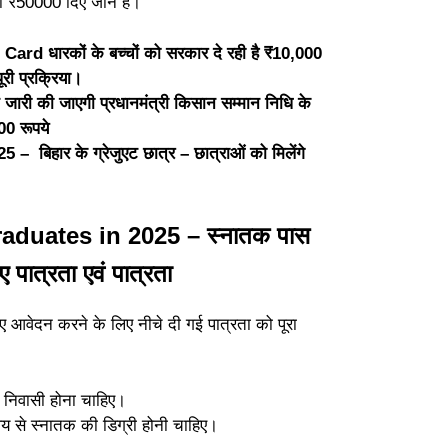
ो ₹50000 दिए जाने हैं।
 धारकों के बच्चों को सरकार दे रही है ₹10,000
ूरी प्रक्रिया।
ी की जाएगी प्रधानमंत्री किसान सम्मान निधि के
000 रूपये
हार के ग्रेजुएट छात्र – छात्राओं को मिलेंगे
aduates in 2025 – स्नातक पास
ए पात्रता एवं पात्रता
लिए आवेदन करने के लिए नीचे दी गई पात्रता को पूरा
ी निवासी होना चाहिए।
यालय से स्नातक की डिग्री होनी चाहिए।