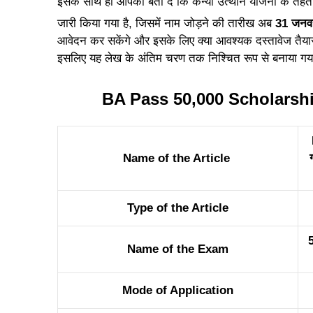
इसके साथ ही आपको बता दें कि कन्या उत्थान योजना के तहत 
जारी किया गया है, जिसमें नाम जोड़ने की तारीख अब
31 जनव
आवेदन कर सकेंगे और इसके लिए क्या आवश्यक दस्तावेज तैयार 
इसलिए यह लेख के अंतिम चरण तक निश्चित रूप से बनाया गय
BA Pass 50,000 Scholarshi
Name of the Article
Type of the Article
Name of the Exam
Mode of Application