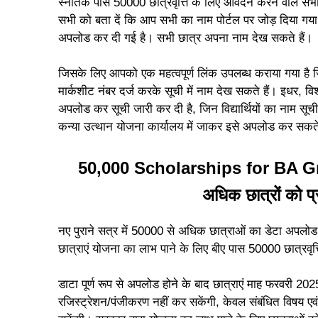
स्नातक पास 50000 छात्रवृत्ति के लिए आवेदन करने वाले सभी
सभी को बता दें कि आप सभी का नाम पोर्टल पर जोड़ दिया गया 
अपलोड कर दी गई है। सभी छात्र अपना नाम देख सकते हैं।
जिसके लिए आपको एक महत्वपूर्ण लिंक उपलब्ध कराया गया है 
मार्कशीट नंबर दर्ज करके सूची में नाम देख सकते हैं। इधर, 
अपलोड कर सूची जारी कर दी है, जिन विद्यार्थियों का नाम सूची मे
कन्या उत्थान योजना कार्यालय में जाकर इसे अपलोड कर सकते 
50,000 Scholarships for BA Gr
अधिक छात्रों को प्
नए पुराने सत्र में 50000 से अधिक छात्राओं का डेटा अपलोड
छात्राएं योजना का लाभ पाने के लिए बीए पास 50000 छात्रवृ
डाटा पूर्ण रूप से अपलोड होने के बाद छात्राएं माह फरवरी 20
रजिस्ट्रेशन/पंजीकरण नहीं कर सकेंगी, केवल संबंधित विषय एवं 