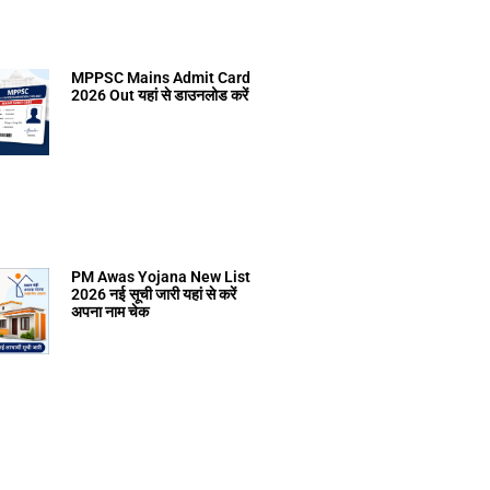
MPPSC Mains Admit Card
2026 Out यहां से डाउनलोड करें
PM Awas Yojana New List
2026 नई सूची जारी यहां से करें
अपना नाम चेक