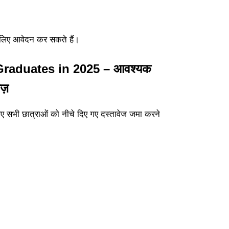
े लिए आवेदन कर सकते हैं।
Graduates in 2025 – आवश्यक
ेज़
लिए सभी छात्राओं को नीचे दिए गए दस्तावेज जमा करने