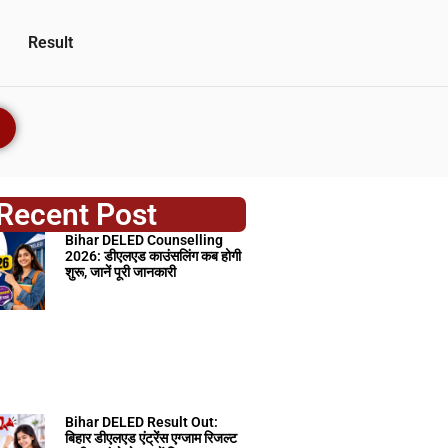
Result
Recent Post
Bihar DELED Counselling
2026: डीएलएड काउंसलिंग कब होगी
शुरू, जानें पूरी जानकारी
Bihar DELED Result Out:
बिहार डीएलएड एंट्रेंस एग्जाम रिजल्ट