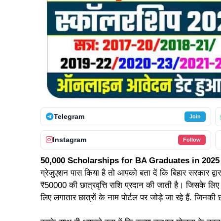
Telegram
Join
Instagram
Follow
50,000 Scholarships for BA Graduates in 202
ग्रेजुएशन पास किया है तो आपको बता दें कि बिहार सरकार द्वार
₹50000 की छात्रवृत्ति राशि प्रदान की जाती है। जिसके लि
लिए लगातार छात्रों के नाम पोर्टल पर जोड़े जा रहे हैं. जिनकी