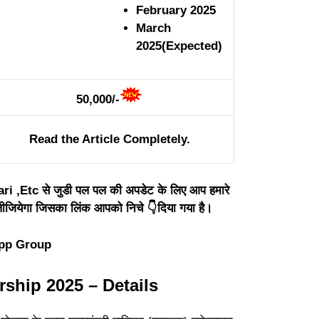
February 2025
March
2025(Expected)
50,000/-
Read the Article Completely.
i ,Etc से जुडी पल पल की अपडेट के लिए आप हमारे
ियेगा जिसका लिंक आपको निचे 👇दिया गया है।
pp Group
ship 2025 – Details