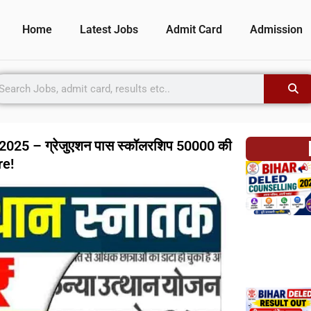
Home
Latest Jobs
Admit Card
Admission
025 – ग्रेजुएशन पास स्कॉलरशिप 50000 की
re!