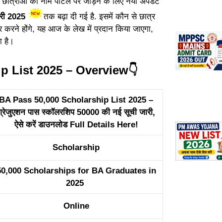
छात्राओं का नाम पोर्टल पर जोड़ने के लिए नया अपडेट
री 2025
तक बढ़ा दी गई है. इसमें कौन से छात्र
करने होंगे, यह आज के लेख में प्रदान किया जाएगा,
ा है।
p List 2025 – Overview👇
BA Pass 50,000 Scholarship List 2025 –
ग्रेजुएशन पास स्कॉलरशिप 50000 की नई सूची जारी,
ऐसे करें डाउनलोड Full Details Here!
Scholarship
50,000 Scholarships for BA Graduates in
2025
Online