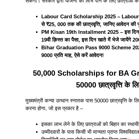
सकेंगी। सरकार द्वारा योजना का लाभ पाने के लिए छात्राओं क
Labour Card Scholarship 2025 – Labour Card
से ₹25, 000 तक की छात्रवृत्ति, जानिए आवेदन की प
PM Kisan 19th Installment 2025 – इस दिन जार
19वी क़िस्त का पैसा, इस दिन खाते में भेजे जायेंगे 2
Bihar Graduation Pass 9000 Scheme 2025 – बि
9000 प्रति माह, ऐसे करें आवेदन!
50,000 Scholarships for BA Gr
50000 छात्रवृत्ति के लि
मुख्यमंत्री कन्या उत्थान स्नातक पास 50000 छात्रवृत्ति के 
करना होगा, जो इस प्रकार है –
इसका लाभ लेने के लिए छात्राओं को बिहार का स्थाय
उम्मीदवारों के पास किसी भी मान्यता प्राप्त विश्वविद्