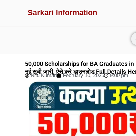
Sarkari Information
50,000 Scholarships for BA Graduates in 2
नई सूची जारी, ऐसे करें डाउनलोड Full Details He
Nilu Kumari
February 10, 2025
9:00 pm