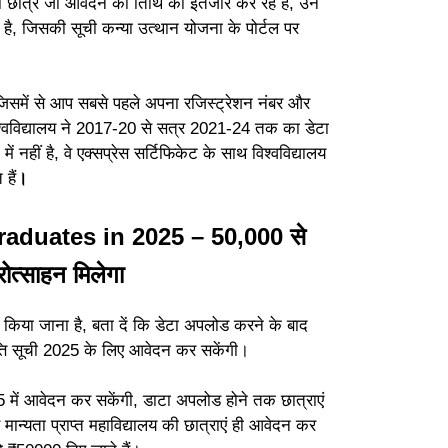
 छात्र जो आवेदन की तिथि का इंतजार कर रहे हैं, उन
है, जिसकी सूची कन्या उत्थान योजना के पोर्टल पर
जिसमें से आप सबसे पहले अपना रजिस्ट्रेशन नंबर और
विश्वविद्यालय ने 2017-20 से सत्र 2021-24 तक का डेटा
ं नहीं है, वे एक्सप्रेस सर्टिफिकेट के साथ विश्वविद्यालय
हैं
।
aduates in 2025 – 50,000 से
रोत्साहन मिलेगा
 किया जाना है, बता दें कि डेटा अपलोड करने के बाद
त्ति सूची 2025 के लिए आवेदन कर सकेंगी।
25 में आवेदन कर सकेंगी, डाटा अपलोड होने तक छात्राएं
मान्यता प्राप्त महाविद्यालय की छात्राएं ही आवेदन कर