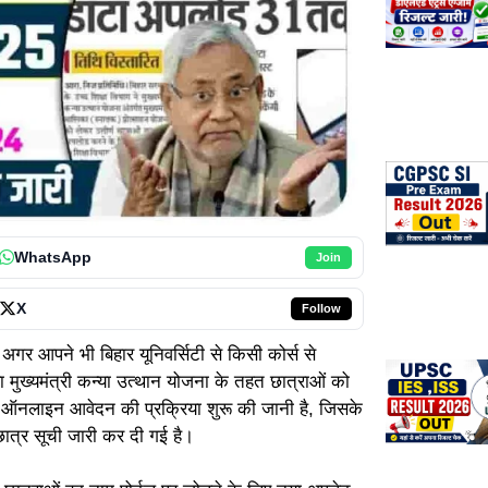
WhatsApp
Join
X
Follow
5
अगर आपने भी बिहार यूनिवर्सिटी से किसी कोर्स से
ा मुख्यमंत्री कन्या उत्थान योजना के तहत छात्राओं को
ए ऑनलाइन आवेदन की प्रक्रिया शुरू की जानी है, जिसके
 छात्र सूची जारी कर दी गई है।