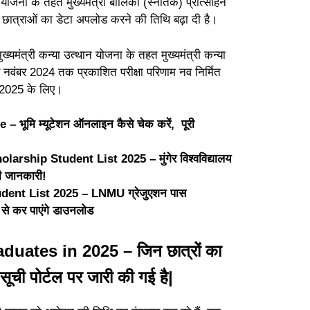
न योजना के तहत मुख्यमंत्री बालिका (स्नातक) प्रोत्साहन
ण छात्राओं का डेटा अपलोड करने की तिथि बढ़ा दी है।
ख्यमंत्री कन्या उत्थान योजना के तहत मुख्यमंत्री कन्या
 नवंबर 2024 तक प्रकाशित परीक्षा परिणाम नव निर्मित
ी 2025 के लिए।
ूमि म्यूटेशन ऑनलाइन कैसे चेक करें, पूरी
ship Student List 2025 – मुंगेर विश्वविद्यालय
ूरी जानकारी!
nt List 2025 – LNMU ग्रेजुएशन पास
ँ से कर पाएंगे डाउनलोड
uates in 2025 – जिन छात्रों का
ची पोर्टल पर जारी की गई है|