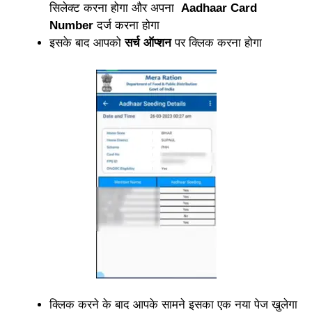
सिलेक्ट करना होगा और अपना
Aadhaar Card
Number
दर्ज करना होगा
इसके बाद आपको
सर्च ऑप्शन
पर क्लिक करना होगा
क्लिक करने के बाद आपके सामने इसका एक नया पेज खुलेगा