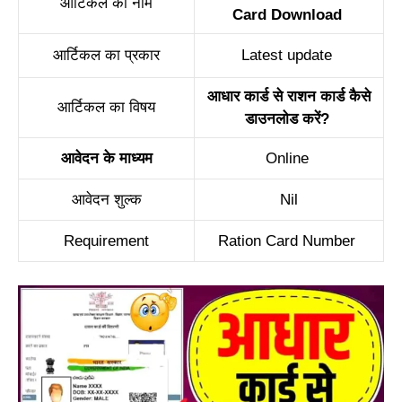
आर्टिकल का नाम
Card Download
आर्टिकल का प्रकार
Latest update
आधार कार्ड से राशन कार्ड कैसे
आर्टिकल का विषय
डाउनलोड करें?
आवेदन के माध्यम
Online
आवेदन शुल्क
Nil
Requirement
Ration Card Number