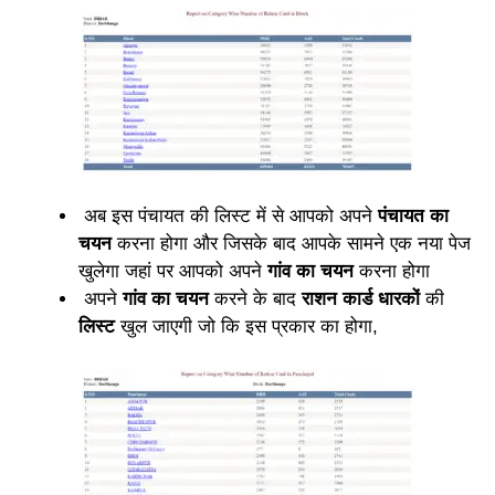
अब इस पंचायत की लिस्ट में से आपको अपने
पंचायत का
चयन
करना होगा और जिसके बाद आपके सामने एक नया पेज
खुलेगा जहां पर आपको अपने
गांव का चयन
करना होगा
अपने
गांव का चयन
करने के बाद
राशन कार्ड धारकों
की
लिस्ट
खुल जाएगी जो कि इस प्रकार का होगा,