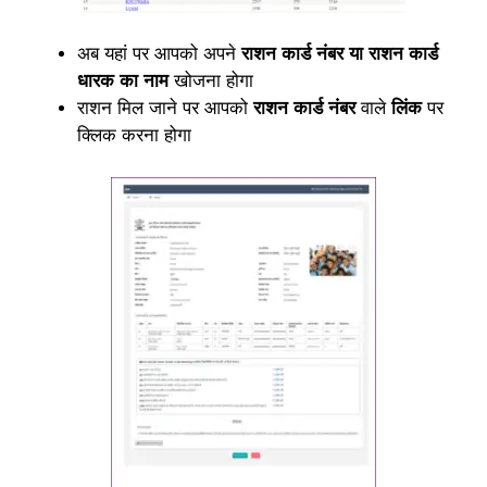
अब यहां पर आपको अपने
राशन कार्ड नंबर या राशन कार्ड
धारक का नाम
खोजना होगा
राशन मिल जाने पर आपको
राशन कार्ड नंबर
वाले
लिंक
पर
क्लिक करना होगा