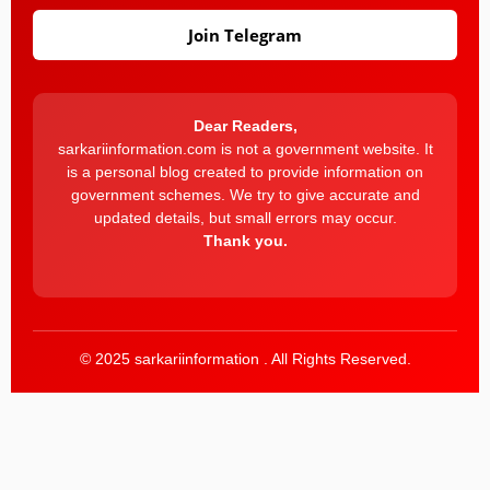
Join Telegram
Dear Readers,
sarkariinformation.com is not a government website. It
is a personal blog created to provide information on
government schemes. We try to give accurate and
updated details, but small errors may occur.
Thank you.
© 2025 sarkariinformation . All Rights Reserved.