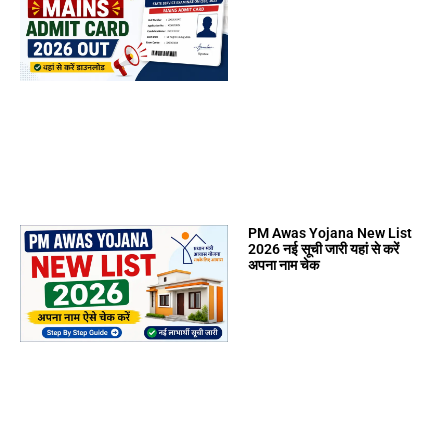
PM Awas Yojana New List
2026 नई सूची जारी यहां से करें
अपना नाम चेक