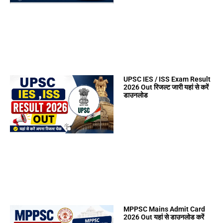
UPSC IES / ISS Exam Result
2026 Out रिजल्ट जारी यहां से करें
डाउनलोड
MPPSC Mains Admit Card
2026 Out यहां से डाउनलोड करें