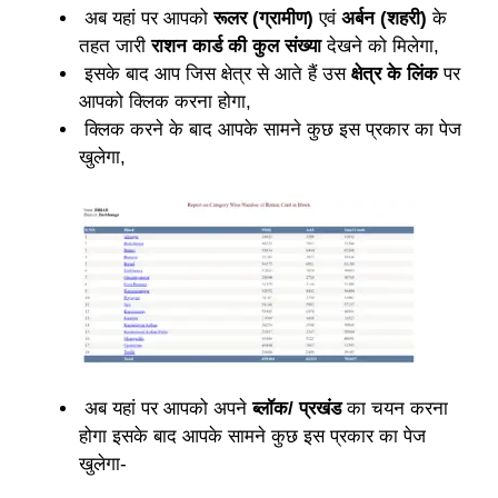
अब यहां पर आपको
रूलर (ग्रामीण)
एवं
अर्बन (शहरी)
के
तहत जारी
राशन कार्ड की कुल संख्या
देखने को मिलेगा,
इसके बाद आप जिस क्षेत्र से आते हैं उस
क्षेत्र के लिंक
पर
आपको क्लिक करना होगा,
क्लिक करने के बाद आपके सामने कुछ इस प्रकार का पेज
खुलेगा,
अब यहां पर आपको अपने
ब्लॉक/ प्रखंड
का चयन करना
होगा इसके बाद आपके सामने कुछ इस प्रकार का पेज
खुलेगा-