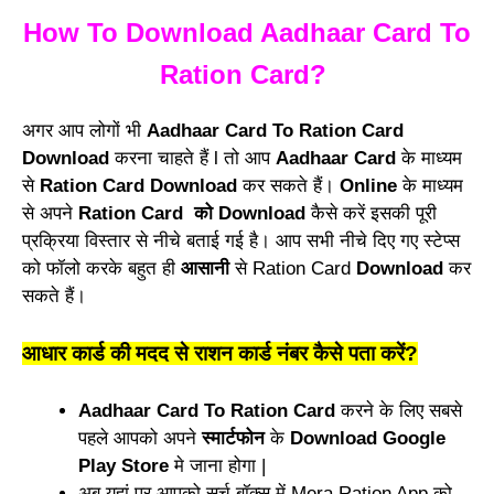
How To Download Aadhaar Card To
Ration Card?
अगर आप लोगों भी
Aadhaar Card To Ration Card
Download
करना चाहते हैं l तो आप
Aadhaar Card
के माध्यम
से
Ration Card Download
कर सकते हैं।
Online
के माध्यम
से अपने
Ration Card को Download
कैसे करें इसकी पूरी
प्रक्रिया विस्तार से नीचे बताई गई है। आप सभी नीचे दिए गए स्टेप्स
को फॉलो करके बहुत ही
आसानी
से Ration Card
Download
कर
सकते हैं।
आधार कार्ड की मदद से राशन कार्ड नंबर कैसे पता करें?
Aadhaar Card To Ration Card
करने के लिए सबसे
पहले आपको अपने
स्मार्टफोन
के
Download Google
Play Store
मे जाना होगा |
अब यहां पर आपको सर्च बॉक्स में Mera Ration App को