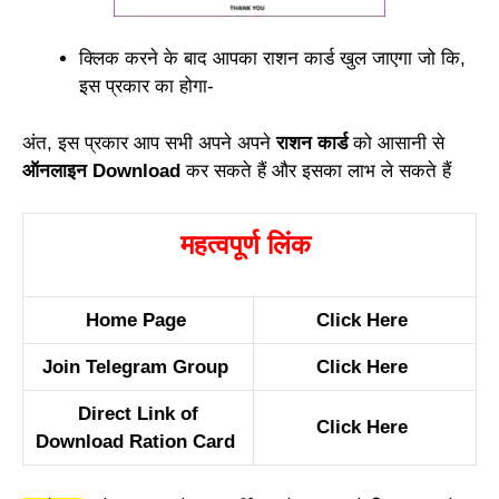
क्लिक करने के बाद आपका राशन कार्ड खुल जाएगा जो कि,
इस प्रकार का होगा-
अंत, इस प्रकार आप सभी अपने अपने
राशन कार्ड
को आसानी से
ऑनलाइन Download
कर सकते हैं और इसका लाभ ले सकते हैं
महत्वपूर्ण लिंक
Home Page
Click Here
Join Telegram Group
Click Here
Direct Link of
Click Here
Download Ration Card