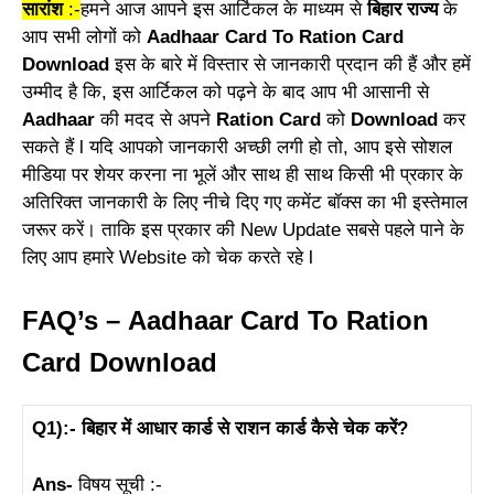
सारांश
:-
हमने आज आपने इस आर्टिकल के माध्यम से
बिहार राज्य
के
आप सभी लोगों को
Aadhaar Card To Ration Card
Download
इस के बारे में विस्तार से जानकारी प्रदान की हैं और हमें
उम्मीद है कि, इस आर्टिकल को पढ़ने के बाद आप भी आसानी से
Aadhaar
की मदद से अपने
Ration Card
को
Download
कर
सकते हैं l यदि आपको जानकारी अच्छी लगी हो तो, आप इसे सोशल
मीडिया पर शेयर करना ना भूलें और साथ ही साथ किसी भी प्रकार के
अतिरिक्त जानकारी के लिए नीचे दिए गए कमेंट बॉक्स का भी इस्तेमाल
जरूर करें। ताकि इस प्रकार की New Update सबसे पहले पाने के
लिए आप हमारे Website को चेक करते रहे l
FAQ’s –
Aadhaar Card To Ration
Card Download
Q1):- बिहार में आधार कार्ड से राशन कार्ड कैसे चेक करें?
Ans-
विषय सूची :-