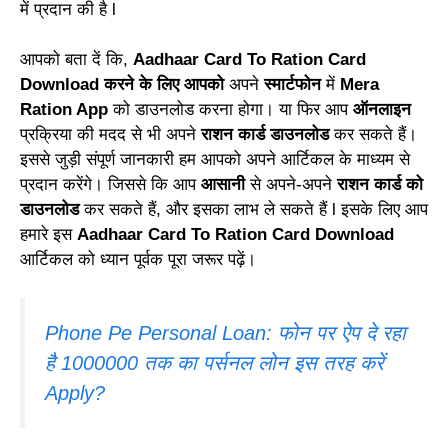
में प्रदान की है l
आपको बता दें कि,
Aadhaar Card To Ration Card
Download करने के लिए आपको
अपने
स्मार्टफोन
में
Mera
Ration App
को डाउनलोड करना होगा। या फिर आप
ऑनलाइन
प्रक्रिया की मदद से भी अपने
राशन कार्ड डाउनलोड
कर सकते हैं।
इससे जुड़ी संपूर्ण जानकारी हम आपको अपने आर्टिकल के माध्यम से
प्रदान करेंगे। जिससे कि आप
आसानी
से अपने-अपने
राशन कार्ड को
डाउनलोड
कर सकते हैं, और इसका लाभ ले सकते हैं l इसके लिए आप
हमारे इस
Aadhaar Card To Ration Card Download
आर्टिकल को ध्यान पूर्वक पूरा जरूर पढ़ें।
Phone Pe Personal Loan: फोन पर ऐप दे रहा
है 1000000 तक का पर्सनल लोन इस तरह करें
Apply?