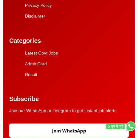
Privacy Policy
Disclaimer
Categories
Latest Govt Jobs
Admit Card
Result
Subscribe
Join our WhatsApp or Telegram to get instant job alerts.
Join WhatsApp