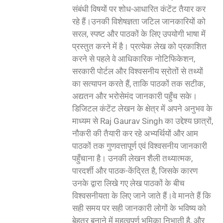
संबंधी विषयों पर शोध-आधारित कंटेंट तैयार कर
रहे हैं।उनकी विशेषज्ञता जटिल जानकारियों को
सरल, स्पष्ट और पाठकों के लिए उपयोगी भाषा में
प्रस्तुत करने में है। प्रत्येक लेख को प्रकाशित
करने से पहले वे आधिकारिक नोटिफिकेशन,
सरकारी पोर्टल और विश्वसनीय स्रोतों से तथ्यों
का सत्यापन करते हैं, ताकि पाठकों तक सटीक,
अद्यतन और भरोसेमंद जानकारी पहुँच सके।
डिजिटल कंटेंट लेखन के क्षेत्र में अपने अनुभव के
माध्यम से Raj Gaurav Singh का उद्देश्य छात्रों,
नौकरी की तैयारी कर रहे अभ्यर्थियों और आम
पाठकों तक गुणवत्तापूर्ण एवं विश्वसनीय जानकारी
पहुँचाना है। उनकी लेखन शैली तथ्यात्मक,
पारदर्शी और पाठक-केंद्रित है, जिसके कारण
उनके द्वारा लिखे गए लेख पाठकों के बीच
विश्वसनीयता के लिए जाने जाते हैं।वे मानते हैं कि
सही समय पर सही जानकारी लोगों के भविष्य को
बेहतर बनाने में महत्वपूर्ण भूमिका निभाती है, और