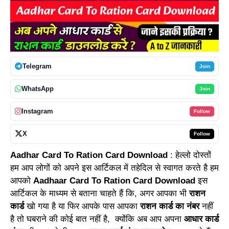
Telegram
Join
WhatsApp
Join
Instagram
Follow
X
Follow
Aadhar Card To Ration Card Download
: हेल्लो दोस्तों
हम आप लोगों को अपने इस आर्टिकल में तहेदिल से स्वागत करते है हम
आपको
Aadhaar Card To Ration Card Download
इस
आर्टिकल के माध्यम से बताना चाहते हैं कि, अगर आपका भी
राशन
कार्ड
खो गया है या फिर आपके पास आपका
राशन कार्ड का नंबर
नहीं
है तो घबराने की कोई बात नहीं है, क्योंकि अब आप अपना
आधार कार्ड