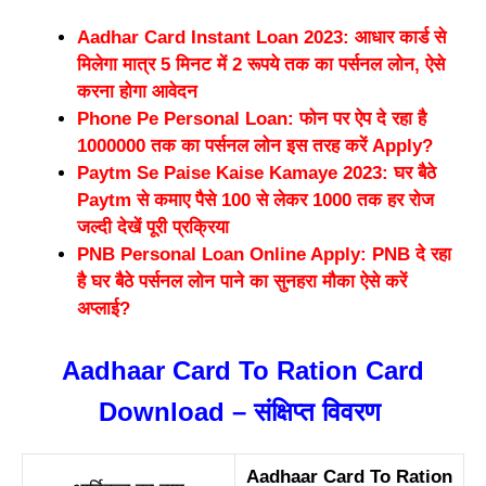
Aadhar Card Instant Loan 2023: आधार कार्ड से
मिलेगा मात्र 5 मिनट में 2 रूपये तक का पर्सनल लोन, ऐसे
करना होगा आवेदन
Phone Pe Personal Loan: फोन पर ऐप दे रहा है
1000000 तक का पर्सनल लोन इस तरह करें Apply?
Paytm Se Paise Kaise Kamaye 2023: घर बैठे
Paytm से कमाए पैसे 100 से लेकर 1000 तक हर रोज
जल्दी देखें पूरी प्रक्रिया
PNB Personal Loan Online Apply: PNB दे रहा
है घर बैठे पर्सनल लोन पाने का सुनहरा मौका ऐसे करें
अप्लाई?
Aadhaar Card To Ration Card
Download – संक्षिप्त विवरण
Aadhaar Card To Ration