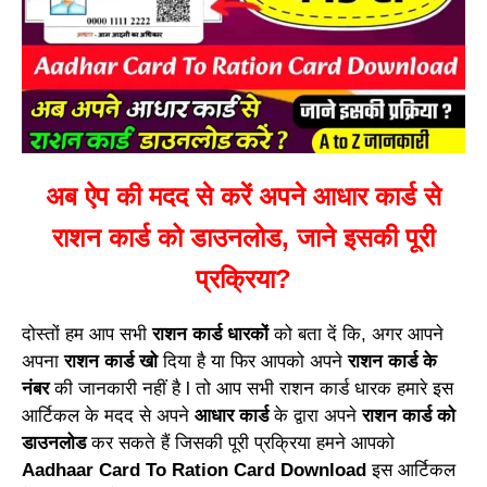
अब ऐप की मदद से करें अपने आधार कार्ड से
राशन कार्ड को डाउनलोड, जाने इसकी पूरी
प्रक्रिया?
दोस्तों हम आप सभी
राशन कार्ड धारकों
को बता दें कि, अगर आपने
अपना
राशन कार्ड खो
दिया है या फिर आपको अपने
राशन कार्ड के
नंबर
की जानकारी नहीं है l तो आप सभी राशन कार्ड धारक हमारे इस
आर्टिकल के मदद से अपने
आधार कार्ड
के द्वारा अपने
राशन कार्ड को
डाउनलोड
कर सकते हैं जिसकी पूरी प्रक्रिया हमने आपको
Aadhaar Card To Ration Card Download
इस आर्टिकल