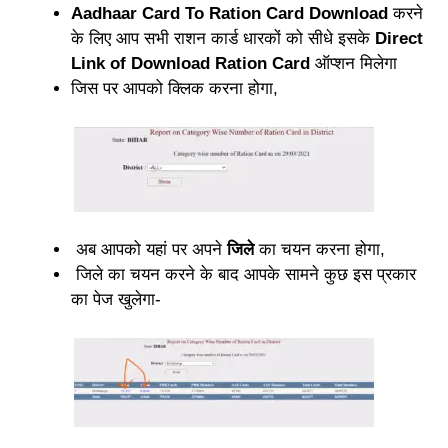
Aadhaar Card To Ration Card Download
करने
के लिए आप सभी राशन कार्ड धारकों को सीधे इसके
Direct
Link of Download Ration Card
ऑप्शन मिलेगा
जिस पर आपको क्लिक करना होगा,
अब आपको यहां पर अपने
जिले
का चयन करना होगा,
जिले का चयन करने के बाद आपके सामने कुछ इस प्रकार
का पेज खुलेगा-