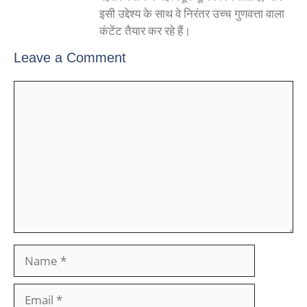
इसी उद्देश्य के साथ वे निरंतर उच्च गुणवत्ता वाला
कंटेंट तैयार कर रहे हैं।
Leave a Comment