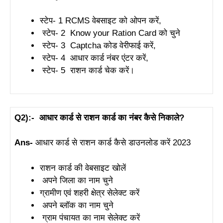
स्टेप- 1 RCMS वेबसाइट को ओपन करें,
स्टेप- 2 Know your Ration Card को चुने
स्टेप- 3 Captcha कोड वेरीफाई करें,
स्टेप- 4 आधार कार्ड नंबर एंटर करें,
स्टेप- 5 राशन कार्ड चेक करें।
Q2):- आधार कार्ड से राशन कार्ड का नंबर कैसे निकाले?
Ans-
आधार कार्ड से राशन कार्ड कैसे डाउनलोड करें 2023
राशन कार्ड की वेबसाइट खोलें
अपने जिला का नाम चुने
ग्रामीण एवं शहरी क्षेत्र सेलेक्ट करें
अपने ब्लॉक का नाम चुने
ग्राम पंचायत का नाम सेलेक्ट करें