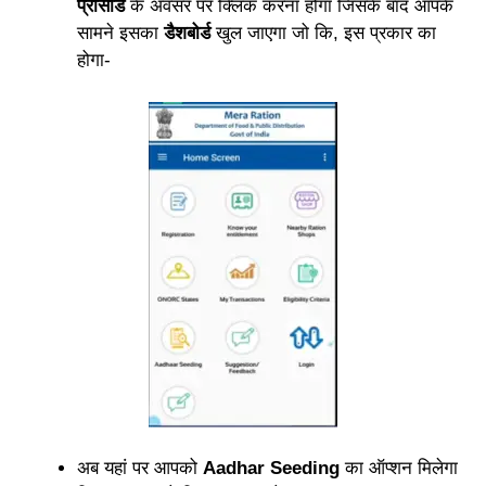
प्रोसीड
के अवसर पर क्लिक करना होगा जिसके बाद आपके
सामने इसका
डैशबोर्ड
खुल जाएगा जो कि, इस प्रकार का
होगा-
अब यहां पर आपको
Aadhar Seeding
का ऑप्शन मिलेगा