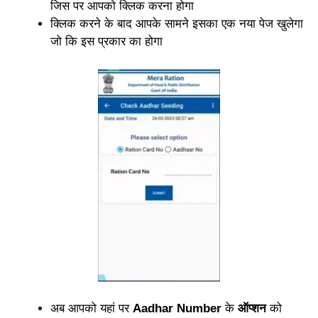
जिस पर आपको क्लिक करना होगा
क्लिक करने के बाद आपके सामने इसका एक नया पेज खुलेगा
जो कि इस प्रकार का होगा
अब आपको यहां पर
Aadhar Number
के
ऑप्शन
को