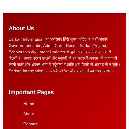
About Us
Sarkari Information एक भरोसेमंद हिंदी सूचना पोर्टल है जहाँ आपको
Government Jobs, Admit Card, Result, Sarkari Yojana,
Scholarship और Latest Updates से जुड़ी ताज़ा व सटीक जानकारी
मिलती है। हमारा उद्देश्य छात्रों और युवाओं को हर सरकारी अवसर की जानकारी
सबसे पहले और आसान भाषा में पहुँचाना है ताकि आप किसी भी अपडेट से न चूकें।
Sarkari Information — आपके करियर और योजनाओं का सच्चा साथी।।
Important Pages
Home
About
Contact