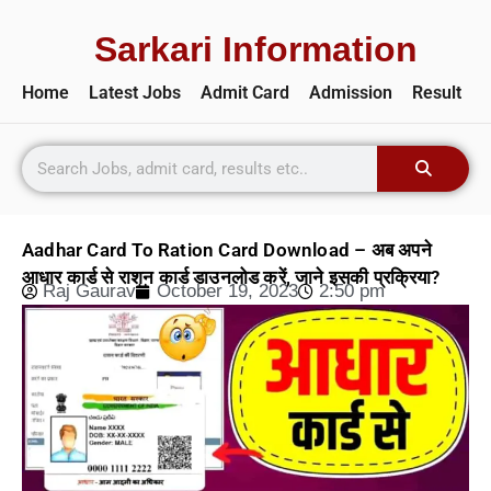
Sarkari Information
Home
Latest Jobs
Admit Card
Admission
Result
Aadhar Card To Ration Card Download – अब अपने
आधार कार्ड से राशन कार्ड डाउनलोड करें, जाने इसकी प्रक्रिया?
Raj Gaurav
October 19, 2023
2:50 pm