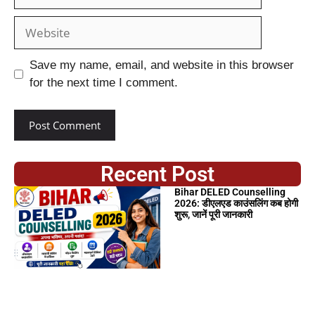
Save my name, email, and website in this browser
for the next time I comment.
Recent Post
Bihar DELED Counselling
2026: डीएलएड काउंसलिंग कब होगी
शुरू, जानें पूरी जानकारी