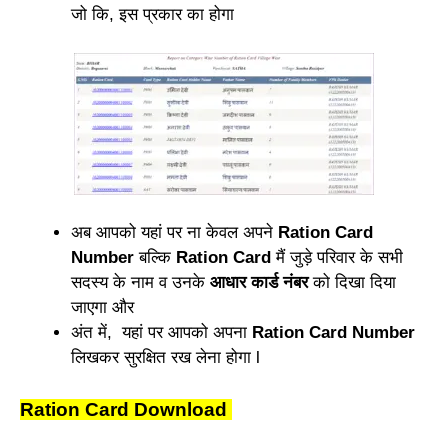
जो कि, इस प्रकार का होगा
अब आपको यहां पर ना केवल अपने
Ration Card
Number
बल्कि
Ration Card
मैं जुड़े परिवार के सभी
सदस्य के नाम व उनके
आधार कार्ड नंबर
को दिखा दिया
जाएगा और
अंत में, यहां पर आपको अपना
Ration Card Number
लिखकर सुरक्षित रख लेना होगा l
Ration Card Download