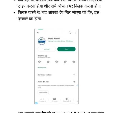
टाइप करना होगा और सर्च ऑप्शन पर क्लिक करना होगा
क्लिक करने के बाद आपको ऐप मिल जाएगा जो कि, इस
प्रकार का होगा-