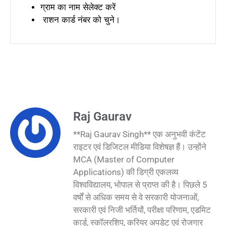
ग्राम का नाम सेलेक्ट करें
राशन कार्ड नंबर को चुने।
Raj Gaurav
**Raj Gaurav Singh** एक अनुभवी कंटेंट
राइटर एवं डिजिटल मीडिया विशेषज्ञ हैं। उन्होंने
MCA (Master of Computer
Applications) की डिग्री एकलव्य
विश्वविद्यालय, भोपाल से प्राप्त की है। पिछले 5
वर्षों से अधिक समय से वे सरकारी योजनाओं,
सरकारी एवं निजी भर्तियों, परीक्षा परिणाम, एडमिट
कार्ड, स्कॉलरशिप, करियर अपडेट एवं रोजगार