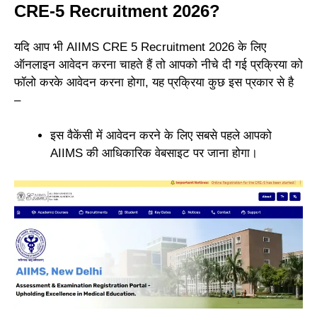
CRE-5 Recruitment 2026?
यदि आप भी AIIMS CRE 5 Recruitment 2026 के लिए
ऑनलाइन आवेदन करना चाहते हैं तो आपको नीचे दी गई प्रक्रिया को
फॉलो करके आवेदन करना होगा, यह प्रक्रिया कुछ इस प्रकार से है
–
इस वैकेंसी में आवेदन करने के लिए सबसे पहले आपको
AIIMS की
आधिकारिक वेबसाइट
पर जाना होगा।