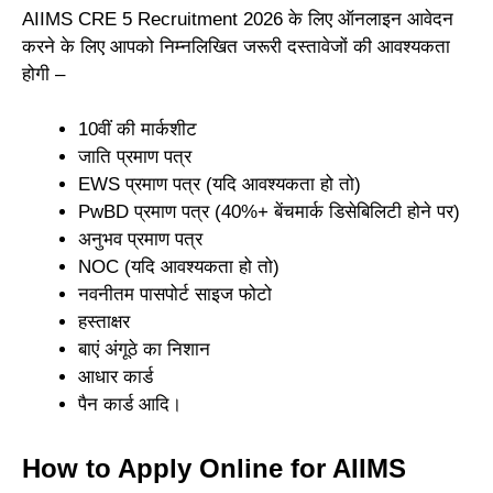
AIIMS CRE 5 Recruitment 2026 के लिए ऑनलाइन आवेदन
करने के लिए आपको निम्नलिखित जरूरी दस्तावेजों की आवश्यकता
होगी –
10वीं की मार्कशीट
जाति प्रमाण पत्र
EWS प्रमाण पत्र (यदि आवश्यकता हो तो)
PwBD प्रमाण पत्र (40%+ बेंचमार्क डिसेबिलिटी होने पर)
अनुभव प्रमाण पत्र
NOC (यदि आवश्यकता हो तो)
नवनीतम पासपोर्ट साइज फोटो
हस्ताक्षर
बाएं अंगूठे का निशान
आधार कार्ड
पैन कार्ड आदि।
How to Apply Online for AIIMS