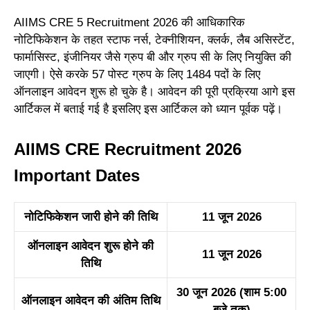
AIIMS CRE 5 Recruitment 2026 की आधिकारिक
नोटिफिकेशन के तहत स्टाफ नर्स, टेक्नीशियन, क्लर्क, लैब असिस्टेंट,
फार्मासिस्ट, इंजीनियर जैसे ग्रुप बी और ग्रुप सी के लिए नियुक्ति की
जाएगी। ऐसे करके 57 पोस्ट ग्रुप के लिए 1484 पदों के लिए
ऑनलाइन आवेदन शुरू हो चुके है। आवेदन की पूरी प्रक्रिया आगे इस
आर्टिकल में बताई गई है इसलिए इस आर्टिकल को ध्यान पूर्वक पढ़ें।
AIIMS CRE Recruitment 2026
Important Dates
नोटिफिकेशन जारी होने की तिथि
11 जून 2026
ऑनलाइन आवेदन शुरू होने की
11 जून 2026
तिथि
30 जून 2026 (शाम 5:00
ऑनलाइन आवेदन की अंतिम तिथि
बजे तक)