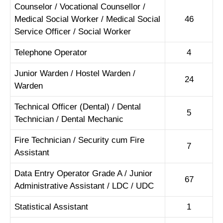
Counselor / Vocational Counsellor /
Medical Social Worker / Medical Social
46
Service Officer / Social Worker
Telephone Operator
4
Junior Warden / Hostel Warden /
24
Warden
Technical Officer (Dental) / Dental
5
Technician / Dental Mechanic
Fire Technician / Security cum Fire
7
Assistant
Data Entry Operator Grade A / Junior
67
Administrative Assistant / LDC / UDC
Statistical Assistant
1