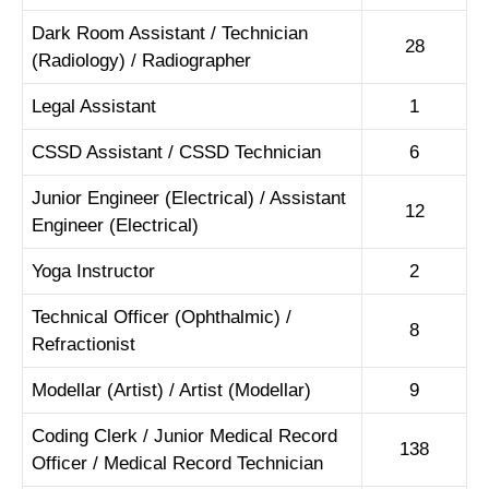
Dark Room Assistant / Technician
28
(Radiology) / Radiographer
Legal Assistant
1
CSSD Assistant / CSSD Technician
6
Junior Engineer (Electrical) / Assistant
12
Engineer (Electrical)
Yoga Instructor
2
Technical Officer (Ophthalmic) /
8
Refractionist
Modellar (Artist) / Artist (Modellar)
9
Coding Clerk / Junior Medical Record
138
Officer / Medical Record Technician