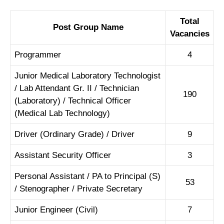
Total
Post Group Name
Vacancies
Programmer
4
Junior Medical Laboratory Technologist
/ Lab Attendant Gr. II / Technician
190
(Laboratory) / Technical Officer
(Medical Lab Technology)
Driver (Ordinary Grade) / Driver
9
Assistant Security Officer
3
Personal Assistant / PA to Principal (S)
53
/ Stenographer / Private Secretary
Junior Engineer (Civil)
7