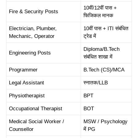
10वीं/12वीं पास +
Fire & Security Posts
फिजिकल मानक
Electrician, Plumber,
10वीं पास + ITI संबंधित
Mechanic, Operator
ट्रेड में
Diploma/B.Tech
Engineering Posts
संबंधित शाखा में
Programmer
B.Tech (CS)/MCA
Legal Assistant
स्नातक/LLB
Physiotherapist
BPT
Occupational Therapist
BOT
Medical Social Worker /
MSW / Psychology
Counsellor
में PG