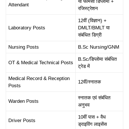
या फार्मेसी डिप्लोमा +
Attendant
रजिस्ट्रेशन
12वीं (विज्ञान) +
Laboratory Posts
DMLT/BMLT या
संबंधित डिग्री
Nursing Posts
B.Sc Nursing/GNM
B.Sc/डिप्लोमा संबंधित
OT & Medical Technical Posts
ट्रेड में
Medical Record & Reception
12वीं/स्नातक
Posts
स्नातक एवं संबंधित
Warden Posts
अनुभव
10वीं पास + वैध
Driver Posts
ड्राइविंग लाइसेंस