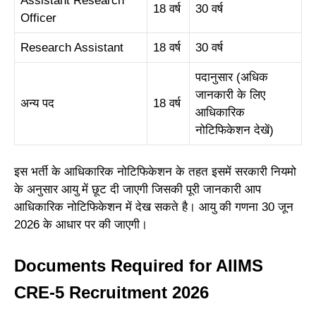
Assistant Research
18 वर्ष
30 वर्ष
Officer
Research Assistant
18 वर्ष
30 वर्ष
पदानुसार (अधिक
जानकारी के लिए
अन्य पद
18 वर्ष
आधिकारिक
नोटिफिकेशन देखें)
इस भर्ती के आधिकारिक नोटिफिकेशन के तहत इसमें सरकारी नियमो
के अनुसार आयु में छूट दी जाएगी जिसकी पूरी जानकारी आप
आधिकारिक नोटिफिकेशन में देख सकते है। आयु की गणना 30 जून
2026 के आधार पर की जाएगी।
Documents Required for AIIMS
CRE-5 Recruitment 2026