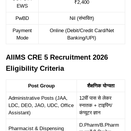
₹2,400
EWS
PwBD
Nil (संभावित)
Payment
Online (Debit/Credit Card/Net
Mode
Banking/UPI)
AIIMS CRE 5 Recruitment 2026
Eligibility Criteria
Post Group
शैक्षणिक योग्यता
Administrative Posts (JAA,
12वीं पास से लेकर
LDC, DEO, JAO, UDC, Office
स्नातक + टाइपिंग/
Assistant)
कंप्यूटर ज्ञान
D.Pharm/B.Pharm
Pharmacist & Dispensing