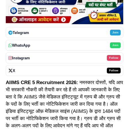
Telegram
Join
WhatsApp
Join
Instagram
Follow
X
Follow
AIIMS CRE 5 Recruitment 2026:
नमस्कार दोस्तों, यदि आप
भी सरकारी नौकरी की तैयारी कर रहे हैं तो आपकी जानकारी के लिए
बता दे कि AIIMS जैसे मेडिकल इंस्टिट्यूट में ग्रुप बी और ग्रुप सी
के पदों के लिए भर्ती का नोटिफिकेशन जारी कर दिया गया है। ऑल
इंडिया इंस्टिट्यूट ऑफ़ मेडिकल साइंस (AIIMS) के द्वारा 1484 पदों
पर भर्ती का नोटिफिकेशन जारी किया गया है। ग्रुप डी और ग्रुप सी
के अलग-अलग पदों के लिए आवेदन मांगे गए हैं यदि आप भी ऑल