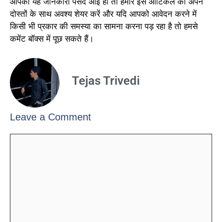
आपको यह जानकारी पसंद आई हो तो हमारे इस आर्टिकल को अपने
दोस्तों के साथ अवश्य शेयर करें और यदि आपको आवेदन करने में
किसी भी प्रकार की समस्या का सामना करना पड़ रहा है तो हमसे
कमेंट बॉक्स में पूछ सकते हैं।
Tejas Trivedi
Leave a Comment