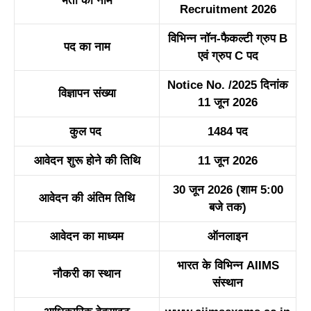
भर्ती का नाम
Recruitment 2026
विभिन्न नॉन-फैकल्टी ग्रुप B
पद का नाम
एवं ग्रुप C पद
Notice No. /2025 दिनांक
विज्ञापन संख्या
11 जून 2026
कुल पद
1484 पद
आवेदन शुरू होने की तिथि
11 जून 2026
30 जून 2026 (शाम 5:00
आवेदन की अंतिम तिथि
बजे तक)
आवेदन का माध्यम
ऑनलाइन
भारत के विभिन्न AIIMS
नौकरी का स्थान
संस्थान