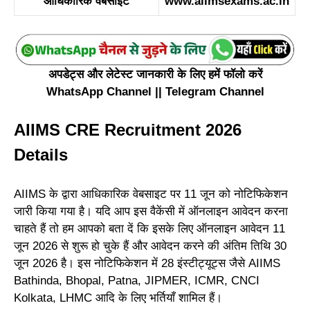
आधिकारिक वेबसाइट
www.aiimsexams.ac.in
अपडेट्स और लेटेस्ट जानकारी के लिए हमें फॉलो करें
WhatsApp Channel
||
Telegram Channel
AIIMS CRE Recruitment 2026
Details
AIIMS के द्वारा आधिकारिक वेबसाइट पर 11 जून को नोटिफिकेशन
जारी किया गया है। यदि आप इस वैकेंसी में ऑनलाइन आवेदन करना
चाहते हैं तो हम आपको बता दें कि इसके लिए ऑनलाइन आवेदन 11
जून 2026 से शुरू हो चुके हैं और आवेदन करने की अंतिम तिथि 30
जून 2026 है। इस नोटिफिकेशन में 28 इंस्टीट्यूट्स जैसे AIIMS
Bathinda, Bhopal, Patna, JIPMER, ICMR, CNCI
Kolkata, LHMC आदि के लिए भर्तियाँ शामिल हैं।