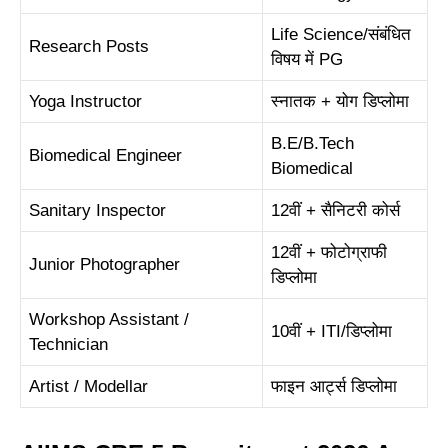
Life Science/संबंधित
Research Posts
विषय में PG
Yoga Instructor
स्नातक + योग डिप्लोमा
B.E/B.Tech
Biomedical Engineer
Biomedical
Sanitary Inspector
12वीं + सैनिटरी कोर्स
12वीं + फोटोग्राफी
Junior Photographer
डिप्लोमा
Workshop Assistant /
10वीं + ITI/डिप्लोमा
Technician
Artist / Modellar
फाइन आर्ट्स डिप्लोमा