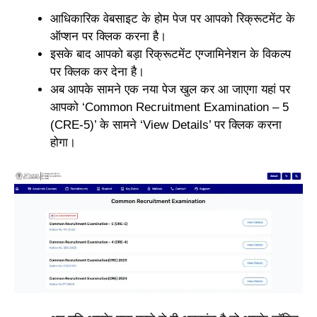
आधिकारिक वेबसाइट के होम पेज पर आपको रिक्रूटमेंट के
ऑप्शन पर क्लिक करना है।
इसके बाद आपको बड़ा रिक्रूटमेंट एग्जामिनेशन के विकल्प
पर क्लिक कर देना है।
अब आपके सामने एक नया पेज खुल कर आ जाएगा यहां पर
आपको ‘Common Recruitment Examination – 5
(CRE-5)’ के सामने ‘View Details’ पर क्लिक करना
होगा।