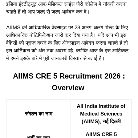
इंडिया इंस्टीट्यूट आफ मेडिकल साइंस जैसे कॉलेज में नौकरी करना
चाहते हैं तो आप जल्द से जल्द आवेदन कर दें।
AIIMS की आधिकारिक वेबसाइट पर 28 अलग-अलग पोस्ट के लिए
आधिकारिक नोटिफिकेशन जारी कर दिया गया है। यदि आप भी इस
वैकेंसी को प्राप्त करने के लिए ऑनलाइन आवेदन करना चाहते हैं तो
इस आर्टिकल को अंत तक अवश्य पढ़े, क्योंकि आज के इस आर्टिकल
में हमने इसके बारे में पूरी जानकारी विस्तार से बताई है।
AIIMS CRE 5 Recruitment 2026 :
Overview
All India Institute of
संगठन का नाम
Medical Sciences
(AIIMS), नई दिल्ली
AIIMS CRE 5