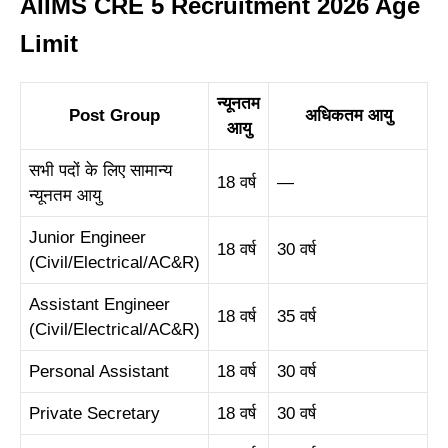
AIIMS CRE 5 Recruitment 2026 Age
Limit
न्यूनतम
Post Group
अधिकतम आयु
आयु
सभी पदों के लिए सामान्य
18 वर्ष
—
न्यूनतम आयु
Junior Engineer
18 वर्ष
30 वर्ष
(Civil/Electrical/AC&R)
Assistant Engineer
18 वर्ष
35 वर्ष
(Civil/Electrical/AC&R)
Personal Assistant
18 वर्ष
30 वर्ष
Private Secretary
18 वर्ष
30 वर्ष