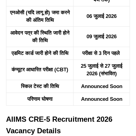
एनओसी (यदि लागू हो) जमा करने
06 जुलाई 2026
की अंतिम तिथि
आवेदन पत्र की स्थिति जारी होने
09 जुलाई 2026
की तिथि
एडमिट कार्ड जारी होने की तिथि
परीक्षा से 3 दिन पहले
25 जुलाई से 27 जुलाई
कंप्यूटर आधारित परीक्षा (CBT)
2026 (संभावित)
स्किल टेस्ट की तिथि
Announced Soon
परिणाम घोषणा
Announced Soon
AIIMS CRE-5 Recruitment 2026
Vacancy Details