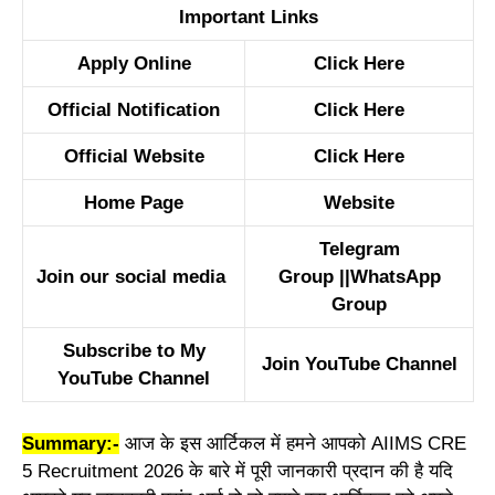
Important Links
Apply Online
Click Here
Official Notification
Click Here
Official Website
Click Here
Home Page
Website
Telegram
Join our social media
Group
||
WhatsApp
Group
Subscribe to My
Join YouTube Channel
YouTube Channel
Summary:-
आज के इस आर्टिकल में हमने आपको
AIIMS CRE
5 Recruitment 2026
के बारे में पूरी जानकारी प्रदान की है यदि