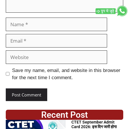
Save my name, email, and website in this browser
for the next time I comment.
Recent Post
CTET September Admit
Card 2026: इस दिन जारी होगा