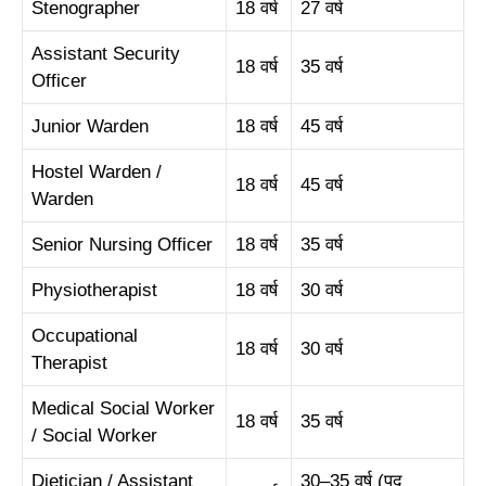
Stenographer
18 वर्ष
27 वर्ष
Assistant Security
18 वर्ष
35 वर्ष
Officer
Junior Warden
18 वर्ष
45 वर्ष
Hostel Warden /
18 वर्ष
45 वर्ष
Warden
Senior Nursing Officer
18 वर्ष
35 वर्ष
Physiotherapist
18 वर्ष
30 वर्ष
Occupational
18 वर्ष
30 वर्ष
Therapist
Medical Social Worker
18 वर्ष
35 वर्ष
/ Social Worker
Dietician / Assistant
30–35 वर्ष (पद