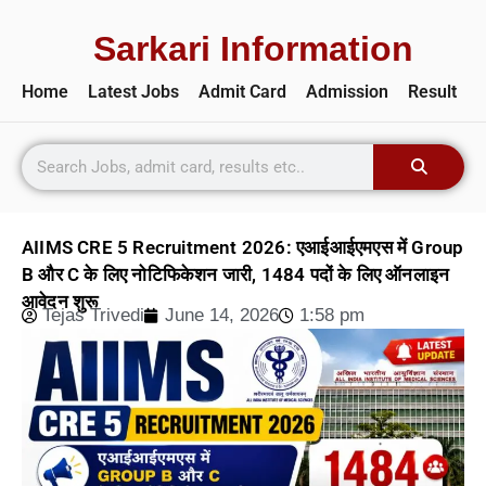
Sarkari Information
Home
Latest Jobs
Admit Card
Admission
Result
AIIMS CRE 5 Recruitment 2026: एआईआईएमएस में Group
B और C के लिए नोटिफिकेशन जारी, 1484 पदों के लिए ऑनलाइन
आवेदन शुरू
Tejas Trivedi
June 14, 2026
1:58 pm