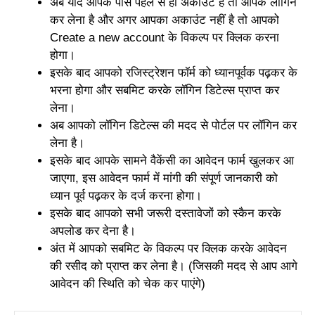
अब यदि आपके पास पहले से ही अकाउंट है तो आपके लॉगिन
कर लेना है और अगर आपका अकाउंट नहीं है तो आपको
Create a new account के विकल्प पर क्लिक करना
होगा।
इसके बाद आपको रजिस्ट्रेशन फॉर्म को ध्यानपूर्वक पढ़कर के
भरना होगा और सबमिट करके लॉगिन डिटेल्स प्राप्त कर
लेना।
अब आपको लॉगिन डिटेल्स की मदद से पोर्टल पर लॉगिन कर
लेना है।
इसके बाद आपके सामने वैकेंसी का आवेदन फार्म खुलकर आ
जाएगा, इस आवेदन फार्म में मांगी की संपूर्ण जानकारी को
ध्यान पूर्व पढ़कर के दर्ज करना होगा।
इसके बाद आपको सभी जरूरी दस्तावेजों को स्कैन करके
अपलोड कर देना है।
अंत में आपको सबमिट के विकल्प पर क्लिक करके आवेदन
की रसीद को प्राप्त कर लेना है। (जिसकी मदद से आप आगे
आवेदन की स्थिति को चेक कर पाएंगे)