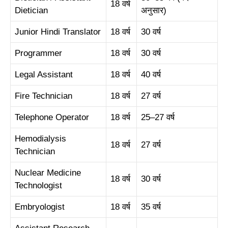
18 वर्ष
Dietician
अनुसार)
Junior Hindi Translator
18 वर्ष
30 वर्ष
Programmer
18 वर्ष
30 वर्ष
Legal Assistant
18 वर्ष
40 वर्ष
Fire Technician
18 वर्ष
27 वर्ष
Telephone Operator
18 वर्ष
25–27 वर्ष
Hemodialysis
18 वर्ष
27 वर्ष
Technician
Nuclear Medicine
18 वर्ष
30 वर्ष
Technologist
Embryologist
18 वर्ष
35 वर्ष