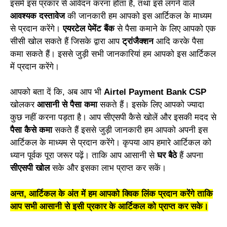
इसमें इस प्रकार से आवेदन करना होता है, तथा इसे लगने वाले
आवश्यक दस्तावेज
की जानकारी हम आपको इस आर्टिकल के माध्यम
से प्रदान करेंगे।
एयरटेल पेमेंट बैंक
से पैसा कमाने के लिए आपको एक
सीसी खोल सकते हैं जिसके द्वारा आप
ट्रांजैक्शन
आदि करके पैसा
कमा सकते हैं। इससे जुड़ी सभी जानकारियां हम आपको इस आर्टिकल
में प्रदान करेंगे।
आपको बता दें कि, अब आप भी
Airtel Payment Bank CSP
खोलकर
आसानी से पैसा कमा
सकते हैं। इसके लिए आपको ज्यादा
कुछ नहीं करना पड़ता है। आप सीएसपी कैसे खोलें और इसकी मदद से
पैसा कैसे कमा
सकते हैं इससे जुड़ी जानकारी हम आपको अपनी इस
आर्टिकल के माध्यम से प्रदान करेंगे। कृपया आप हमारे आर्टिकल को
ध्यान पूर्वक पूरा जरूर पढ़ें। ताकि आप आसानी से
घर बैठे
हैं अपना
सीएसपी खोल
सके और इसका लाभ प्राप्त कर सकें।
अन्त, आर्टिकल के अंत में हम आपको क्विक लिंक प्रदान करेंगे ताकि
आप सभी आसानी से इसी प्रकार के आर्टिकल को प्राप्त कर सके।