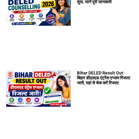
शुरू, जानें पूरी जानकारी
Bihar DELED Result Out:
बिहार डीएलएड एंट्रेंस एग्जाम रिजल्ट
जारी, यहां से चेक करें रिजल्ट