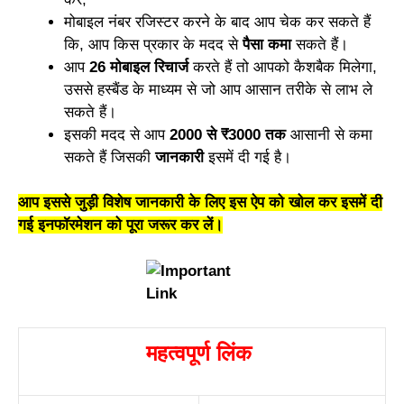
मोबाइल नंबर रजिस्टर करने के बाद आप चेक कर सकते हैं
कि, आप किस प्रकार के मदद से
पैसा कमा
सकते हैं।
आप
26 मोबाइल रिचार्ज
करते हैं तो आपको कैशबैक मिलेगा,
उससे हस्बैंड के माध्यम से जो आप आसान तरीके से लाभ ले
सकते हैं।
इसकी मदद से आप
2000 से ₹3000 तक
आसानी से कमा
सकते हैं जिसकी
जानकारी
इसमें दी गई है।
आप इससे जुड़ी विशेष जानकारी के लिए इस ऐप को खोल कर इसमें दी
गई इनफॉरमेशन को पूरा जरूर कर लें।
महत्वपूर्ण लिंक