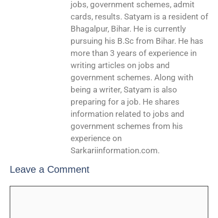
jobs, government schemes, admit
cards, results. Satyam is a resident of
Bhagalpur, Bihar. He is currently
pursuing his B.Sc from Bihar. He has
more than 3 years of experience in
writing articles on jobs and
government schemes. Along with
being a writer, Satyam is also
preparing for a job. He shares
information related to jobs and
government schemes from his
experience on
Sarkariinformation.com.
Leave a Comment