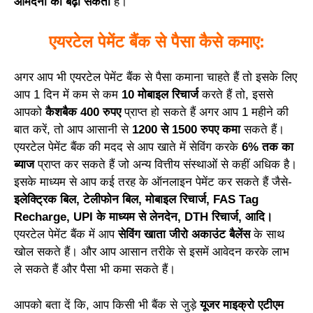
आमदनी को बढ़ा सकता
है।
एयरटेल पेमेंट बैंक से पैसा कैसे कमाए:
अगर आप भी एयरटेल पेमेंट बैंक से पैसा कमाना चाहते हैं तो इसके लिए
आप 1 दिन में कम से कम
10 मोबाइल रिचार्ज
करते हैं तो, इससे
आपको
कैशबैक 400 रुपए
प्राप्त हो सकते हैं अगर आप 1 महीने की
बात करें, तो आप आसानी से
1200 से 1500 रुपए कमा
सकते हैं।
एयरटेल पेमेंट बैंक की मदद से आप खाते में सेविंग करके
6% तक का
ब्याज
प्राप्त कर सकते हैं जो अन्य वित्तीय संस्थाओं से कहीं अधिक है।
इसके माध्यम से आप कई तरह के ऑनलाइन पेमेंट कर सकते हैं जैसे-
इलेक्ट्रिक बिल, टेलीफोन बिल, मोबाइल रिचार्ज, FAS Tag
Recharge, UPI के माध्यम से लेनदेन, DTH रिचार्ज, आदि।
एयरटेल पेमेंट बैंक में आप
सेविंग खाता जीरो अकाउंट बैलेंस
के साथ
खोल सकते हैं। और आप आसान तरीके से इसमें आवेदन करके लाभ
ले सकते हैं और पैसा भी कमा सकते हैं।
आपको बता दें कि, आप किसी भी बैंक से जुड़े
यूजर माइक्रो एटीएम