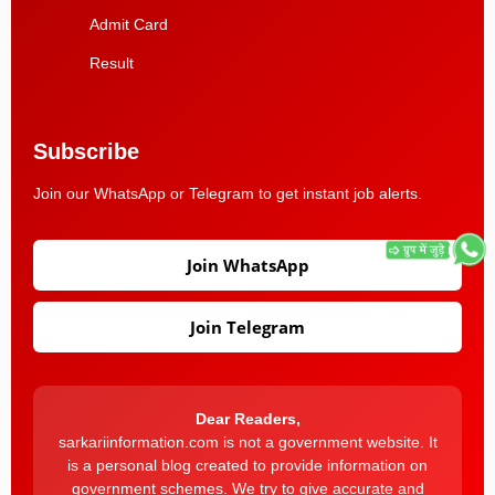
Admit Card
Result
Subscribe
Join our WhatsApp or Telegram to get instant job alerts.
Join WhatsApp
Join Telegram
Dear Readers,
sarkariinformation.com is not a government website. It
is a personal blog created to provide information on
government schemes. We try to give accurate and