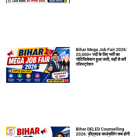
Bihar Mega Job Fair 2026:
20,000+ पदों के लिए भर्ती का
नोटिफिकेशन हुआ जारी, यहाँ से करें
रजिस्ट्रेशन
Bihar DELED Counselling
2026: डीएलएड काउंसलिंग कब होगी