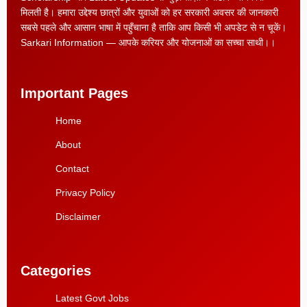
मिलती है। हमारा उद्देश्य छात्रों और युवाओं को हर सरकारी अवसर की जानकारी
सबसे पहले और आसान भाषा में पहुँचाना है ताकि आप किसी भी अपडेट से न चूकें।
Sarkari Information — आपके करियर और योजनाओं का सच्चा साथी।।
Important Pages
Home
About
Contact
Privacy Policy
Disclaimer
Categories
Latest Govt Jobs