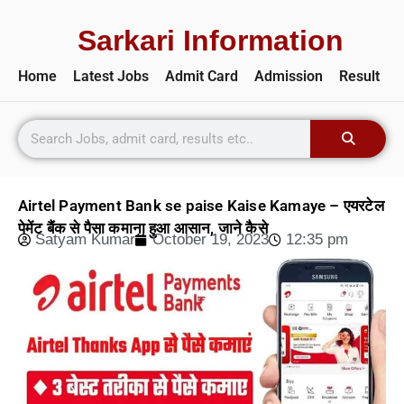
Sarkari Information
Home
Latest Jobs
Admit Card
Admission
Result
Airtel Payment Bank se paise Kaise Kamaye – एयरटेल
पेमेंट बैंक से पैसा कमाना हुआ आसान, जाने कैसे
Satyam Kumar
October 19, 2023
12:35 pm