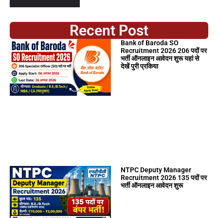
Recent Post
Bank of Baroda SO
Recruitment 2026 206 पदों पर
भर्ती ऑनलाइन आवेदन शुरू यहां से
देखें पुरी प्रकिया
NTPC Deputy Manager
Recruitment 2026 135 पदों पर
भर्ती ऑनलाइन आवेदन शुरू