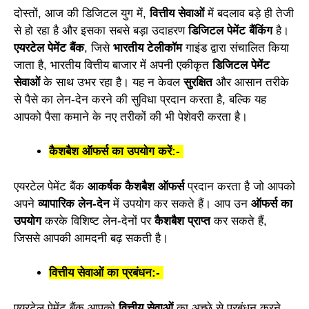
दोस्तों, आज की डिजिटल युग में,
वित्तीय सेवाओं
में बदलाव बड़े ही तेजी
से हो रहा है और इसका सबसे बड़ा उदाहरण
डिजिटल पेमेंट बैंकिंग
है।
एयरटेल पेमेंट बैंक
, जिसे
भारतीय टेलीकॉम
गाइंड द्वारा संचालित किया
जाता है, भारतीय वित्तीय बाजार में अपनी एकीकृत
डिजिटल पेमेंट
सेवाओं
के साथ उभर रहा है। यह न केवल
सुरक्षित
और आसान तरीके
से पैसे का लेन-देन करने की सुविधा प्रदान करता है, बल्कि यह
आपको पैसा कमाने के नए तरीकों की भी पेशेवरी करता है।
कैशबैश ऑफर्स का उपयोग करें:-
एयरटेल पेमेंट बैंक
आकर्षक कैशबैश ऑफर्स
प्रदान करता है जो आपको
अपने
व्यापारिक लेन-देन
में उपयोग कर सकते हैं। आप उन
ऑफर्स का
उपयोग
करके विशिष्ट लेन-देनों पर
कैशबैश प्राप्त
कर सकते हैं,
जिससे आपकी आमदनी बढ़ सकती है।
वित्तीय सेवाओं का प्रबंधन:-
एयरटेल पेमेंट बैंक आपको
वित्तीय सेवाओं
का अच्छे से प्रबंधन करने