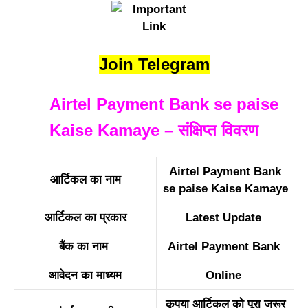
Join Telegram
Airtel Payment Bank se paise
Kaise Kamaye –
संक्षिप्त विवरण
Airtel Payment Bank
आर्टिकल का नाम
se paise Kaise Kamaye
आर्टिकल का प्रकार
Latest Update
बैंक का नाम
Airtel Payment Bank
आवेदन का माध्यम
Online
कृपया आर्टिकल
को पूरा जरूर