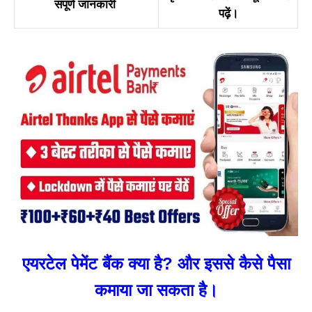
संपूर्ण जानकारी
पढ़ें।
एयरटेल पेमेंट बैंक क्या है? और इससे कैसे पैसा
कमाया जा सकता है।