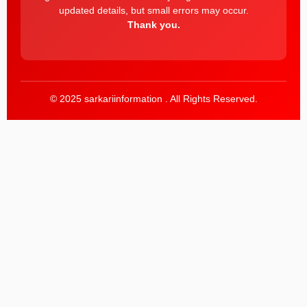
updated details, but small errors may occur.
Thank you.
© 2025 sarkariinformation . All Rights Reserved.