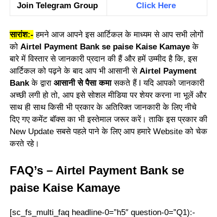
Join Telegram Group
Click Here
सारांश:-
हमने आज आपने इस आर्टिकल के माध्यम से आप सभी लोगों
को
Airtel Payment Bank se paise Kaise Kamaye
के
बारे में विस्तार से जानकारी प्रदान की हैं और हमें उम्मीद है कि, इस
आर्टिकल को पढ़ने के बाद आप भी आसानी से
Airtel Payment
Bank
के द्वारा
आसानी से पैसा कमा
सकते हैं l यदि आपको जानकारी
अच्छी लगी हो तो, आप इसे सोशल मीडिया पर शेयर करना ना भूलें और
साथ ही साथ किसी भी प्रकार के अतिरिक्त जानकारी के लिए नीचे
दिए गए कमेंट बॉक्स का भी इस्तेमाल जरूर करें। ताकि इस प्रकार की
New Update सबसे पहले पाने के लिए आप हमारे Website को चेक
करते रहे।
FAQ’s – Airtel Payment Bank se
paise Kaise Kamaye
[sc_fs_multi_faq headline-0=”h5″ question-0=”Q1):-