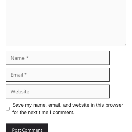
Save my name, email, and website in this browser
for the next time I comment.