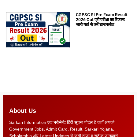
CGPSC SI Pre Exam Result
2026 Out प्री परीक्षा का रिजल्ट
जारी यहां से करें डाउनलोड
About Us
Sarkari Information एक भरोसेमंद हिंदी सूचना पोर्टल है जहाँ आपको
Government Jobs, Admit Card, Result, Sarkari Yojana,
Scholarship और Latest Updates से जुड़ी ताज़ा व सटीक जानकारी