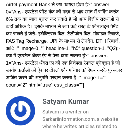
Airtel payment Bank से क्या फायदा होता है?” answer-
0=”Ans- एयरटेल पेमेंट बैंक की मदद से आप खाते में सेविंग करके
6% तक का ब्याज प्राप्त कर सकते हैं जो अन्य वित्तीय संस्थाओं से
कहीं अधिक है। इसके माध्यम से आप कई तरह के ऑनलाइन पेमेंट
कर सकते हैं जैसे- इलेक्ट्रिक बिल, टेलीफोन बिल, मोबाइल रिचार्ज,
FAS Tag Recharge, UPI के माध्यम से लेनदेन, DTH रिचार्ज,
आदि।” image-0=”” headline-1=”h5″ question-1=”Q2):-
क्या मैं एयरटेल थैंक्स ऐप से पैसा कमा सकता हूं?” answer-
1=”Ans- एयरटेल थैंक्स एप की एक विशेषता रेफरल प्रोग्राम है जो
उपयोगकर्ताओं को ऐप पर दोस्तों और परिवार को रेफर करके पुरस्कार
अर्जित करने की अनुमति प्रदान करता है।” image-1=””
count=”2″ html=”true” css_class=””]
Satyam Kumar
Satyam is a writer on
Sarkariinformation.com, a website
where he writes articles related to