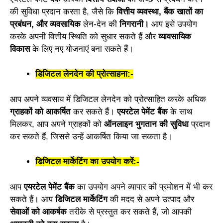
की सुविधा प्रदान करता है, जैसे कि
वित्तीय व्यवस्था, बैंक खातों का
प्रबंधन, और व्यवसायिक
लेन-देन की
निगरानी।
आप इसे उपयोग
करके अपनी वित्तीय स्थिति को सुधार सकते हैं और
व्यावसायिक
विकास
के लिए नए योजनाएं बना सकते हैं।
डिजिटल लेनदेन की प्रोत्साहना:-
आप अपने व्यवसाय में डिजिटल लेनदेन को प्रोत्साहित करके अधिक
ग्राहकों को आकर्षित
कर सकते हैं।
एयरटेल पेमेंट बैंक
के साथ
मिलकर, आप अपने ग्राहकों को
ऑनलाइन भुगतान की सुविधा
प्रदान
कर सकते हैं, जिससे उन्हें आकर्षित किया जा सकता है।
डिजिटल मार्केटिंग का उपयोग करें:-
आप
एयरटेल पेमेंट बैंक
का उपयोग अपने व्यापार की प्रमोशन में भी कर
सकते हैं। आप
डिजिटल मार्केटिंग
की मदद से अपने उत्पाद और
सेवाओं को आकर्षक
तरीके से प्रस्तुत कर सकते हैं, जो आपकी