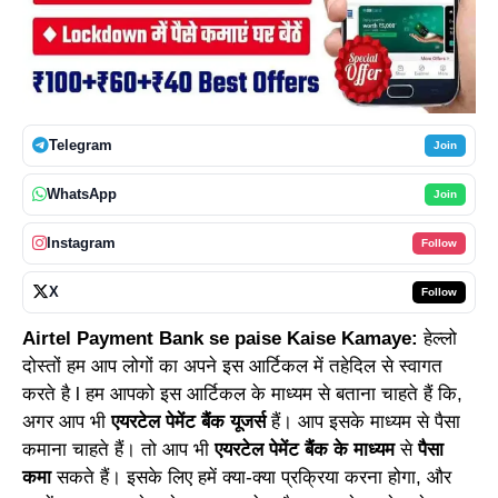
Telegram
Join
WhatsApp
Join
Instagram
Follow
X
Follow
Airtel Payment Bank se paise Kaise Kamaye:
हेल्लो
दोस्तों हम आप लोगों का अपने इस आर्टिकल में तहेदिल से स्वागत
करते है l हम आपको इस आर्टिकल के माध्यम से बताना चाहते हैं कि,
अगर आप भी
एयरटेल पेमेंट बैंक यूजर्स
हैं। आप इसके माध्यम से पैसा
कमाना चाहते हैं। तो आप भी
एयरटेल पेमेंट बैंक के माध्यम
से
पैसा
कमा
सकते हैं। इसके लिए हमें क्या-क्या प्रक्रिया करना होगा, और