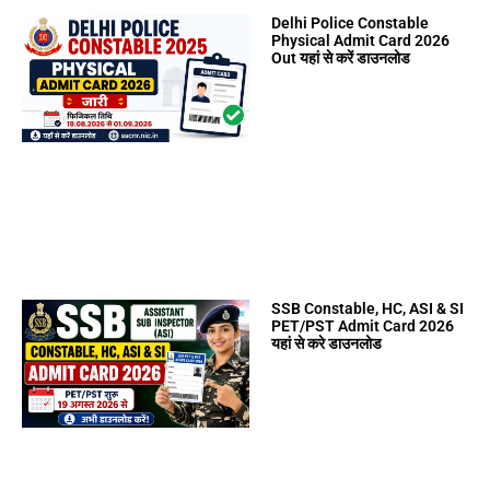
Delhi Police Constable
Physical Admit Card 2026
Out यहां से करें डाउनलोड
SSB Constable, HC, ASI & SI
PET/PST Admit Card 2026
यहां से करे डाउनलोड