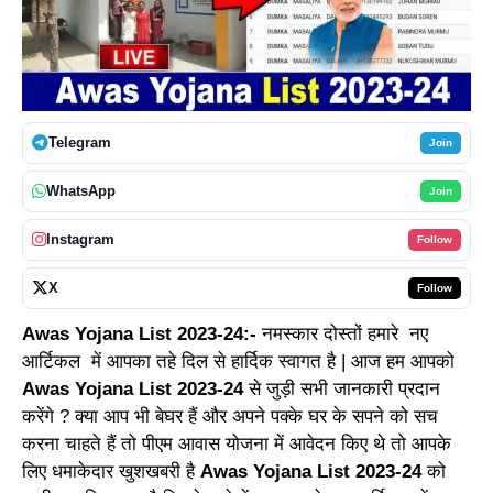
Telegram
Join
WhatsApp
Join
Instagram
Follow
X
Follow
Awas Yojana List 2023-24
:-
नमस्कार दोस्तों हमारे नए
आर्टिकल में आपका तहे दिल से हार्दिक स्वागत है | आज हम आपको
Awas Yojana List 2023-24
से जुड़ी सभी जानकारी प्रदान
करेंगे ? क्या आप भी बेघर हैं और अपने पक्के घर के सपने को सच
करना चाहते हैं तो पीएम आवास योजना में आवेदन किए थे तो आपके
लिए धमाकेदार खुशखबरी है
Awas Yojana List 2023-24
को