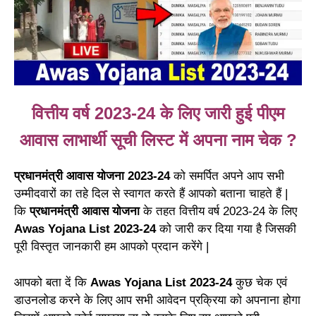
वित्तीय वर्ष 2023-24 के लिए जारी हुई पीएम
आवास लाभार्थी सूची लिस्ट में अपना नाम चेक ?
प्रधानमंत्री आवास योजना 2023-24
को समर्पित अपने आप सभी
उम्मीदवारों का तहे दिल से स्वागत करते हैं आपको बताना चाहते हैं |
कि
प्रधानमंत्री आवास योजना
के तहत वित्तीय वर्ष 2023-24 के लिए
Awas Yojana List 2023-24
को जारी कर दिया गया है जिसकी
पूरी विस्तृत जानकारी हम आपको प्रदान करेंगे |
आपको बता दें कि
Awas Yojana List 2023-24
कुछ चेक एवं
डाउनलोड करने के लिए आप सभी आवेदन प्रक्रिया को अपनाना होगा