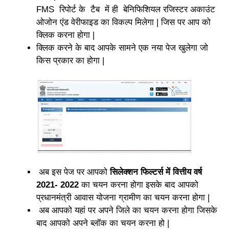
FMS रिपोर्ट के टैब में ही बेनिफिशियल रजिस्टर अकाउंट
ओजोन एंड वेरीफाइड का विकल्प मिलेगा | जिस पर आप को
क्लिक करना होगा |
क्लिक करने के बाद आपके सामने एक नया पेज खुलेगा जो
किस प्रकार का होगा |
अब इस पेज पर आपको
सिलेक्शन फिल्टर्स में वित्तीय वर्ष
2021- 2022
का चयन करना होगा इसके बाद आपको
प्रधानमंत्री आवास योजना ग्रामीण का चयन करना होगा |
अब आपको यहां पर अपने जिले का चयन करना होगा जिसके
बाद आपको अपने ब्लॉक का चयन करना हो |