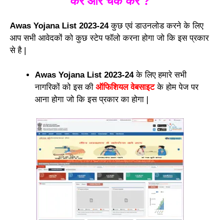
करें और चेक करें ?
Awas Yojana List 2023-24
कुछ एवं डाउनलोड करने के लिए
आप सभी आवेदकों को कुछ स्टेप फॉलो करना होगा जो कि इस प्रकार
से है |
Awas Yojana List 2023-24
के लिए हमारे सभी
नागरिकों को इस की
ऑफिशियल वेबसाइट
के होम पेज पर
आना होगा जो कि इस प्रकार का होगा |