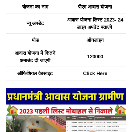
योजना का नाम
पीएम आवास योजना
आवास योजना लिस्ट 2023- 24
न्यू अपडेट
लाइव अपडेट बताएंगे
मोड
ऑनलाइन
आवास योजना में कितने
120000
अमाउंट दी जाएगी
ऑफिशियल वेबसाइट
Click Here