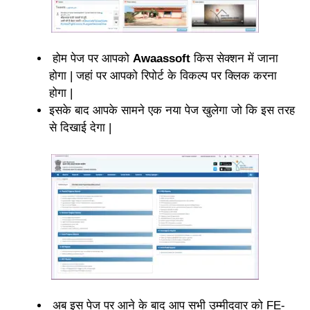
होम पेज पर आपको
Awaassoft
किस सेक्शन में जाना
होगा | जहां पर आपको रिपोर्ट के विकल्प पर क्लिक करना
होगा |
इसके बाद आपके सामने एक नया पेज खुलेगा जो कि इस तरह
से दिखाई देगा |
अब इस पेज पर आने के बाद आप सभी उम्मीदवार को FE-