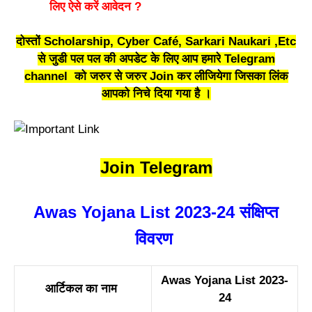
लिए ऐसे करें आवेदन ?
दोस्तों Scholarship, Cyber Café, Sarkari Naukari ,Etc
से जुडी पल पल की अपडेट के लिए आप हमारे
Telegram
channel
को जरुर से जरुर Join कर लीजियेगा जिसका लिंक
आपको निचे दिया गया है ।
Join Telegram
Awas Yojana List 2023-24 संक्षिप्त
विवरण
Awas Yojana List 2023-
आर्टिकल का नाम
24