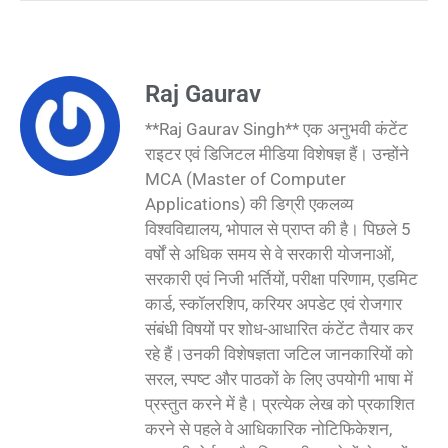
Raj Gaurav
**Raj Gaurav Singh** एक अनुभवी कंटेंट
राइटर एवं डिजिटल मीडिया विशेषज्ञ हैं। उन्होंने
MCA (Master of Computer
Applications) की डिग्री एकलव्य
विश्वविद्यालय, भोपाल से प्राप्त की है। पिछले 5
वर्षों से अधिक समय से वे सरकारी योजनाओं,
सरकारी एवं निजी भर्तियों, परीक्षा परिणाम, एडमिट
कार्ड, स्कॉलरशिप, करियर अपडेट एवं रोजगार
संबंधी विषयों पर शोध-आधारित कंटेंट तैयार कर
रहे हैं।उनकी विशेषज्ञता जटिल जानकारियों को
सरल, स्पष्ट और पाठकों के लिए उपयोगी भाषा में
प्रस्तुत करने में है। प्रत्येक लेख को प्रकाशित
करने से पहले वे आधिकारिक नोटिफिकेशन,