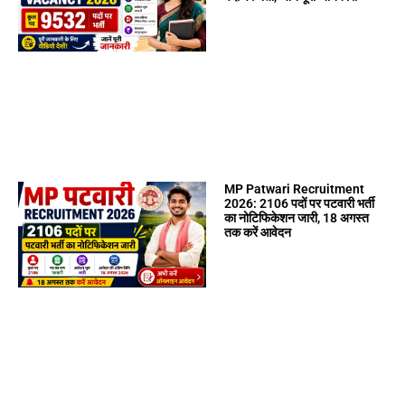
MP Patwari Recruitment
2026: 2106 पदों पर पटवारी भर्ती
का नोटिफिकेशन जारी, 18 अगस्त
तक करें आवेदन