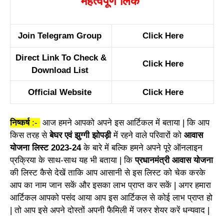
महत्वपूर्ण लिंक
Join Telegram Group
Click Here
Direct Link To Check &
Click Here
Download List
Official Website
Click Here
निष्कर्ष
:-
आज हमने आपको अपने इस आर्टिकल में बताया | कि आप
किस तरह से
बेघर एवं झुग्गी झोपड़ी
में रहने वाले परिवारों को
आवास
योजना लिस्ट 2023-24
के बारे में बल्कि हमने अपने पूरे ऑनलाइन
प्रक्रिया के साथ-साथ यह भी बताया | कि
प्रधानमंत्री आवास योजना
की लिस्ट कैसे देखें ताकि आप आसानी से इस लिस्ट को चेक करके
आप का नाम जान सकें और इसका लाभ प्राप्त कर सकें | अगर हमारा
आर्टिकल आपको पसंद आया आप इस आर्टिकल से कोई लाभ प्राप्त हो
| तो आप इसे अपने दोस्तों अपनी फैमिली में जरुर शेयर करें धन्यवाद |