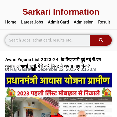
Sarkari Information
Home
Latest Jobs
Admit Card
Admission
Result
Awas Yojana List 2023-24: के लिए जारी हुई नई पी.एम
आवास लाभार्थी सूची, ऐेसे करें लिस्ट मे अपना नाम चेक?
Raj Gaurav
December 22, 2023
8:15 am