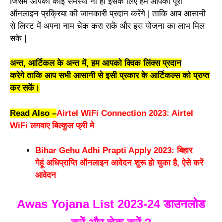
जिसमें आपको कोई समस्या ना हो इसके लिए हम आपको पूरी
ऑनलाइन प्रक्रिया की जानकारी प्रदान करेंगे | ताकि आप आसानी
से लिस्ट में अपना नाम चेक करा सकें और इस योजना का लाभ मिल
सके |
अन्त, आर्टिकल
के
अन्त में, हम आपको क्विक लिंक्स प्रदान
करेगे
ता
कि आप सभी आसानी से इसी प्रकार
के
आर्टिकल्स को प्राप्त
कर सकें।
Read Also –
Airtel WiFi Connection 2023: Airtel
WiFi लगवाए बिल्कुल फ्री मे
Bihar Gehu Adhi Prapti Apply 2023: बिहार
गेहूं अधिप्राप्ति ऑनलाइन आवेदन शुरू हो चुका है, ऐसे करें
आवेदन
Awas Yojana List 2023-24 डाउनलोड