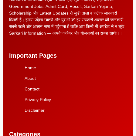
Government Jobs, Admit Card, Result, Sarkari Yojana,
Scholarship और Latest Updates से जुड़ी ताज़ा व सटीक जानकारी
मिलती है। हमारा उद्देश्य छात्रों और युवाओं को हर सरकारी अवसर की जानकारी
सबसे पहले और आसान भाषा में पहुँचाना है ताकि आप किसी भी अपडेट से न चूकें।
Sarkari Information — आपके करियर और योजनाओं का सच्चा साथी।।
Important Pages
Home
About
Contact
Privacy Policy
Disclaimer
Categories