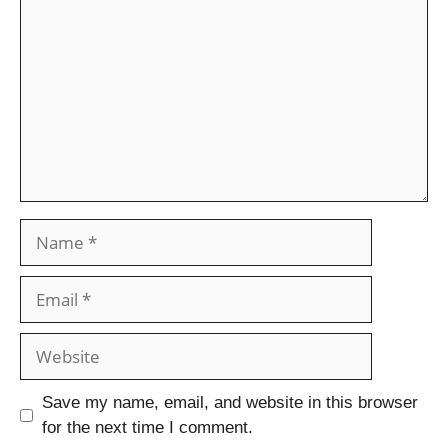
Save my name, email, and website in this browser
for the next time I comment.