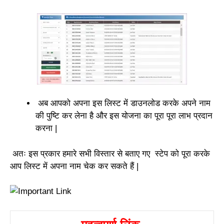
अब आपको अपना इस लिस्ट में डाउनलोड करके अपने नाम
की पुष्टि कर लेना है और इस योजना का पूरा पूरा लाभ प्रदान
करना |
अतः इस प्रकार हमारे सभी विस्तार से बताए गए स्टेप को पूरा करके
आप लिस्ट में अपना नाम चेक कर सकते हैं |