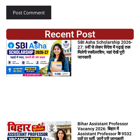
Recent Post
SBI Asha Scholarship 2026-
27: 9वीं से लेकर विदेश में पढ़ाई तक
मिलेगी स्कॉलरशिप, यहां देखें पूरी
जानकारी
Bihar Assistant Professor
Vacancy 2026: बिहार में
Assistant Professor के 9532
पदों पर भर्ती, जानें पूरी जानकारी