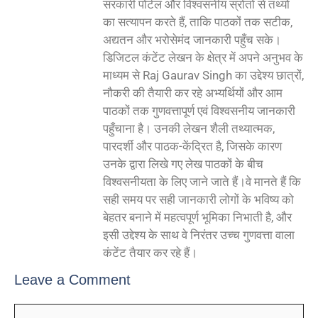
सरकारी पोर्टल और विश्वसनीय स्रोतों से तथ्यों
का सत्यापन करते हैं, ताकि पाठकों तक सटीक,
अद्यतन और भरोसेमंद जानकारी पहुँच सके।
डिजिटल कंटेंट लेखन के क्षेत्र में अपने अनुभव के
माध्यम से Raj Gaurav Singh का उद्देश्य छात्रों,
नौकरी की तैयारी कर रहे अभ्यर्थियों और आम
पाठकों तक गुणवत्तापूर्ण एवं विश्वसनीय जानकारी
पहुँचाना है। उनकी लेखन शैली तथ्यात्मक,
पारदर्शी और पाठक-केंद्रित है, जिसके कारण
उनके द्वारा लिखे गए लेख पाठकों के बीच
विश्वसनीयता के लिए जाने जाते हैं।वे मानते हैं कि
सही समय पर सही जानकारी लोगों के भविष्य को
बेहतर बनाने में महत्वपूर्ण भूमिका निभाती है, और
इसी उद्देश्य के साथ वे निरंतर उच्च गुणवत्ता वाला
कंटेंट तैयार कर रहे हैं।
Leave a Comment