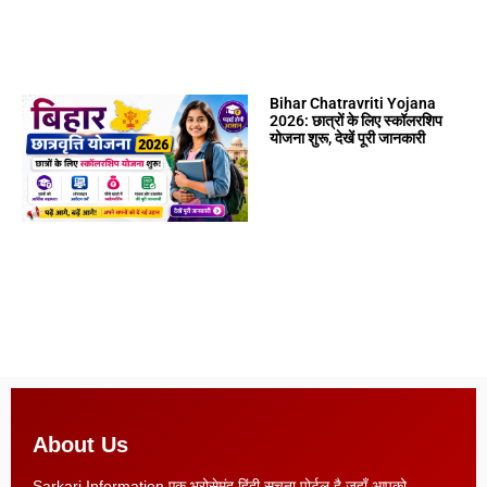
Bihar Chatravriti Yojana
2026: छात्रों के लिए स्कॉलरशिप
योजना शुरू, देखें पूरी जानकारी
About Us
Sarkari Information एक भरोसेमंद हिंदी सूचना पोर्टल है जहाँ आपको