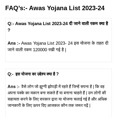
FAQ’s:- Awas Yojana List 2023-24
Q:- Awas Yojana List 2023-24 दी जाने वाली रकम क्या है
?
Ans :-
Awas Yojana List 2023- 24 इस योजना के तहत दी
जाने वाली रकम 120000 रखी गई है |
Q:- इस योजना का उद्देश्य क्या है ?
Ans :-
वैसे लोग जो झुग्गी झोपड़ी में रहते हैं जिन्हें सपना है | कि वह
अपना पक्के का मकान बना सकते हैं या बनाना चाहते हैं | उन लोगों की
सहायता करने के लिए सरकार द्वारा या योजना चलाई गई है और अधिक
जानकारी के लिए ऊपर दिए आजकल कौन तक जरूर पढ़ें |