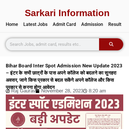
Sarkari Information
Home
Latest Jobs
Admit Card
Admission
Result
Bihar Board Inter Spot Admission New Update 2023
– इंटर के सभी छात्रों के पास अपने कॉलेज को बदलने का सुनहरा
अवसर, जाने किस प्रकार से बदल सकेंगे अपने कॉलेज और किस
प्रकार से करना होगा आवेदन
Raj Gaurav
November 28, 2023
8:20 am