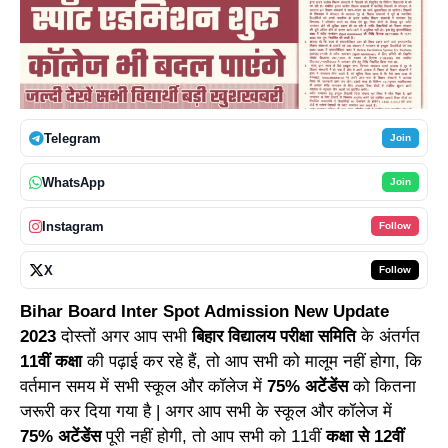
Telegram
Join
WhatsApp
Join
Instagram
Follow
X
Follow
Bihar Board Inter Spot Admission New Update
2023
दोस्तों अगर आप सभी
बिहार विद्यालय परीक्षा समिति
के अंतर्गत
11वीं कक्षा
की पढ़ाई कर रहे हैं, तो आप सभी को मालूम नहीं होगा, कि
वर्तमान समय में सभी स्कूल और कॉलेज में
75% अटेंडेंस
को कितना
जरूरी कर दिया गया है | अगर आप सभी के स्कूल और कॉलेज में
75% अटेंडेंस
पूरी नहीं होगी, तो आप सभी को 11वीं
कक्षा से 12वीं