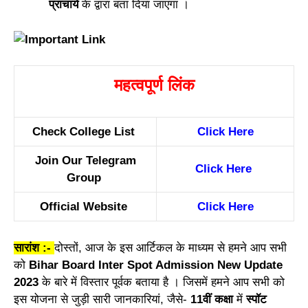
प्राचार्य
के द्वारा बता दिया जाएगा ।
महत्वपूर्ण लिंक
Check College List
Click Here
Join Our Telegram
Click Here
Group
Official Website
Click Here
सारांश :-
दोस्तों, आज के इस आर्टिकल के माध्यम से हमने आप सभी
को
Bihar Board Inter Spot Admission New Update
2023
के बारे में विस्तार पूर्वक बताया है । जिसमें हमने आप सभी को
इस योजना से जुड़ी सारी जानकारियां, जैसे-
11वीं कक्षा
में
स्पॉट