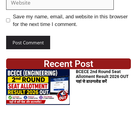
Save my name, email, and website in this browser
for the next time I comment.
Recent Post
BCECE 2nd Round Seat
Allotment Result 2026 OUT
यहां से डाउनलोड करें