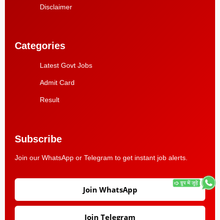
Disclaimer
Categories
Latest Govt Jobs
Admit Card
Result
Subscribe
Join our WhatsApp or Telegram to get instant job alerts.
Join WhatsApp
Join Telegram