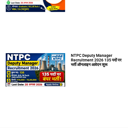
NTPC Deputy Manager
Recruitment 2026 135 पदों पर
भर्ती ऑनलाइन आवेदन शुरू