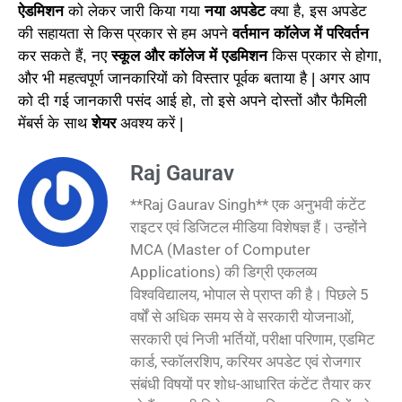
ऐडमिशन
को लेकर जारी किया गया
नया अपडेट
क्या है, इस अपडेट
की सहायता से किस प्रकार से हम अपने
वर्तमान कॉलेज में परिवर्तन
कर सकते हैं, नए
स्कूल और कॉलेज में एडमिशन
किस प्रकार से होगा,
और भी महत्वपूर्ण जानकारियों को विस्तार पूर्वक बताया है | अगर आप
को दी गई जानकारी पसंद आई हो, तो इसे अपने दोस्तों और फैमिली
मेंबर्स के साथ
शेयर
अवश्य करें |
Raj Gaurav
**Raj Gaurav Singh** एक अनुभवी कंटेंट
राइटर एवं डिजिटल मीडिया विशेषज्ञ हैं। उन्होंने
MCA (Master of Computer
Applications) की डिग्री एकलव्य
विश्वविद्यालय, भोपाल से प्राप्त की है। पिछले 5
वर्षों से अधिक समय से वे सरकारी योजनाओं,
सरकारी एवं निजी भर्तियों, परीक्षा परिणाम, एडमिट
कार्ड, स्कॉलरशिप, करियर अपडेट एवं रोजगार
संबंधी विषयों पर शोध-आधारित कंटेंट तैयार कर