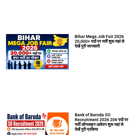
Bihar Mega Job Fair 2026
20,000+ पदों पर भर्ती शुरू यहां से
देखें पुरी जानकारी
Bank of Baroda SO
Recruitment 2026 206 पदों पर
भर्ती ऑनलाइन आवेदन शुरू यहां से
देखें पुरी प्रकिया