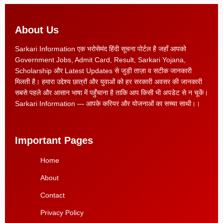
About Us
Sarkari Information एक भरोसेमंद हिंदी सूचना पोर्टल है जहाँ आपको
Government Jobs, Admit Card, Result, Sarkari Yojana,
Scholarship और Latest Updates से जुड़ी ताज़ा व सटीक जानकारी
मिलती है। हमारा उद्देश्य छात्रों और युवाओं को हर सरकारी अवसर की जानकारी
सबसे पहले और आसान भाषा में पहुँचाना है ताकि आप किसी भी अपडेट से न चूकें।
Sarkari Information — आपके करियर और योजनाओं का सच्चा साथी।।
Important Pages
Home
About
Contact
Privacy Policy