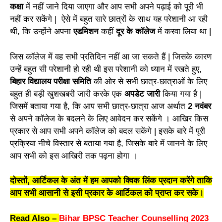
कक्षा
में नहीं जाने दिया जाएगा और आप सभी अपने पढ़ाई को पूरी भी
नहीं कर सकेंगे | ऐसे में बहुत सारे छात्रों के साथ यह परेशानी आ रही
थी, कि उन्होंने अपना
एडमिशन
कहीं
दूर के कॉलेज
में करवा लिया था |
जिस कॉलेज में वह सभी प्रतिदिन नहीं आ जा सकते हैं | जिसके कारण
उन्हें बहुत सी परेशानी हो रही थी इस परेशानी को ध्यान में रखते हुए,
बिहार विद्यालय परीक्षा समिति
की ओर से सभी छात्र-छात्राओं के लिए
बहुत ही बड़ी खुशखबरी जारी करके एक
अपडेट जारी
किया गया है |
जिसमें बताया गया है, कि आप सभी छात्र-छात्रा आज अर्थात
2 नवंबर
से अपने कॉलेज के बदलने के लिए आवेदन कर सकेंगे । आखिर किस
प्रकार से आप सभी अपने कॉलेज को बदल सकेंगे | इसके बारे में पूरी
प्रक्रिया नीचे विस्तार से बताया गया है, जिसके बारे में जानने के लिए
आप सभी को इस आखिरी तक पढ़ना होगा ।
दोस्तों, आर्टिकल के अंत में हम आपको क्विक लिंक प्रदान करेंगे ताकि
आप सभी आसानी से इसी प्रकार के आर्टिकल को प्राप्त कर सके।
Read Also –
Bihar BPSC Teacher Counselling 2023