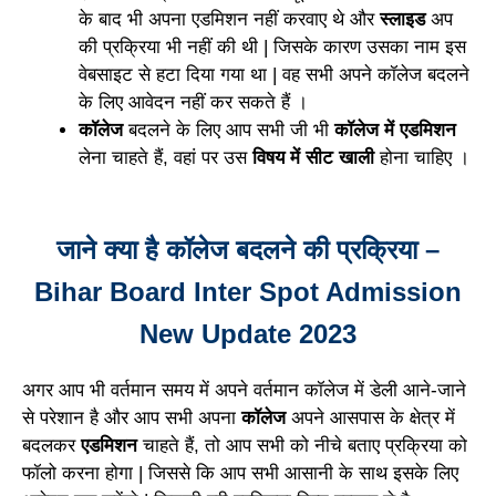
के बाद भी अपना एडमिशन नहीं करवाए थे और
स्लाइड
अप
की प्रक्रिया भी नहीं की थी | जिसके कारण उसका नाम इस
वेबसाइट से हटा दिया गया था | वह सभी अपने कॉलेज बदलने
के लिए आवेदन नहीं कर सकते हैं ।
कॉलेज
बदलने के लिए आप सभी जी भी
कॉलेज में एडमिशन
लेना चाहते हैं, वहां पर उस
विषय में सीट खाली
होना चाहिए ।
जाने क्या है कॉलेज बदलने की प्रक्रिया –
Bihar Board Inter Spot Admission
New Update 2023
अगर आप भी वर्तमान समय में अपने वर्तमान कॉलेज में डेली आने-जाने
से परेशान है और आप सभी अपना
कॉलेज
अपने आसपास के क्षेत्र में
बदलकर
एडमिशन
चाहते हैं, तो आप सभी को नीचे बताए प्रक्रिया को
फॉलो करना होगा | जिससे कि आप सभी आसानी के साथ इसके लिए