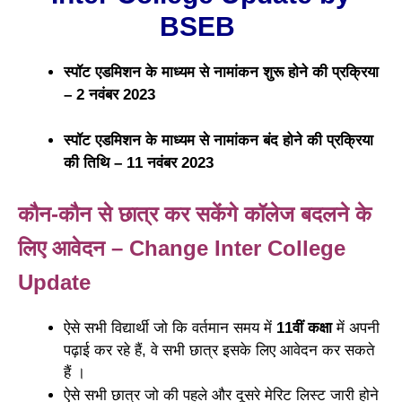
BSEB
स्पॉट एडमिशन के माध्यम से नामांकन शुरू होने की प्रक्रिया
– 2 नवंबर 2023
स्पॉट एडमिशन के माध्यम से नामांकन बंद होने की प्रक्रिया
की तिथि – 11 नवंबर 2023
कौन-कौन से छात्र कर सकेंगे कॉलेज बदलने के
लिए आवेदन – Change Inter College
Update
ऐसे सभी विद्यार्थी जो कि वर्तमान समय में
11वीं कक्षा
में अपनी
पढ़ाई कर रहे हैं, वे सभी छात्र इसके लिए आवेदन कर सकते
हैं ।
ऐसे सभी छात्र जो की पहले और दूसरे मेरिट लिस्ट जारी होने