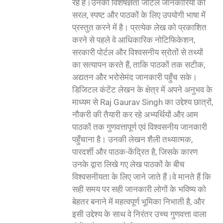
रहे हैं।उनकी विशेषज्ञता जटिल जानकारियों को
सरल, स्पष्ट और पाठकों के लिए उपयोगी भाषा में
प्रस्तुत करने में है। प्रत्येक लेख को प्रकाशित
करने से पहले वे आधिकारिक नोटिफिकेशन,
सरकारी पोर्टल और विश्वसनीय स्रोतों से तथ्यों
का सत्यापन करते हैं, ताकि पाठकों तक सटीक,
अद्यतन और भरोसेमंद जानकारी पहुँच सके।
डिजिटल कंटेंट लेखन के क्षेत्र में अपने अनुभव के
माध्यम से Raj Gaurav Singh का उद्देश्य छात्रों,
नौकरी की तैयारी कर रहे अभ्यर्थियों और आम
पाठकों तक गुणवत्तापूर्ण एवं विश्वसनीय जानकारी
पहुँचाना है। उनकी लेखन शैली तथ्यात्मक,
पारदर्शी और पाठक-केंद्रित है, जिसके कारण
उनके द्वारा लिखे गए लेख पाठकों के बीच
विश्वसनीयता के लिए जाने जाते हैं।वे मानते हैं कि
सही समय पर सही जानकारी लोगों के भविष्य को
बेहतर बनाने में महत्वपूर्ण भूमिका निभाती है, और
इसी उद्देश्य के साथ वे निरंतर उच्च गुणवत्ता वाला