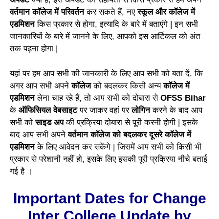
वर्तमान कॉलेज में परिवर्तन
कर सकते हैं, नए
स्कूल और कॉलेज में
एडमिशन
किस प्रकार से होगा, इत्यादि के बारे में बताएंगे | इन सभी
जानकारियों के बारे में जानने के लिए, आपको इस आर्टिकल को अंत
तक पढ़ना होगा |
यहां पर हम आप सभी की जानकारी के लिए आप सभी को बता दें, कि
अगर आप सभी अपने
कॉलेज
को बदलकर किसी अन्य
कॉलेज में
एडमिशन
लेना चाह रहे हैं, तो आप सभी को दोबारा से
OFSS Bihar
के
ऑफिसियल वेबसाइट
पर जाकर वहां पर
लोगिन
करने के बाद आप
सभी को
साइड अप
की प्रक्रिया दोबारा से पूरी करनी होगी | इसके
बाद आप सभी अपने
वर्तमान कॉलेज को बदलकर दूसरे कॉलेज में
एडमिशन
के लिए आवेदन कर सकेंगे | जिसमें आप सभी को किसी भी
प्रकार से परेशानी नहीं हो, इसके लिए इसकी पूरी प्रक्रिया नीचे बताई
गई है ।
Important Dates for Change
Inter College Update by