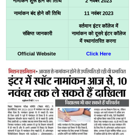
नामांकन शुरू होने की तिथि
2 नवंबर 2023
नामांकन बंद होने की तिथि
11 नवंबर 2023
वर्तमान इंटर कॉलेज में
संक्षिप्त जानकारी
नामांकन को दूसरे इंटर कॉलेज
में स्थानांतरित करना
Official Website
Click Here