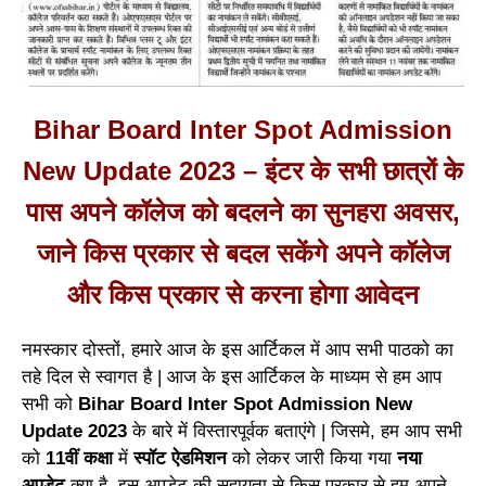
Bihar Board Inter Spot Admission
New Update 2023 – इंटर के सभी छात्रों के
पास अपने कॉलेज को बदलने का सुनहरा अवसर,
जाने किस प्रकार से बदल सकेंगे अपने कॉलेज
और किस प्रकार से करना होगा आवेदन
नमस्कार दोस्तों, हमारे आज के इस आर्टिकल में आप सभी पाठको का
तहे दिल से स्वागत है | आज के इस आर्टिकल के माध्यम से हम आप
सभी को
Bihar Board Inter Spot Admission New
Update 2023
के बारे में विस्तारपूर्वक बताएंगे | जिसमे, हम आप सभी
को
11वीं कक्षा
में
स्पॉट ऐडमिशन
को लेकर जारी किया गया
नया
अपडेट
क्या है, इस अपडेट की सहायता से किस प्रकार से हम अपने