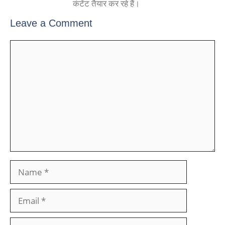
कंटेंट तैयार कर रहे हैं।
Leave a Comment