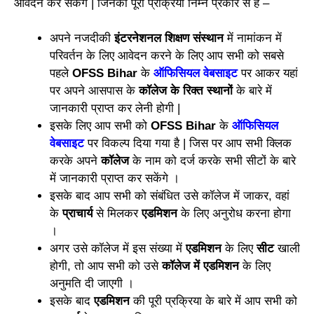
आवेदन कर सकेंगे | जिनकी पूरी प्रक्रिया निम्न प्रकार से है –
अपने नजदीकी
इंटरनेशनल शिक्षण संस्थान
में नामांकन में
परिवर्तन के लिए आवेदन करने के लिए आप सभी को सबसे
पहले
OFSS Bihar
के
ऑफिसियल वेबसाइट
पर आकर यहां
पर अपने आसपास के
कॉलेज के रिक्त स्थानों
के बारे में
जानकारी प्राप्त कर लेनी होगी |
इसके लिए आप सभी को
OFSS Bihar
के
ऑफिसियल
वेबसाइट
पर विकल्प दिया गया है | जिस पर आप सभी क्लिक
करके अपने
कॉलेज
के नाम को दर्ज करके सभी सीटों के बारे
में जानकारी प्राप्त कर सकेंगे ।
इसके बाद आप सभी को संबंधित उसे कॉलेज में जाकर, वहां
के
प्राचार्य
से मिलकर
एडमिशन
के लिए अनुरोध करना होगा
।
अगर उसे कॉलेज में इस संख्या में
एडमिशन
के लिए
सीट
खाली
होगी, तो आप सभी को उसे
कॉलेज में एडमिशन
के लिए
अनुमति दी जाएगी ।
इसके बाद
एडमिशन
की पूरी प्रक्रिया के बारे में आप सभी को