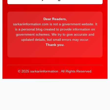
Dear Readers,
sarkariinformation.com is not a government website. It
is a personal blog created to provide information on
government schemes. We try to give accurate and
updated details, but small errors may occur.
Thank you.
© 2025 sarkariinformation . All Rights Reserved.