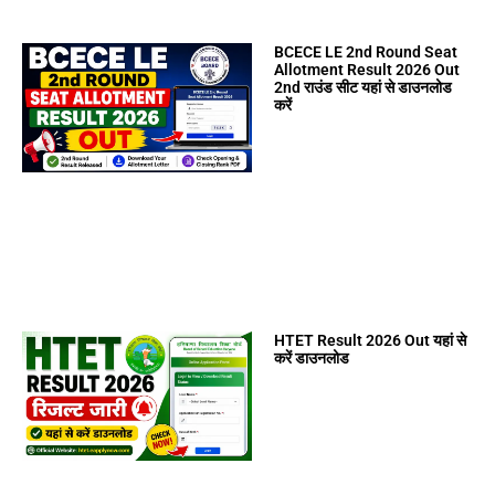
BCECE LE 2nd Round Seat
Allotment Result 2026 Out
2nd राउंड सीट यहां से डाउनलोड
करें
HTET Result 2026 Out यहां से
करें डाउनलोड