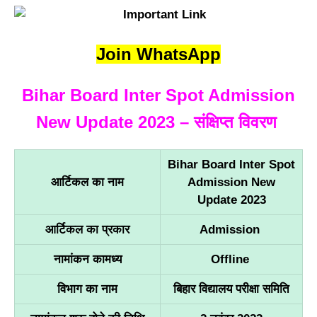
Join WhatsApp
Bihar Board Inter Spot Admission
New Update 2023 – संक्षिप्त विवरण
Bihar Board Inter Spot
आर्टिकल का नाम
Admission New
Update 2023
आर्टिकल का प्रकार
Admission
नामांकन कामध्य
Offline
विभाग का नाम
बिहार विद्यालय परीक्षा समिति