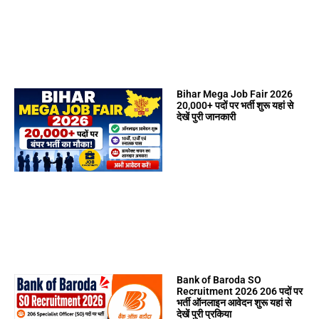
Bihar Mega Job Fair 2026
20,000+ पदों पर भर्ती शुरू यहां से
देखें पुरी जानकारी
Bank of Baroda SO
Recruitment 2026 206 पदों पर
भर्ती ऑनलाइन आवेदन शुरू यहां से
देखें पुरी प्रकिया