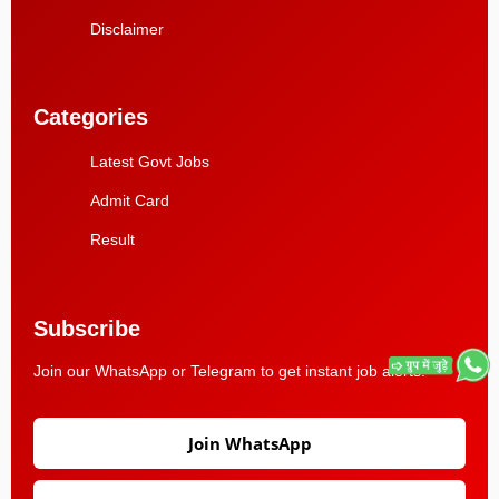
Disclaimer
Categories
Latest Govt Jobs
Admit Card
Result
Subscribe
Join our WhatsApp or Telegram to get instant job alerts.
Join WhatsApp