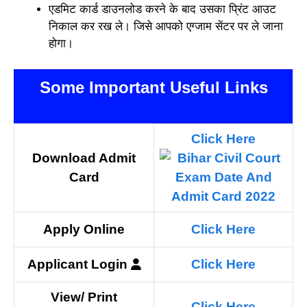
एडमिट कार्ड डाउनलोड करने के बाद उसका प्रिंट आउट
निकाल कर रख ले। जिसे आपको एग्जाम सेंटर पर ले जाना
होगा।
Some Important Useful Links
Click Here
Download Admit
Card
Apply Online
Click Here
Applicant
Login
Click Here
View/ Print
Click Here