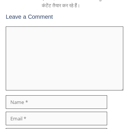
कंटेंट तैयार कर रहे हैं।
Leave a Comment