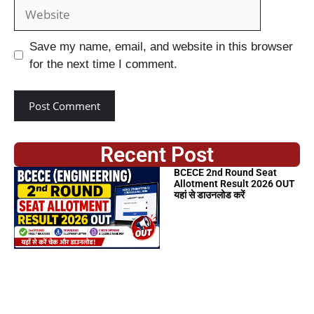
Save my name, email, and website in this browser
for the next time I comment.
Recent Post
BCECE 2nd Round Seat
Allotment Result 2026 OUT
यहां से डाउनलोड करें