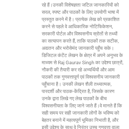
रहे हैं।उनकी विशेषज्ञता जटिल जानकारियों को
सरल, स्पष्ट और पाठकों के लिए उपयोगी भाषा में
प्रस्तुत करने में है। प्रत्येक लेख को प्रकाशित
करने से पहले वे आधिकारिक नोटिफिकेशन,
सरकारी पोर्टल और विश्वसनीय स्रोतों से तथ्यों
का सत्यापन करते हैं, ताकि पाठकों तक सटीक,
अद्यतन और भरोसेमंद जानकारी पहुँच सके।
डिजिटल कंटेंट लेखन के क्षेत्र में अपने अनुभव के
माध्यम से Raj Gaurav Singh का उद्देश्य छात्रों,
नौकरी की तैयारी कर रहे अभ्यर्थियों और आम
पाठकों तक गुणवत्तापूर्ण एवं विश्वसनीय जानकारी
पहुँचाना है। उनकी लेखन शैली तथ्यात्मक,
पारदर्शी और पाठक-केंद्रित है, जिसके कारण
उनके द्वारा लिखे गए लेख पाठकों के बीच
विश्वसनीयता के लिए जाने जाते हैं।वे मानते हैं कि
सही समय पर सही जानकारी लोगों के भविष्य को
बेहतर बनाने में महत्वपूर्ण भूमिका निभाती है, और
इसी उद्देश्य के साथ वे निरंतर उच्च गुणवत्ता वाला