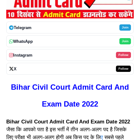
Telegram
Join
WhatsApp
Join
Instagram
Follow
X
Follow
Bihar Civil Court Admit Card And
Exam Date 2022
Bihar Civil Court Admit Card And Exam Date 2022
जैसा कि आपको पता है इस भर्ती में तीन अलग-अलग पद है जिसके
लिए परीक्षा भी अलग-अलग होगी अब किस पद के लि
ए
सबसे पहले