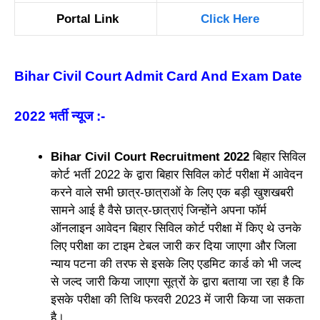
Portal Link
Click Here
Bihar Civil Court Admit Card And Exam Date
2022 भर्ती न्यूज
:-
Bihar Civil Court
Recruitment
2022
बिहार सिविल
कोर्ट भर्ती 2022 के द्वारा बिहार सिविल कोर्ट परीक्षा में आवेदन
करने वाले सभी छात्र-छात्राओं के लिए एक बड़ी खुशखबरी
सामने आई है वैसे छात्र-छात्राएं जिन्होंने अपना फॉर्म
ऑनलाइन आवेदन बिहार सिविल कोर्ट परीक्षा में किए थे उनके
लिए परीक्षा का टाइम टेबल जारी कर दिया जाएगा और जिला
न्याय पटना की तरफ से इसके लिए एडमिट कार्ड को भी जल्द
से जल्द जारी किया जाएगा सूत्रों के द्वारा बताया जा रहा है कि
इसके परीक्षा की तिथि फरवरी 2023 में जारी किया जा सकता
है।