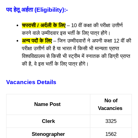
पद हेतू अर्हता (Eligibility)
:-
चपरासी / अर्दली के लिए
– 10 वीं कक्षा की परीक्षा उत्तीर्ण
करने वाले उम्मीदवार इस भर्ती के लिए पात्र होंगे।
अन्य पदों के लिए
– जिन उम्मीदवारों ने अपनी कक्षा 12 वीं की
परीक्षा उत्तीर्ण की है या भारत में किसी भी मान्यता प्राप्त
विश्वविद्यालय से किसी भी स्ट्रीम में स्नातक की डिग्री प्राप्त
की है, वे इस भर्ती के लिए पात्र होंगे।
Vacancies Details
No of
Name Post
Vacancies
Clerk
3325
Stenographer
1562