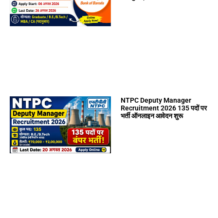
NTPC Deputy Manager
Recruitment 2026 135 पदों पर
भर्ती ऑनलाइन आवेदन शुरू