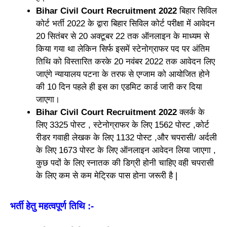
Bihar Civil Court
Recruitment 2022
बिहार सिविल
कोर्ट भर्ती 2022 के द्वारा बिहार सिविल कोर्ट परीक्षा में आवेदन
20 सितंबर से 20 अक्टूबर 22 तक ऑनलाइन के माध्यम से
किया गया था लेकिन सिर्फ इसमें स्टेनोग्राफर पद पर अंतिम
तिथि को विस्तारित करके 20 नवंबर 2022 तक आवेदन लिए
जाएंगे न्यायालय पटना के तरफ से एग्जाम को आयोजित होने
की 10 दिन पहले ही इस का एडमिट कार्ड जारी कर दिया
जाएगा।
Bihar Civil Court Recruitment 2022
क्लर्क के
लिए 3325 पोस्ट , स्टेनोग्राफर के लिए 1562 पोस्ट ,कोर्ट
रीडर गवाही लेखक के लिए 1132 पोस्ट ,और चपरासी/ अर्दली
के लिए 1673 पोस्ट के लिए ऑनलाइन आवेदन लिया जाएगा ,
कुछ पदों के लिए स्नातक की डिग्री होनी चाहिए वही चपरासी
के लिए कम से कम मेट्रिक पास होना जरूरी है |
भर्ती हेतु महत्वपूर्ण तिथि :-