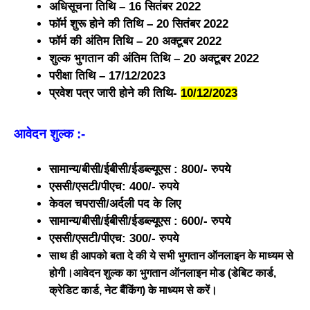
अधिसूचना तिथि – 16 सितंबर 2022
फॉर्म शुरू होने की तिथि – 20 सितंबर 2022
फॉर्म की अंतिम तिथि – 20 अक्टूबर 2022
शुल्क भुगतान की अंतिम तिथि – 20 अक्टूबर 2022
परीक्षा तिथि – 17/12/2023
प्रवेश पत्र जारी होने की तिथि-
10/12/2023
आवेदन शुल्क
:-
सामान्य/बीसी/ईबीसी/ईडब्ल्यूएस : 800/- रुपये
एससी/एसटी/पीएच: 400/- रुपये
केवल चपरासी/अर्दली पद के लिए
सामान्य/बीसी/ईबीसी/ईडब्ल्यूएस : 600/- रुपये
एससी/एसटी/पीएच: 300/- रुपये
साथ ही आपको बता दे की ये सभी भुगतान ऑनलाइन के माध्यम से
होगी।आवेदन शुल्क का भुगतान ऑनलाइन मोड (डेबिट कार्ड,
क्रेडिट कार्ड, नेट बैंकिंग) के माध्यम से करें।