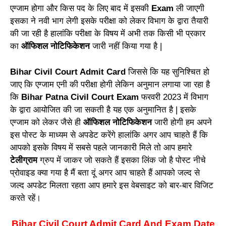
एग्जाम होगा और किस पद के लिए बाद में इसकी
Exam
ली जाएगी
इसका ने नवी भाग लेगी इसके परीक्षा को लेकर विभाग के द्वारा तैयारी
की जा रही है हालांकि परीक्षा के विषय में अभी तक किसी भी प्रकार
का
ऑफिशल नोटिफिकेशन
जारी नहीं किया गया है |
Bihar Civil Court Admit Card
जिससे कि यह सुनिश्चित हो
जाए कि एग्जाम एनी की परीक्षा होगी लेकिन अनुमान लगाया जा रहा है
कि
Bihar Patna Civil Court Exam
फरवरी 2023 में विभाग
के द्वारा आयोजित की जा सकती है यह एक अनुमानित है | इसके
एग्जाम को लेकर जैसे ही
ऑफिशल नोटिफिकेशन
जारी होगी हम अपने
इस पोस्ट के माध्यम से अपडेट करेंगे हालांकि अगर आप चाहते हैं कि
आपको इसके विषय में सबसे पहले जानकारी मिले तो आप हमारे
टेलीग्राम
ग्रुप में जाकर जो सकते हैं इसका लिंक जो है पोस्ट नीचे
प्रोवाइड क्या गया है मैं बता दूं अगर आप चाहते हैं आपको जल्द से
जल्द अपडेट मिलता रहता आप हमारे इस वेबसाइट को बार-बार विजिट
करते रहें।
Bihar Civil Court Admit Card And Exam Date