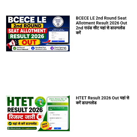
BCECE LE 2nd Round Seat
Allotment Result 2026 Out
2nd राउंड सीट यहां से डाउनलोड
करें
HTET Result 2026 Out यहां से
करें डाउनलोड