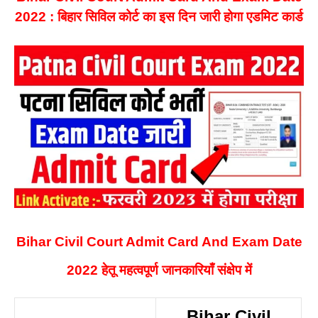
2022 : बिहार सिविल कोर्ट का इस दिन जारी होगा एडमिट कार्ड
Bihar Civil Court Admit Card And Exam Date
2022 हेतू महत्वपूर्ण जानकारियाँ संक्षेप में
Bihar Civil