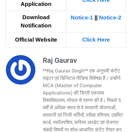
Application
Download
Notice-1
||
Notice-2
N
otification
Official Website
Click Here
Raj Gaurav
**Raj Gaurav Singh** एक अनुभवी कंटेंट
राइटर एवं डिजिटल मीडिया विशेषज्ञ हैं। उन्होंने
MCA (Master of Computer
Applications) की डिग्री एकलव्य
विश्वविद्यालय, भोपाल से प्राप्त की है। पिछले 5
वर्षों से अधिक समय से वे सरकारी योजनाओं,
सरकारी एवं निजी भर्तियों, परीक्षा परिणाम, एडमिट
कार्ड, स्कॉलरशिप, करियर अपडेट एवं रोजगार
संबंधी विषयों पर शोध-आधारित कंटेंट तैयार कर