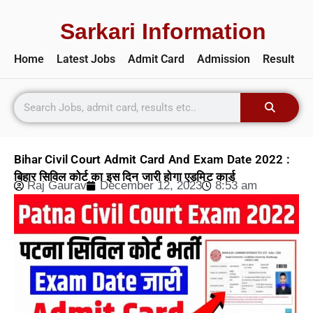
Sarkari Information
Home
Latest Jobs
Admit Card
Admission
Result
Bihar Civil Court Admit Card And Exam Date 2022 :
बिहार सिविल कोर्ट का इस दिन जारी होगा एडमिट कार्ड
Raj Gaurav
December 12, 2023
8:53 am