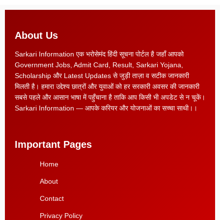
About Us
Sarkari Information एक भरोसेमंद हिंदी सूचना पोर्टल है जहाँ आपको
Government Jobs, Admit Card, Result, Sarkari Yojana,
Scholarship और Latest Updates से जुड़ी ताज़ा व सटीक जानकारी
मिलती है। हमारा उद्देश्य छात्रों और युवाओं को हर सरकारी अवसर की जानकारी
सबसे पहले और आसान भाषा में पहुँचाना है ताकि आप किसी भी अपडेट से न चूकें।
Sarkari Information — आपके करियर और योजनाओं का सच्चा साथी।।
Important Pages
Home
About
Contact
Privacy Policy