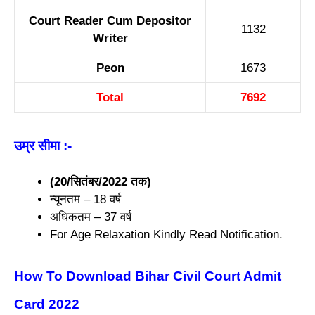
Court Reader Cum Depositor
1132
Writer
Peon
1673
Total
7692
उम्र सीमा
:-
(20/सितंबर/2022 तक)
न्यूनतम – 18 वर्ष
अधिकतम – 37 वर्ष
For Age Relaxation Kindly Read Notification.
How To Download Bihar Civil Court Admit
Card 2022