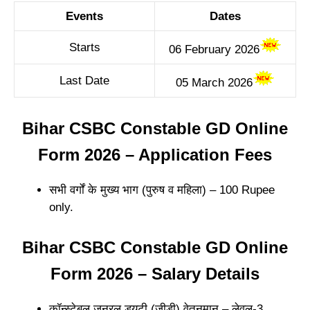
Events
Dates
Starts
06 February 2026
Last Date
05 March 2026
Bihar CSBC Constable GD Online
Form 2026 – Application Fees
सभी वर्गों के मुख्य भाग (पुरुष व महिला) – 100 Rupee
only.
Bihar CSBC Constable GD Online
Form 2026 – Salary Details
कॉन्स्टेबल जनरल ड्यूटी (जीडी) वेतनमान – लेवल-3