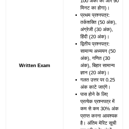
100 अंकों का और 90
मिनट का होगा)।
प्रथम प्रश्नपत्र:
तर्कशक्ति (50 अंक),
अंग्रेजी (30 अंक),
हिंदी (20 अंक)।
द्वितीय प्रश्नपत्र:
सामान्य अध्ययन (50
अंक), गणित (30
Written Exam
अंक), बिहार सामान्य
ज्ञान (20 अंक)।
गलत उत्तर पर 0.25
अंक काटे जाएंगे।
पास होने के लिए
प्रत्येक प्रश्नपत्र में
कम से कम 30% अंक
प्राप्त करना आवश्यक
है। अंतिम मेरिट सूची