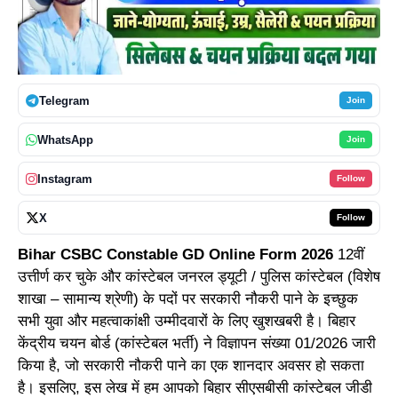
Telegram
Join
WhatsApp
Join
Instagram
Follow
X
Follow
Bihar CSBC Constable GD Online Form 2026
12वीं
उत्तीर्ण कर चुके और कांस्टेबल जनरल ड्यूटी / पुलिस कांस्टेबल (विशेष
शाखा – सामान्य श्रेणी) के पदों पर सरकारी नौकरी पाने के इच्छुक
सभी युवा और महत्वाकांक्षी उम्मीदवारों के लिए खुशखबरी है। बिहार
केंद्रीय चयन बोर्ड (कांस्टेबल भर्ती) ने विज्ञापन संख्या 01/2026 जारी
किया है, जो सरकारी नौकरी पाने का एक शानदार अवसर हो सकता
है। इसलिए, इस लेख में हम आपको बिहार सीएसबीसी कांस्टेबल जीडी