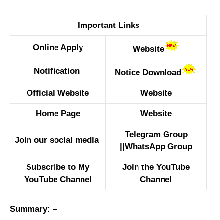
Important Links
Online Apply
Website
Notification
Notice Download
Official Website
Website
Home Page
Website
Telegram Group
Join our social media
||
WhatsApp Group
Subscribe to My
Join the YouTube
YouTube Channel
Channel
Summary: –