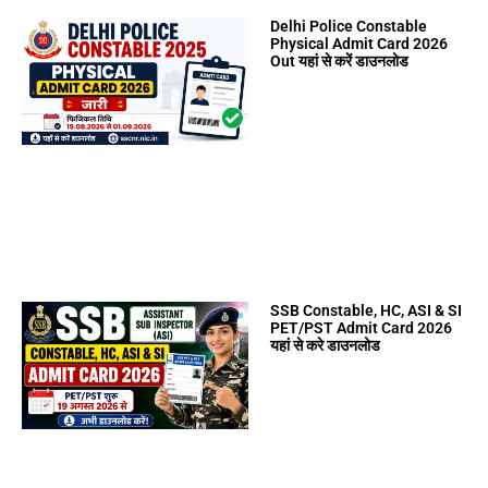
Delhi Police Constable
Physical Admit Card 2026
Out यहां से करें डाउनलोड
SSB Constable, HC, ASI & SI
PET/PST Admit Card 2026
यहां से करे डाउनलोड