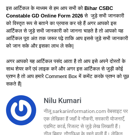
इस आर्टिकल के माध्यम से हम आप सभी को
Bihar CSBC
Constable GD Online Form 2026
से जुड़े सभी जानकारी
को विस्तृत रूप से बताने का प्रयास कर रहे हैं अगर आपको इस
आर्टिकल से जुड़े सभी जानकारी को जानना चाहते है तो आपको यह
आर्टिकल पूरा अंत तक जरूर पढ़े ताकि आप इससे जुड़े सभी जानकारी
को जान सके और इसका लाभ ले सके|
अगर आपको यह आर्टिकल पसंद आता है तो आप इसे अपने दोस्तों के
साथ शेयर करें एवं लाइक करें और अगर इस आर्टिकल से जुड़ी कोई
प्रश्न है तो आप हमारे Comment Box में कमेंट करके प्रश्न को पूछ
सकते हैं|
Nilu Kumari
नीलू sarkariinformation.com वेबसाइट पर
एक लेखिका हैं जहाँ वे नौकरी, सरकारी योजनाएँ,
एडमिट कार्ड, रिजल्ट से जुड़े लेख लिखती हैं।
नीलू बिहार, नौगछिआ के रहने वाली हैं। लेकिन