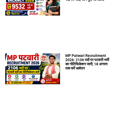
MP Patwari Recruitment
2026: 2106 पदों पर पटवारी भर्ती
का नोटिफिकेशन जारी, 18 अगस्त
तक करें आवेदन