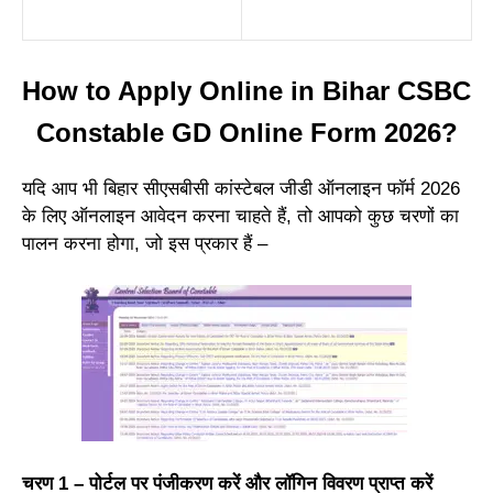
How to Apply Online in Bihar CSBC
Constable GD Online Form 2026?
यदि आप भी बिहार सीएसबीसी कांस्टेबल जीडी ऑनलाइन फॉर्म 2026
के लिए ऑनलाइन आवेदन करना चाहते हैं, तो आपको कुछ चरणों का
पालन करना होगा, जो इस प्रकार हैं –
चरण 1 – पोर्टल पर पंजीकरण करें और लॉगिन विवरण प्राप्त करें