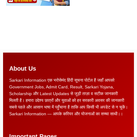
About Us
Sarkari Information एक भरोसेमंद हिंदी सूचना पोर्टल है जहाँ आपको
Government Jobs, Admit Card, Result, Sarkari Yojana,
Scholarship और Latest Updates से जुड़ी ताज़ा व सटीक जानकारी
मिलती है। हमारा उद्देश्य छात्रों और युवाओं को हर सरकारी अवसर की जानकारी
सबसे पहले और आसान भाषा में पहुँचाना है ताकि आप किसी भी अपडेट से न चूकें।
Sarkari Information — आपके करियर और योजनाओं का सच्चा साथी।।
Important Pages