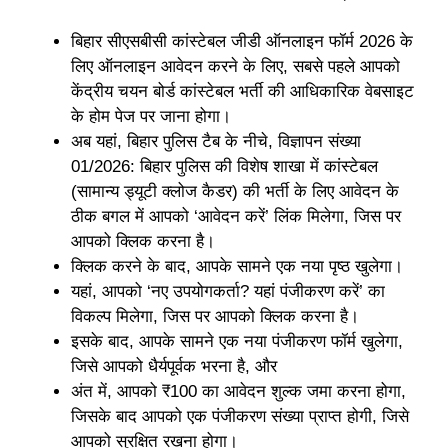
बिहार सीएसबीसी कांस्टेबल जीडी ऑनलाइन फॉर्म 2026 के
लिए ऑनलाइन आवेदन करने के लिए, सबसे पहले आपको
केंद्रीय चयन बोर्ड कांस्टेबल भर्ती की आधिकारिक वेबसाइट
के होम पेज पर जाना होगा।
अब यहां, बिहार पुलिस टैब के नीचे, विज्ञापन संख्या
01/2026: बिहार पुलिस की विशेष शाखा में कांस्टेबल
(सामान्य ड्यूटी क्लोज कैडर) की भर्ती के लिए आवेदन के
ठीक बगल में आपको ‘आवेदन करें’ लिंक मिलेगा, जिस पर
आपको क्लिक करना है।
क्लिक करने के बाद, आपके सामने एक नया पृष्ठ खुलेगा।
यहां, आपको ‘नए उपयोगकर्ता? यहां पंजीकरण करें’ का
विकल्प मिलेगा, जिस पर आपको क्लिक करना है।
इसके बाद, आपके सामने एक नया पंजीकरण फॉर्म खुलेगा,
जिसे आपको धैर्यपूर्वक भरना है, और
अंत में, आपको ₹100 का आवेदन शुल्क जमा करना होगा,
जिसके बाद आपको एक पंजीकरण संख्या प्राप्त होगी, जिसे
आपको सुरक्षित रखना होगा।