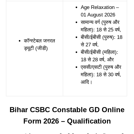
Age Relaxation –
01 August 2026
सामान्य वर्ग (पुरुष और
महिला): 18 से 25 वर्ष,
बीसी/ईबीसी (पुरुष): 18
कॉन्स्टेबल जनरल
से 27 वर्ष,
ड्यूटी (जीडी)
बीसी/ईबीसी (महिला):
18 से 28 वर्ष, और
एससी/एसटी (पुरुष और
महिला): 18 से 30 वर्ष,
आदि।
Bihar CSBC Constable GD Online
Form 2026 – Qualification