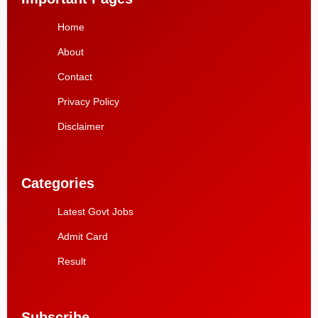
Home
About
Contact
Privacy Policy
Disclaimer
Categories
Latest Govt Jobs
Admit Card
Result
Subscribe