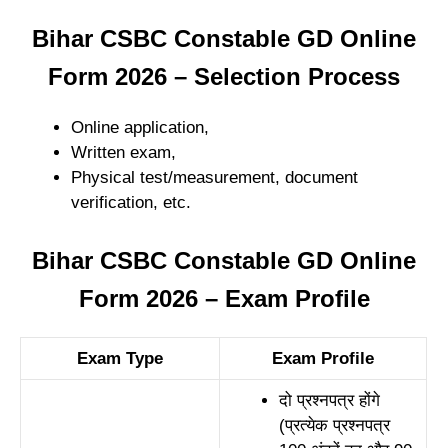
Bihar CSBC Constable GD Online
Form 2026 – Selection Process
Online application,
Written exam,
Physical test/measurement, document
verification, etc.
Bihar CSBC Constable GD Online
Form 2026 – Exam Profile
Exam Type
Exam Profile
दो प्रश्नपत्र होंगे
(प्रत्येक प्रश्नपत्र