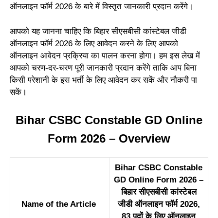
ऑनलाइन फॉर्म 2026 के बारे में विस्तृत जानकारी प्रदान करेंगे।
आपको यह जानना चाहिए कि बिहार सीएसबीसी कांस्टेबल जीडी
ऑनलाइन फॉर्म 2026 के लिए आवेदन करने के लिए आपको
ऑनलाइन आवेदन प्रक्रिया का पालन करना होगा। हम इस लेख में
आपको चरण-दर-चरण पूरी जानकारी प्रदान करेंगे ताकि आप बिना
किसी परेशानी के इस भर्ती के लिए आवेदन कर सकें और नौकरी पा
सकें।
Bihar CSBC Constable GD Online
Form 2026 – Overview
Bihar CSBC Constable
GD Online Form 2026 –
बिहार सीएसबीसी कांस्टेबल
Name of the Article
जीडी ऑनलाइन फॉर्म 2026,
83 पदों के लिए ऑनलाइन