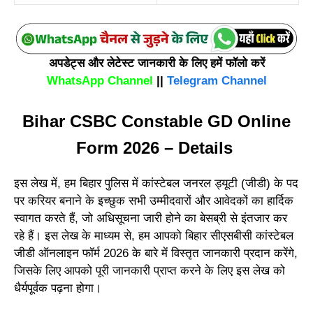
अपडेट्स और लेटेस्ट जानकारी के लिए हमें फॉलो करें
WhatsApp Channel
||
Telegram Channel
Bihar CSBC Constable GD Online
Form 2026 – Details
इस लेख में, हम बिहार पुलिस में कांस्टेबल जनरल ड्यूटी (जीडी) के पद
पर करियर बनाने के इच्छुक सभी उम्मीदवारों और आवेदकों का हार्दिक
स्वागत करते हैं, जो अधिसूचना जारी होने का बेसब्री से इंतजार कर
रहे हैं। इस लेख के माध्यम से, हम आपको बिहार सीएसबीसी कांस्टेबल
जीडी ऑनलाइन फॉर्म 2026 के बारे में विस्तृत जानकारी प्रदान करेंगे,
जिसके लिए आपको पूरी जानकारी प्राप्त करने के लिए इस लेख को
धैर्यपूर्वक पढ़ना होगा।