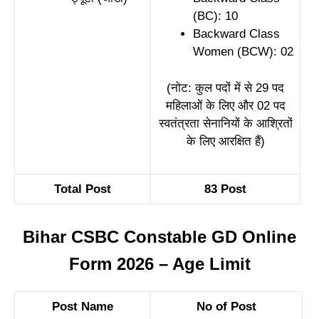
(BC): 10
Backward Class
Women (BCW): 02
(नोट: कुल पदों में से 29 पद
महिलाओं के लिए और 02 पद
स्वतंत्रता सेनानियों के आश्रितों
के लिए आरक्षित हैं)
Total Post
83 Post
Bihar CSBC Constable GD Online
Form 2026 – Age Limit
Post Name
No of Post