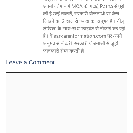
अपनी वर्तमान में MCA की पढाई Patna से पूरी
की है उन्हें नौकरी, सरकारी योजनाओं पर लेख
लिखने का 2 साल से ज़्यादा का अनुभव है। नीलू
लेखिका के साथ-साथ प्राइवेट से नौकरी कर रही
हैं। वे sarkariinformation.com पर अपने
अनुभव से नौकरी, सरकारी योजनाओं से जुड़ी
जानकारी शेयर करती हैं|
Leave a Comment