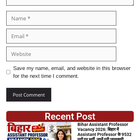
Save my name, email, and website in this browser
for the next time I comment.
Recent Post
Bihar Assistant Professor
Vacancy 2026: बिहार में
Assistant Professor के 9532
पदों पर भर्ती, जानें पूरी जानकारी