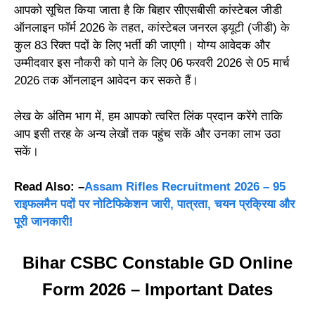
आपको सूचित किया जाता है कि बिहार सीएसबीसी कांस्टेबल जीडी
ऑनलाइन फॉर्म 2026 के तहत, कांस्टेबल जनरल ड्यूटी (जीडी) के
कुल 83 रिक्त पदों के लिए भर्ती की जाएगी। योग्य आवेदक और
उम्मीदवार इस नौकरी को पाने के लिए 06 फरवरी 2026 से 05 मार्च
2026 तक ऑनलाइन आवेदन कर सकते हैं।
लेख के अंतिम भाग में, हम आपको त्वरित लिंक प्रदान करेंगे ताकि
आप इसी तरह के अन्य लेखों तक पहुंच सकें और उनका लाभ उठा
सकें।
Read Also: –
Assam Rifles Recruitment 2026 – 95
राइफलमैन पदों पर नोटिफिकेशन जारी, पात्रता, चयन प्रक्रिया और
पूरी जानकारी!
Bihar CSBC Constable GD Online
Form 2026 – Important Dates