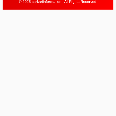
© 2025 sarkariinformation . All Rights Reserved.