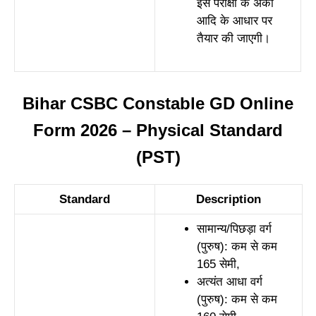
इस परीक्षा के अंकों
आदि के आधार पर
तैयार की जाएगी।
Bihar CSBC Constable GD Online
Form 2026 – Physical Standard
(PST)
Standard
Description
सामान्य/पिछड़ा वर्ग
(पुरुष): कम से कम
165 सेमी,
अत्यंत आधा वर्ग
(पुरुष): कम से कम