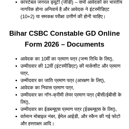
कांस्टेबल जनरल ड्यूटी (जीडी) – सभी आवेदकों का भारतीय
नागरिक होना अनिवार्य है और आवेदक ने इंटरमीडिएट
(10+2) या समकक्ष परीक्षा उत्तीर्ण की होनी चाहिए।
Bihar CSBC Constable GD Online
Form 2026 – Documents
आवेदक का 10वीं का प्रमाण पत्र (जन्म तिथि के लिए),
उम्मीदवार की 12वीं (इंटरमीडिएट) की मार्कशीट और प्रमाण
पत्र,
उम्मीदवार का जाति प्रमाण पत्र (आरक्षण के लिए),
आवेदक का निवास प्रमाण पत्र,
उम्मीदवार का नॉन-क्रीमी लेयर प्रमाण पत्र (बीसी/ईबीसी के
लिए),
उम्मीदवार का ईडब्ल्यूएस प्रमाण पत्र (ईडब्ल्यूएस के लिए),
वर्तमान मोबाइल नंबर, ईमेल आईडी, और स्कैन की गई फोटो
और हस्ताक्षर आदि।