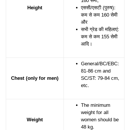
160 सेमी,
Height
एससी/एसटी (पुरुष):
कम से कम 160 सेमी
और
सभी ग्रेड की महिलाएं:
कम से कम 155 सेमी
आदि।
General/BC/EBC:
81-86 cm and
Chest (only for men)
SC/ST: 79-84 cm,
etc.
The minimum
weight for all
Weight
women should be
48 kg.