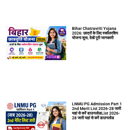
Bihar Chatravriti Yojana
2026: छात्रों के लिए स्कॉलरशिप
योजना शुरू, देखें पूरी जानकारी
LNMU PG Admission Part 1
2nd Merit List 2026-28 जारी
यहां से करें डाउनलोडList 2026-
28 जारी यहां से करें डाउनलोड