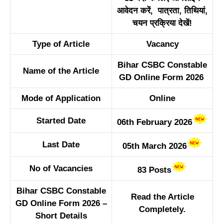
आवेदन करें, पात्रता, तिथियां,
चयन प्रक्रिया देखें!
Type of Article
Vacancy
Bihar CSBC Constable
Name of the Article
GD Online Form 2026
Mode of Application
Online
Started Date
06th February 2026
Last Date
05th March 2026
No of Vacancies
83 Posts
Bihar CSBC Constable
Read the Article
GD Online Form 2026 –
Completely.
Short Details