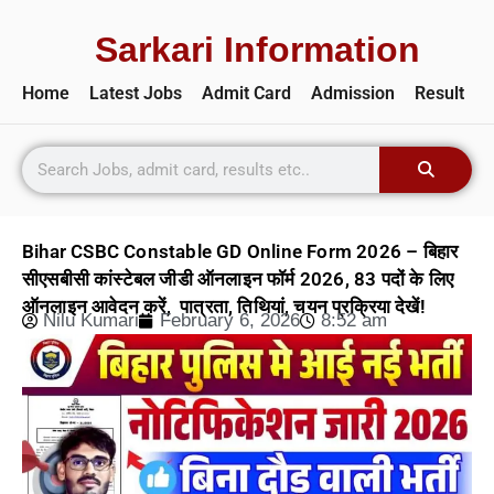
Sarkari Information
Home
Latest Jobs
Admit Card
Admission
Result
Bihar CSBC Constable GD Online Form 2026 – बिहार
सीएसबीसी कांस्टेबल जीडी ऑनलाइन फॉर्म 2026, 83 पदों के लिए
ऑनलाइन आवेदन करें, पात्रता, तिथियां, चयन प्रक्रिया देखें!
Nilu Kumari
February 6, 2026
8:52 am