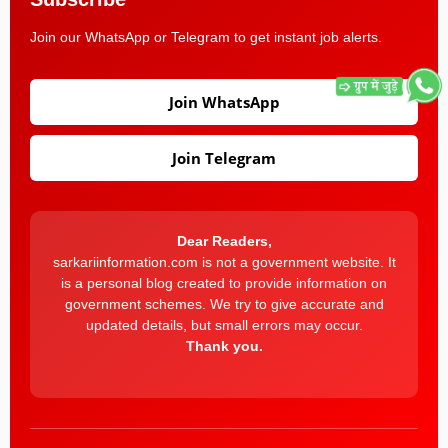
Join our WhatsApp or Telegram to get instant job alerts.
Join WhatsApp
Join Telegram
Dear Readers,
sarkariinformation.com is not a government website. It
is a personal blog created to provide information on
government schemes. We try to give accurate and
updated details, but small errors may occur.
Thank you.