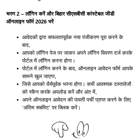
चरण 2 – लॉगिन करें और बिहार सीएसबीसी कांस्टेबल जीडी
ऑनलाइन फॉर्म 2026 भरें
आवेदकों द्वारा सफलतापूर्वक नया पंजीकरण पूरा करने के
बाद,
आपको लॉगिन पेज पर जाकर अपने लॉगिन विवरण दर्ज करके
पोर्टल में लॉगिन करना होगा।
पोर्टल में लॉगिन करने के बाद, ऑनलाइन आवेदन फॉर्म आपके
सामने खुल जाएगा,
जिसे आपको धैर्यपूर्वक भरना होगा। सभी आवश्यक दस्तावेजों
को स्कैन करके अपलोड करें और अंत में,
अपने ऑनलाइन आवेदन की पावती पर्ची प्राप्त करने के लिए
‘अंतिम सबमिट’ पर क्लिक करें।