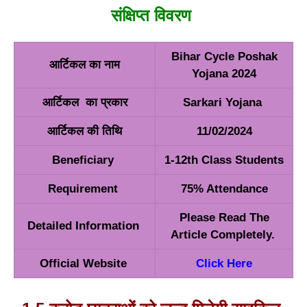
संक्षिप्त विवरण
Bihar Cycle Poshak
आर्टिकल का नाम
Yojana 2024
आर्टिकल का प्रकार
Sarkari Yojana
आर्टिकल की तिथि
11/02/2024
Beneficiary
1-12th Class Students
Requirement
75% Attendance
Please Read The
Detailed Information
Article Completely.
Official Website
Click Here