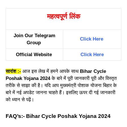
महत्वपूर्ण लिंक
Join Our Telegram
Click Here
Group
Official Website
Click Here
सारांश :-
आज इस लेख में हमने आपके साथ
Bihar Cycle
Poshak Yojana 2024
के बारे में पूरी जानकारी पूरी और विस्तृत
तरीके से साझा की है। यदि आप मुख्यमंत्री पोशाक योजना बिहार के
बारे में नई अपडेट जानना चाहते हैं। इसलिए ऊपर दी गई जानकारी
को ध्यान से पढ़ें।
FAQ’s:- Bihar Cycle Poshak Yojana 2024