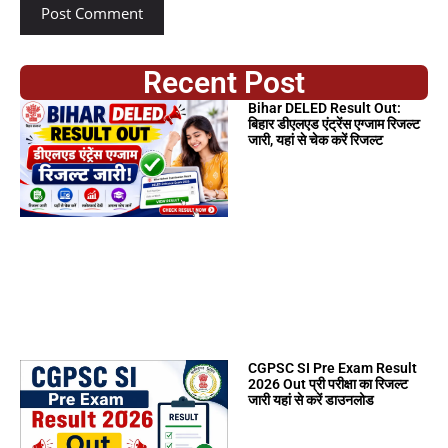
Recent Post
Bihar DELED Result Out:
बिहार डीएलएड एंट्रेंस एग्जाम रिजल्ट
जारी, यहां से चेक करें रिजल्ट
CGPSC SI Pre Exam Result
2026 Out प्री परीक्षा का रिजल्ट
जारी यहां से करें डाउनलोड