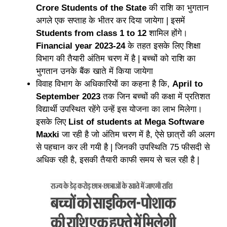
Crore Students of the State
की राशि का भुगतान
अगले एक सप्ताह के भीतर कर दिया जायेगा | इसमें
Students from class 1 to 12
शामिल होंगे।
Financial year 2023-24
के तहत इसके लिए शिक्षा
विभाग की तैयारी अंतिम चरण में है | बच्चों को राशि का
भुगतान उनके बैंक खाते में किया जायेगा
विवाह विभाग के अधिकारियों का कहना है कि,
April to
September 2023
तक जिन बच्चों की कक्षा में प्रतिशत
विद्यार्थी उपस्थित रहेंगे उन्हें इस योजना का लाभ मिलेगा।
इसके लिए
List of students at Mega Software
Maxki
जा रही है जो अंतिम चरण में है, ऐसे छात्रों की अलग
से पहचान कर ली गयी है | जिनकी उपस्थिति 75 फीसदी से
अधिक रही है, इसकी तैयारी काफी समय से चल रही है |