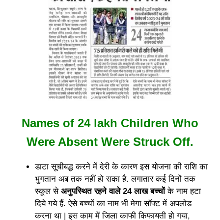
Names of 24 lakh Children Who
Were Absent Were Struck Off.
डाटा सूचीबद्ध करने में देरी के कारण इस योजना की राशि का
भुगतान अब तक नहीं हो सका है. लगातार कई दिनों तक
स्कूल से
अनुपस्थित रहने वाले 24 लाख बच्चों
के नाम हटा
दिये गये हैं. ऐसे बच्चों का नाम भी मेगा सॉफ्ट में अपलोड
करना था | इस काम में जिला काफी किफायती हो गया,