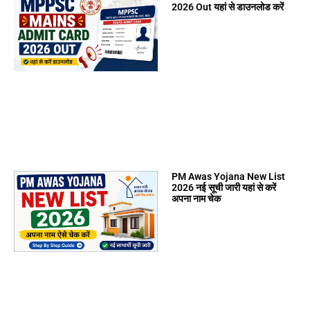
2026 Out यहां से डाउनलोड करें
PM Awas Yojana New List
2026 नई सूची जारी यहां से करें
अपना नाम चेक