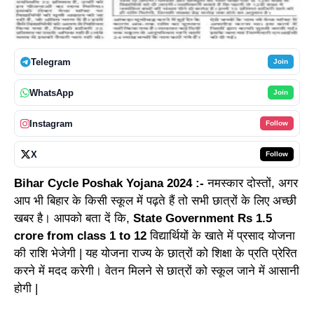
Telegram
Join
WhatsApp
Join
Instagram
Follow
X
Follow
Bihar Cycle Poshak Yojana 2024 :-
नमस्कार दोस्तों, अगर
आप भी बिहार के किसी स्कूल में पढ़ते हैं तो सभी छात्रों के लिए अच्छी
खबर है। आपको बता दें कि,
State Government Rs 1.5
crore from class 1 to 12
विद्यार्थियों के खाते में प्रसाद योजना
की राशि भेजेगी | यह योजना राज्य के छात्रों को शिक्षा के प्रति प्रेरित
करने में मदद करेगी। वेतन मिलने से छात्रों को स्कूल जाने में आसानी
होगी |