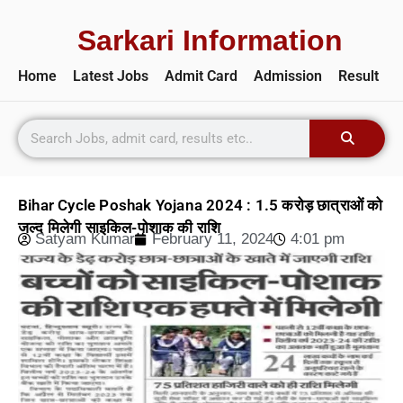
Sarkari Information
Home
Latest Jobs
Admit Card
Admission
Result
Bihar Cycle Poshak Yojana 2024 : 1.5 करोड़ छात्राओं को
जल्द मिलेगी साइकिल-पोशाक की राशि
Satyam Kumar
February 11, 2024
4:01 pm