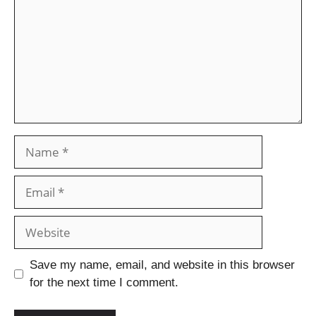
Save my name, email, and website in this browser
for the next time I comment.