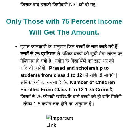
जिसके बाद इसकी जिम्मेदारी NIC को दी गई।
Only Those with 75 Percent Income
Will Get The Amount.
प्राप्त जानकारी के अनुसार जिन
बच्चों के नाम काटे गये हैं
उनमें से 75 प्रतिशत
से अधिक बच्चों की सूची मेगा सॉफ्ट पर
मैक्सिमम हो गयी है | नवीन के विद्यार्थियों को साल भर की
राशि दी जायेगी |
Prasad and scholarship to
students from class 1 to 12
की राशि दी जायेगी |
अधिकारियों का कहना है कि,
Number of Children
Enrolled From Class 1 to 12 1.75 Crore
है,
जिसमें से 75 फीसदी उपस्थिति वाले बच्चों को ही राशि मिलेगी
| संख्या 1.5 करोड़ तक होने का अनुमान है।