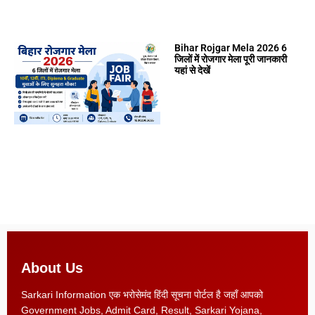
Bihar Rojgar Mela 2026 6
जिलों में रोजगार मेला पूरी जानकारी
यहां से देखें
About Us
Sarkari Information एक भरोसेमंद हिंदी सूचना पोर्टल है जहाँ आपको
Government Jobs, Admit Card, Result, Sarkari Yojana,