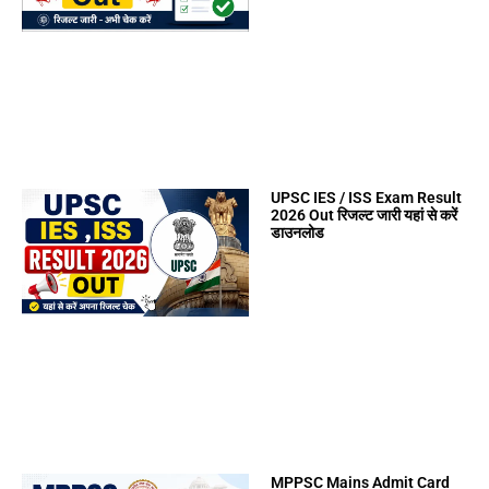
UPSC IES / ISS Exam Result
2026 Out रिजल्ट जारी यहां से करें
डाउनलोड
MPPSC Mains Admit Card