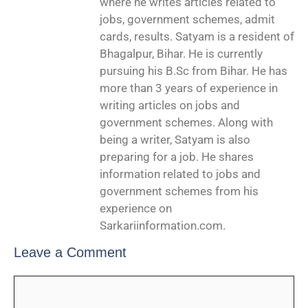
where he writes articles related to
jobs, government schemes, admit
cards, results. Satyam is a resident of
Bhagalpur, Bihar. He is currently
pursuing his B.Sc from Bihar. He has
more than 3 years of experience in
writing articles on jobs and
government schemes. Along with
being a writer, Satyam is also
preparing for a job. He shares
information related to jobs and
government schemes from his
experience on
Sarkariinformation.com.
Leave a Comment