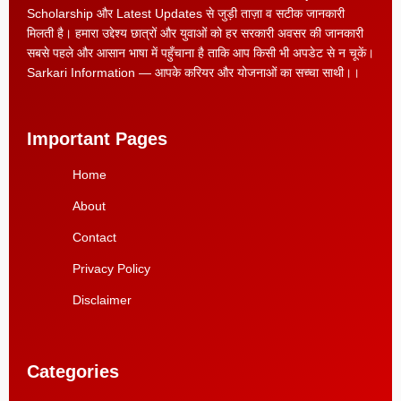
Scholarship और Latest Updates से जुड़ी ताज़ा व सटीक जानकारी
मिलती है। हमारा उद्देश्य छात्रों और युवाओं को हर सरकारी अवसर की जानकारी
सबसे पहले और आसान भाषा में पहुँचाना है ताकि आप किसी भी अपडेट से न चूकें।
Sarkari Information — आपके करियर और योजनाओं का सच्चा साथी।।
Important Pages
Home
About
Contact
Privacy Policy
Disclaimer
Categories