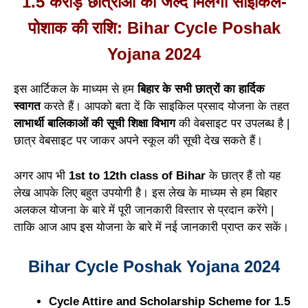
1.5 करोड़ छात्राओं को जल्द मिलेगी साइकिल-
पोशाक की राशि: Bihar Cycle Poshak
Yojana 2024
इस आर्टिकल के माध्यम से हम
बिहार के सभी छात्रों का हार्दिक
स्वागत
करते हैं। आपको बता दें कि साइकिल प्रसाद योजना के तहत
लाभार्थी बालिकाओं की सूची शिक्षा विभाग
की वेबसाइट पर उपलब्ध है |
छात्र वेबसाइट पर जाकर अपने स्कूल की सूची देख सकते हैं।
अगर आप भी
1st to 12th class of Bihar
के छात्र हैं तो यह
लेख आपके लिए बहुत उपयोगी है। इस लेख के माध्यम से हम बिहार
अलकल योजना के बारे में पूरी जानकारी विस्तार से प्रदान करेंगे |
ताकि आज आप इस योजना के बारे में नई जानकारी प्राप्त कर सकें।
Bihar Cycle Poshak Yojana 2024
Cycle Attire and Scholarship Scheme for 1.5