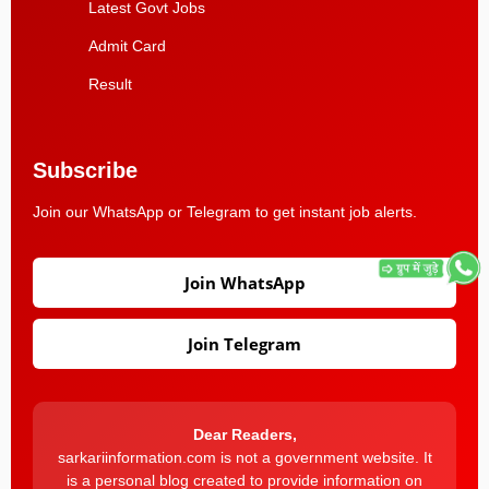
Latest Govt Jobs
Admit Card
Result
Subscribe
Join our WhatsApp or Telegram to get instant job alerts.
Join WhatsApp
Join Telegram
Dear Readers,
sarkariinformation.com is not a government website. It
is a personal blog created to provide information on