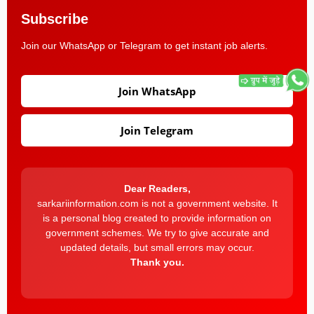
Subscribe
Join our WhatsApp or Telegram to get instant job alerts.
Join WhatsApp
Join Telegram
Dear Readers,
sarkariinformation.com is not a government website. It
is a personal blog created to provide information on
government schemes. We try to give accurate and
updated details, but small errors may occur.
Thank you.