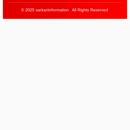
© 2025 sarkariinformation . All Rights Reserved.