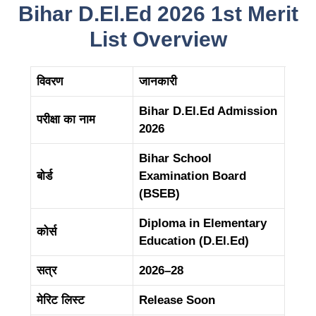
Bihar D.El.Ed 2026 1st Merit
List Overview
विवरण
जानकारी
Bihar D.El.Ed Admission
परीक्षा का नाम
2026
Bihar School
बोर्ड
Examination Board
(BSEB)
Diploma in Elementary
कोर्स
Education (D.El.Ed)
सत्र
2026–28
मेरिट लिस्ट
Release Soon