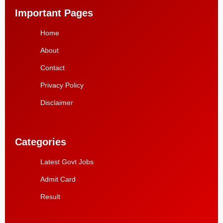
Important Pages
Home
About
Contact
Privacy Policy
Disclaimer
Categories
Latest Govt Jobs
Admit Card
Result