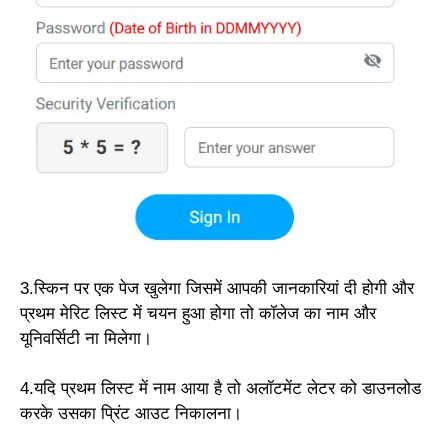
3.स्किन पर एक पेज खुलेगा जिसमें आपकी जानकारियां दी होगी और
प्रथम मेरिट लिस्ट में चयन हुआ होगा तो कॉलेज का नाम और
यूनिवर्सिटी ना मिलेगा।
4.यदि प्रथम लिस्ट में नाम आया है तो अलॉटमेंट लेटर को डाउनलोड
करके उसका प्रिंट आउट निकालना।