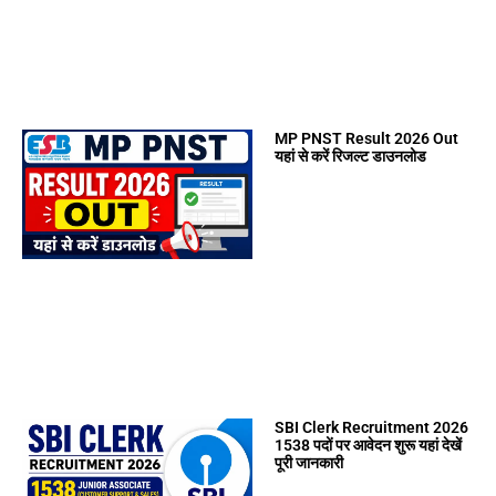
MP PNST Result 2026 Out
यहां से करें रिजल्ट डाउनलोड
SBI Clerk Recruitment 2026
1538 पदों पर आवेदन शुरू यहां देखें
पूरी जानकारी