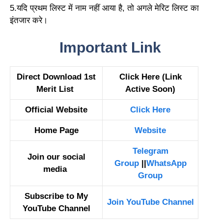
5.यदि प्रथम लिस्ट में नाम नहीं आया है, तो अगले मेरिट लिस्ट का
इंतजार करे।
Important Link
Direct Download 1st
Click Here (Link
Merit List
Active Soon)
Official Website
Click Here
Home Page
Website
Telegram
Join our social
Group
||
WhatsApp
media
Group
Subscribe to My
Join YouTube Channel
YouTube Channel