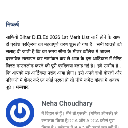
निष्कर्ष
साथियों Bihar D.El.Ed 2026 1st Merit List जारी होने के साथ
ही प्रवेश प्रक्रिया का महत्वपूर्ण चरण शुरू हो गया है। सभी छात्रों को
सलाह दी जाती है कि का समय सीमा के भीतर कॉलेज में जाकर
दस्तावेज सत्यापन कर नामांकन कर ले आज के इस आर्टिकल में मेरिट
लिस्ट डाउनलोड करने की पूरी प्रक्रिया बताइ गई है। हमें उम्मीद है ,
कि आपको यह आर्टिकल पसंद आया होगा। इसे अपने सभी दोस्तों और
परिजनों में शेयर करें एवं कोई प्रश्न हो तो नीचे कमेंट बॉक्स में अवश्य
पूछे।
धन्यवाद
Neha Choudhary
मैं बिहार से हूँ। मैंने बी.एससी. (गणित ऑनर्स) से
स्नातक किया है,DCA और ADCA कोर्स पूरा
किया है। वर्तमान में B.ED की पढ़ाई कर रही हूँ।