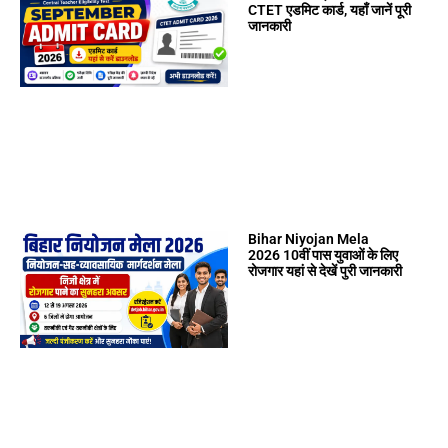
CTET एडमिट कार्ड, यहाँ जानें पूरी
जानकारी
Bihar Niyojan Mela
2026 10वीं पास युवाओं के लिए
रोजगार यहां से देखें पुरी जानकारी