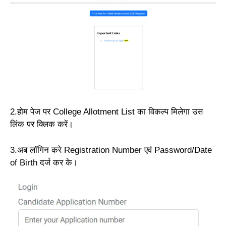
2.होम पेज पर College Allotment List का विकल्प मिलेगा उस
लिंक पर क्लिक करें।
3.अब लॉगिन करे Registration Number एवं Password/Date
of Birth दर्ज कर के।