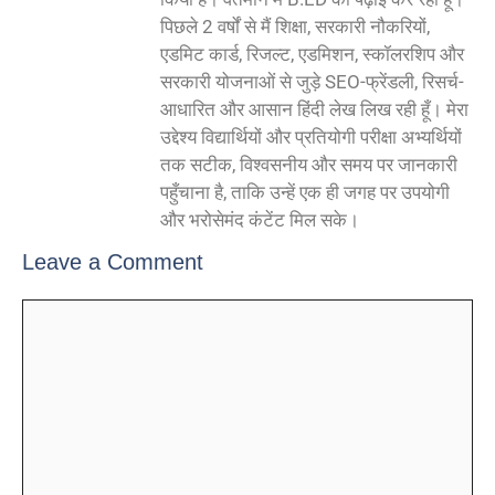
पिछले 2 वर्षों से मैं शिक्षा, सरकारी नौकरियों,
एडमिट कार्ड, रिजल्ट, एडमिशन, स्कॉलरशिप और
सरकारी योजनाओं से जुड़े SEO-फ्रेंडली, रिसर्च-
आधारित और आसान हिंदी लेख लिख रही हूँ। मेरा
उद्देश्य विद्यार्थियों और प्रतियोगी परीक्षा अभ्यर्थियों
तक सटीक, विश्वसनीय और समय पर जानकारी
पहुँचाना है, ताकि उन्हें एक ही जगह पर उपयोगी
और भरोसेमंद कंटेंट मिल सके।
Leave a Comment