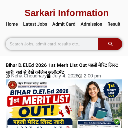
Sarkari Information
Home
Latest Jobs
Admit Card
Admission
Result
Bihar D.El.Ed 2026 1st Merit List Out पहली मेरिट लिस्ट
जारी, यहां से देखें कॉलेज अलॉटमेंट
Neha Choudhary
July 4, 2026
2:00 pm