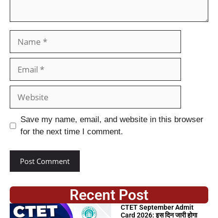
Save my name, email, and website in this browser
for the next time I comment.
Recent Post
CTET September Admit
Card 2026: इस दिन जारी होगा