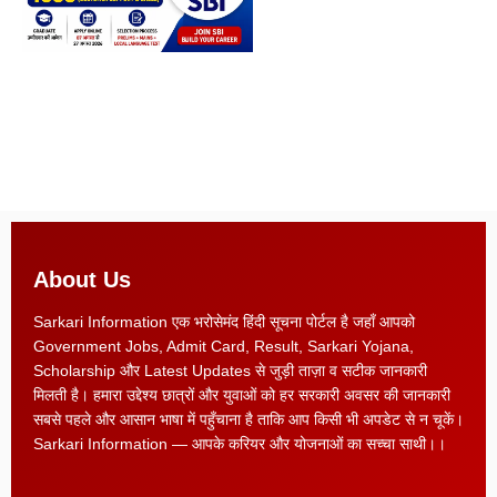
About Us
Sarkari Information एक भरोसेमंद हिंदी सूचना पोर्टल है जहाँ आपको
Government Jobs, Admit Card, Result, Sarkari Yojana,
Scholarship और Latest Updates से जुड़ी ताज़ा व सटीक जानकारी
मिलती है। हमारा उद्देश्य छात्रों और युवाओं को हर सरकारी अवसर की जानकारी
सबसे पहले और आसान भाषा में पहुँचाना है ताकि आप किसी भी अपडेट से न चूकें।
Sarkari Information — आपके करियर और योजनाओं का सच्चा साथी।।