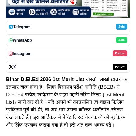
Telegram
Join
WhatsApp
Join
Instagram
Follow
X
Follow
Bihar D.El.Ed 2026 1st Merit List
दोस्तों लाखों छात्रों का
इंतजार खत्म होता है। बिहार विद्यालय परीक्षा समिति (BSEB) ने
D.El.Ed प्रवेश प्रक्रिया के तहत पहली मेरिट लिस्ट (1st Merit
List) जारी कर दी है। यदि आपने भी काउंसलिंग एवं चॉइस फिलिंग
प्रक्रिया पूरी की थी, तो अब आप अपना कॉलेज अलॉटमेंट स्टेटस
देख सकते हैं। इस आर्टिकल में मेरिट लिस्ट चेक करने की प्रक्रिया
और लिंक उपलब्ध कराया गया है तो इसे अंत तक अवश्य पढ़े।