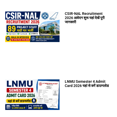
CSIR-NAL Recruitment
2026 आवेदन शुरू यहां देखें पूरी
जानकारी
LNMU Semester 4 Admit
Card 2026 यहां से करें डाउनलोड