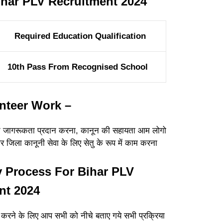
Bihar PLV Recruitment 2024
Required Education Qualification
10th Pass From Recognised School
unteer Work –
 प्रति जागरूकता प्रदान करना, कानून की सहायता आम लोगो
और जिला कानूनी सेवा के लिए सेतु के रूप में काम करना
y Process For Bihar PLV
nt 2024
न करने के लिए आप सभी को नीचे बताए गये सभी प्रक्रिया