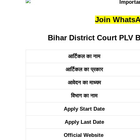
Join Whats
Bihar District Court PLV Bha
आर्टिकल का नाम
आर्टिकल का प्रकार
आवेदन का माध्यम
विभाग का नाम
Apply Start Date
Apply Last Date
Official Website