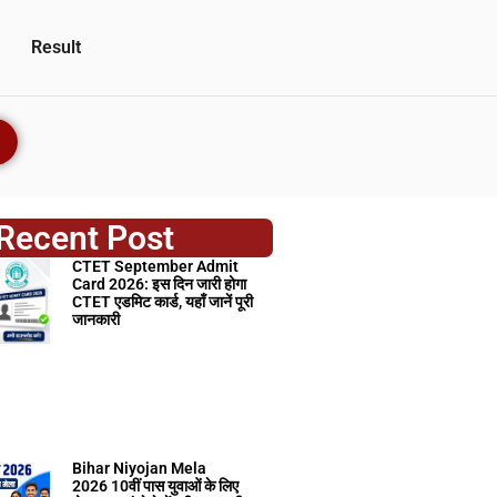
Result
Recent Post
CTET September Admit
Card 2026: इस दिन जारी होगा
CTET एडमिट कार्ड, यहाँ जानें पूरी
जानकारी
Bihar Niyojan Mela
2026 10वीं पास युवाओं के लिए