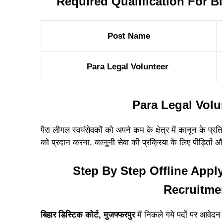
Required Qualification For 
Post Name
Para Legal Volunteer
Para Legal Vol
पैरा लीगल स्वयंसेवकों को अपने कम के क्षेत्र में कानून के
को प्रदान करना, कानूनी सेवा की प्रक्रिया के लिए पीड़ितों 
Step By Step Offline Appl
Recruitme
बिहार डिस्टिक कोर्ट, मुजफ्फरपुर
में निकले गये पदों पर आवेद