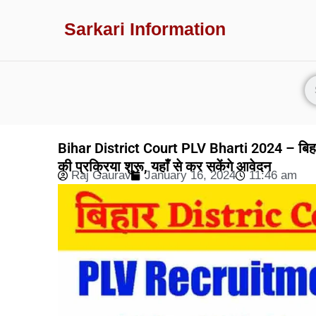
Sarkari Information
Bihar District Court PLV Bharti 2024 – बिहार 
की प्रक्रिया शुरू, यहाँ से कर सकेंगे आवेदन
Raj Gaurav
January 16, 2024
11:46 am