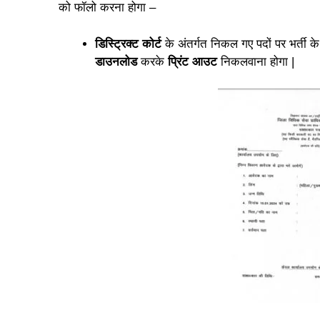
को फॉलो करना होगा –
डिस्ट्रिक्ट कोर्ट
के अंतर्गत निकल गए पदों पर भर्ती
डाउनलोड
करके
प्रिंट आउट
निकलवाना होगा |