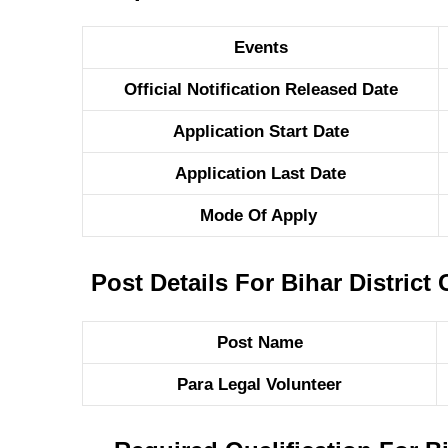
Events
Official Notification Released Date
Application Start Date
Application Last Date
Mode Of Apply
Post Details For Bihar Distric
Post Name
Para Legal Volunteer