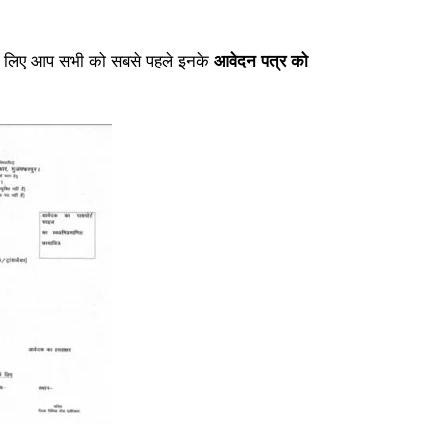
 के लिए आप सभी को सबसे पहले इनके
आवेदन पत्र को