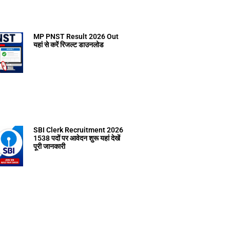
MP PNST Result 2026 Out
यहां से करें रिजल्ट डाउनलोड
SBI Clerk Recruitment 2026
1538 पदों पर आवेदन शुरू यहां देखें
पूरी जानकारी