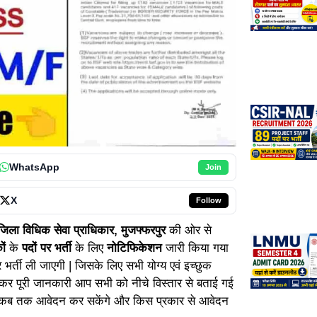
WhatsApp
Join
X
Follow
ा विधिक सेवा प्राधिकार, मुजफ्फरपुर
की ओर से
कों
के
पदों पर भर्ती
के लिए
नोटिफिकेशन
जारी किया गया
 भर्ती ली जाएगी | जिसके लिए सभी योग्य एवं इच्छुक
कर पूरी जानकारी आप सभी को नीचे विस्तार से बताई गई
े कब तक आवेदन कर सकेंगे और किस प्रकार से आवेदन