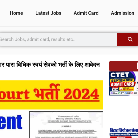
Home
Latest Jobs
Admit Card
Admission
पारा विधिक स्वयं सेवको भर्ती के लिए आवेदन