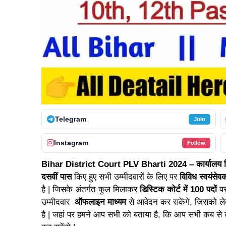
Telegram
Join
Instagram
Follow
Bihar District Court PLV Bharti 2024 – कार्यालय जिल
दसवीं पास
किए हुए सभी उम्मीदवारों के लिए पर
विविध स्वयंसेव
है | जिसके अंतर्गत कुल मिलाकर
डिस्टिक कोर्ट में 100 पदों
पर
उम्मीदवार
ऑफलाइन माध्यम
से आवेदन कर सकेंगे, जिसको ले
है | जहां पर हमने आप सभी को बताया है, कि आप सभी कब स