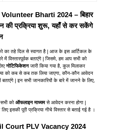
 Volunteer Bharti 2024 – बिहार
न की प्रक्रिया शुरू, यहाँ से कर सकेंगे
दन
को का तहे दिल से स्वागत है | आज के इस आर्टिकल के
ारे में विस्तारपूर्वक बताएंगे | जिसमे, हम आप सभी को
लिए
नोटिफिकेशन
जारी किया गया है, कुल मिलाकर
रक्रिया को कब से कब तक लिया जाएगा, कौन-कौन आवेदन
में बताएंगे | इन सभी जानकारियों के बारे में जानने के लिए,
 सभी को
ऑफलाइन माध्यम
से आवेदन करना होगा |
लिए इसकी पूरी प्रक्रिया नीचे विस्तार से बताई गई है ।
vil Court PLV Vacancy 2024