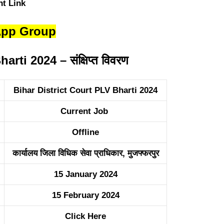
App Group
rti 2024 – संक्षिप्त विवरण
Bihar District Court PLV Bharti 2024
Current Job
Offline
कार्यालय जिला विधिक सेवा प्राधिकार, मुजफ्फरपुर
15 January 2024
15 February 2024
Click Here