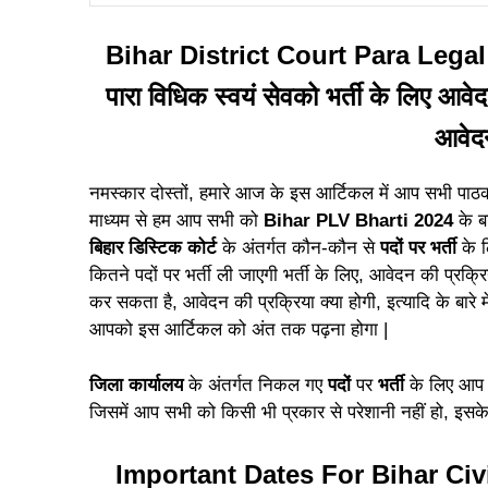
Bihar District Court Para Legal
पारा विधिक स्वयं सेवको भर्ती के लिए आवेद
आवे
नमस्कार दोस्तों, हमारे आज के इस आर्टिकल में आप सभी पाठ
माध्यम से हम आप सभी को
Bihar PLV Bharti 2024
के ब
बिहार डिस्टिक कोर्ट
के अंतर्गत कौन-कौन से
पदों पर भर्ती
के 
कितने पदों पर भर्ती ली जाएगी भर्ती के लिए, आवेदन की प्
कर सकता है, आवेदन की प्रक्रिया क्या होगी,
इत्यादि के बारे 
आपको इस आर्टिकल को अंत तक पढ़ना होगा |
जिला कार्यालय
के अंतर्गत निकल गए
पदों
पर
भर्ती
के लिए आप
जिसमें आप सभी को किसी भी प्रकार से परेशानी नहीं हो, इसके 
Important Dates For Bihar Ci