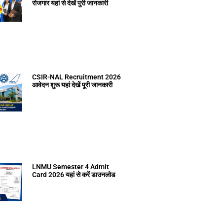
रोजगार यहां से देखें पुरी जानकारी
CSIR-NAL Recruitment 2026
आवेदन शुरू यहां देखें पूरी जानकारी
LNMU Semester 4 Admit
Card 2026 यहां से करें डाउनलोड