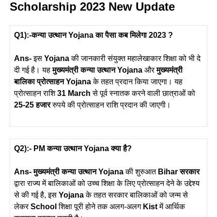
Scholarship 2023 New Update
Q1):-कन्या उत्थान Yojana का पैसा कब मिलेगा 2023 ?
Ans-
इस
Yojana
की जानकारी संयुक्त महालेखाकार शिक्षा को भी दे
दी गई है। यह
मुख्यमंत्री कन्या उत्थान Yojana
और
मुख्यमंत्री
बालिका प्रोत्साहन Yojana
के तहत प्रदान किया जाएगा। यह
प्रोत्साहन राशि
31 March
से पूर्व स्नातक करने वाली छात्राओं को
25-25 हजार
रुपये की प्रोत्साहन राशि प्रदान की जाएगी।
Q2):- PM कन्या उत्थान Yojana क्या है?
Ans-
मुख्यमंत्री कन्या उत्थान Yojana
की शुरुआत
Bihar सरकार
द्वारा राज्य में बालिकाओं को उच्च शिक्षा के लिए प्रोत्साहन देने के उद्देश्य
से की गई है, इस
Yojana
के तहत सरकार बालिकाओं को जन्म से
लेकर
School
शिक्षा पूरी होने तक अलग-अलग
Kist
में आर्थिक