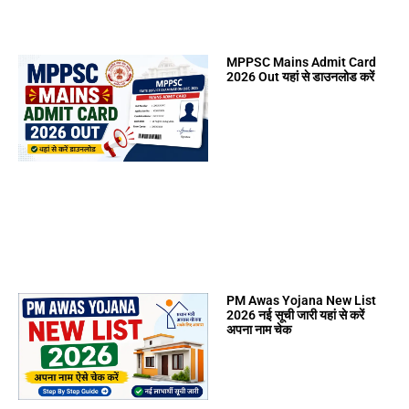
MPPSC Mains Admit Card
2026 Out यहां से डाउनलोड करें
PM Awas Yojana New List
2026 नई सूची जारी यहां से करें
अपना नाम चेक