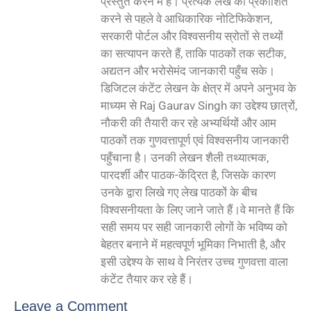
प्रस्तुत करने में है। प्रत्येक लेख को प्रकाशित
करने से पहले वे आधिकारिक नोटिफिकेशन,
सरकारी पोर्टल और विश्वसनीय स्रोतों से तथ्यों
का सत्यापन करते हैं, ताकि पाठकों तक सटीक,
अद्यतन और भरोसेमंद जानकारी पहुँच सके।
डिजिटल कंटेंट लेखन के क्षेत्र में अपने अनुभव के
माध्यम से Raj Gaurav Singh का उद्देश्य छात्रों,
नौकरी की तैयारी कर रहे अभ्यर्थियों और आम
पाठकों तक गुणवत्तापूर्ण एवं विश्वसनीय जानकारी
पहुँचाना है। उनकी लेखन शैली तथ्यात्मक,
पारदर्शी और पाठक-केंद्रित है, जिसके कारण
उनके द्वारा लिखे गए लेख पाठकों के बीच
विश्वसनीयता के लिए जाने जाते हैं।वे मानते हैं कि
सही समय पर सही जानकारी लोगों के भविष्य को
बेहतर बनाने में महत्वपूर्ण भूमिका निभाती है, और
इसी उद्देश्य के साथ वे निरंतर उच्च गुणवत्ता वाला
कंटेंट तैयार कर रहे हैं।
Leave a Comment