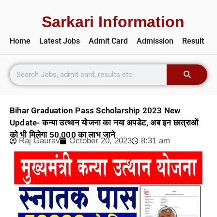
Sarkari Information
Home
Latest Jobs
Admit Card
Admission
Result
Bihar Graduation Pass Scholarship 2023 New
Update- कन्या उत्थान योजना का नया अपडेट, अब इन छात्राओं
को भी मिलेगा 50,000 का लाभ जाने
Raj Gaurav
October 20, 2023
8:31 am