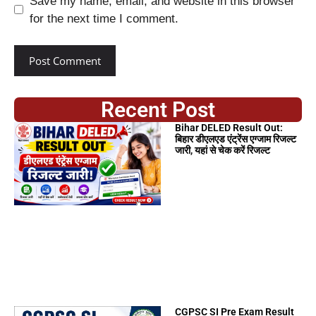
Save my name, email, and website in this browser
for the next time I comment.
Recent Post
Bihar DELED Result Out:
बिहार डीएलएड एंट्रेंस एग्जाम रिजल्ट
जारी, यहां से चेक करें रिजल्ट
CGPSC SI Pre Exam Result