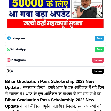
Telegram
Join
WhatsApp
Join
Instagram
Follow
X
Follow
Bihar Graduation Pass Scholarship 2023 New
Update :
नमस्कार दोस्तों, हमारे आज के इस आर्टिकल में तहे दिल
से स्वागत है। आज के इस आर्टिकल के माध्यम से हम आप सभी को
Bihar Graduation Pass Scholarship 2023 New
Update
के बारे में विस्तारपूर्वक बताएंगे। जिसमे, हम आप सभी को