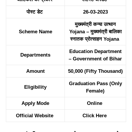
पोस्ट डेट
26-03-2023
मुख्यमंत्री कन्या उत्थान
Scheme Name
Yojana – मुख्यमंत्री बालिका
स्नातक प्रोत्साहन Yojana
Education Department
Departments
– Government of Bihar
Amount
50,000 (Fifty Thousand)
Graduation Pass (Only
Eligibility
Female)
Apply Mode
Online
Official Website
Click Here