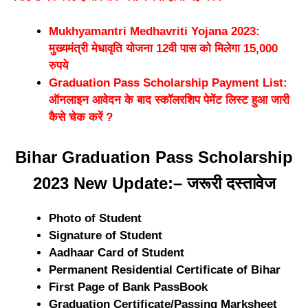
Mukhyamantri Medhavriti Yojana 2023:
मुख्यमंत्री मेधावृति योजना 12वी पास को मिलेगा 15,000
रुपये
Graduation Pass Scholarship Payment List:
ऑनलाइन आवेदन के बाद स्कॉलरशिप पेमेंट लिस्ट हुआ जारी
कैसे चेक करें ?
Bihar Graduation Pass Scholarship
2023 New Update:– जरूरी दस्तावेज
Photo of Student
Signature of Student
Aadhaar Card of Student
Permanent Residential Certificate of Bihar
First Page of Bank PassBook
Graduation Certificate/Passing Marksheet