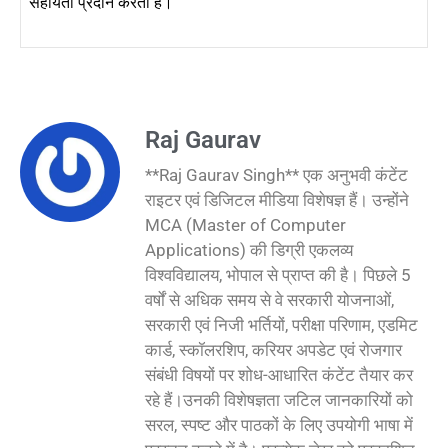
सहायता प्रदान करती है।
Raj Gaurav
**Raj Gaurav Singh** एक अनुभवी कंटेंट
राइटर एवं डिजिटल मीडिया विशेषज्ञ हैं। उन्होंने
MCA (Master of Computer
Applications) की डिग्री एकलव्य
विश्वविद्यालय, भोपाल से प्राप्त की है। पिछले 5
वर्षों से अधिक समय से वे सरकारी योजनाओं,
सरकारी एवं निजी भर्तियों, परीक्षा परिणाम, एडमिट
कार्ड, स्कॉलरशिप, करियर अपडेट एवं रोजगार
संबंधी विषयों पर शोध-आधारित कंटेंट तैयार कर
रहे हैं।उनकी विशेषज्ञता जटिल जानकारियों को
सरल, स्पष्ट और पाठकों के लिए उपयोगी भाषा में