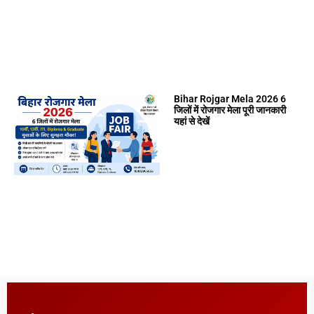
Bihar Rojgar Mela 2026 6
जिलों में रोजगार मेला पूरी जानकारी
यहां से देखें