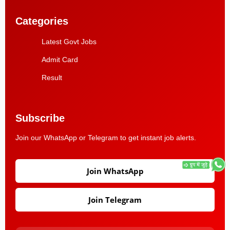
Categories
Latest Govt Jobs
Admit Card
Result
Subscribe
Join our WhatsApp or Telegram to get instant job alerts.
Join WhatsApp
Join Telegram