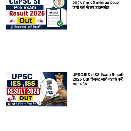
2026 Out प्री परीक्षा का रिजल्ट
जारी यहां से करें डाउनलोड
UPSC IES / ISS Exam Result
2026 Out रिजल्ट जारी यहां से करें
डाउनलोड