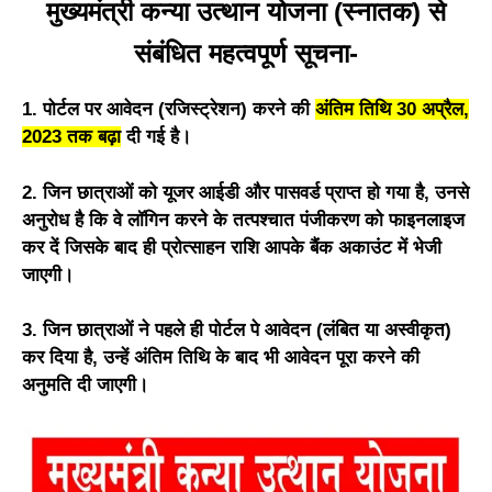
मुख्यमंत्री कन्या उत्थान योजना (स्नातक) से
संबंधित महत्वपूर्ण सूचना-
1. पोर्टल पर आवेदन (रजिस्ट्रेशन) करने की
अंतिम तिथि 30 अप्रैल,
2023 तक बढ़ा
दी गई है।
2. जिन छात्राओं को यूजर आईडी और पासवर्ड प्राप्त हो गया है, उनसे
अनुरोध है कि वे लॉगिन करने के तत्पश्चात पंजीकरण को फाइनलाइज
कर दें जिसके बाद ही प्रोत्साहन राशि आपके बैंक अकाउंट में भेजी
जाएगी।
3. जिन छात्राओं ने पहले ही पोर्टल पे आवेदन (लंबित या अस्वीकृत)
कर दिया है, उन्हें अंतिम तिथि के बाद भी आवेदन पूरा करने की
अनुमति दी जाएगी।