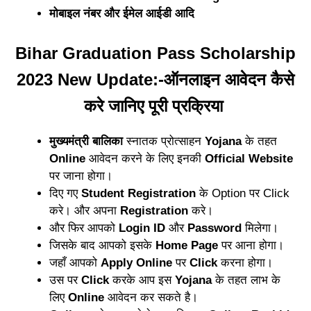
मोबाइल नंबर और ईमेल आईडी आदि
Bihar Graduation Pass Scholarship
2023 New Update:-ऑनलाइन आवेदन कैसे
करे जानिए पूरी प्रक्रिया
मुख्यमंत्री बालिका
स्नातक प्रोत्साहन
Yojana
के तहत
Online
आवेदन करने के लिए इनकी
Official Website
पर जाना होगा।
दिए गए
Student Registration
के Option पर Click
करे। और अपना
Registration
करे।
और फिर आपको
Login ID
और
Password
मिलेगा।
जिसके बाद आपको इसके
Home Page
पर आना होगा।
जहाँ आपको
Apply Online
पर
Click
करना होगा।
उस पर
Click
करके आप इस
Yojana
के तहत लाभ के
लिए
Online
आवेदन कर सकते है।