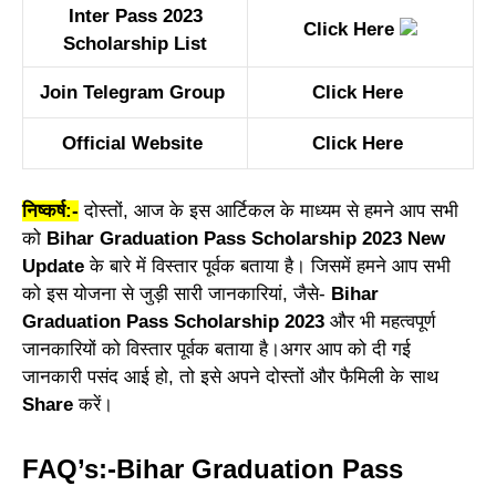
Inter Pass 2023
Click Here
Scholarship List
Join Telegram Group
Click Here
Official Website
Click Here
निष्कर्ष:-
दोस्तों, आज के इस आर्टिकल के माध्यम से हमने आप सभी
को
Bihar Graduation Pass Scholarship 2023 New
Update
के बारे में विस्तार पूर्वक बताया है। जिसमें हमने आप सभी
को इस योजना से जुड़ी सारी जानकारियां, जैसे-
Bihar
Graduation Pass Scholarship 2023
और भी महत्वपूर्ण
जानकारियों को विस्तार पूर्वक बताया है।अगर आप को दी गई
जानकारी पसंद आई हो, तो इसे अपने दोस्तों और फैमिली के साथ
Share
करें।
FAQ’s:-Bihar Graduation Pass