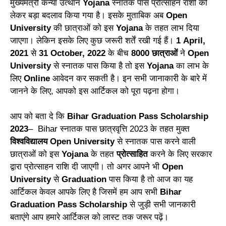
मुख्यमंत्री कन्या उत्थान
Yojana
स्नातक पास प्रोत्साहन राशी को
लेकर बड़ा बदलाव किया गया है। इसके मुताबिक अब
Open
University
की छात्राओं को इस
Yojana
के तहत लाभ दिया
जाएगा। लेकिन इसके लिए कुछ जरूरी शर्तें रखी गई हैं।
1 April,
2021
से
31 October, 2022
के बीच
8000 छात्राओं
ने
Open
University
से स्नातक पास किया है तो इस
Yojana
का लाभ के
लिए
Online
आवेदन कर सकती है। इन सभी जानाकारी के बारे में
जानने के लिए, आपको इस आर्टिकल को पूरा पढ़ना होगा।
आप को बता दे कि
Bihar Graduation Pass Scholarship
2023
– Bihar स्नातक पास छात्रवृत्ति 2023 के तहत मुक्त
विश्वविद्यालय
Open University
से स्नातक पास करने वाली
छात्राओं को इस
Yojana
के तहत
प्रोत्साहित
करने के लिए सरकार
द्वारा प्रोत्साहन राशि दी जाएगी। तो अगर आपने भी
Open
University
से
Graduation
पास किया है तो आज का यह
आर्टिकल केवल आपके लिए है जिसमें हम आप सभी
Bihar
Graduation Pass Scholarship
से जुड़ी सभी जानकारी
बताएंगे आप हमारे आर्टिकल को लास्ट तक जरूर पढ़ें।