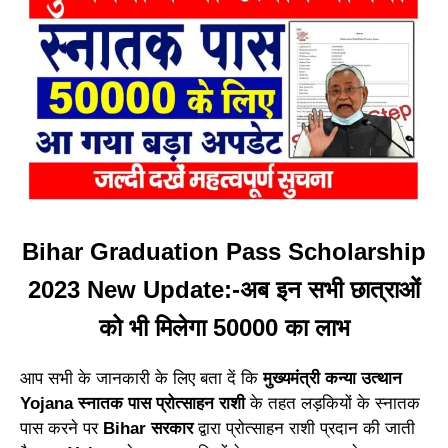
Bihar Graduation Pass Scholarship
2023 New Update:-अब इन सभी छात्राओं
को भी मिलेगा 50000 का लाभ
आप सभी के जानकारी के लिए बता दें कि
मुख्यमंत्री कन्या उत्थान
Yojana स्नातक पास प्रोत्साहन राशी
के तहत लड़कियों के स्नातक
पास करने पर
Bihar सरकार
द्वारा प्रोत्साहन राशी प्रदान की जाती