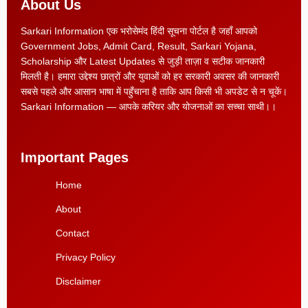
About Us
Sarkari Information एक भरोसेमंद हिंदी सूचना पोर्टल है जहाँ आपको
Government Jobs, Admit Card, Result, Sarkari Yojana,
Scholarship और Latest Updates से जुड़ी ताज़ा व सटीक जानकारी
मिलती है। हमारा उद्देश्य छात्रों और युवाओं को हर सरकारी अवसर की जानकारी
सबसे पहले और आसान भाषा में पहुँचाना है ताकि आप किसी भी अपडेट से न चूकें।
Sarkari Information — आपके करियर और योजनाओं का सच्चा साथी।।
Important Pages
Home
About
Contact
Privacy Policy
Disclaimer