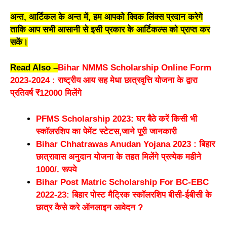
अन्त, आर्टिकल के अन्त में, हम आपको क्विक लिंक्स प्रदान करेगे
ताकि आप सभी आसानी से इसी प्रकार के आर्टिकल्स को प्राप्त कर
सकें।
Read Also –
Bihar NMMS Scholarship Online Form
2023-2024 : राष्ट्रीय आय सह मेधा छात्रवृत्ति योजना के द्वारा
प्रतिवर्ष ₹12000 मिलेंगे
PFMS Scholarship 2023: घर बैठे करें किसी भी
स्कॉलरशिप का पेमेंट स्टेटस,जाने पूरी जानकारी
Bihar Chhatrawas Anudan Yojana 2023 : बिहार
छात्रावास अनुदान योजना के तहत मिलेंगे प्रत्येक महीने
1000/. रूपये
Bihar Post Matric Scholarship For BC-EBC
2022-23: बिहार पोस्ट मैट्रिक स्कॉलरशिप बीसी-ईबीसी के
छात्र कैसे करे ऑनलाइन आवेदन ?