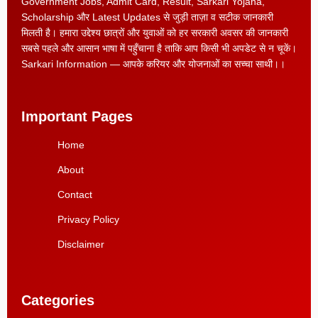
Government Jobs, Admit Card, Result, Sarkari Yojana,
Scholarship और Latest Updates से जुड़ी ताज़ा व सटीक जानकारी
मिलती है। हमारा उद्देश्य छात्रों और युवाओं को हर सरकारी अवसर की जानकारी
सबसे पहले और आसान भाषा में पहुँचाना है ताकि आप किसी भी अपडेट से न चूकें।
Sarkari Information — आपके करियर और योजनाओं का सच्चा साथी।।
Important Pages
Home
About
Contact
Privacy Policy
Disclaimer
Categories