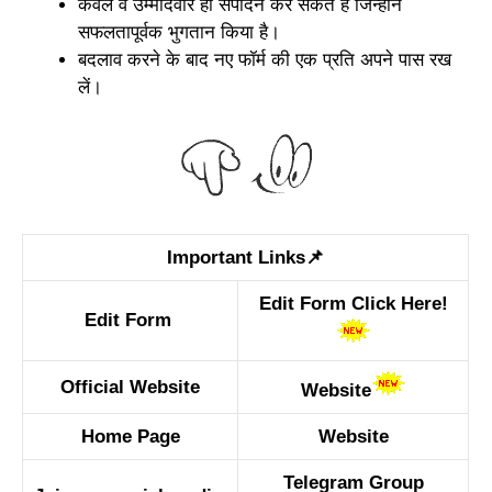
केवल वे उम्मीदवार ही संपादन कर सकते हैं जिन्होंने
सफलतापूर्वक भुगतान किया है।
बदलाव करने के बाद नए फॉर्म की एक प्रति अपने पास रख
लें।
Important Links📌
Edit Form Click Here!
Edit Form
Official Website
Website
Home Page
Website
Telegram Group