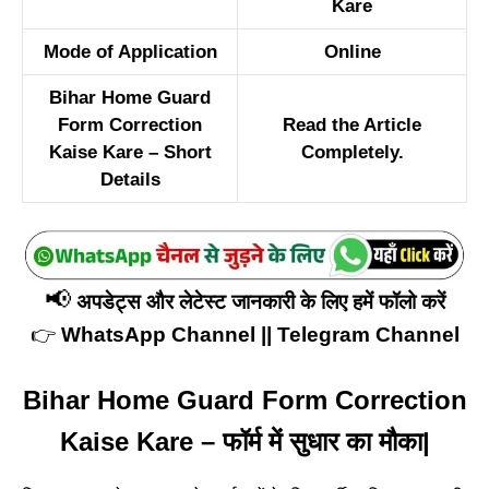
Kare
Mode of Application
Online
Bihar Home Guard
Form Correction
Read the Article
Kaise Kare – Short
Completely.
Details
📢
अपडेट्स और लेटेस्ट जानकारी के लिए हमें फॉलो करें
👉
WhatsApp Channel
||
Telegram Channel
Bihar Home Guard Form Correction
Kaise Kare – फॉर्म में सुधार का मौका|