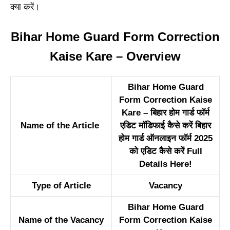
क्या करें।
Bihar Home Guard Form Correction
Kaise Kare – Overview
Bihar Home Guard
Form Correction Kaise
Kare – बिहार होम गार्ड फॉर्म
Name of the Article
एडिट मॉडिफाई कैसे करें बिहार
होम गार्ड ऑनलाइन फॉर्म 2025
को एडिट कैसे करें Full
Details Here!
Type of Article
Vacancy
Bihar Home Guard
Name of the Vacancy
Form Correction Kaise