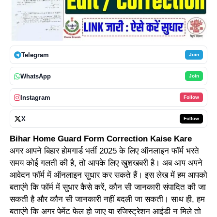
Telegram
Join
WhatsApp
Join
Instagram
Follow
X
Follow
Bihar Home Guard Form Correction Kaise Kare
अगर आपने बिहार होमगार्ड भर्ती 2025 के लिए ऑनलाइन फॉर्म भरते
समय कोई गलती की है, तो आपके लिए खुशखबरी है। अब आप अपने
आवेदन फॉर्म में ऑनलाइन सुधार कर सकते हैं। इस लेख में हम आपको
बताएंगे कि फॉर्म में सुधार कैसे करें, कौन सी जानकारी संपादित की जा
सकती है और कौन सी जानकारी नहीं बदली जा सकती। साथ ही, हम
बताएंगे कि अगर पेमेंट फेल हो जाए या रजिस्ट्रेशन आईडी न मिले तो