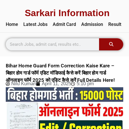
Sarkari Information
Home
Latest Jobs
Admit Card
Admission
Result
Bihar Home Guard Form Correction Kaise Kare –
बिहार होम गार्ड फॉर्म एडिट मॉडिफाई कैसे करें बिहार होम गार्ड
ऑनलाइन फॉर्म 2025 को एडिट कैसे करें Full Details Here!
Nilu Kumari
April 11, 2025
5:10 pm