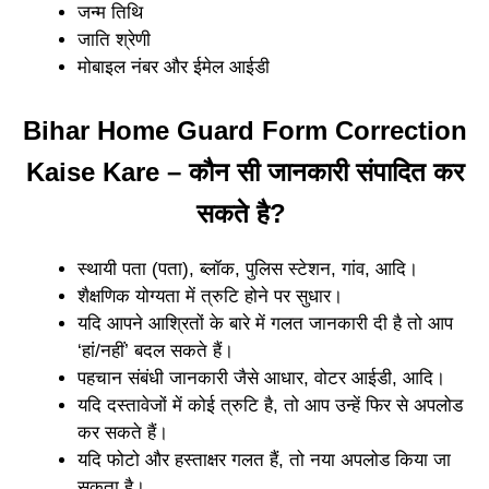
जन्म तिथि
जाति श्रेणी
मोबाइल नंबर और ईमेल आईडी
Bihar Home Guard Form Correction
Kaise Kare – कौन सी जानकारी संपादित कर
सकते है?
स्थायी पता (पता), ब्लॉक, पुलिस स्टेशन, गांव, आदि।
शैक्षणिक योग्यता में त्रुटि होने पर सुधार।
यदि आपने आश्रितों के बारे में गलत जानकारी दी है तो आप
‘हां/नहीं’ बदल सकते हैं।
पहचान संबंधी जानकारी जैसे आधार, वोटर आईडी, आदि।
यदि दस्तावेजों में कोई त्रुटि है, तो आप उन्हें फिर से अपलोड
कर सकते हैं।
यदि फोटो और हस्ताक्षर गलत हैं, तो नया अपलोड किया जा
सकता है।