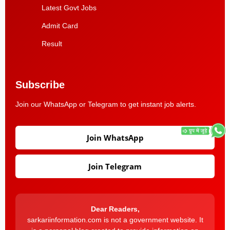
Latest Govt Jobs
Admit Card
Result
Subscribe
Join our WhatsApp or Telegram to get instant job alerts.
Join WhatsApp
Join Telegram
Dear Readers,
sarkariinformation.com is not a government website. It