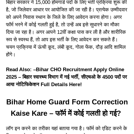
बिहार सरकार ने 15,000 होमगार्ड पदों के लिए भर्ती प्रक्रिया शुरू की
है, जो जिलेवार आधार पर आयोजित की जा रही है। प्रत्येक उम्मीदवार
को अपने निवास स्थान के जिले के लिए आवेदन करना होगा। अगर
फॉर्म भरने में कोई गलती हुई है, तो उन्हें अब इसे सुधारने का मौका
दिया जा रहा है। अगर आपने 12वीं कक्षा पास कर ली है और शारीरिक
रूप से स्वस्थ हैं, तो आप इस भर्ती के लिए आवेदन कर सकते हैं।
चयन प्रक्रिया में ऊंची कूद, लंबी कूद, गोला फेंक, दौड़ आदि शामिल
होंगे।
Read Also: –
Bihar CHO Recruitment Apply Online
2025 – बिहार स्वास्थ्य विभाग में नई भर्ती, सीएचओ के 4500 पदों पर
आया नोटिफिकेशन Full Details Here!
Bihar Home Guard Form Correction
Kaise Kare – फॉर्म में कोई गलती हो गई?
लॉग इन करने का तरीका यहां बताया गया है। फॉर्म को एडिट करने के