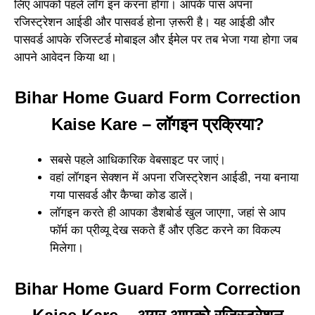
लिए आपको पहले लॉग इन करना होगा। आपके पास अपना
रजिस्ट्रेशन आईडी और पासवर्ड होना ज़रूरी है। यह आईडी और
पासवर्ड आपके रजिस्टर्ड मोबाइल और ईमेल पर तब भेजा गया होगा जब
आपने आवेदन किया था।
Bihar Home Guard Form Correction
Kaise Kare – लॉगइन प्रक्रिया?
सबसे पहले आधिकारिक वेबसाइट पर जाएं।
वहां लॉगइन सेक्शन में अपना रजिस्ट्रेशन आईडी, नया बनाया
गया पासवर्ड और कैप्चा कोड डालें।
लॉगइन करते ही आपका डैशबोर्ड खुल जाएगा, जहां से आप
फॉर्म का प्रीव्यू देख सकते हैं और एडिट करने का विकल्प
मिलेगा।
Bihar Home Guard Form Correction