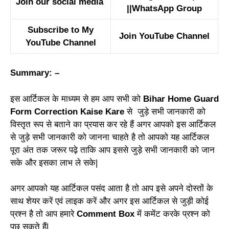
Join our social media
||
WhatsApp Group
Subscribe to My
Join YouTube Channel
YouTube Channel
Summary: –
इस आर्टिकल के माध्यम से हम आप सभी को
Bihar Home Guard
Form Correction Kaise Kare
से जुड़े सभी जानकारी को
विस्तृत रूप से बताने का प्रयास कर रहे हैं अगर आपको इस आर्टिकल
से जुड़े सभी जानकारी को जानना चाहते है तो आपको यह आर्टिकल
पूरा अंत तक जरूर पढ़े ताकि आप इससे जुड़े सभी जानकारी को जान
सके और इसका लाभ ले सके|
अगर आपको यह आर्टिकल पसंद आता है तो आप इसे अपने दोस्तों के
साथ शेयर करें एवं लाइक करें और अगर इस आर्टिकल से जुड़ी कोई
प्रश्न है तो आप हमारे
Comment Box
में कमेंट करके प्रश्न को
पूछ सकते हैं|