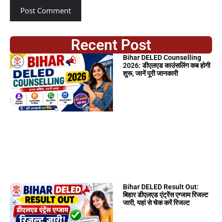
Recent Post
Bihar DELED Counselling
2026: डीएलएड काउंसलिंग कब होगी
शुरू, जानें पूरी जानकारी
Bihar DELED Result Out:
बिहार डीएलएड एंट्रेंस एग्जाम रिजल्ट
जारी, यहां से चेक करें रिजल्ट