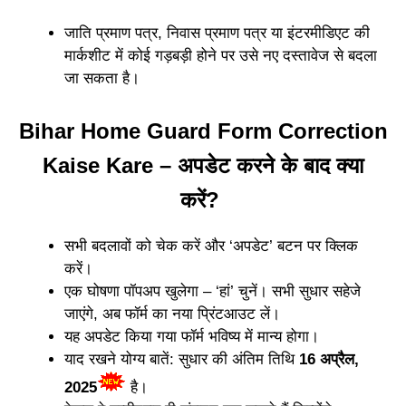
जाति प्रमाण पत्र, निवास प्रमाण पत्र या इंटरमीडिएट की
मार्कशीट में कोई गड़बड़ी होने पर उसे नए दस्तावेज से बदला
जा सकता है।
Bihar Home Guard Form Correction
Kaise Kare – अपडेट करने के बाद क्या
करें?
सभी बदलावों को चेक करें और ‘अपडेट’ बटन पर क्लिक
करें।
एक घोषणा पॉपअप खुलेगा – ‘हां’ चुनें। सभी सुधार सहेजे
जाएंगे, अब फॉर्म का नया प्रिंटआउट लें।
यह अपडेट किया गया फॉर्म भविष्य में मान्य होगा।
याद रखने योग्य बातें: सुधार की अंतिम तिथि
16 अप्रैल,
2025
है।