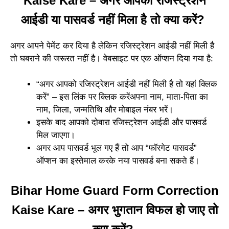
Kaise Kare – अगर आपको रजिस्ट्रेशन
आईडी या पासवर्ड नहीं मिला है तो क्या करें?
अगर आपने पेमेंट कर दिया है लेकिन रजिस्ट्रेशन आईडी नहीं मिली है
तो घबराने की जरूरत नहीं है। वेबसाइट पर एक ऑप्शन दिया गया है:
“अगर आपको रजिस्ट्रेशन आईडी नहीं मिली है तो यहां क्लिक
करें” – इस लिंक पर क्लिक करेंअपना नाम, माता-पिता का
नाम, जिला, जन्मतिथि और मोबाइल नंबर भरें।
इसके बाद आपको दोबारा रजिस्ट्रेशन आईडी और पासवर्ड
मिल जाएगा।
अगर आप पासवर्ड भूल गए हैं तो आप “फॉरगेट पासवर्ड”
ऑप्शन का इस्तेमाल करके नया पासवर्ड बना सकते हैं।
Bihar Home Guard Form Correction
Kaise Kare – अगर भुगतान विफल हो जाए तो