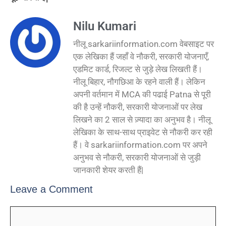
Nilu Kumari
नीलू sarkariinformation.com वेबसाइट पर
एक लेखिका हैं जहाँ वे नौकरी, सरकारी योजनाएँ,
एडमिट कार्ड, रिजल्ट से जुड़े लेख लिखती हैं।
नीलू बिहार, नौगछिआ के रहने वाली हैं। लेकिन
अपनी वर्तमान में MCA की पढाई Patna से पूरी
की है उन्हें नौकरी, सरकारी योजनाओं पर लेख
लिखने का 2 साल से ज़्यादा का अनुभव है। नीलू
लेखिका के साथ-साथ प्राइवेट से नौकरी कर रही
हैं। वे sarkariinformation.com पर अपने
अनुभव से नौकरी, सरकारी योजनाओं से जुड़ी
जानकारी शेयर करती हैं|
Leave a Comment