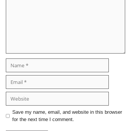
Save my name, email, and website in this browser
for the next time I comment.