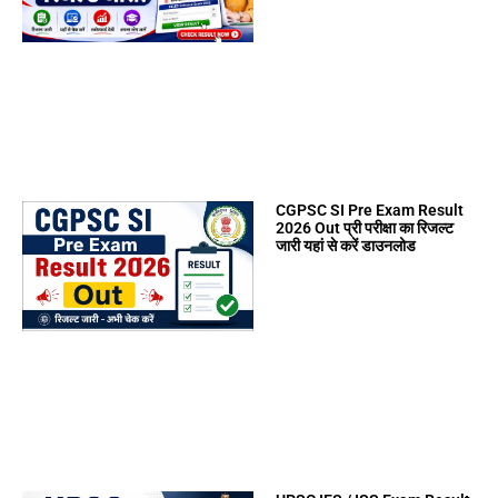
CGPSC SI Pre Exam Result
2026 Out प्री परीक्षा का रिजल्ट
जारी यहां से करें डाउनलोड