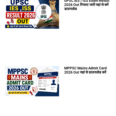
UPSC IES / ISS Exam Result
2026 Out रिजल्ट जारी यहां से करें
डाउनलोड
MPPSC Mains Admit Card
2026 Out यहां से डाउनलोड करें