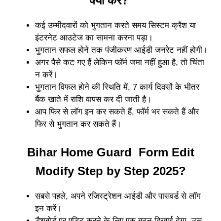
क्या करें?
कई उम्मीदवारों को भुगतान करते समय सिस्टम क्रैश या
इंटरनेट आउटेज का सामना करना पड़ा।
भुगतान सफल होने तक पंजीकरण आईडी जनरेट नहीं होगी।
अगर पैसे कट गए हैं लेकिन फॉर्म जमा नहीं हुआ है, तो चिंता
न करें।
भुगतान विफल होने की स्थिति में, 7 कार्य दिवसों के भीतर
बैंक खाते में राशि वापस कर दी जाती है।
आप फिर से लॉग इन कर सकते हैं, फॉर्म भर सकते हैं और
फिर से भुगतान कर सकते हैं।
Bihar Home Guard Form Edit
Modify Step by Step 2025?
सबसे पहले, अपने रजिस्ट्रेशन आईडी और पासवर्ड से लॉग
इन करें।
डैशबोर्ड पर एडिट करने के लिए एक बटन दिखाई देगा, उस