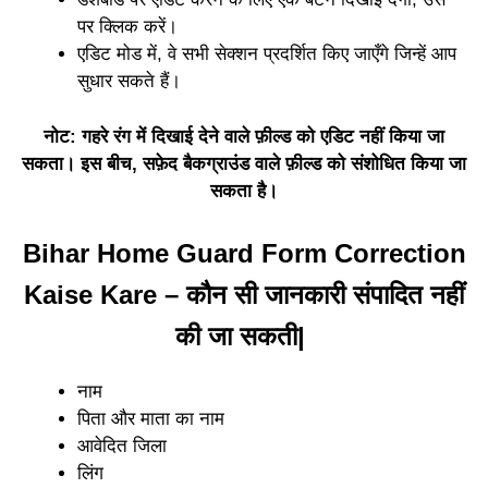
पर क्लिक करें।
एडिट मोड में, वे सभी सेक्शन प्रदर्शित किए जाएँगे जिन्हें आप
सुधार सकते हैं।
नोट: गहरे रंग में दिखाई देने वाले फ़ील्ड को एडिट नहीं किया जा
सकता। इस बीच, सफ़ेद बैकग्राउंड वाले फ़ील्ड को संशोधित किया जा
सकता है।
Bihar Home Guard Form Correction
Kaise Kare – कौन सी जानकारी संपादित नहीं
की जा सकती|
नाम
पिता और माता का नाम
आवेदित जिला
लिंग