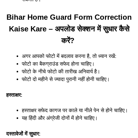
Bihar Home Guard Form Correction
Kaise Kare – अपलोड सेक्शन में सुधार कैसे
करें?
अगर आपको फोटो में बदलाव करना है, तो ध्यान रखें:
फोटो का बैकग्राउंड सफेद होना चाहिए।
फोटो के नीचे फोटो की तारीख अनिवार्य है।
फोटो दो महीने से ज्यादा पुरानी नहीं होनी चाहिए।
हस्ताक्षर:
हस्ताक्षर सफेद कागज पर काले या नीले पेन से होने चाहिए।
यह हिंदी और अंग्रेजी दोनों में होने चाहिए।
दस्तावेजों में सुधार: