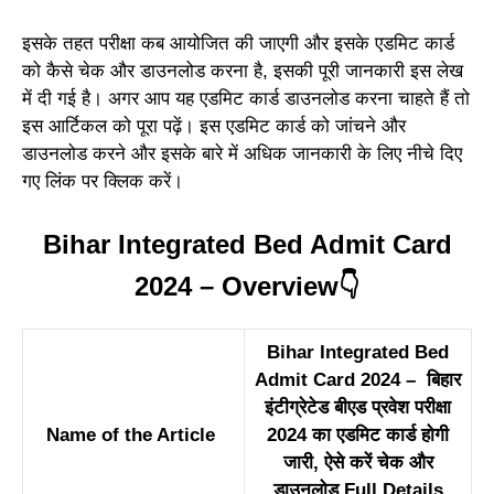
इसके तहत परीक्षा कब आयोजित की जाएगी और इसके एडमिट कार्ड
को कैसे चेक और डाउनलोड करना है, इसकी पूरी जानकारी इस लेख
में दी गई है। अगर आप यह एडमिट कार्ड डाउनलोड करना चाहते हैं तो
इस आर्टिकल को पूरा पढ़ें। इस एडमिट कार्ड को जांचने और
डाउनलोड करने और इसके बारे में अधिक जानकारी के लिए नीचे दिए
गए लिंक पर क्लिक करें।
Bihar Integrated Bed Admit Card
2024 – Overview👇
Bihar Integrated Bed
Admit Card 2024 – बिहार
इंटीग्रेटेड बीएड प्रवेश परीक्षा
Name of the Article
2024 का एडमिट कार्ड होगी
जारी, ऐसे करें चेक और
डाउनलोड Full Details