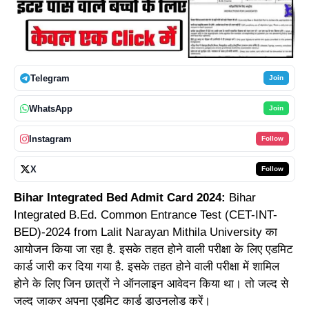
Telegram
Join
WhatsApp
Join
Instagram
Follow
X
Follow
Bihar Integrated Bed Admit Card 2024:
Bihar
Integrated B.Ed. Common Entrance Test (CET-INT-
BED)-2024 from Lalit Narayan Mithila University का
आयोजन किया जा रहा है. इसके तहत होने वाली परीक्षा के लिए एडमिट
कार्ड जारी कर दिया गया है. इसके तहत होने वाली परीक्षा में शामिल
होने के लिए जिन छात्रों ने ऑनलाइन आवेदन किया था। तो जल्द से
जल्द जाकर अपना एडमिट कार्ड डाउनलोड करें।