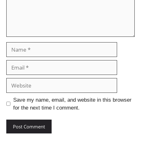
Save my name, email, and website in this browser
for the next time I comment.