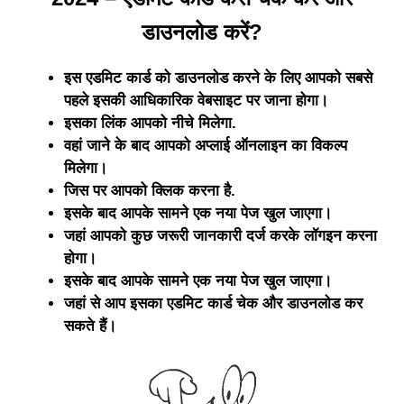
डाउनलोड करें?
इस एडमिट कार्ड को डाउनलोड करने के लिए आपको सबसे
पहले इसकी आधिकारिक वेबसाइट पर जाना होगा।
इसका लिंक आपको नीचे मिलेगा.
वहां जाने के बाद आपको अप्लाई ऑनलाइन का विकल्प
मिलेगा।
जिस पर आपको क्लिक करना है.
इसके बाद आपके सामने एक नया पेज खुल जाएगा।
जहां आपको कुछ जरूरी जानकारी दर्ज करके लॉगइन करना
होगा।
इसके बाद आपके सामने एक नया पेज खुल जाएगा।
जहां से आप इसका एडमिट कार्ड चेक और डाउनलोड कर
सकते हैं।