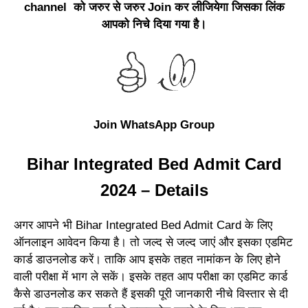
channel को जरुर से जरुर Join कर लीजियेगा जिसका लिंक
आपको निचे दिया गया है।
Join WhatsApp Group
Bihar Integrated Bed Admit Card
2024 – Details
अगर आपने भी Bihar Integrated Bed Admit Card के लिए
ऑनलाइन आवेदन किया है। तो जल्द से जल्द जाएं और इसका एडमिट
कार्ड डाउनलोड करें। ताकि आप इसके तहत नामांकन के लिए होने
वाली परीक्षा में भाग ले सकें। इसके तहत आप परीक्षा का एडमिट कार्ड
कैसे डाउनलोड कर सकते हैं इसकी पूरी जानकारी नीचे विस्तार से दी