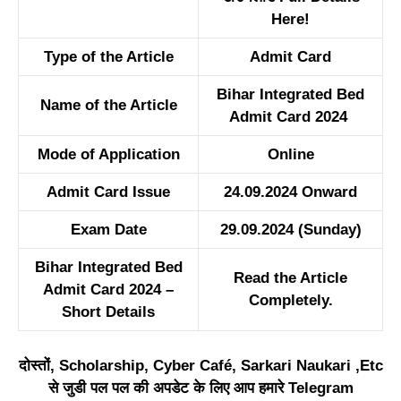
Here!
Type of the Article
Admit Card
Bihar Integrated Bed
Name of the Article
Admit Card 2024
Mode of Application
Online
Admit Card Issue
24.09.2024 Onward
Exam Date
29.09.2024 (Sunday)
Bihar Integrated Bed
Read the Article
Admit Card 2024 –
Completely.
Short Details
दोस्तों, Scholarship, Cyber Café, Sarkari Naukari ,Etc
से जुडी पल पल की अपडेट के लिए आप हमारे Telegram