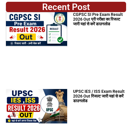
Recent Post
CGPSC SI Pre Exam Result
2026 Out प्री परीक्षा का रिजल्ट
जारी यहां से करें डाउनलोड
UPSC IES / ISS Exam Result
2026 Out रिजल्ट जारी यहां से करें
डाउनलोड