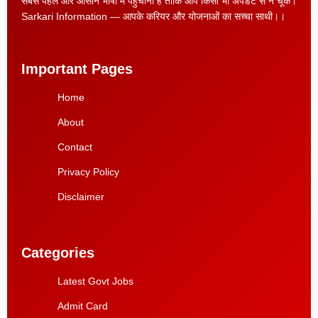
सबसे पहले और आसान भाषा में पहुँचाना है ताकि आप किसी भी अपडेट से न चूकें।
Sarkari Information — आपके करियर और योजनाओं का सच्चा साथी।।
Important Pages
Home
About
Contact
Privacy Policy
Disclaimer
Categories
Latest Govt Jobs
Admit Card