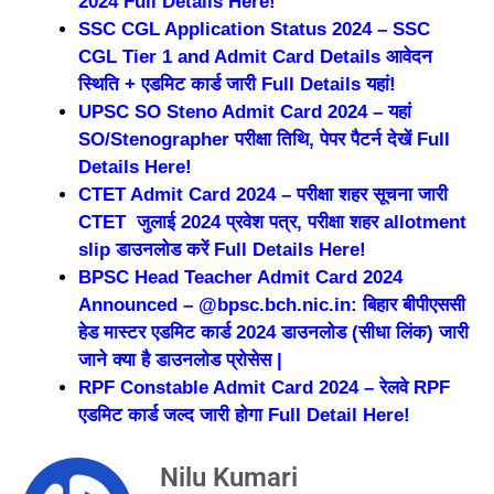
2024 Full Details Here!
SSC CGL Application Status 2024 – SSC
CGL Tier 1 and Admit Card Details आवेदन
स्थिति + एडमिट कार्ड जारी Full Details यहां!
UPSC SO Steno Admit Card 2024 – यहां
SO/Stenographer परीक्षा तिथि, पेपर पैटर्न देखें Full
Details Here!
CTET Admit Card 2024 – परीक्षा शहर सूचना जारी
CTET जुलाई 2024 प्रवेश पत्र, परीक्षा शहर allotment
slip डाउनलोड करें Full Details Here!
BPSC Head Teacher Admit Card 2024
Announced – @bpsc.bch.nic.in: बिहार बीपीएससी
हेड मास्टर एडमिट कार्ड 2024 डाउनलोड (सीधा लिंक) जारी
जाने क्या है डाउनलोड प्रोसेस |
RPF Constable Admit Card 2024 – रेलवे RPF
एडमिट कार्ड जल्द जारी होगा Full Detail Here!
Nilu Kumari