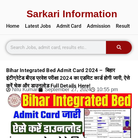
Sarkari Information
Home
Latest Jobs
Admit Card
Admission
Result
Bihar Integrated Bed Admit Card 2024 – बिहार
इंटीग्रेटेड बीएड प्रवेश परीक्षा 2024 का एडमिट कार्ड होगी जारी, ऐसे
करें चेक और डाउनलोड Full Details Here!
Nilu Kumari
September 27, 2024
10:55 pm