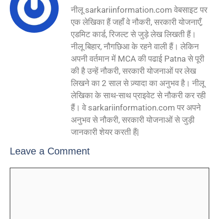
नीलू sarkariinformation.com वेबसाइट पर
एक लेखिका हैं जहाँ वे नौकरी, सरकारी योजनाएँ,
एडमिट कार्ड, रिजल्ट से जुड़े लेख लिखती हैं।
नीलू बिहार, नौगछिआ के रहने वाली हैं। लेकिन
अपनी वर्तमान में MCA की पढाई Patna से पूरी
की है उन्हें नौकरी, सरकारी योजनाओं पर लेख
लिखने का 2 साल से ज़्यादा का अनुभव है। नीलू
लेखिका के साथ-साथ प्राइवेट से नौकरी कर रही
हैं। वे sarkariinformation.com पर अपने
अनुभव से नौकरी, सरकारी योजनाओं से जुड़ी
जानकारी शेयर करती हैं|
Leave a Comment