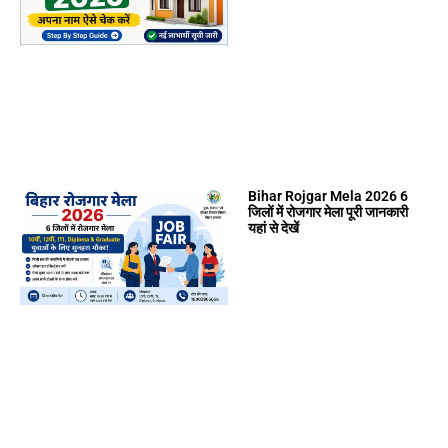
Bihar Rojgar Mela 2026 6
जिलों में रोजगार मेला पूरी जानकारी
यहां से देखें