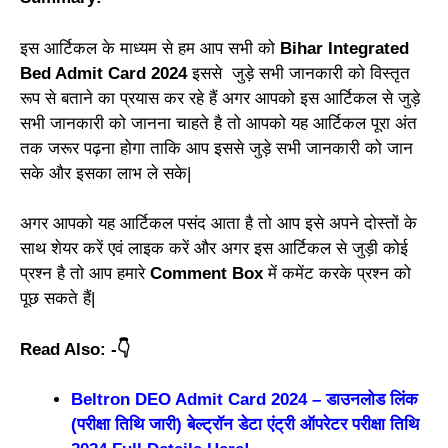
इस आर्टिकल के माध्यम से हम आप सभी को
Bihar Integrated
Bed Admit Card 2024
इससे जुड़े सभी जानकारी को विस्तृत
रूप से बताने का प्रयास कर रहे हैं अगर आपको इस आर्टिकल से जुड़े
सभी जानकारी को जानना चाहते है तो आपको यह आर्टिकल पूरा अंत
तक जरूर पढ़ना होगा ताकि आप इससे जुड़े सभी जानकारी को जान
सके और इसका लाभ ले सके|
अगर आपको यह आर्टिकल पसंद आता है तो आप इसे अपने दोस्तों के
साथ शेयर करें एवं लाइक करें और अगर इस आर्टिकल से जुड़ी कोई
प्रश्न है तो आप हमारे
Comment Box
में कमेंट करके प्रश्न को
पूछ सकते हैं|
Read Also: -👇
Beltron DEO Admit Card 2024 – डाउनलोड लिंक
(परीक्षा तिथि जारी) बेल्ट्रॉन डेटा एंट्री ऑपरेटर परीक्षा तिथि