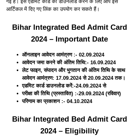
गई है। इस एडमिट कार्ड को डाउनलोड करने के लिए आप इस
आर्टिकल में दिए गए लिंक का उपयोग कर सकते हैं।
Bihar Integrated Bed Admit Card
2024 – Important Date
ऑनलाइन आवेदन आमंत्रण :- 02.09.2024
आवेदन जमा करने की अंतिम तिथि:- 16.09.2024
लेट फाइन, संपादन और भुगतान की अंतिम तिथि के साथ
आवेदन आमंत्रण: 17.09.2024 से 20.09.2024 तक।
एडमिट कार्ड डाउनलोड करें:-24.09.2024 से
परीक्षा की तिथि (प्रस्तावित) :-29.09.2024 (रविवार)
परिणाम का प्रकाशन :- 04.10.2024
Bihar Integrated Bed Admit Card
2024 – Eligibility