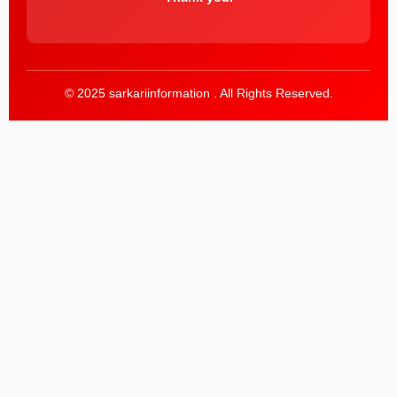
© 2025 sarkariinformation . All Rights Reserved.