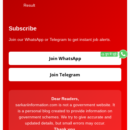
Result
Subscribe
Join our WhatsApp or Telegram to get instant job alerts.
Join WhatsApp
Join Telegram
Dear Readers,
sarkariinformation.com is not a government website. It
is a personal blog created to provide information on
government schemes. We try to give accurate and
updated details, but small errors may occur.
Thank you.