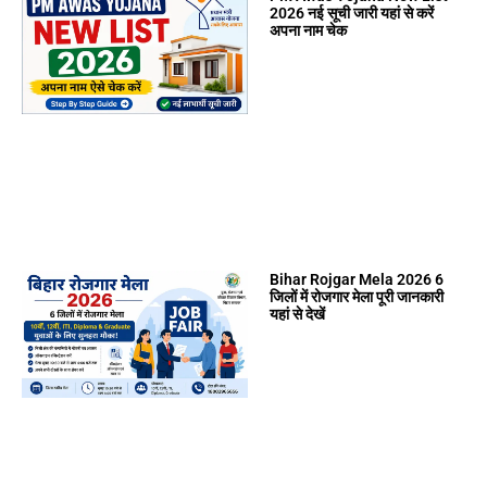
2026 नई सूची जारी यहां से करें
अपना नाम चेक
Bihar Rojgar Mela 2026 6
जिलों में रोजगार मेला पूरी जानकारी
यहां से देखें