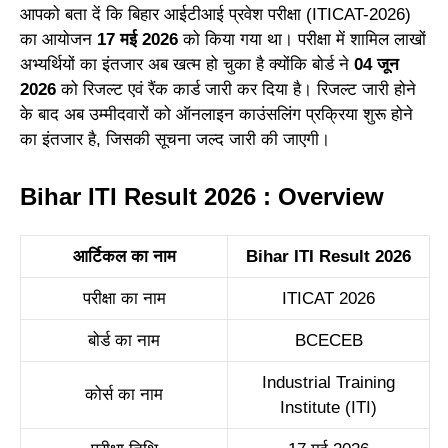
आपको बता दें कि बिहार आईटीआई प्रवेश परीक्षा (ITICAT-2026)
का आयोजन
17 मई 2026
को किया गया था। परीक्षा में शामिल लाखों
अभ्यर्थियों का इंतजार अब खत्म हो चुका है क्योंकि बोर्ड ने
04 जून
2026
को रिजल्ट एवं रैंक कार्ड जारी कर दिया है। रिजल्ट जारी होने
के बाद अब उम्मीदवारों को ऑनलाइन काउंसलिंग प्रक्रिया शुरू होने
का इंतजार है, जिसकी सूचना जल्द जारी की जाएगी।
Bihar ITI Result 2026 : Overview
आर्टिकल का नाम
Bihar ITI Result 2026
परीक्षा का नाम
ITICAT 2026
बोर्ड का नाम
BCECEB
Industrial Training
कोर्स का नाम
Institute (ITI)