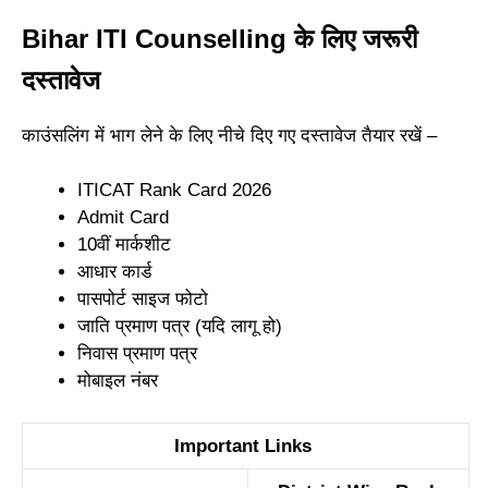
Bihar ITI Counselling के लिए जरूरी
दस्तावेज
काउंसलिंग में भाग लेने के लिए नीचे दिए गए दस्तावेज तैयार रखें –
ITICAT Rank Card 2026
Admit Card
10वीं मार्कशीट
आधार कार्ड
पासपोर्ट साइज फोटो
जाति प्रमाण पत्र (यदि लागू हो)
निवास प्रमाण पत्र
मोबाइल नंबर
Important Links