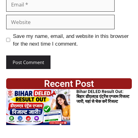
Save my name, email, and website in this browser
for the next time I comment.
Recent Post
Bihar DELED Result Out:
बिहार डीएलएड एंट्रेंस एग्जाम रिजल्ट
जारी, यहां से चेक करें रिजल्ट