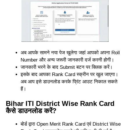
अब आपके सामने नया पेज खुलेगा जहां आपको अपना Roll
Number और अन्य जरूरी जानकारी दर्ज करनी होगी।
जानकारी भरने के बाद Submit बटन पर क्लिक करें।
इसके बाद आपका Rank Card स्क्रीन पर खुल जाएगा।
अब आप इसे डाउनलोड करके प्रिंट आउट निकाल सकते
हैं।
Bihar ITI District Wise Rank Card
कैसे डाउनलोड करें?
बोर्ड द्वारा Open Merit Rank Card एवं District Wise