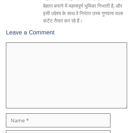
बेहतर बनाने में महत्वपूर्ण भूमिका निभाती है, और
इसी उद्देश्य के साथ वे निरंतर उच्च गुणवत्ता वाला
कंटेंट तैयार कर रहे हैं।
Leave a Comment