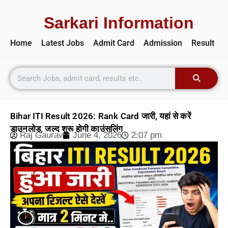
Sarkari Information
Home
Latest Jobs
Admit Card
Admission
Result
Bihar ITI Result 2026: Rank Card जारी, यहां से करें
डाउनलोड, जल्द शुरू होगी काउंसलिंग
Raj Gaurav
June 4, 2026
2:07 pm