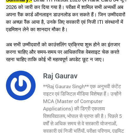
2026 को जारी कर दिया गया है। परीक्षा में शामिल सभी अभ्यर्थी अब
अपना रैंक कार्ड ऑनलाइन डाउनलोड कर सकते हैं। जिन उम्मीदवारों
का अच्छा रैंक आया है, उनके लिए सरकारी एवं निजी ITI संस्थानों में
एडमिशन लेने का शानदार मौका है।
अब सभी उम्मीदवारों को काउंसलिंग प्रक्रिया शुरू होने का इंतजार
करना चाहिए और समय-समय पर आधिकारिक वेबसाइट चेक करते
रहना चाहिए ताकि कोई भी महत्वपूर्ण अपडेट छूट न जाए।
Raj Gaurav
**Raj Gaurav Singh** एक अनुभवी कंटेंट
राइटर एवं डिजिटल मीडिया विशेषज्ञ हैं। उन्होंने
MCA (Master of Computer
Applications) की डिग्री एकलव्य
विश्वविद्यालय, भोपाल से प्राप्त की है। पिछले 5
वर्षों से अधिक समय से वे सरकारी योजनाओं,
सरकारी एवं निजी भर्तियों, परीक्षा परिणाम, एडमिट