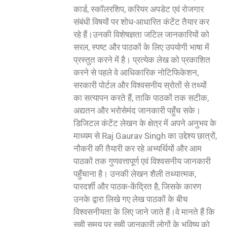
कार्ड, स्कॉलरशिप, करियर अपडेट एवं रोजगार
संबंधी विषयों पर शोध-आधारित कंटेंट तैयार कर
रहे हैं।उनकी विशेषज्ञता जटिल जानकारियों को
सरल, स्पष्ट और पाठकों के लिए उपयोगी भाषा में
प्रस्तुत करने में है। प्रत्येक लेख को प्रकाशित
करने से पहले वे आधिकारिक नोटिफिकेशन,
सरकारी पोर्टल और विश्वसनीय स्रोतों से तथ्यों
का सत्यापन करते हैं, ताकि पाठकों तक सटीक,
अद्यतन और भरोसेमंद जानकारी पहुँच सके।
डिजिटल कंटेंट लेखन के क्षेत्र में अपने अनुभव के
माध्यम से Raj Gaurav Singh का उद्देश्य छात्रों,
नौकरी की तैयारी कर रहे अभ्यर्थियों और आम
पाठकों तक गुणवत्तापूर्ण एवं विश्वसनीय जानकारी
पहुँचाना है। उनकी लेखन शैली तथ्यात्मक,
पारदर्शी और पाठक-केंद्रित है, जिसके कारण
उनके द्वारा लिखे गए लेख पाठकों के बीच
विश्वसनीयता के लिए जाने जाते हैं।वे मानते हैं कि
सही समय पर सही जानकारी लोगों के भविष्य को