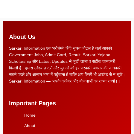
About Us
Sarkari Information एक भरोसेमंद हिंदी सूचना पोर्टल है जहाँ आपको
Government Jobs, Admit Card, Result, Sarkari Yojana,
Scholarship और Latest Updates से जुड़ी ताज़ा व सटीक जानकारी
मिलती है। हमारा उद्देश्य छात्रों और युवाओं को हर सरकारी अवसर की जानकारी
सबसे पहले और आसान भाषा में पहुँचाना है ताकि आप किसी भी अपडेट से न चूकें।
Sarkari Information — आपके करियर और योजनाओं का सच्चा साथी।।
Important Pages
Home
About