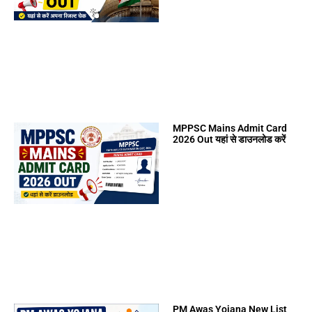
MPPSC Mains Admit Card
2026 Out यहां से डाउनलोड करें
PM Awas Yojana New List