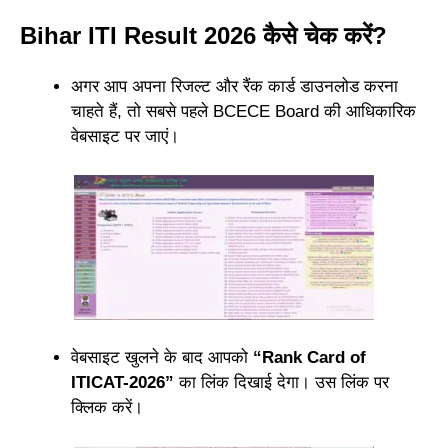
Bihar ITI Result 2026 कैसे चेक करें?
अगर आप अपना रिजल्ट और रैंक कार्ड डाउनलोड करना
चाहते हैं, तो सबसे पहले BCECE Board की आधिकारिक
वेबसाइट पर जाएं।
वेबसाइट खुलने के बाद आपको
“Rank Card of
ITICAT-2026”
का लिंक दिखाई देगा। उस लिंक पर
क्लिक करें।