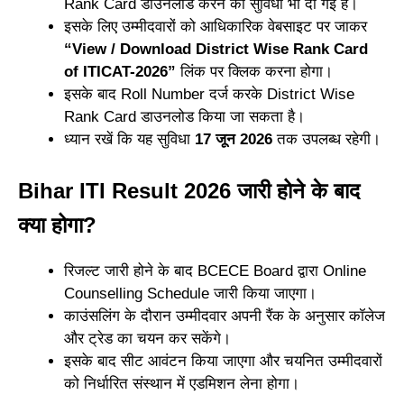
Rank Card डाउनलोड करने की सुविधा भी दी गई है।
इसके लिए उम्मीदवारों को आधिकारिक वेबसाइट पर जाकर
“View / Download District Wise Rank Card
of ITICAT-2026”
लिंक पर क्लिक करना होगा।
इसके बाद Roll Number दर्ज करके District Wise
Rank Card डाउनलोड किया जा सकता है।
ध्यान रखें कि यह सुविधा
17 जून 2026
तक उपलब्ध रहेगी।
Bihar ITI Result 2026 जारी होने के बाद
क्या होगा?
रिजल्ट जारी होने के बाद BCECE Board द्वारा Online
Counselling Schedule जारी किया जाएगा।
काउंसलिंग के दौरान उम्मीदवार अपनी रैंक के अनुसार कॉलेज
और ट्रेड का चयन कर सकेंगे।
इसके बाद सीट आवंटन किया जाएगा और चयनित उम्मीदवारों
को निर्धारित संस्थान में एडमिशन लेना होगा।