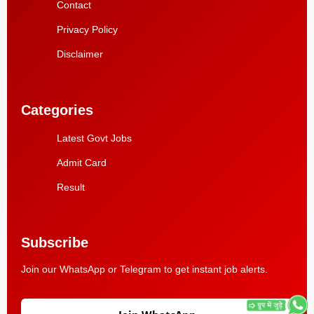
Contact
Privacy Policy
Disclaimer
Categories
Latest Govt Jobs
Admit Card
Result
Subscribe
Join our WhatsApp or Telegram to get instant job alerts.