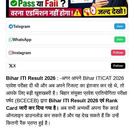
Telegram
Join
WhatsApp
Join
Instagram
Follow
X
Follow
Bihar ITI Result 2026
: -अगर आपने Bihar ITICAT 2026
प्रवेश परीक्षा दी थी और अब अपने रिजल्ट का इंतजार कर रहे थे, तो
आपके लिए बड़ी खुशखबरी है। बिहार संयुक्त प्रवेश प्रतियोगिता परीक्षा
पर्षद (BCECEB) द्वारा
Bihar ITI Result 2026 एवं Rank
Card जारी कर दिया गया है।
अब सभी अभ्यर्थी अपना रैंक कार्ड
ऑनलाइन डाउनलोड कर सकते हैं और यह देख सकते हैं कि उन्हें
कितनी रैंक प्राप्त हुई है।