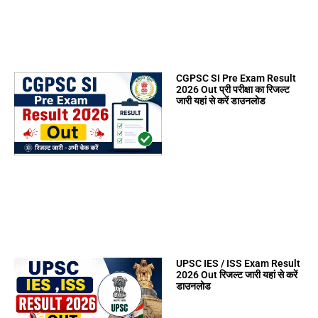
CGPSC SI Pre Exam Result
2026 Out प्री परीक्षा का रिजल्ट
जारी यहां से करें डाउनलोड
UPSC IES / ISS Exam Result
2026 Out रिजल्ट जारी यहां से करें
डाउनलोड