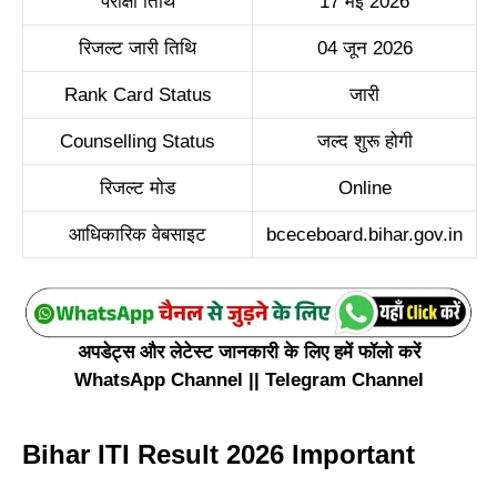
परीक्षा तिथि
17 मई 2026
रिजल्ट जारी तिथि
04 जून 2026
Rank Card Status
जारी
Counselling Status
जल्द शुरू होगी
रिजल्ट मोड
Online
आधिकारिक वेबसाइट
bceceboard.bihar.gov.in
अपडेट्स और लेटेस्ट जानकारी के लिए हमें फॉलो करें
WhatsApp Channel
||
Telegram Channel
Bihar ITI Result 2026 Important