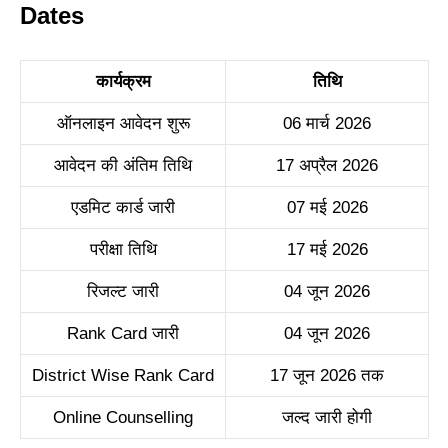
Dates
कार्यक्रम
तिथि
ऑनलाइन आवेदन शुरू
06 मार्च 2026
आवेदन की अंतिम तिथि
17 अप्रैल 2026
एडमिट कार्ड जारी
07 मई 2026
परीक्षा तिथि
17 मई 2026
रिजल्ट जारी
04 जून 2026
Rank Card जारी
04 जून 2026
District Wise Rank Card
17 जून 2026 तक
Online Counselling
जल्द जारी होगी