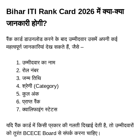
Bihar ITI Rank Card 2026 में क्या-क्या
जानकारी होगी?
रैंक कार्ड डाउनलोड करने के बाद उम्मीदवार उसमें अपनी कई
महत्वपूर्ण जानकारियां देख सकते हैं, जैसे –
उम्मीदवार का नाम
रोल नंबर
जन्म तिथि
श्रेणी (Category)
कुल अंक
प्राप्त रैंक
क्वालिफाइंग स्टेटस
यदि रैंक कार्ड में किसी प्रकार की गलती दिखाई देती है, तो उम्मीदवारों
को तुरंत BCECE Board से संपर्क करना चाहिए।