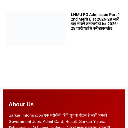
LNMU PG Admission Part 1
2nd Merit List 2026-28 जारी
यहां से करें डाउनलोडList 2026-
28 जारी यहां से करें डाउनलोड
About Us
Sarkari Information एक भरोसेमंद हिंदी सूचना पोर्टल है जहाँ आपको
Government Jobs, Admit Card, Result, Sarkari Yojana,
Scholarship और Latest Updates से जुड़ी ताज़ा व सटीक जानकारी