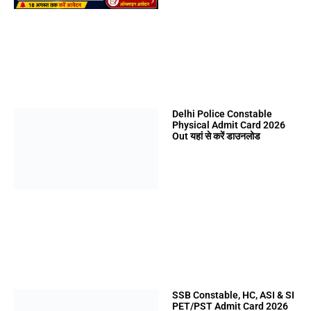
Delhi Police Constable
Physical Admit Card 2026
Out यहां से करें डाउनलोड
SSB Constable, HC, ASI & SI
PET/PST Admit Card 2026