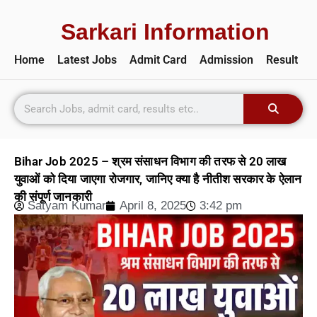
Sarkari Information
Home
Latest Jobs
Admit Card
Admission
Result
Bihar Job 2025 – श्रम संसाधन विभाग की तरफ से 20 लाख
युवाओं को दिया जाएगा रोजगार, जानिए क्या है नीतीश सरकार के ऐलान
की संपूर्ण जानकारी
Satyam Kumar
April 8, 2025
3:42 pm