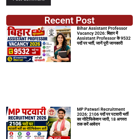
Recent Post
Bihar Assistant Professor
Vacancy 2026: बिहार में
Assistant Professor के 9532
पदों पर भर्ती, जानें पूरी जानकारी
MP Patwari Recruitment
2026: 2106 पदों पर पटवारी भर्ती
का नोटिफिकेशन जारी, 18 अगस्त
तक करें आवेदन