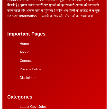
मिलती है। हमारा उद्देश्य छात्रों और युवाओं को हर सरकारी अवसर की जानकारी
सबसे पहले और आसान भाषा में पहुँचाना है ताकि आप किसी भी अपडेट से न चूकें।
Sarkari Information — आपके करियर और योजनाओं का सच्चा साथी।।
Important Pages
Home
About
Contact
Privacy Policy
Disclaimer
Categories
Latest Govt Jobs