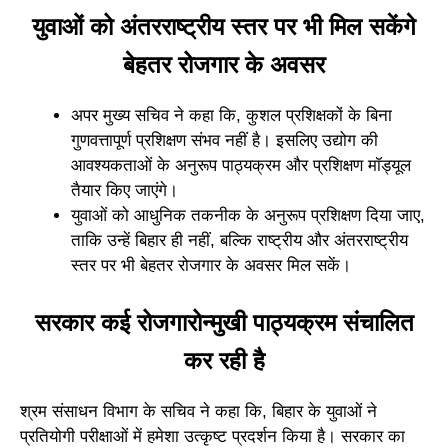
युवाओं को अंतरराष्ट्रीय स्तर पर भी मिल सकेंगे
बेहतर रोजगार के अवसर
अपर मुख्य सचिव ने कहा कि, कुशल प्रशिक्षकों के बिना
गुणवत्तापूर्ण प्रशिक्षण संभव नहीं है। इसलिए उद्योग की
आवश्यकताओं के अनुरूप पाठ्यक्रम और प्रशिक्षण मॉड्यूल
तैयार किए जाएंगे।
युवाओं को आधुनिक तकनीक के अनुरूप प्रशिक्षण दिया जाए,
ताकि उन्हें बिहार ही नहीं, बल्कि राष्ट्रीय और अंतरराष्ट्रीय
स्तर पर भी बेहतर रोजगार के अवसर मिल सकें।
सरकार कई रोजगारोन्मुखी पाठ्यक्रम संचालित
कर रही है
श्रम संसाधन विभाग के सचिव ने कहा कि, बिहार के युवाओं ने
प्रतियोगी परीक्षाओं में हमेशा उत्कृष्ट प्रदर्शन किया है। सरकार का