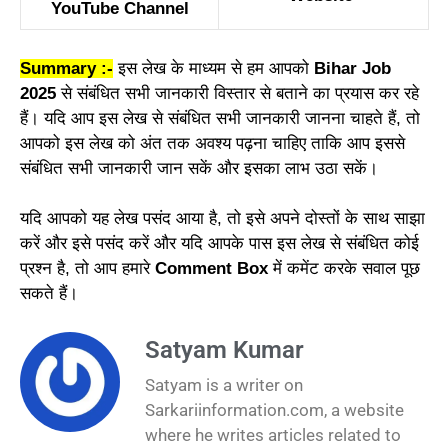
YouTube Channel
Summary :-
इस लेख के माध्यम से हम आपको
Bihar Job
2025
से संबंधित सभी जानकारी विस्तार से बताने का प्रयास कर रहे
हैं। यदि आप इस लेख से संबंधित सभी जानकारी जानना चाहते हैं, तो
आपको इस लेख को अंत तक अवश्य पढ़ना चाहिए ताकि आप इससे
संबंधित सभी जानकारी जान सकें और इसका लाभ उठा सकें।
यदि आपको यह लेख पसंद आया है, तो इसे अपने दोस्तों के साथ साझा
करें और इसे पसंद करें और यदि आपके पास इस लेख से संबंधित कोई
प्रश्न है, तो आप हमारे
Comment Box
में कमेंट करके सवाल पूछ
सकते हैं।
Satyam Kumar
Satyam is a writer on
Sarkariinformation.com, a website
where he writes articles related to