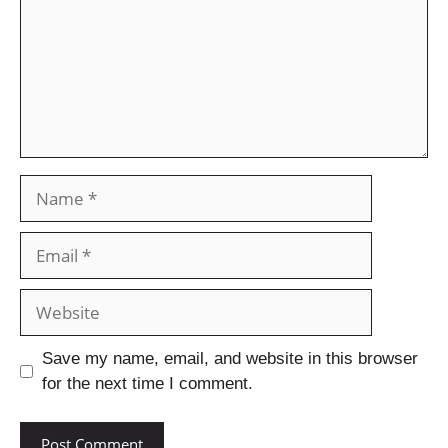
Save my name, email, and website in this browser
for the next time I comment.