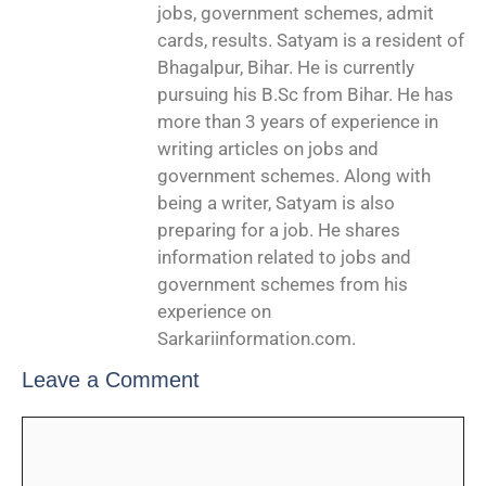
jobs, government schemes, admit
cards, results. Satyam is a resident of
Bhagalpur, Bihar. He is currently
pursuing his B.Sc from Bihar. He has
more than 3 years of experience in
writing articles on jobs and
government schemes. Along with
being a writer, Satyam is also
preparing for a job. He shares
information related to jobs and
government schemes from his
experience on
Sarkariinformation.com.
Leave a Comment