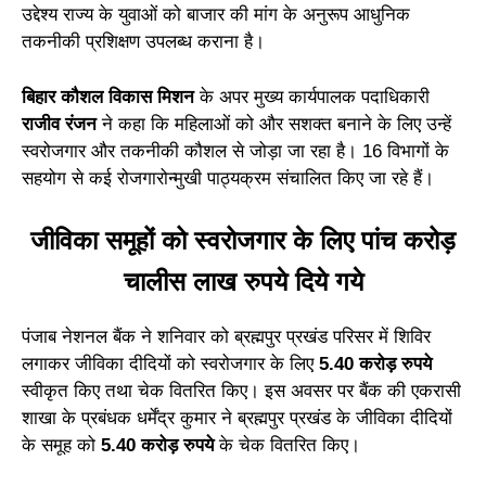
उद्देश्य राज्य के युवाओं को बाजार की मांग के अनुरूप आधुनिक
तकनीकी प्रशिक्षण उपलब्ध कराना है।
बिहार कौशल विकास मिशन
के अपर मुख्य कार्यपालक पदाधिकारी
राजीव रंजन
ने कहा कि महिलाओं को और सशक्त बनाने के लिए उन्हें
स्वरोजगार और तकनीकी कौशल से जोड़ा जा रहा है। 16 विभागों के
सहयोग से कई रोजगारोन्मुखी पाठ्यक्रम संचालित किए जा रहे हैं।
जीविका समूहों को स्वरोजगार के लिए पांच करोड़
चालीस लाख रुपये दिये गये
पंजाब नेशनल बैंक ने शनिवार को ब्रह्मपुर प्रखंड परिसर में शिविर
लगाकर जीविका दीदियों को स्वरोजगार के लिए
5.40 करोड़ रुपये
स्वीकृत किए तथा चेक वितरित किए। इस अवसर पर बैंक की एकरासी
शाखा के प्रबंधक धर्मेंद्र कुमार ने ब्रह्मपुर प्रखंड के जीविका दीदियों
के समूह को
5.40 करोड़ रुपये
के चेक वितरित किए।