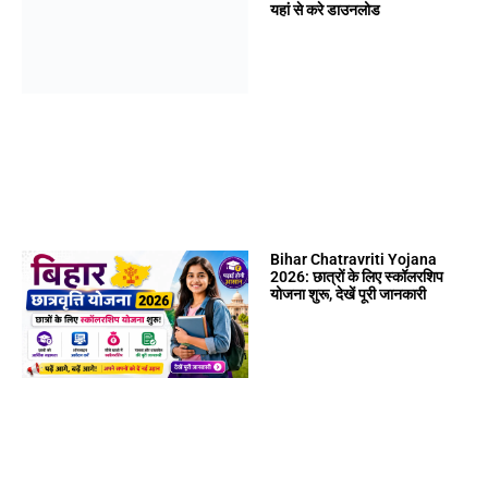
यहां से करे डाउनलोड
Bihar Chatravriti Yojana
2026: छात्रों के लिए स्कॉलरशिप
योजना शुरू, देखें पूरी जानकारी