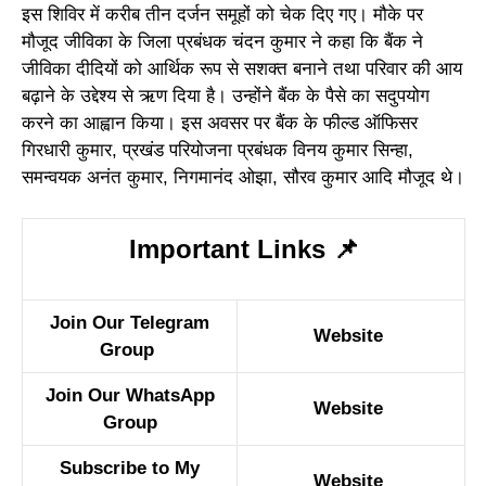
इस शिविर में करीब तीन दर्जन समूहों को चेक दिए गए। मौके पर
मौजूद जीविका के जिला प्रबंधक चंदन कुमार ने कहा कि बैंक ने
जीविका दीदियों को आर्थिक रूप से सशक्त बनाने तथा परिवार की आय
बढ़ाने के उद्देश्य से ऋण दिया है। उन्होंने बैंक के पैसे का सदुपयोग
करने का आह्वान किया। इस अवसर पर बैंक के फील्ड ऑफिसर
गिरधारी कुमार, प्रखंड परियोजना प्रबंधक विनय कुमार सिन्हा,
समन्वयक अनंत कुमार, निगमानंद ओझा, सौरव कुमार आदि मौजूद थे।
Important Links
📌
Join Our Telegram
Website
Group
Join Our WhatsApp
Website
Group
Subscribe to My
Website