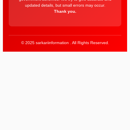
updated details, but small errors may occur.
Thank you.
© 2025 sarkariinformation . All Rights Reserved.