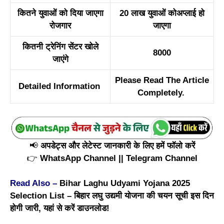
कितने युवाओं को दिया जाएगा
20 लाख युवाओं कोअप्लाई हो
रोजगार
जाएगा
कितनी ट्रेनिंग सेंटर खोले
8000
जाएंगे
Please Read The Article
Detailed Information
Completely.
📢
अपडेट्स और लेटेस्ट जानकारी के लिए हमें फॉलो करें
👉
WhatsApp Channel
||
Telegram Channel
Read Also –
Bihar Laghu Udyami Yojana 2025
Selection List – बिहार लघु उद्यमी योजना की चयन सूची इस दिन
होगी जारी, यहां से करें डाउनलोड!