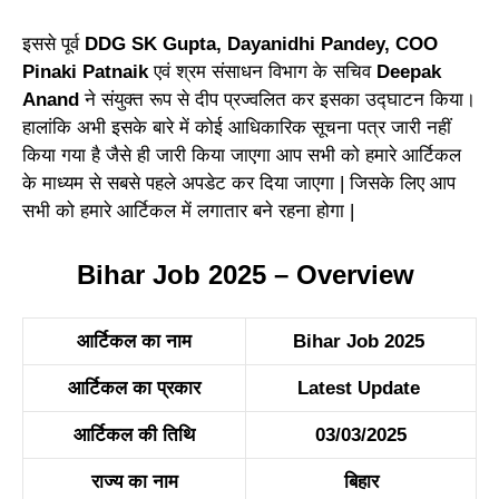
इससे पूर्व
DDG SK Gupta, Dayanidhi Pandey, COO
Pinaki Patnaik
एवं श्रम संसाधन विभाग के सचिव
Deepak
Anand
ने संयुक्त रूप से दीप प्रज्वलित कर इसका उद्घाटन किया।
हालांकि अभी इसके बारे में कोई आधिकारिक सूचना पत्र जारी नहीं
किया गया है जैसे ही जारी किया जाएगा आप सभी को हमारे आर्टिकल
के माध्यम से सबसे पहले अपडेट कर दिया जाएगा | जिसके लिए आप
सभी को हमारे आर्टिकल में लगातार बने रहना होगा |
Bihar Job 2025 – Overview
आर्टिकल का नाम
Bihar Job 2025
आर्टिकल का प्रकार
Latest Update
आर्टिकल की तिथि
03/03/2025
राज्य का नाम
बिहार