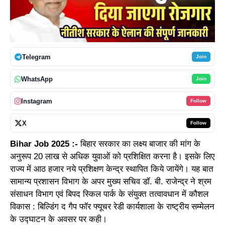
Telegram
Join
WhatsApp
Join
Instagram
Follow
X
Follow
Bihar Job 2025 :-
बिहार सरकार का लक्ष्य बाजार की मांग के
अनुरूप 20 लाख से अधिक युवाओं को प्रशिक्षित करना है। इसके लिए
राज्य में आठ हजार नये प्रशिक्षण केन्द्र स्थापित किये जायेंगे। यह बात
सामान्य प्रशासन विभाग के अपर मुख्य सचिव डॉ. बी. राजेन्द्र ने श्रम
संसाधन विभाग एवं बिपद स्किल पार्क के संयुक्त तत्वावधान में कौशल
विकास : बिल्डिंग द गैप फॉर फ्यूचर रेडी कार्यशाला के राष्ट्रीय सम्मेलन
के उद्घाटन के अवसर पर कही।