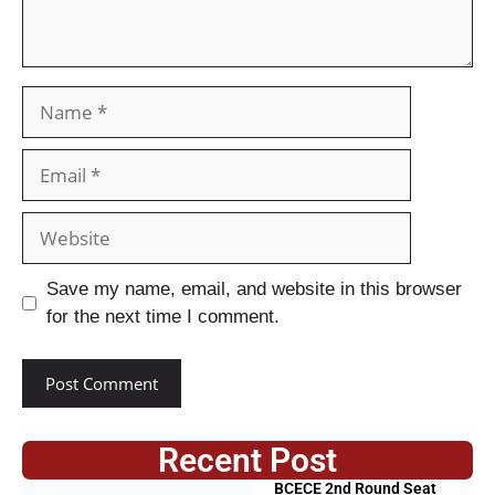
Save my name, email, and website in this browser
for the next time I comment.
Recent Post
BCECE 2nd Round Seat