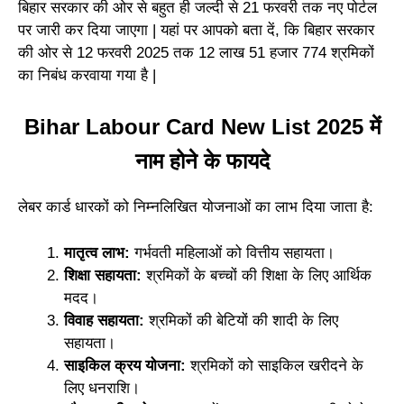
बिहार सरकार की ओर से बहुत ही जल्दी से 21 फरवरी तक नए पोर्टल
पर जारी कर दिया जाएगा | यहां पर आपको बता दें, कि बिहार सरकार
की ओर से 12 फरवरी 2025 तक 12 लाख 51 हजार 774 श्रमिकों
का निबंध करवाया गया है |
Bihar Labour Card New List 2025 में
नाम होने के फायदे
लेबर कार्ड धारकों को निम्नलिखित योजनाओं का लाभ दिया जाता है:
मातृत्व लाभ:
गर्भवती महिलाओं को वित्तीय सहायता।
शिक्षा सहायता:
श्रमिकों के बच्चों की शिक्षा के लिए आर्थिक
मदद।
विवाह सहायता:
श्रमिकों की बेटियों की शादी के लिए
सहायता।
साइकिल क्रय योजना:
श्रमिकों को साइकिल खरीदने के
लिए धनराशि।