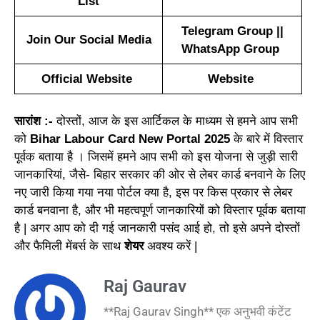
List
Telegram Group
||
Join Our Social Media
WhatsApp Group
Official Website
Website
सारांश :-
दोस्तों, आज के इस आर्टिकल के माध्यम से हमने आप सभी
को
Bihar Labour Card New Portal 2025
के बारे में विस्तार
पूर्वक बताया है । जिसमें हमने आप सभी को इस योजना से जुड़ी सारी
जानकारियां, जैसे- बिहार सरकार की ओर से लेबर कार्ड बनवाने के लिए
नए जारी किया गया नया पोर्टल क्या है, इस पर किस प्रकार से लेबर
कार्ड बनवाना है, और भी महत्वपूर्ण जानकारियों को विस्तार पूर्वक बताया
है | अगर आप को दी गई जानकारी पसंद आई हो, तो इसे अपने दोस्तों
और फैमिली मेंबर्स के साथ
शेयर
अवश्य करें |
Raj Gaurav
**Raj Gaurav Singh** एक अनुभवी कंटेंट