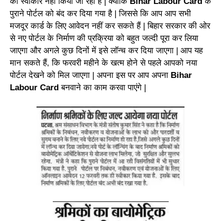
को स्वीकार नहीं किया जा रहा है | क्योंकि
Bihar
Labour Card
के
पुराने पोर्टल को बंद कर दिया गया है | जिससे कि आप आप सभी
मजदूर कार्ड के लिए आवेदन नहीं कर सकते हैं | बिहार सरकार की ओर
से नए पोर्टल के निर्माण की प्रक्रिया को बहुत जल्दी पूरा कर लिया
जाएगा और अगले कुछ दिनों में इसे लॉन्च कर दिया जाएगा | आप यह
मान सकते हैं, कि फरवरी महीने के खत्म होने से पहले आपको नया
पोर्टल देखने को मिल जाएगा | अपना इस पर आप अपना
Bihar
Labour Card
बनवाने का काम करवा पाएंगे |