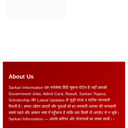
About Us
Sarkari Information एक भरोसेमंद हिंदी सूचना पोर्टल है जहाँ आपको
Government Jobs, Admit Card, Result, Sarkari Yojana,
Scholarship और Latest Updates से जुड़ी ताज़ा व सटीक जानकारी
मिलती है। हमारा उद्देश्य छात्रों और युवाओं को हर सरकारी अवसर की जानकारी
सबसे पहले और आसान भाषा में पहुँचाना है ताकि आप किसी भी अपडेट से न चूकें।
Sarkari Information — आपके करियर और योजनाओं का सच्चा साथी।।