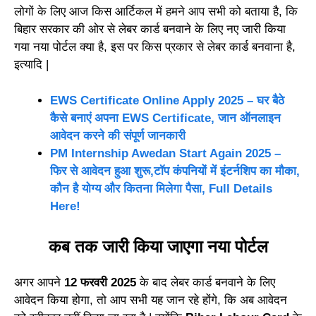
लोगों के लिए आज किस आर्टिकल में हमने आप सभी को बताया है, कि
बिहार सरकार की ओर से लेबर कार्ड बनवाने के लिए नए जारी किया
गया नया पोर्टल क्या है, इस पर किस प्रकार से लेबर कार्ड बनवाना है,
इत्यादि |
EWS Certificate Online Apply 2025 – घर बैठे
कैसे बनाएं अपना EWS Certificate, जान ऑनलाइन
आवेदन करने की संपूर्ण जानकारी
PM Internship Awedan Start Again 2025 –
फिर से आवेदन हुआ शुरू,टॉप कंपनियों में इंटर्नशिप का मौका,
कौन है योग्य और कितना मिलेगा पैसा, Full Details
Here!
कब तक जारी किया जाएगा नया पोर्टल
अगर आपने
12 फरवरी 2025
के बाद लेबर कार्ड बनवाने के लिए
आवेदन किया होगा, तो आप सभी यह जान रहे होंगे, कि अब आवेदन