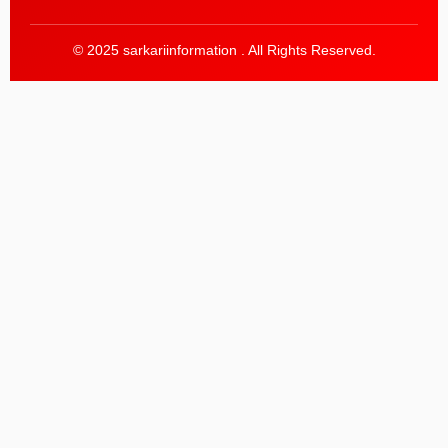
© 2025 sarkariinformation . All Rights Reserved.