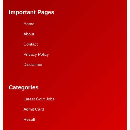
Important Pages
Home
About
Contact
Privacy Policy
Disclaimer
Categories
Latest Govt Jobs
Admit Card
Result