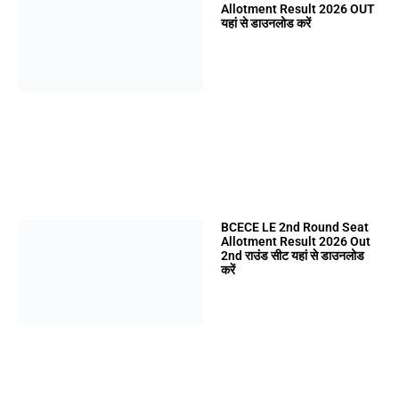
Allotment Result 2026 OUT
यहां से डाउनलोड करें
BCECE LE 2nd Round Seat
Allotment Result 2026 Out
2nd राउंड सीट यहां से डाउनलोड
करें