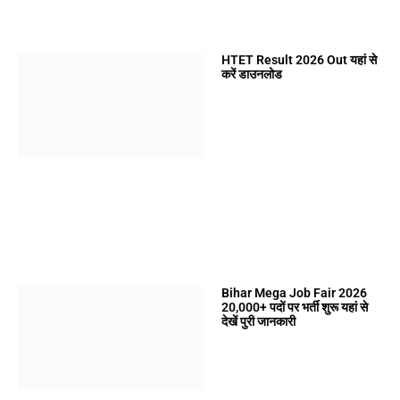
HTET Result 2026 Out यहां से
करें डाउनलोड
Bihar Mega Job Fair 2026
20,000+ पदों पर भर्ती शुरू यहां से
देखें पुरी जानकारी