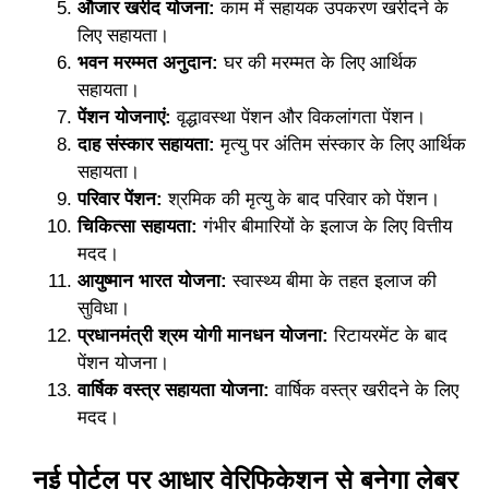
औजार खरीद योजना:
काम में सहायक उपकरण खरीदने के
लिए सहायता।
भवन मरम्मत अनुदान:
घर की मरम्मत के लिए आर्थिक
सहायता।
पेंशन योजनाएं:
वृद्धावस्था पेंशन और विकलांगता पेंशन।
दाह संस्कार सहायता:
मृत्यु पर अंतिम संस्कार के लिए आर्थिक
सहायता।
परिवार पेंशन:
श्रमिक की मृत्यु के बाद परिवार को पेंशन।
चिकित्सा सहायता:
गंभीर बीमारियों के इलाज के लिए वित्तीय
मदद।
आयुष्मान भारत योजना:
स्वास्थ्य बीमा के तहत इलाज की
सुविधा।
प्रधानमंत्री श्रम योगी मानधन योजना:
रिटायरमेंट के बाद
पेंशन योजना।
वार्षिक वस्त्र सहायता योजना:
वार्षिक वस्त्र खरीदने के लिए
मदद।
नई पोर्टल पर आधार वेरिफिकेशन से बनेगा लेबर