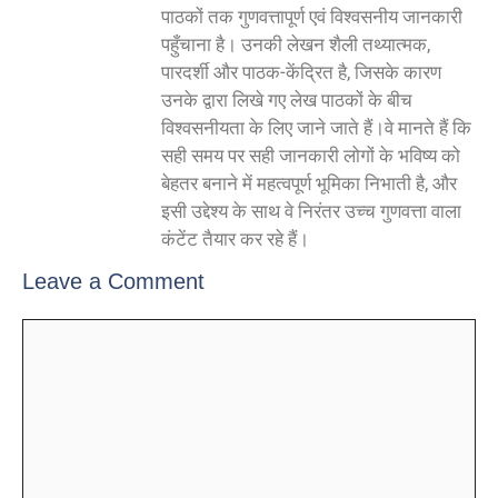
पाठकों तक गुणवत्तापूर्ण एवं विश्वसनीय जानकारी
पहुँचाना है। उनकी लेखन शैली तथ्यात्मक,
पारदर्शी और पाठक-केंद्रित है, जिसके कारण
उनके द्वारा लिखे गए लेख पाठकों के बीच
विश्वसनीयता के लिए जाने जाते हैं।वे मानते हैं कि
सही समय पर सही जानकारी लोगों के भविष्य को
बेहतर बनाने में महत्वपूर्ण भूमिका निभाती है, और
इसी उद्देश्य के साथ वे निरंतर उच्च गुणवत्ता वाला
कंटेंट तैयार कर रहे हैं।
Leave a Comment