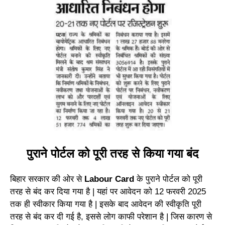
पुराने पोर्टल को पूरी तरह से किया गया बंद
बिहार सरकार की ओर से
Labour Card
के पुराने पोर्टल को पूरी
तरह से बंद कर दिया गया है | यहां पर आवेदन को 12 फरवरी 2025
तक ही स्वीकार किया गया है | इसके बाद आवेदन की स्वीकृति पूरी
तरह से बंद कर दी गई है, इससे लोग काफी परेशान है | जिस कारण से