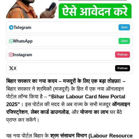
Telegram
Join
WhatsApp
Join
Instagram
Follow
X
Follow
बिहार सरकार का नया कदम – मजदूरों के लिए एक बड़ा तोहफ़ा! –
बिहार सरकार ने श्रमिकों (मजदूरों) के हित में एक नया ऑनलाइन
पोर्टल लॉन्च किया है –
“Bihar Labour Card New Portal
2025”
। इस पोर्टल की मदद से अब राज्य के सभी मजदूर
ऑनलाइन
रजिस्ट्रेशन
,
लेबर कार्ड डाउनलोड
, और
योजना का लाभ
घर बैठे
प्राप्त कर सकेंगे।
यह नया पोर्टल बिहार के
श्रम संसाधन विभाग (Labour Resource