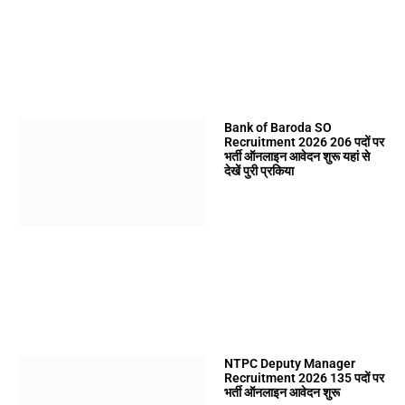
Bank of Baroda SO
Recruitment 2026 206 पदों पर
भर्ती ऑनलाइन आवेदन शुरू यहां से
देखें पुरी प्रकिया
NTPC Deputy Manager
Recruitment 2026 135 पदों पर
भर्ती ऑनलाइन आवेदन शुरू