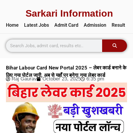
Sarkari Information
Home
Latest Jobs
Admit Card
Admission
Result
Bihar Labour Card New Portal 2025 – लेबर कार्ड बनाने के
लिए नया पोर्टल जारी, अब से यहाँ पर बनेगा नया लेबर कार्ड
Raj Gaurav
October 23, 2025
6:35 pm