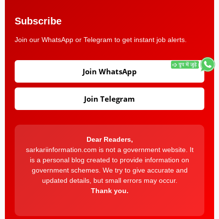
Subscribe
Join our WhatsApp or Telegram to get instant job alerts.
Join WhatsApp
Join Telegram
Dear Readers,
sarkariinformation.com is not a government website. It
is a personal blog created to provide information on
government schemes. We try to give accurate and
updated details, but small errors may occur.
Thank you.