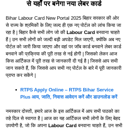
से यहाँ पर बनेगा नया लेबर कार्ड
Bihar Labour Card New Portal 2025 बिहार सरकार की ओर
से राज्य के श्रमिकों के लिए जल्द ही एक नए पोर्टल को लांच किया जा
रहा है | बिहार कैसे सभी लोग जो की
Labour Card
बनवाना चाहते
हैं | उन सभी लोगों को जल्दी बड़ी अपडेट मिल जाएगी, क्योंकि अब नए
पोर्टल को जारी किया जाएगा और वहां पर जॉब कार्ड बनवाने लेबर कार्ड
बनवाने की प्रक्रिया की पूरी तरह से नई होगी | जिसको लेकर आज
किस आर्टिकल में पूरी तरह से जानकारी दी गई है | जिससे आप सभी
जान सकते हैं, कि जिससे आप सभी नए पोर्टल के बारे में पूरी जानकारी
प्राप्त कर सकेंगे |
RTPS Apply Online – RTPS Bihar Service
Plus आय, जाति, निवास आवेदन करें और डाउनलोड करें
नमस्कार दोस्तों, हमारे आज के इस आर्टिकल में आप सभी पाठको का
तहे दिल से स्वागत है | आज का यह आर्टिकल सभी लोगों के लिए बेहद
उपयोगी है, जो कि अपना
Labour Card
बनवाना चाहते हैं, उन सभी