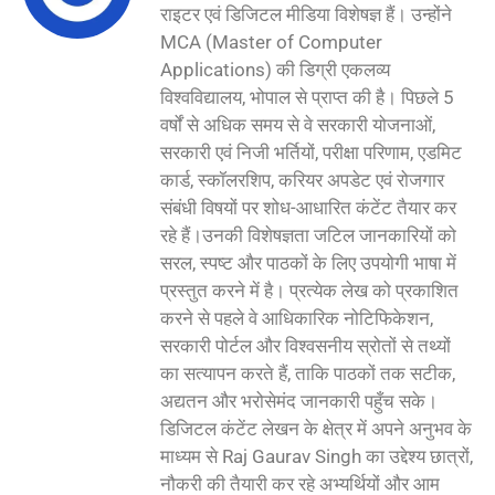
राइटर एवं डिजिटल मीडिया विशेषज्ञ हैं। उन्होंने
MCA (Master of Computer
Applications) की डिग्री एकलव्य
विश्वविद्यालय, भोपाल से प्राप्त की है। पिछले 5
वर्षों से अधिक समय से वे सरकारी योजनाओं,
सरकारी एवं निजी भर्तियों, परीक्षा परिणाम, एडमिट
कार्ड, स्कॉलरशिप, करियर अपडेट एवं रोजगार
संबंधी विषयों पर शोध-आधारित कंटेंट तैयार कर
रहे हैं।उनकी विशेषज्ञता जटिल जानकारियों को
सरल, स्पष्ट और पाठकों के लिए उपयोगी भाषा में
प्रस्तुत करने में है। प्रत्येक लेख को प्रकाशित
करने से पहले वे आधिकारिक नोटिफिकेशन,
सरकारी पोर्टल और विश्वसनीय स्रोतों से तथ्यों
का सत्यापन करते हैं, ताकि पाठकों तक सटीक,
अद्यतन और भरोसेमंद जानकारी पहुँच सके।
डिजिटल कंटेंट लेखन के क्षेत्र में अपने अनुभव के
माध्यम से Raj Gaurav Singh का उद्देश्य छात्रों,
नौकरी की तैयारी कर रहे अभ्यर्थियों और आम