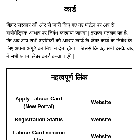
कार्ड
बिहार सरकार की ओर से जारी किए गए नए पोर्टल पर अब से
बायोमेट्रिक आधार पर निबंध करवाया जाएगा | इसका मतलब यह है,
कि अब आप सभी श्रमिकों को आधार कार्ड के लेबर कार्ड के निबंध के
लिए अपना अंगूठे का निशान देना होगा | जिससे कि वह सभी इसके बाद
में सभी अपना लेबर कार्ड बनवा पाएंगे |
महत्वपूर्ण लिंक
Apply Labour Card
Website
(New Portal)
Registration Status
Website
Labour Card scheme
Website