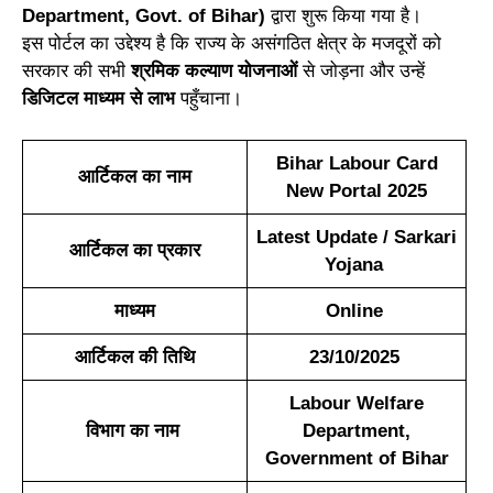
Department, Govt. of Bihar)
द्वारा शुरू किया गया है।
इस पोर्टल का उद्देश्य है कि राज्य के असंगठित क्षेत्र के मजदूरों को
सरकार की सभी
श्रमिक कल्याण योजनाओं
से जोड़ना और उन्हें
डिजिटल माध्यम से लाभ
पहुँचाना।
Bihar Labour Card
आर्टिकल का नाम
New Portal 2025
Latest Update / Sarkari
आर्टिकल का प्रकार
Yojana
माध्यम
Online
आर्टिकल की तिथि
23/10/2025
Labour Welfare
विभाग का नाम
Department,
Government of Bihar