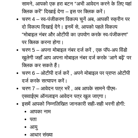
सामने, आपको एक हरा बटन “अभी आवेदन करने के लिए यहां
क्लिक करें” दिखाई देगा – इस पर क्लिक करें।
चरण 4 – स्व-पंजीकरण विकल्प चुनें अब, आपकी स्क्रीन पर
दो विकल्प दिखाई देंगे। इनमें से, आपको पहले विकल्प
“मोबाइल नंबर और ओटीपी का उपयोग करके स्व-पंजीकरण”
पर क्लिक करना होगा।
चरण 5 – अपना मोबाइल नंबर दर्ज करें , एक पॉप-अप विंडो
खुलेगी जहाँ आप अपना मोबाइल नंबर दर्ज करके ‘आगे बढ़ें’ पर
क्लिक कर सकते हैं।
चरण 6 – ओटीपी दर्ज करें , अपने मोबाइल पर प्राप्त ओटीपी
दर्ज करके सत्यापन करें।
चरण 7 – आवेदन पत्र भरें , अब आपके सामने पीएम-
एसवाईएम ऑनलाइन आवेदन पत्र खुल जाएगा।
इसमें आपको निम्नलिखित जानकारी सही-सही भरनी होगी:
आपका नाम
पता
आयु
आधार संख्या