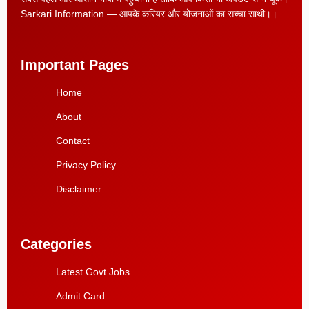
Sarkari Information — आपके करियर और योजनाओं का सच्चा साथी।।
Important Pages
Home
About
Contact
Privacy Policy
Disclaimer
Categories
Latest Govt Jobs
Admit Card