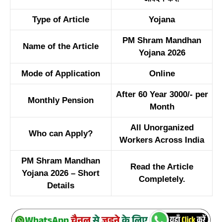
Type of Article
Yojana
PM Shram Mandhan
Name of the Article
Yojana 2026
Mode of Application
Online
After 60 Year 3000/- per
Monthly Pension
Month
All Unorganized
Who can Apply?
Workers Across India
PM Shram Mandhan
Read the Article
Yojana 2026 – Short
Completely.
Details