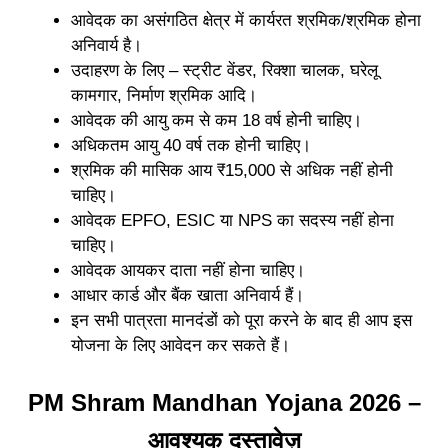
आवेदक का असंगठित क्षेत्र में कार्यरत श्रमिक/श्रमिक होना
अनिवार्य है।
उदाहरण के लिए – स्ट्रीट वेंडर, रिक्शा चालक, घरेलू
कामगार, निर्माण श्रमिक आदि।
आवेदक की आयु कम से कम 18 वर्ष होनी चाहिए।
अधिकतम आयु 40 वर्ष तक होनी चाहिए।
श्रमिक की मासिक आय ₹15,000 से अधिक नहीं होनी
चाहिए।
आवेदक EPFO, ESIC या NPS का सदस्य नहीं होना
चाहिए।
आवेदक आयकर दाता नहीं होना चाहिए।
आधार कार्ड और बैंक खाता अनिवार्य हैं।
इन सभी पात्रता मानदंडों को पूरा करने के बाद ही आप इस
योजना के लिए आवेदन कर सकते हैं।
PM Shram Mandhan Yojana 2026 –
आवश्यक दस्तावेज़