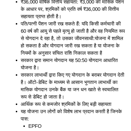
₹36,000 वार्षिक वित्तीय सहायता: ₹3,000 की मासिक पेंशन
के आधार पर, श्रमिकों को प्रति वर्ष ₹36,000 की वित्तीय
सहायता प्राप्त होती है।
पति/पत्नी पेंशन जारी रख सकते हैं: यदि किसी कर्मचारी की
60 वर्ष की आयु से पहले मृत्यु हो जाती है और वह नियमित रूप
से योगदान दे रहा है, तो उसका जीवनसाथी:योजना में शामिल
हो सकता है और योगदान जारी रख सकता है या योजना के
नियमों के अनुसार संचित राशि निकाल सकता है
सरकार द्वारा समान योगदान यह 50:50 योगदान आधारित
योजना है।
सरकार लाभार्थी द्वारा किए गए योगदान के बराबर योगदान देती
है। ऑटो-डेबिट के माध्यम से आसान भुगतान लाभार्थी का
मासिक योगदान उनके बैंक या जन धन खाते से स्वचालित
रूप से डेबिट हो जाता है।
आर्थिक रूप से कमजोर श्रमिकों के लिए बड़ी सहायता
यह योजना उन लोगों को विशेष लाभ प्रदान करती है जिनके
पास:
EPFO