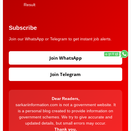
Result
Subscribe
Join our WhatsApp or Telegram to get instant job alerts.
Join WhatsApp
Join Telegram
Dear Readers,
sarkariinformation.com is not a government website. It
is a personal blog created to provide information on
government schemes. We try to give accurate and
updated details, but small errors may occur.
Thank you.