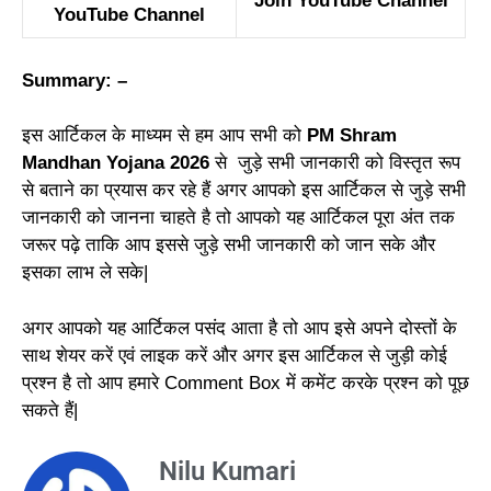
Join YouTube Channel
YouTube Channel
Summary: –
इस आर्टिकल के माध्यम से हम आप सभी को
PM Shram
Mandhan Yojana 2026
से जुड़े सभी जानकारी को विस्तृत रूप
से बताने का प्रयास कर रहे हैं अगर आपको इस आर्टिकल से जुड़े सभी
जानकारी को जानना चाहते है तो आपको यह आर्टिकल पूरा अंत तक
जरूर पढ़े ताकि आप इससे जुड़े सभी जानकारी को जान सके और
इसका लाभ ले सके|
अगर आपको यह आर्टिकल पसंद आता है तो आप इसे अपने दोस्तों के
साथ शेयर करें एवं लाइक करें और अगर इस आर्टिकल से जुड़ी कोई
प्रश्न है तो आप हमारे Comment Box में कमेंट करके प्रश्न को पूछ
सकते हैं|
Nilu Kumari