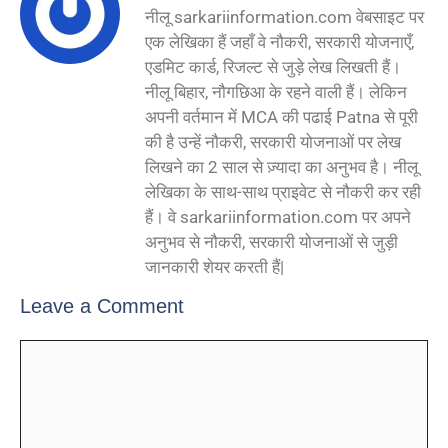
नीलू sarkariinformation.com वेबसाइट पर
एक लेखिका हैं जहाँ वे नौकरी, सरकारी योजनाएँ,
एडमिट कार्ड, रिजल्ट से जुड़े लेख लिखती हैं।
नीलू बिहार, नौगछिआ के रहने वाली हैं। लेकिन
अपनी वर्तमान में MCA की पढाई Patna से पूरी
की है उन्हें नौकरी, सरकारी योजनाओं पर लेख
लिखने का 2 साल से ज़्यादा का अनुभव है। नीलू
लेखिका के साथ-साथ प्राइवेट से नौकरी कर रही
हैं। वे sarkariinformation.com पर अपने
अनुभव से नौकरी, सरकारी योजनाओं से जुड़ी
जानकारी शेयर करती हैं|
Leave a Comment