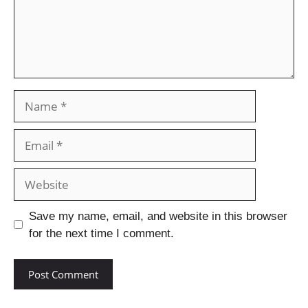
Save my name, email, and website in this browser
for the next time I comment.