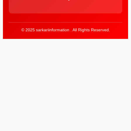
© 2025 sarkariinformation . All Rights Reserved.