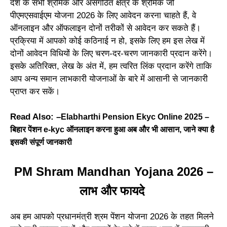
देश के सभी श्रमिक और असंगठित क्षेत्र के श्रमिक जो
पीएमएसवाईएम योजना 2026 के लिए आवेदन करना चाहते हैं, वे
ऑनलाइन और ऑफलाइन दोनों तरीकों से आवेदन कर सकते हैं।
प्रक्रिया में आपको कोई कठिनाई न हो, इसके लिए हम इस लेख में
दोनों आवेदन विधियों के लिए चरण-दर-चरण जानकारी प्रदान करेंगे।
इसके अतिरिक्त, लेख के अंत में, हम त्वरित लिंक प्रदान करेंगे ताकि
आप अन्य समान लाभकारी योजनाओं के बारे में आसानी से जानकारी
प्राप्त कर सकें।
Read Also: –
Elabharthi Pension Ekyc Online 2025 –
बिहार पेंशन e-kyc ऑनलाइन करना हुआ अब और भी आसान, जाने क्या है
इसकी संपूर्ण जानकारी
PM Shram Mandhan Yojana 2026 –
लाभ और फायदे
अब हम आपको प्रधानमंत्री श्रम पेंशन योजना 2026 के तहत मिलने