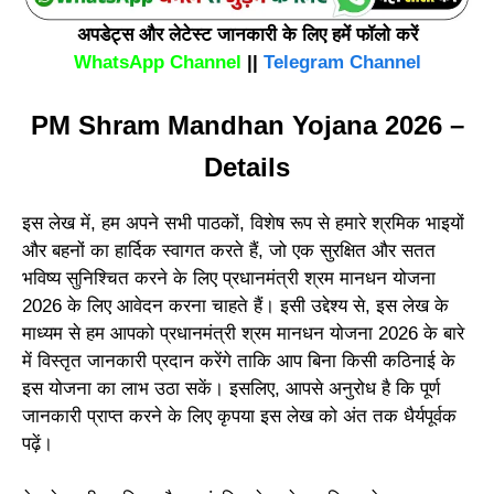
अपडेट्स और लेटेस्ट जानकारी के लिए हमें फॉलो करें
WhatsApp Channel
||
Telegram Channel
PM Shram Mandhan Yojana 2026 –
Details
इस लेख में, हम अपने सभी पाठकों, विशेष रूप से हमारे श्रमिक भाइयों
और बहनों का हार्दिक स्वागत करते हैं, जो एक सुरक्षित और सतत
भविष्य सुनिश्चित करने के लिए प्रधानमंत्री श्रम मानधन योजना
2026 के लिए आवेदन करना चाहते हैं। इसी उद्देश्य से, इस लेख के
माध्यम से हम आपको प्रधानमंत्री श्रम मानधन योजना 2026 के बारे
में विस्तृत जानकारी प्रदान करेंगे ताकि आप बिना किसी कठिनाई के
इस योजना का लाभ उठा सकें। इसलिए, आपसे अनुरोध है कि पूर्ण
जानकारी प्राप्त करने के लिए कृपया इस लेख को अंत तक धैर्यपूर्वक
पढ़ें।