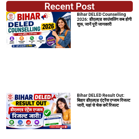
Recent Post
Bihar DELED Counselling
2026: डीएलएड काउंसलिंग कब होगी
शुरू, जानें पूरी जानकारी
Bihar DELED Result Out:
बिहार डीएलएड एंट्रेंस एग्जाम रिजल्ट
जारी, यहां से चेक करें रिजल्ट