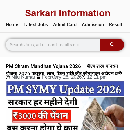
Sarkari Information
Home
Latest Jobs
Admit Card
Admission
Result
PM Shram Mandhan Yojana 2026 – पीएम श्रम मानधन
योजना 2026 पात्रता, लाभ, पेंशन राशि और ऑनलाइन आवेदन करें!
Nilu Kumari
February 26, 2026
12:11 pm