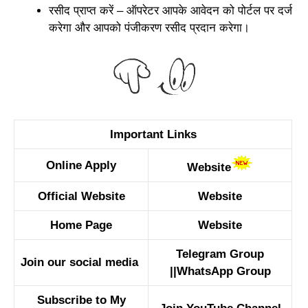
रसीद प्राप्त करें – ऑपरेटर आपके आवेदन को पोर्टल पर दर्ज
करेगा और आपको पंजीकरण रसीद प्रदान करेगा।
Important Links
Online Apply
Website
Official Website
Website
Home Page
Website
Telegram Group
Join our social media
||
WhatsApp Group
Subscribe to My