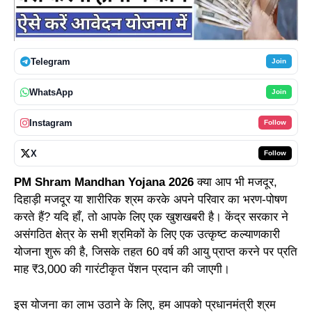
Telegram
Join
WhatsApp
Join
Instagram
Follow
X
Follow
PM Shram Mandhan Yojana 2026
क्या आप भी मजदूर,
दिहाड़ी मजदूर या शारीरिक श्रम करके अपने परिवार का भरण-पोषण
करते हैं? यदि हाँ, तो आपके लिए एक खुशखबरी है। केंद्र सरकार ने
असंगठित क्षेत्र के सभी श्रमिकों के लिए एक उत्कृष्ट कल्याणकारी
योजना शुरू की है, जिसके तहत 60 वर्ष की आयु प्राप्त करने पर प्रति
माह ₹3,000 की गारंटीकृत पेंशन प्रदान की जाएगी।
इस योजना का लाभ उठाने के लिए, हम आपको प्रधानमंत्री श्रम