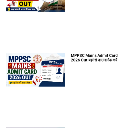
MPPSC Mains Admit Card
2026 Out यहां से डाउनलोड करें