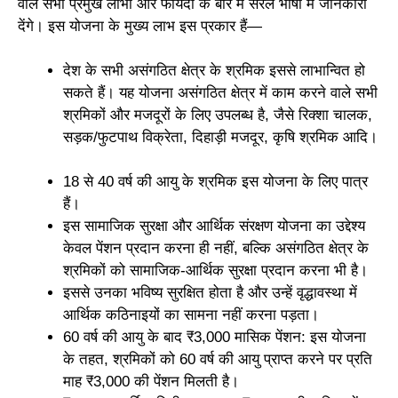
वाले सभी प्रमुख लाभों और फायदों के बारे में सरल भाषा में जानकारी
देंगे। इस योजना के मुख्य लाभ इस प्रकार हैं—
देश के सभी असंगठित क्षेत्र के श्रमिक इससे लाभान्वित हो
सकते हैं। यह योजना असंगठित क्षेत्र में काम करने वाले सभी
श्रमिकों और मजदूरों के लिए उपलब्ध है, जैसे रिक्शा चालक,
सड़क/फुटपाथ विक्रेता, दिहाड़ी मजदूर, कृषि श्रमिक आदि।
18 से 40 वर्ष की आयु के श्रमिक इस योजना के लिए पात्र
हैं।
इस सामाजिक सुरक्षा और आर्थिक संरक्षण योजना का उद्देश्य
केवल पेंशन प्रदान करना ही नहीं, बल्कि असंगठित क्षेत्र के
श्रमिकों को सामाजिक-आर्थिक सुरक्षा प्रदान करना भी है।
इससे उनका भविष्य सुरक्षित होता है और उन्हें वृद्धावस्था में
आर्थिक कठिनाइयों का सामना नहीं करना पड़ता।
60 वर्ष की आयु के बाद ₹3,000 मासिक पेंशन: इस योजना
के तहत, श्रमिकों को 60 वर्ष की आयु प्राप्त करने पर प्रति
माह ₹3,000 की पेंशन मिलती है।