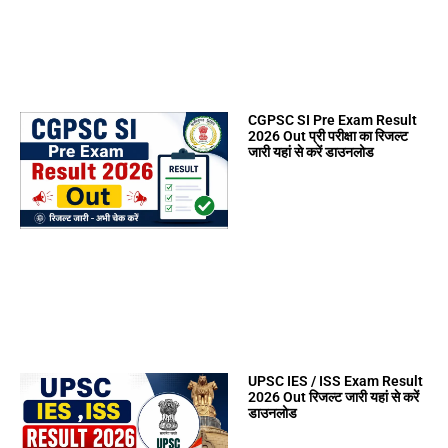
CGPSC SI Pre Exam Result
2026 Out प्री परीक्षा का रिजल्ट
जारी यहां से करें डाउनलोड
UPSC IES / ISS Exam Result
2026 Out रिजल्ट जारी यहां से करें
डाउनलोड