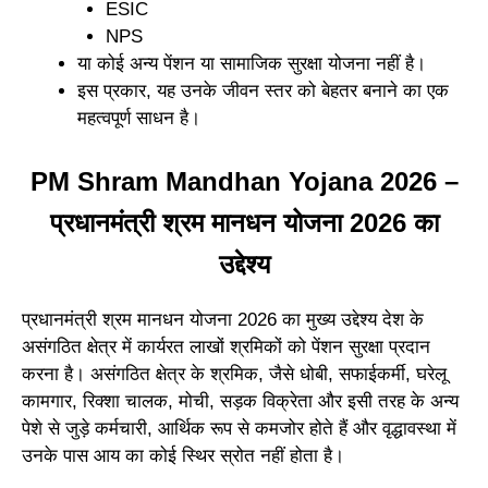
ESIC
NPS
या कोई अन्य पेंशन या सामाजिक सुरक्षा योजना नहीं है।
इस प्रकार, यह उनके जीवन स्तर को बेहतर बनाने का एक
महत्वपूर्ण साधन है।
PM Shram Mandhan Yojana 2026 –
प्रधानमंत्री श्रम मानधन योजना 2026 का
उद्देश्य
प्रधानमंत्री श्रम मानधन योजना 2026 का मुख्य उद्देश्य देश के
असंगठित क्षेत्र में कार्यरत लाखों श्रमिकों को पेंशन सुरक्षा प्रदान
करना है। असंगठित क्षेत्र के श्रमिक, जैसे धोबी, सफाईकर्मी, घरेलू
कामगार, रिक्शा चालक, मोची, सड़क विक्रेता और इसी तरह के अन्य
पेशे से जुड़े कर्मचारी, आर्थिक रूप से कमजोर होते हैं और वृद्धावस्था में
उनके पास आय का कोई स्थिर स्रोत नहीं होता है।