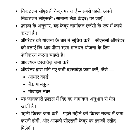
निकटतम सीएससी केंद्र पर जाएँ – सबसे पहले, अपने
निकटतम सीएससी (सामान्य सेवा केंद्र) पर जाएँ।
फ़ाइल के अनुसार, यह केंद्र नामांकन एजेंसी के रूप में कार्य
करता है।
ऑपरेटर को योजना के बारे में सूचित करें – सीएससी ऑपरेटर
को बताएं कि आप पीएम श्रम मानधन योजना के लिए
पंजीकरण करना चाहते हैं।
आवश्यक दस्तावेज़ जमा करें
ऑपरेटर द्वारा मांगे गए सभी दस्तावेज़ जमा करें, जैसे —
आधार कार्ड
बैंक पासबुक
मोबाइल नंबर
यह जानकारी फ़ाइल में दिए गए नामांकन अनुभाग से मेल
खाती है।
पहली किस्त जमा करें – पहले महीने की किस्त नकद में जमा
करनी होगी, और आपको सीएससी केंद्र पर इसकी रसीद
मिलेगी।