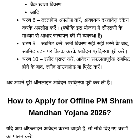
बैंक खाता विवरण
आदि
चरण 8 – दस्तावेज़ अपलोड करें, आवश्यक दस्तावेज़ स्कैन
करके अपलोड करें। (क्योंकि इस योजना में सीएससी के
माध्यम से आधार सत्यापन की भी व्यवस्था है)
चरण 9 – सबमिट करें, सभी विवरण सही-सही भरने के बाद,
सबमिट बटन पर क्लिक करके आवेदन प्रक्रिया पूरी करें।
चरण 10 – रसीद प्राप्त करें, आवेदन सफलतापूर्वक सबमिट
होने के बाद, रसीद डाउनलोड या प्रिंट करें।
अब आपने पूरी ऑनलाइन आवेदन प्रक्रिया पूरी कर ली है।
How to Apply for Offline PM Shram
Mandhan Yojana 2026?
यदि आप ऑफ़लाइन आवेदन करना चाहते हैं, तो नीचे दिए गए चरणों
का पालन करें: