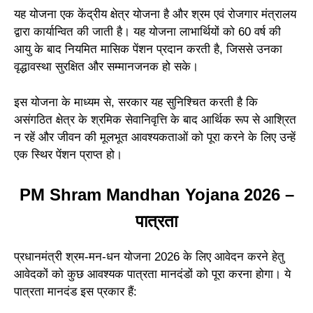
यह योजना एक केंद्रीय क्षेत्र योजना है और श्रम एवं रोजगार मंत्रालय
द्वारा कार्यान्वित की जाती है। यह योजना लाभार्थियों को 60 वर्ष की
आयु के बाद नियमित मासिक पेंशन प्रदान करती है, जिससे उनका
वृद्धावस्था सुरक्षित और सम्मानजनक हो सके।
इस योजना के माध्यम से, सरकार यह सुनिश्चित करती है कि
असंगठित क्षेत्र के श्रमिक सेवानिवृत्ति के बाद आर्थिक रूप से आश्रित
न रहें और जीवन की मूलभूत आवश्यकताओं को पूरा करने के लिए उन्हें
एक स्थिर पेंशन प्राप्त हो।
PM Shram Mandhan Yojana 2026 –
पात्रता
प्रधानमंत्री श्रम-मन-धन योजना 2026 के लिए आवेदन करने हेतु
आवेदकों को कुछ आवश्यक पात्रता मानदंडों को पूरा करना होगा। ये
पात्रता मानदंड इस प्रकार हैं: