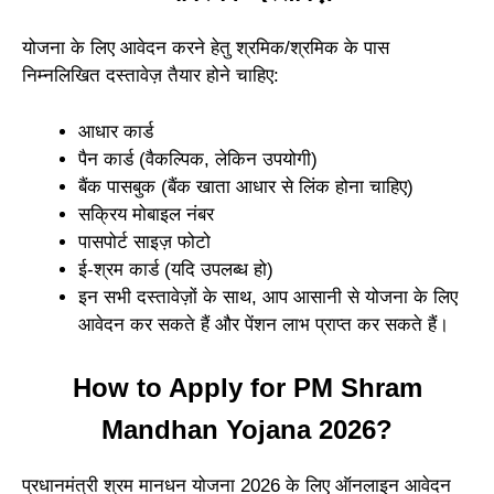
योजना के लिए आवेदन करने हेतु श्रमिक/श्रमिक के पास
निम्नलिखित दस्तावेज़ तैयार होने चाहिए:
आधार कार्ड
पैन कार्ड (वैकल्पिक, लेकिन उपयोगी)
बैंक पासबुक (बैंक खाता आधार से लिंक होना चाहिए)
सक्रिय मोबाइल नंबर
पासपोर्ट साइज़ फोटो
ई-श्रम कार्ड (यदि उपलब्ध हो)
इन सभी दस्तावेज़ों के साथ, आप आसानी से योजना के लिए
आवेदन कर सकते हैं और पेंशन लाभ प्राप्त कर सकते हैं।
How to Apply for PM Shram
Mandhan Yojana 2026?
प्रधानमंत्री श्रम मानधन योजना 2026 के लिए ऑनलाइन आवेदन