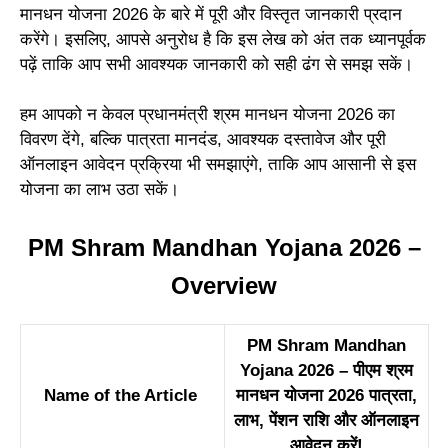
मानधन योजना 2026 के बारे में पूरी और विस्तृत जानकारी प्रदान
करेंगे। इसलिए, आपसे अनुरोध है कि इस लेख को अंत तक ध्यानपूर्वक
पढ़ें ताकि आप सभी आवश्यक जानकारी को सही ढंग से समझ सकें।
हम आपको न केवल प्रधानमंत्री श्रम मानधन योजना 2026 का
विवरण देंगे, बल्कि पात्रता मानदंड, आवश्यक दस्तावेज और पूरी
ऑनलाइन आवेदन प्रक्रिया भी समझाएंगे, ताकि आप आसानी से इस
योजना का लाभ उठा सकें।
PM Shram Mandhan Yojana 2026 –
Overview
PM Shram Mandhan
Yojana 2026 – पीएम श्रम
Name of the Article
मानधन योजना 2026 पात्रता,
लाभ, पेंशन राशि और ऑनलाइन
आवेदन करें!