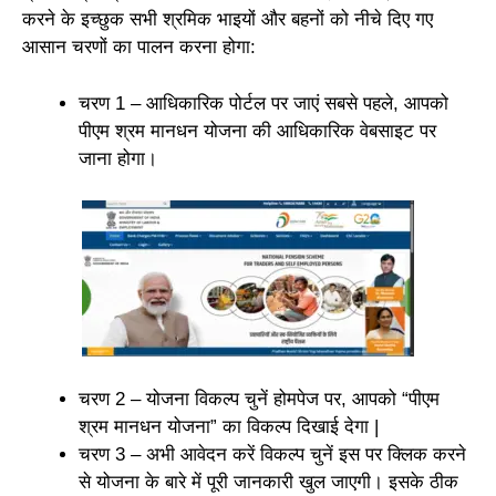
करने के इच्छुक सभी श्रमिक भाइयों और बहनों को नीचे दिए गए
आसान चरणों का पालन करना होगा:
चरण 1 – आधिकारिक पोर्टल पर जाएं सबसे पहले, आपको
पीएम श्रम मानधन योजना की आधिकारिक वेबसाइट पर
जाना होगा।
चरण 2 – योजना विकल्प चुनें होमपेज पर, आपको “पीएम
श्रम मानधन योजना” का विकल्प दिखाई देगा |
चरण 3 – अभी आवेदन करें विकल्प चुनें इस पर क्लिक करने
से योजना के बारे में पूरी जानकारी खुल जाएगी। इसके ठीक