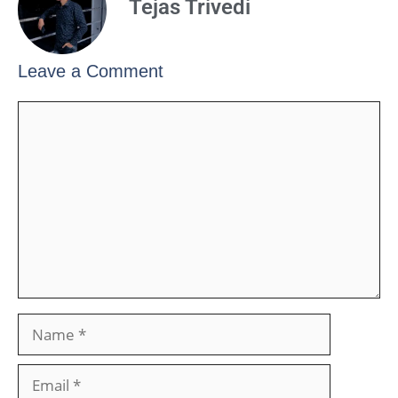
Tejas Trivedi
Leave a Comment