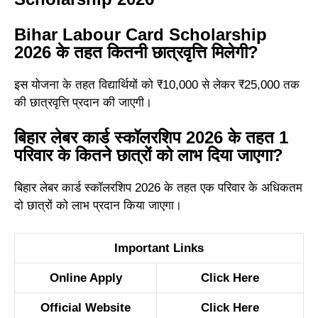
Bihar Labour Card Scholarship
2026 के तहत कितनी छात्रवृत्ति मिलेगी?
इस योजना के तहत विद्यार्थियों को ₹10,000 से लेकर ₹25,000 तक
की छात्रवृत्ति प्रदान की जाएगी।
बिहार लेबर कार्ड स्कॉलरशिप 2026 के तहत 1
परिवार के कितने छात्रों को लाभ दिया जाएगा?
बिहार लेबर कार्ड स्कॉलरशिप 2026 के तहत एक परिवार के अधिकतम
दो छात्रों को लाभ प्रदान किया जाएगा।
Important Links
Online Apply
Click Here
Official Website
Click Here