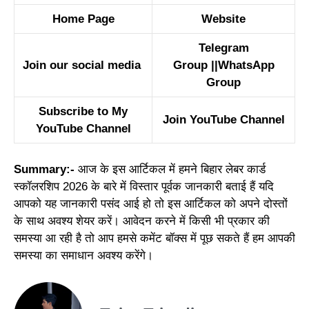
Home Page
Website
Telegram
Join our social media
Group
||
WhatsApp
Group
Subscribe to My
Join YouTube Channel
YouTube Channel
Summary:-
आज के इस आर्टिकल में हमने बिहार लेबर कार्ड
स्कॉलरशिप 2026 के बारे में विस्तार पूर्वक जानकारी बताई हैं यदि
आपको यह जानकारी पसंद आई हो तो इस आर्टिकल को अपने दोस्तों
के साथ अवश्य शेयर करें। आवेदन करने में किसी भी प्रकार की
समस्या आ रही है तो आप हमसे कमेंट बॉक्स में पूछ सकते हैं हम आपकी
समस्या का समाधान अवश्य करेंगे।