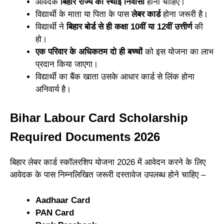
आवेदक
बिहार राज्य का स्थाई निवासी
होना चाहिए।
विद्यार्थी के माता या पिता के पास
लेबर कार्ड
होना जरूरी है।
विद्यार्थी ने
बिहार बोर्ड से ही कक्षा 10वीं या 12वीं उत्तीर्ण
की
हो।
एक परिवार के अधिकतम दो ही बच्चों
को इस योजना का लाभ
प्रदान किया जाएगा।
विद्यार्थी का बैंक खाता उसके आधार कार्ड से लिंक होना
अनिवार्य है।
Bihar Labour Card Scholarship
Required Documents 2026
बिहार लेबर कार्ड स्कॉलरशिप योजना 2026 में आवेदन करने के लिए
आवेदक के पास निम्नलिखित जरूरी दस्तावेज उपलब्ध होने चाहिए –
Aadhaar Card
PAN Card