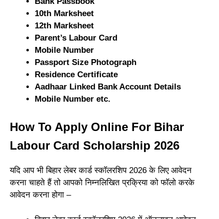
Bank Passbook
10th Marksheet
12th Marksheet
Parent’s Labour Card
Mobile Number
Passport Size Photog
raph
Residence Certificate
Aadhaar Linked Bank Account Details
Mobile Number etc.
How To Apply Online For Bihar
Labour Card Scholarship 2026
यदि आप भी बिहार लेबर कार्ड स्कॉलरशिप 2026 के लिए आवेदन
करना चाहते हैं तो आपको निम्नलिखित प्रक्रिया को फॉलो करके
आवेदन करना होगा –