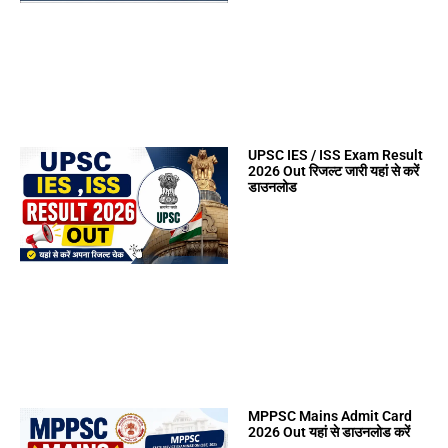
UPSC IES / ISS Exam Result
2026 Out रिजल्ट जारी यहां से करें
डाउनलोड
MPPSC Mains Admit Card
2026 Out यहां से डाउनलोड करें