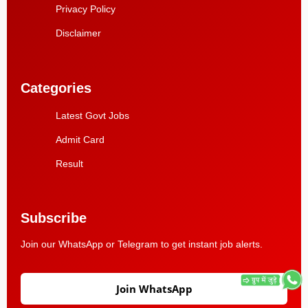
Privacy Policy
Disclaimer
Categories
Latest Govt Jobs
Admit Card
Result
Subscribe
Join our WhatsApp or Telegram to get instant job alerts.
Join WhatsApp