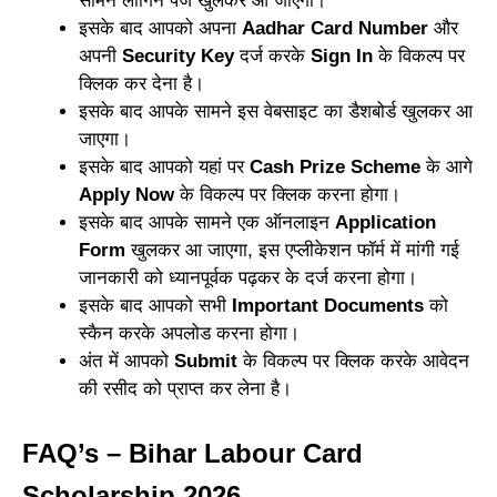
सामने लॉगिन पेज खुलकर आ जाएगा।
इसके बाद आपको अपना
Aadhar Card Number
और
अपनी
Security Key
दर्ज करके
Sign In
के विकल्प पर
क्लिक कर देना है।
इसके बाद आपके सामने इस वेबसाइट का डैशबोर्ड खुलकर आ
जाएगा।
इसके बाद आपको यहां पर
Cash Prize Scheme
के आगे
Apply Now
के विकल्प पर क्लिक करना होगा।
इसके बाद आपके सामने एक ऑनलाइन
Application
Form
खुलकर आ जाएगा, इस एप्लीकेशन फॉर्म में मांगी गई
जानकारी को ध्यानपूर्वक पढ़कर के दर्ज करना होगा।
इसके बाद आपको सभी
Important Documents
को
स्कैन करके अपलोड करना होगा।
अंत में आपको
Submit
के विकल्प पर क्लिक करके आवेदन
की रसीद को प्राप्त कर लेना है।
FAQ’s – Bihar Labour Card
Scholarship 2026