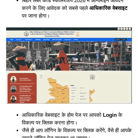
बिहार लेबर कार्ड स्कॉलरशिप 2026 में ऑनलाइन आवेदन
करने के लिए आवेदक को सबसे पहले
आधिकारिक वेबसाइट
पर जाना होगा।
आधिकारिक वेबसाइट के होम पेज पर आपको
Login
के
विकल्प पर क्लिक करना होगा।
जैसे ही आप लॉगिन के विकल्प पर क्लिक करेंगे, वैसे ही आपके