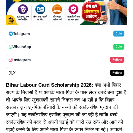
Telegram
Join
WhatsApp
Join
Instagram
Follow
X
Follow
Bihar Labour Card Scholarship 2026:
क्या अभी बिहार
राज्य के निवासी हैं या आपके माता-पिता के पास लेबर कार्ड बना हुआ है
तो आपके लिए खुशखबरी सामने निकल कर आ रही है कि बिहार
सरकार द्वारा श्रमिक परिवारों के बच्चों को स्कॉलरशिप प्रदान की
जाएगी। यह स्कॉलरशिप इसलिए प्रदान की जा रही है ताकि बच्चे
स्कॉलरशिप की मदद से अपनी पढ़ाई को जारी रख सके और आगे की
पढ़ाई करने के लिए अपने माता-पिता के ऊपर निर्भर ना रहे। आपकी