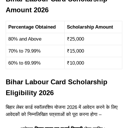
Amount 2026
Percentage Obtained
Scholarship Amount
80% and Above
₹25,000
70% to 79.99%
₹15,000
60% to 69.99%
₹10,000
Bihar Labour Card Scholarship
Eligibility 2026
बिहार लेबर कार्ड स्कॉलरशिप योजना 2026 में आवेदन करने के लिए
आवेदकों को निम्नलिखित पत्रताओं को पूरा करना होगा –