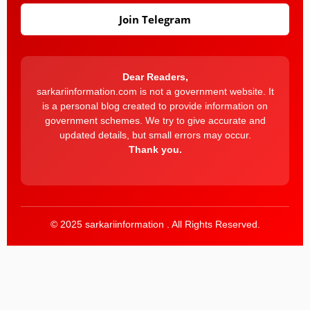
Join Telegram
Dear Readers,
sarkariinformation.com is not a government website. It
is a personal blog created to provide information on
government schemes. We try to give accurate and
updated details, but small errors may occur.
Thank you.
© 2025 sarkariinformation . All Rights Reserved.