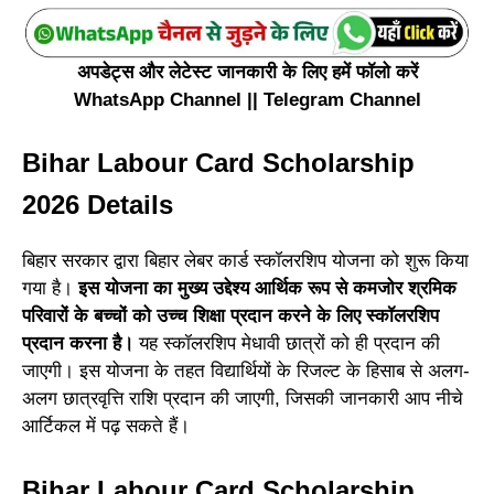
अपडेट्स और लेटेस्ट जानकारी के लिए हमें फॉलो करें
WhatsApp Channel
||
Telegram Channel
Bihar Labour Card Scholarship
2026 Details
बिहार सरकार द्वारा बिहार लेबर कार्ड स्कॉलरशिप योजना को शुरू किया
गया है।
इस योजना का मुख्य उद्देश्य आर्थिक रूप से कमजोर श्रमिक
परिवारों के बच्चों को उच्च शिक्षा प्रदान करने के लिए स्कॉलरशिप
प्रदान करना है।
यह स्कॉलरशिप मेधावी छात्रों को ही प्रदान की
जाएगी। इस योजना के तहत विद्यार्थियों के रिजल्ट के हिसाब से अलग-
अलग छात्रवृत्ति राशि प्रदान की जाएगी, जिसकी जानकारी आप नीचे
आर्टिकल में पढ़ सकते हैं।
Bihar Labour Card Scholarship