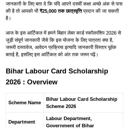
जानकारी के लिए बता दे कि यदि आपने दसवीं कक्षा अच्छे अंक से पास
की है तो आपको भी
₹25,000 तक छात्रवृत्ति
प्रदान की जा सकती
है।
आज के इस आर्टिकल में हमने बिहार लेबर कार्ड स्कॉलरशिप 2026 से
जुड़ी संपूर्ण जानकारी जैसे कि इस योजना के लिए पात्रता क्या है,
जरूरी दस्तावेज, आवेदन प्रक्रिया इत्यादि जानकारी विस्तार पूर्वक
बताई है, इसलिए इस आर्टिकल को अंत तक जरूर पढ़ें।
Bihar Labour Card Scholarship
2026 : Overview
Bihar Labour Card Scholarship
Scheme Name
Scheme 2026
Labour Department,
Department
Government of Bihar