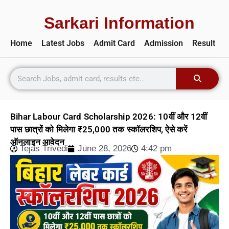
Sarkari Information
Home
Latest Jobs
Admit Card
Admission
Result
Bihar Labour Card Scholarship 2026: 10वीं और 12वीं
पास छात्रों को मिलेगा ₹25,000 तक स्कॉलरशिप, ऐसे करें
ऑनलाइन आवेदन
Tejas Trivedi
June 28, 2026
4:42 pm