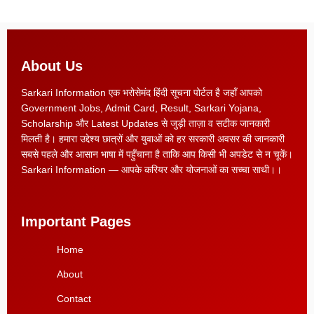
About Us
Sarkari Information एक भरोसेमंद हिंदी सूचना पोर्टल है जहाँ आपको
Government Jobs, Admit Card, Result, Sarkari Yojana,
Scholarship और Latest Updates से जुड़ी ताज़ा व सटीक जानकारी
मिलती है। हमारा उद्देश्य छात्रों और युवाओं को हर सरकारी अवसर की जानकारी
सबसे पहले और आसान भाषा में पहुँचाना है ताकि आप किसी भी अपडेट से न चूकें।
Sarkari Information — आपके करियर और योजनाओं का सच्चा साथी।।
Important Pages
Home
About
Contact