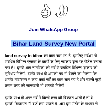
Join WhatsApp Group
Bihar Land Survey New Portal
land survey in bihar
का काम चल रहा है, इसलिए सर्वेक्षण से
संबंधित विभिन्न प्रकार के कार्यों के लिए सरकार द्वारा यह पोर्टल बनाया
गया है। इससे आम नागरिकों को सर्वे से संबंधित विभिन्न प्रकार की
सुविधाएं मिलेंगी. इसके साथ ही आपको यह भी देखने को मिलेगा कि
आपके गांव/शहर में कहां-कहां सर्वे का काम चल रहा है और उससे जुड़ी
तमाम तरह की जानकारी भी आपको मिलेगी।
इसके साथ ही अगर सर्वे में किसी तरह की दिक्कत आती है तो वे
इसकी शिकायत भी दर्ज करा सकते हैं. आप इस पोर्टल के माध्यम से