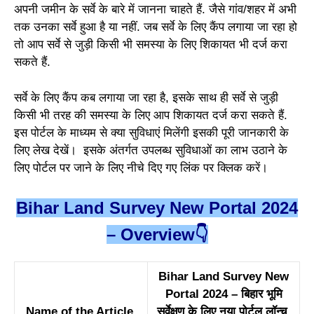
अपनी जमीन के सर्वे के बारे में जानना चाहते हैं. जैसे गांव/शहर में अभी
तक उनका सर्वे हुआ है या नहीं. जब सर्वे के लिए कैंप लगाया जा रहा हो
तो आप सर्वे से जुड़ी किसी भी समस्या के लिए शिकायत भी दर्ज करा
सकते हैं.
सर्वे के लिए कैंप कब लगाया जा रहा है, इसके साथ ही सर्वे से जुड़ी
किसी भी तरह की समस्या के लिए आप शिकायत दर्ज करा सकते हैं.
इस पोर्टल के माध्यम से क्या सुविधाएं मिलेंगी इसकी पूरी जानकारी के
लिए लेख देखें। इसके अंतर्गत उपलब्ध सुविधाओं का लाभ उठाने के
लिए पोर्टल पर जाने के लिए नीचे दिए गए लिंक पर क्लिक करें।
Bihar Land Survey New Portal 2024
– Overview👇
Bihar Land Survey New
Portal 2024 – बिहार भूमि
Name of the Article
सर्वेक्षण के लिए नया पोर्टल लॉन्च,