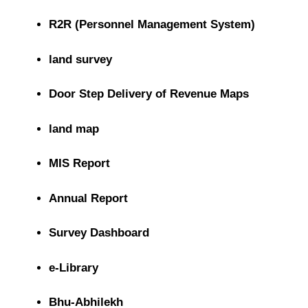
R2R (Personnel Management System)
land survey
Door Step Delivery of Revenue Maps
land map
MIS Report
Annual Report
Survey Dashboard
e-Library
Bhu-Abhilekh