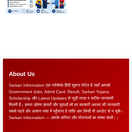
About Us
Sarkari Information एक भरोसेमंद हिंदी सूचना पोर्टल है जहाँ आपको
Government Jobs, Admit Card, Result, Sarkari Yojana,
Scholarship और Latest Updates से जुड़ी ताज़ा व सटीक जानकारी
मिलती है। हमारा उद्देश्य छात्रों और युवाओं को हर सरकारी अवसर की जानकारी
सबसे पहले और आसान भाषा में पहुँचाना है ताकि आप किसी भी अपडेट से न चूकें।
Sarkari Information — आपके करियर और योजनाओं का सच्चा साथी।।