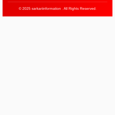
© 2025 sarkariinformation . All Rights Reserved.