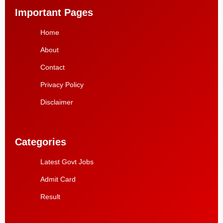
Important Pages
Home
About
Contact
Privacy Policy
Disclaimer
Categories
Latest Govt Jobs
Admit Card
Result