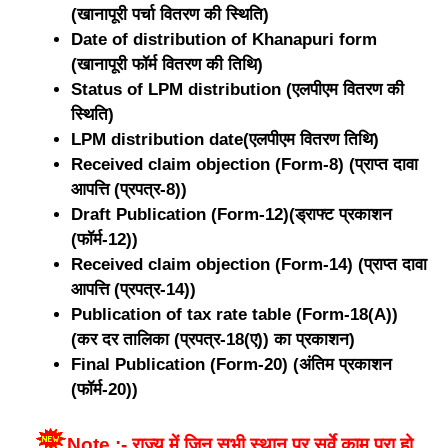
(खानापूरी पर्चा वितरण की स्थिति)
Date of distribution of Khanapuri form
(खानापूरी फॉर्म वितरण की तिथि)
Status of LPM distribution (एलपीएम वितरण की
स्थिति)
LPM distribution date(एलपीएम वितरण तिथि)
Received claim objection (Form-8) (प्राप्त दावा
आपत्ति (प्रपत्र-8))
Draft Publication (Form-12)(ड्राफ्ट प्रकाशन
(फॉर्म-12))
Received claim objection (Form-14) (प्राप्त दावा
आपत्ति (प्रपत्र-14))
Publication of tax rate table (Form-18(A))
(कर दर तालिका (प्रपत्र-18(ए)) का प्रकाशन)
Final Publication (Form-20) (अंतिम प्रकाशन
(फॉर्म-20))
Note :- राज्य में जिन सभी स्थान पर सर्वे काम पूरा हो