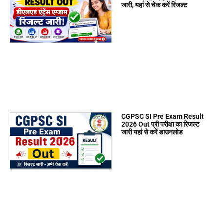
जारी, यहां से चेक करें रिजल्ट
CGPSC SI Pre Exam Result
2026 Out प्री परीक्षा का रिजल्ट
जारी यहां से करें डाउनलोड