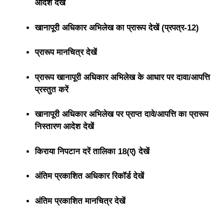
आदेश देखें
खानापूरी अधिकार अभिलेख का प्रारूप देखें (प्रपत्र-12)
प्रारूप मानचित्र देखें
प्रारूप खानापूरी अधिकार अभिलेख के आधार पर दावा/आपत्ति
प्रस्तुत करें
खानापूरी अधिकार अभिलेख पर प्राप्त दावे/आपत्ति का प्रारूप
निस्तारण आदेश देखें
किराया निपटान दरें तालिका 18(ए) देखें
अंतिम प्रकाशित अधिकार रिकॉर्ड देखें
अंतिम प्रकाशित मानचित्र देखें