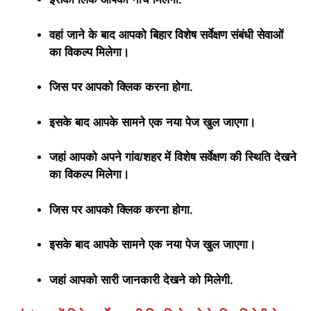
वहां जाने के बाद आपको बिहार विशेष सर्वेक्षण संबंधी सेवाओं
का विकल्प मिलेगा।
जिस पर आपको क्लिक करना होगा.
इसके बाद आपके सामने एक नया पेज खुल जाएगा।
जहां आपको अपने गांव/शहर में विशेष सर्वेक्षण की स्थिति देखने
का विकल्प मिलेगा।
जिस पर आपको क्लिक करना होगा.
इसके बाद आपके सामने एक नया पेज खुल जाएगा।
जहां आपको सारी जानकारी देखने को मिलेगी.