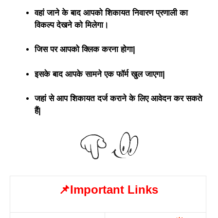
वहां जाने के बाद आपको शिकायत निवारण प्रणाली का
विकल्प देखने को मिलेगा।
जिस पर आपको क्लिक करना होगा|
इसके बाद आपके सामने एक फॉर्म खुल जाएगा|
जहां से आप शिकायत दर्ज कराने के लिए आवेदन कर सकते
हैं|
📌Important Links