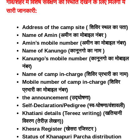
गांव/शहर में विशेष सर्वेक्षण की स्थिति देखने के लिए मिलेगी ये
सारी जानकारी:
Address of the camp site ( शिविर स्थल का पता)
Name of Amin (अमीन का मोबाइल नंबर )
Amin’s mobile number (अमीन का मोबाइल नंबर)
Name of Kanungo (कानूनगो का नाम )
Kanungo’s mobile number (कानूनगो का मोबाइल
नंबर)
Name of camp in-charge (शिविर प्रभारी का नाम)
Mobile number of camp in-charge (शिविर
प्रभारी का मोबाइल नंबर)
the announcement (उद्घोषणा)
Self-Declaration/Pedigree (स्व-घोषणा/वंशावली)
Khatiani details (Tereez writing) (खतियानी
विवरण (तेरीज़ लेखन))
Khesra Register (खेसरा रजिस्टर )
Status of Khanapuri Parcha distribution