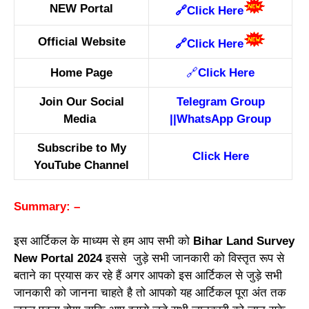
NEW Portal
🔗
Click Here
Official Website
🔗
Click Here
Home Page
🔗
Click Here
Join Our Social
Telegram Group
Media
||
WhatsApp Group
Subscribe to My
Click Here
YouTube Channel
Summary: –
इस आर्टिकल के माध्यम से हम आप सभी को
Bihar Land Survey
New Portal 2024
इससे जुड़े सभी जानकारी को विस्तृत रूप से
बताने का प्रयास कर रहे हैं अगर आपको इस आर्टिकल से जुड़े सभी
जानकारी को जानना चाहते है तो आपको यह आर्टिकल पूरा अंत तक