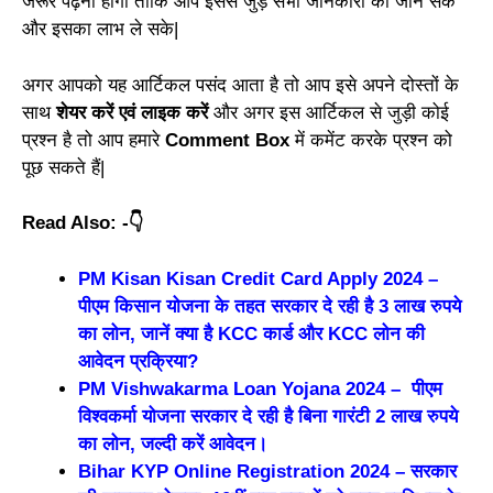
जरूर पढ़ना होगा ताकि आप इससे जुड़े सभी जानकारी को जान सके
और इसका लाभ ले सके|
अगर आपको यह आर्टिकल पसंद आता है तो आप इसे अपने दोस्तों के
साथ
शेयर करें एवं लाइक करें
और अगर इस आर्टिकल से जुड़ी कोई
प्रश्न है तो आप हमारे
Comment Box
में कमेंट करके प्रश्न को
पूछ सकते हैं|
Read Also: -👇
PM Kisan Kisan Credit Card Apply 2024 –
पीएम किसान योजना के तहत सरकार दे रही है 3 लाख रुपये
का लोन, जानें क्या है KCC कार्ड और KCC लोन की
आवेदन प्रक्रिया?
PM Vishwakarma Loan Yojana 2024 – पीएम
विश्वकर्मा योजना सरकार दे रही है बिना गारंटी 2 लाख रुपये
का लोन, जल्दी करें आवेदन।
Bihar KYP Online Registration 2024 – सरकार