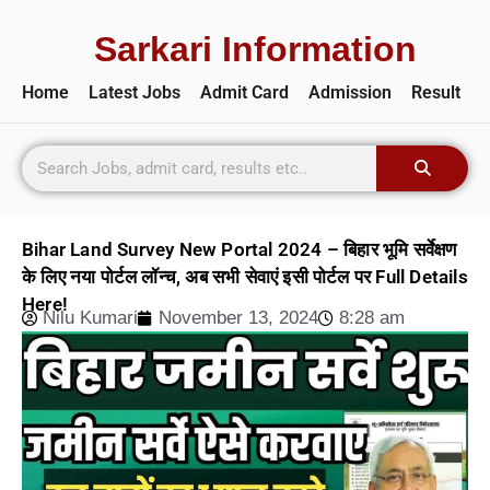
Sarkari Information
Home
Latest Jobs
Admit Card
Admission
Result
Bihar Land Survey New Portal 2024 – बिहार भूमि सर्वेक्षण
के लिए नया पोर्टल लॉन्च, अब सभी सेवाएं इसी पोर्टल पर Full Details
Here!
Nilu Kumari
November 13, 2024
8:28 am