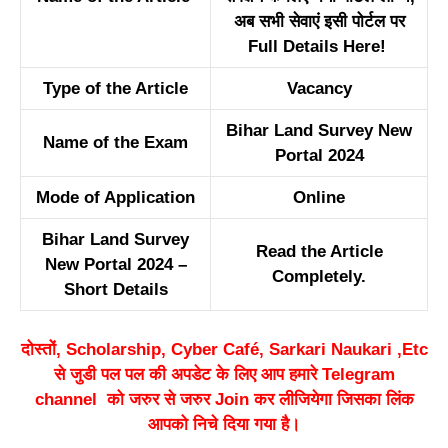
अब सभी सेवाएं इसी पोर्टल पर
Full Details Here!
Type of the Article
Vacancy
Bihar Land Survey New
Name of the Exam
Portal 2024
Mode of Application
Online
Bihar Land Survey
Read the Article
New Portal 2024 –
Completely.
Short Details
दोस्तों, Scholarship, Cyber Café, Sarkari Naukari ,Etc
से जुडी पल पल की अपडेट के लिए आप हमारे Telegram
channel को जरुर से जरुर Join कर लीजियेगा जिसका लिंक
आपको निचे दिया गया है।