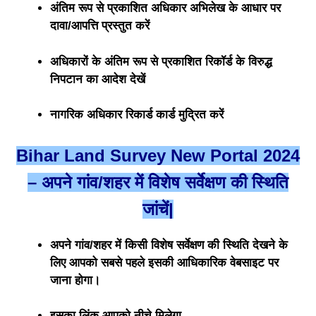
अंतिम रूप से प्रकाशित अधिकार अभिलेख के आधार पर
दावा/आपत्ति प्रस्तुत करें
अधिकारों के अंतिम रूप से प्रकाशित रिकॉर्ड के विरुद्ध
निपटान का आदेश देखें
नागरिक अधिकार रिकार्ड कार्ड मुद्रित करें
Bihar Land Survey New Portal 2024
– अपने गांव/शहर में विशेष सर्वेक्षण की स्थिति
जांचें|
अपने गांव/शहर में किसी विशेष सर्वेक्षण की स्थिति देखने के
लिए आपको सबसे पहले इसकी आधिकारिक वेबसाइट पर
जाना होगा।
इसका लिंक आपको नीचे मिलेगा.