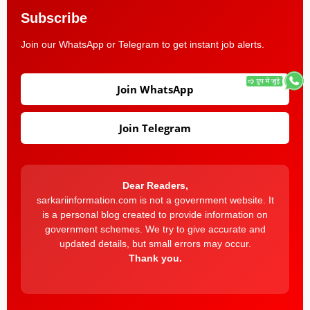
Subscribe
Join our WhatsApp or Telegram to get instant job alerts.
Join WhatsApp
Join Telegram
Dear Readers,
sarkariinformation.com is not a government website. It
is a personal blog created to provide information on
government schemes. We try to give accurate and
updated details, but small errors may occur.
Thank you.