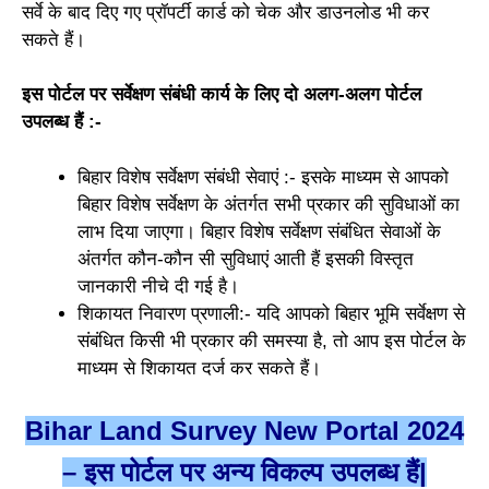
सर्वे के बाद दिए गए प्रॉपर्टी कार्ड को चेक और डाउनलोड भी कर
सकते हैं।
इस पोर्टल पर सर्वेक्षण संबंधी कार्य के लिए दो अलग-अलग पोर्टल
उपलब्ध हैं :-
बिहार विशेष सर्वेक्षण संबंधी सेवाएं :- इसके माध्यम से आपको
बिहार विशेष सर्वेक्षण के अंतर्गत सभी प्रकार की सुविधाओं का
लाभ दिया जाएगा। बिहार विशेष सर्वेक्षण संबंधित सेवाओं के
अंतर्गत कौन-कौन सी सुविधाएं आती हैं इसकी विस्तृत
जानकारी नीचे दी गई है।
शिकायत निवारण प्रणाली:- यदि आपको बिहार भूमि सर्वेक्षण से
संबंधित किसी भी प्रकार की समस्या है, तो आप इस पोर्टल के
माध्यम से शिकायत दर्ज कर सकते हैं।
Bihar Land Survey New Portal 2024
– इस पोर्टल पर अन्य विकल्प उपलब्ध हैं|