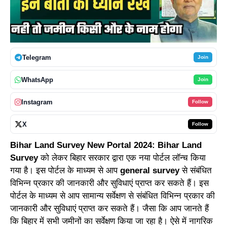
Telegram
Join
WhatsApp
Join
Instagram
Follow
X
Follow
Bihar Land Survey New Portal 2024:
Bihar Land
Survey
को लेकर बिहार सरकार द्वारा एक नया पोर्टल लॉन्च किया
गया है। इस पोर्टल के माध्यम से आप
general survey
से संबंधित
विभिन्न प्रकार की जानकारी और सुविधाएं प्राप्त कर सकते हैं। इस
पोर्टल के माध्यम से आप सामान्य सर्वेक्षण से संबंधित विभिन्न प्रकार की
जानकारी और सुविधाएं प्राप्त कर सकते हैं। जैसा कि आप जानते हैं
कि बिहार में सभी जमीनों का सर्वेक्षण किया जा रहा है। ऐसे में नागरिक