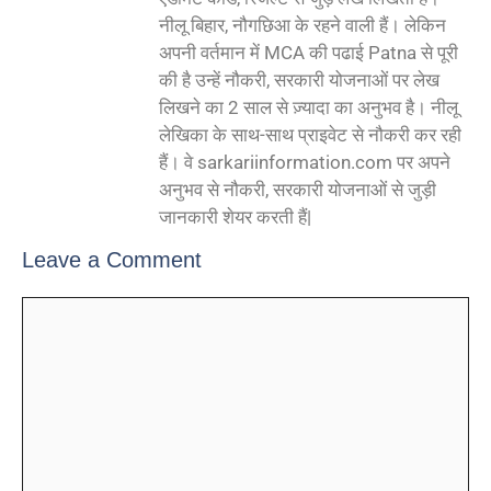
नीलू बिहार, नौगछिआ के रहने वाली हैं। लेकिन
अपनी वर्तमान में MCA की पढाई Patna से पूरी
की है उन्हें नौकरी, सरकारी योजनाओं पर लेख
लिखने का 2 साल से ज़्यादा का अनुभव है। नीलू
लेखिका के साथ-साथ प्राइवेट से नौकरी कर रही
हैं। वे sarkariinformation.com पर अपने
अनुभव से नौकरी, सरकारी योजनाओं से जुड़ी
जानकारी शेयर करती हैं|
Leave a Comment