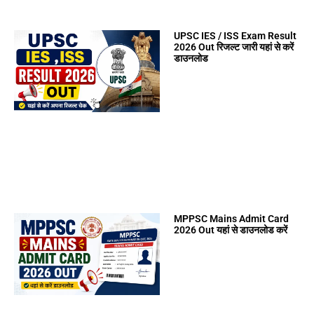
UPSC IES / ISS Exam Result
2026 Out रिजल्ट जारी यहां से करें
डाउनलोड
MPPSC Mains Admit Card
2026 Out यहां से डाउनलोड करें