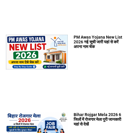
PM Awas Yojana New List
2026 नई सूची जारी यहां से करें
अपना नाम चेक
Bihar Rojgar Mela 2026 6
जिलों में रोजगार मेला पूरी जानकारी
यहां से देखें