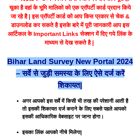
चूका है वहां के भूमि मालिको को एक प्रॉपर्टी कार्ड प्रदान किये
जा रहे है | इस प्रॉपर्टी कार्ड को आप किस प्रकार से चेक &
डाउनलोड कर सकते है इसके बारे में पूरी जानकारी आप इस
आर्टिकल के Important Links सेक्शन में दिए गये लिंक के
माध्यम से देख सकते है |
Bihar Land Survey New Portal 2024
– सर्वे से जुड़ी समस्या के लिए ऐसे दर्ज करें
शिकायत|
अगर आपको इस सर्वे में किसी भी तरह की परेशानी आती है
तो इसकी शिकायत दर्ज कराने के लिए सबसे पहले आपको
इसकी आधिकारिक वेबसाइट पर जाना होगा।
इसका लिंक आपको नीचे मिलेगा|