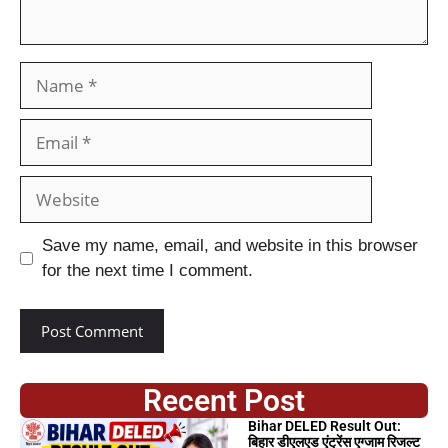
Save my name, email, and website in this browser
for the next time I comment.
Recent Post
Bihar DELED Result Out:
बिहार डीएलएड एंट्रेंस एग्जाम रिजल्ट