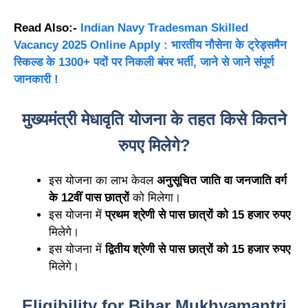
Read Also:-
Indian Navy Tradesman Skilled
Vacancy 2025 Online Apply : भारतीय नौसेना के ट्रेड्समैन
स्किल्ड के 1300+ पदों पर निकली बंपर भर्ती, जाने से जाने संपूर्ण
जानकारी !
मुख्यमंत्री मेधावृति योजना के तहत किसे कितने
रुपए मिलेगे?
इस योजना का लाभ केवल
अनुसूचित जाति वा जनजाति वर्ग
के 12वीं पास छात्रों
को मिलेगा।
इस योजना में
प्रथम श्रेणी से पास छात्रों को 15 हजार रुपए
मिलेगे।
इस योजना में
द्वितीय श्रेणी से पास छात्रों को 15 हजार रुपए
मिलेगे।
Eligibility for Bihar Mukhyamantri