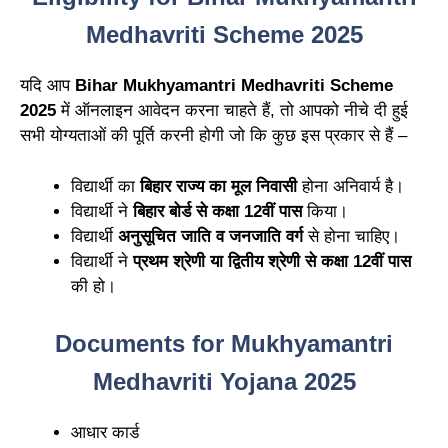
Medhavriti Scheme 2025
यदि आप
Bihar Mukhyamantri Medhavriti Scheme
2025
में ऑनलाइन आवेदन करना चाहते हैं, तो आपको नीचे दी हुई
सभी योग्यताओं की पूर्ति करनी होगी जो कि कुछ इस प्रकार से हैं –
विद्यार्थी का
बिहार राज्य का मूल निवासी
होना अनिवार्य है।
विद्यार्थी ने
बिहार बोर्ड से कक्षा 12वीं पास
किया।
विद्यार्थी
अनुसूचित जाति व जनजाति वर्ग
से होना चाहिए।
विद्यार्थी ने
प्रथम श्रेणी या द्वितीय श्रेणी से कक्षा 12वीं पास
की हो।
Documents for Mukhyamantri
Medhavriti Yojana 2025
आधार कार्ड