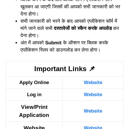
खुलकर आ जाएगी जिसमें की आपको सभी जानकारी को भर
देना होगा।
सभी जानकारी को भरने के बाद आपको एप्लीकेशन फॉर्म में
मांगे जाने वाले सभी
दस्तावेजों को स्कैन करके अपलोड
कर
देना होगा।
अंत में आपको
Submit
के ऑप्शन पर क्लिक करके
एप्लीकेशन स्लिप को डाउनलोड कर लेना होगा।
Important Links
📌
Apply Online
Website
Log in
Website
View/Print
Website
Application
Website
Website