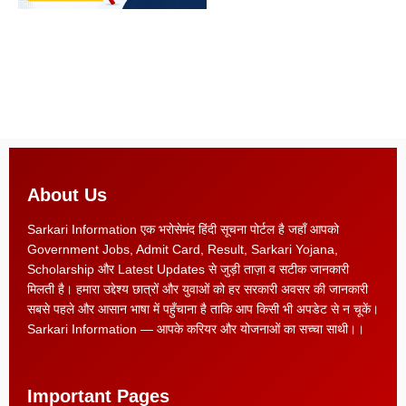
About Us
Sarkari Information एक भरोसेमंद हिंदी सूचना पोर्टल है जहाँ आपको
Government Jobs, Admit Card, Result, Sarkari Yojana,
Scholarship और Latest Updates से जुड़ी ताज़ा व सटीक जानकारी
मिलती है। हमारा उद्देश्य छात्रों और युवाओं को हर सरकारी अवसर की जानकारी
सबसे पहले और आसान भाषा में पहुँचाना है ताकि आप किसी भी अपडेट से न चूकें।
Sarkari Information — आपके करियर और योजनाओं का सच्चा साथी।।
Important Pages