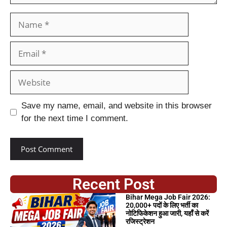
Save my name, email, and website in this browser
for the next time I comment.
Recent Post
Bihar Mega Job Fair 2026:
20,000+ पदों के लिए भर्ती का
नोटिफिकेशन हुआ जारी, यहाँ से करें
रजिस्ट्रेशन