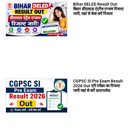
Bihar DELED Result Out:
बिहार डीएलएड एंट्रेंस एग्जाम रिजल्ट
जारी, यहां से चेक करें रिजल्ट
CGPSC SI Pre Exam Result
2026 Out प्री परीक्षा का रिजल्ट
जारी यहां से करें डाउनलोड