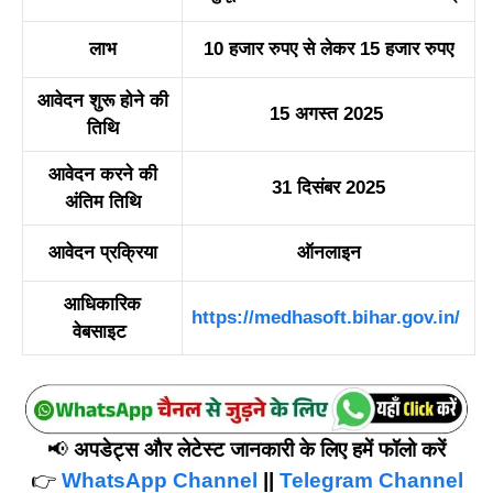
लाभ
10 हजार रुपए से लेकर 15 हजार रुपए
आवेदन शुरू होने की
15 अगस्त 2025
तिथि
आवेदन करने की
31 दिसंबर 2025
अंतिम तिथि
आवेदन प्रक्रिया
ऑनलाइन
आधिकारिक
https://medhasoft.bihar.gov.in/
वेबसाइट
📢
अपडेट्स और लेटेस्ट जानकारी के लिए हमें फॉलो करें
👉
WhatsApp Channel
||
Telegram Channel