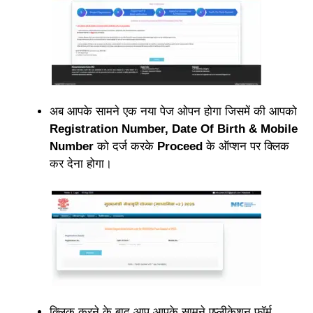
अब आपके सामने एक नया पेज ओपन होगा जिसमें की आपको
Registration Number, Date Of Birth & Mobile
Number
को दर्ज करके
Proceed
के ऑप्शन पर क्लिक
कर देना होगा।
क्लिक करने के बाद आप आपके सामने एप्लीकेशन फॉर्म