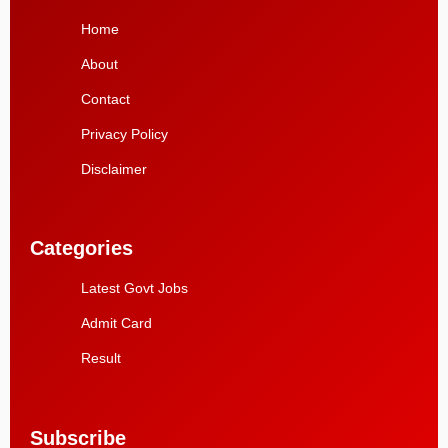
Home
About
Contact
Privacy Policy
Disclaimer
Categories
Latest Govt Jobs
Admit Card
Result
Subscribe