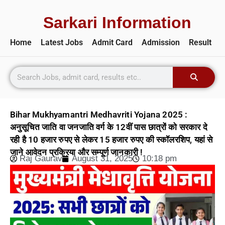
Sarkari Information
Home
Latest Jobs
Admit Card
Admission
Result
Bihar Mukhyamantri Medhavriti Yojana 2025 :
अनुसूचित जाति वा जनजाति वर्ग के 12वीं पास छात्रों को सरकार दे
रही है 10 हजार रुपए से लेकर 15 हजार रुपए की स्कॉलरशिप, यहां से
जाने आवेदन प्रक्रिया और सम्पूर्ण जानकारी !
Raj Gaurav
August 31, 2025
10:18 pm