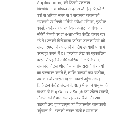
Applications) की डिग्री एकलव्य
विश्वविद्यालय, भोपाल से प्राप्त की है। पिछले 5
वर्षों से अधिक समय से वे सरकारी योजनाओं,
सरकारी एवं निजी भर्तियों, परीक्षा परिणाम, एडमिट
कार्ड, स्कॉलरशिप, करियर अपडेट एवं रोजगार
संबंधी विषयों पर शोध-आधारित कंटेंट तैयार कर
रहे हैं।उनकी विशेषज्ञता जटिल जानकारियों को
सरल, स्पष्ट और पाठकों के लिए उपयोगी भाषा में
प्रस्तुत करने में है। प्रत्येक लेख को प्रकाशित
करने से पहले वे आधिकारिक नोटिफिकेशन,
सरकारी पोर्टल और विश्वसनीय स्रोतों से तथ्यों
का सत्यापन करते हैं, ताकि पाठकों तक सटीक,
अद्यतन और भरोसेमंद जानकारी पहुँच सके।
डिजिटल कंटेंट लेखन के क्षेत्र में अपने अनुभव के
माध्यम से Raj Gaurav Singh का उद्देश्य छात्रों,
नौकरी की तैयारी कर रहे अभ्यर्थियों और आम
पाठकों तक गुणवत्तापूर्ण एवं विश्वसनीय जानकारी
पहुँचाना है। उनकी लेखन शैली तथ्यात्मक,