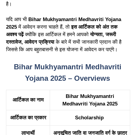
है।
यदि आप भी
Bihar Mukhyamantri Medhavriti Yojana
2025
में आवेदन करना चाहते हैं, तो
इस आर्टिकल को अंत तक
अवश्य पढ़ें
क्योंकि इस आर्टिकल में हमने आपको
योग्यता, जरूरी
दस्तावेज, आवेदन प्रक्रिया
के बारे में सभी जानकारी प्रदान की है
जिससे कि आप बहुतबासनी से इस योजना में आवेदन कर पाएंगे।
Bihar Mukhyamantri Medhavriti
Yojana 2025 – Overviews
Bihar Mukhyamantri
आर्टिकल का नाम
Medhavriti Yojana 2025
आर्टिकल का प्रकार
Scholarship
लाभार्थी
अनुसूचित जाति वा जनजाति वर्ग के छात्र