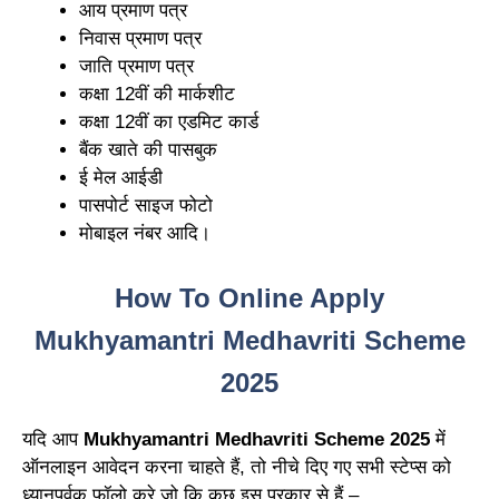
आय प्रमाण पत्र
निवास प्रमाण पत्र
जाति प्रमाण पत्र
कक्षा 12वीं की मार्कशीट
कक्षा 12वीं का एडमिट कार्ड
बैंक खाते की पासबुक
ई मेल आईडी
पासपोर्ट साइज फोटो
मोबाइल नंबर आदि।
How To Online Apply
Mukhyamantri Medhavriti Scheme
2025
यदि आप
Mukhyamantri Medhavriti Scheme 2025
में
ऑनलाइन आवेदन करना चाहते हैं, तो नीचे दिए गए सभी स्टेप्स को
ध्यानपूर्वक फॉलो करे जो कि कुछ इस प्रकार से हैं –