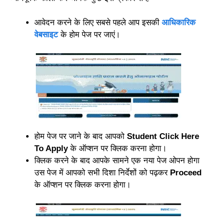
आवेदन करने के लिए सबसे पहले आप इसकी
आधिकारिक
वेबसाइट
के होम पेज पर जाएं।
होम पेज पर जाने के बाद आपको
Student Click Here
To Apply
के ऑप्शन पर क्लिक करना होगा।
क्लिक करने के बाद आपके सामने एक नया पेज ओपन होगा
उस पेज में आपको सभी दिशा निर्देशों को पढ़कर
Proceed
के ऑप्शन पर क्लिक करना होगा।