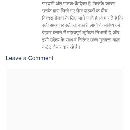
पारदर्शी और पाठक-केंद्रित है, जिसके कारण
उनके द्वारा लिखे गए लेख पाठकों के बीच
विश्वसनीयता के लिए जाने जाते हैं।वे मानते हैं कि
सही समय पर सही जानकारी लोगों के भविष्य को
बेहतर बनाने में महत्वपूर्ण भूमिका निभाती है, और
इसी उद्देश्य के साथ वे निरंतर उच्च गुणवत्ता वाला
कंटेंट तैयार कर रहे हैं।
Leave a Comment