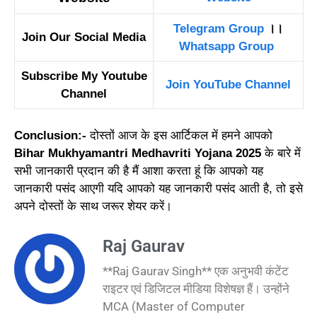
Telegram Group
।।
Join Our Social Media
Whatsapp Group
Subscribe My Youtube
Join YouTube Channel
Channel
Conclusion:-
दोस्तों आज के इस आर्टिकल में हमने आपको
Bihar Mukhyamantri Medhavriti Yojana 2025
के बारे में
सभी जानकारी प्रदान की है मैं आशा करता हूं कि आपको यह
जानकारी पसंद आएगी यदि आपको यह जानकारी पसंद आती है, तो इसे
अपने दोस्तों के साथ जरूर शेयर करें।
Raj Gaurav
**Raj Gaurav Singh** एक अनुभवी कंटेंट
राइटर एवं डिजिटल मीडिया विशेषज्ञ हैं। उन्होंने
MCA (Master of Computer