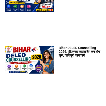
Bihar DELED Counselling
2026: डीएलएड काउंसलिंग कब होगी
शुरू, जानें पूरी जानकारी