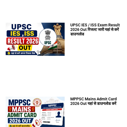
UPSC IES / ISS Exam Result
2026 Out रिजल्ट जारी यहां से करें
डाउनलोड
MPPSC Mains Admit Card
2026 Out यहां से डाउनलोड करें