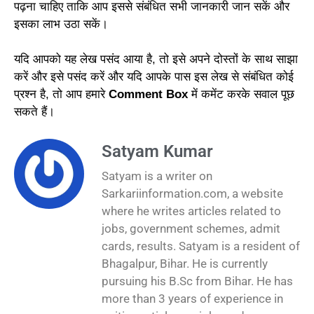
पढ़ना चाहिए ताकि आप इससे संबंधित सभी जानकारी जान सकें और
इसका लाभ उठा सकें।
यदि आपको यह लेख पसंद आया है, तो इसे अपने दोस्तों के साथ साझा
करें और इसे पसंद करें और यदि आपके पास इस लेख से संबंधित कोई
प्रश्न है, तो आप हमारे
Comment Box
में कमेंट करके सवाल पूछ
सकते हैं।
Satyam Kumar
Satyam is a writer on
Sarkariinformation.com, a website
where he writes articles related to
jobs, government schemes, admit
cards, results. Satyam is a resident of
Bhagalpur, Bihar. He is currently
pursuing his B.Sc from Bihar. He has
more than 3 years of experience in