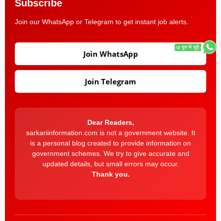
Subscribe
Join our WhatsApp or Telegram to get instant job alerts.
Join WhatsApp
Join Telegram
Dear Readers,
sarkariinformation.com is not a government website. It
is a personal blog created to provide information on
government schemes. We try to give accurate and
updated details, but small errors may occur.
Thank you.