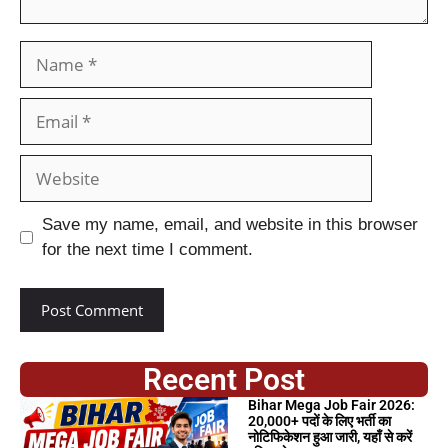
Save my name, email, and website in this browser
for the next time I comment.
Recent Post
Bihar Mega Job Fair 2026:
20,000+ पदों के लिए भर्ती का
नोटिफिकेशन हुआ जारी, यहाँ से करें