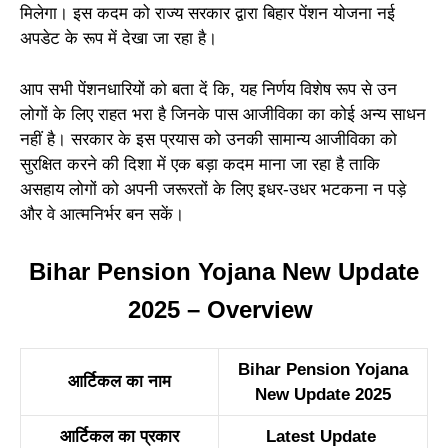
मिलेगा। इस कदम को राज्य सरकार द्वारा बिहार पेंशन योजना नई
अपडेट के रूप में देखा जा रहा है।
आप सभी पेंशनधारियों को बता दें कि, यह निर्णय विशेष रूप से उन
लोगों के लिए राहत भरा है जिनके पास आजीविका का कोई अन्य साधन
नहीं है। सरकार के इस प्रयास को उनकी सामान्य आजीविका को
सुरक्षित करने की दिशा में एक बड़ा कदम माना जा रहा है ताकि
असहाय लोगों को अपनी जरूरतों के लिए इधर-उधर भटकना न पड़े
और वे आत्मनिर्भर बन सकें।
Bihar Pension Yojana New Update
2025 – Overview
Bihar Pension Yojana
आर्टिकल का नाम
New Update 2025
आर्टिकल का प्रकार
Latest Update