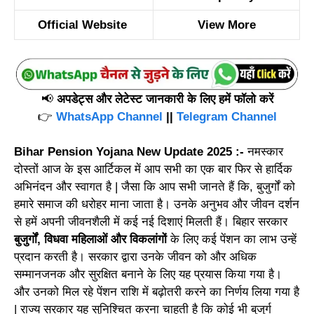
Official Website
View More
📢
अपडेट्स और लेटेस्ट जानकारी के लिए हमें फॉलो करें
👉
WhatsApp Channel
||
Telegram Channel
Bihar Pension Yojana New Update 2025 :-
नमस्कार
दोस्तों आज के इस आर्टिकल में आप सभी का एक बार फिर से हार्दिक
अभिनंदन और स्वागत है | जैसा कि आप सभी जानते हैं कि, बुजुर्गों को
हमारे समाज की धरोहर माना जाता है। उनके अनुभव और जीवन दर्शन
से हमें अपनी जीवनशैली में कई नई दिशाएं मिलती हैं। बिहार सरकार
बुजुर्गों, विधवा महिलाओं और विकलांगों
के लिए कई पेंशन का लाभ उन्हें
प्रदान करती है। सरकार द्वारा उनके जीवन को और अधिक
सम्मानजनक और सुरक्षित बनाने के लिए यह प्रयास किया गया है।
और उनको मिल रहे पेंशन राशि में बढ़ोतरी करने का निर्णय लिया गया है
| राज्य सरकार यह सुनिश्चित करना चाहती है कि कोई भी बुजुर्ग