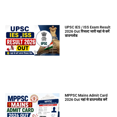
UPSC IES / ISS Exam Result
2026 Out रिजल्ट जारी यहां से करें
डाउनलोड
MPPSC Mains Admit Card
2026 Out यहां से डाउनलोड करें