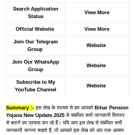
Search Application
View More
Status
Official Website
View More
Join Our Telegram
Website
Group
Join Our WhatsApp
Website
Group
Subscribe to My
Website
YouTube Channel
Summary :-
इस लेख के माध्यम से हम आपको
Bihar Pension
Yojana New Update 2025
से संबंधित सभी जानकारी विस्तार
से बताने का प्रयास कर रहे हैं। यदि आप इस लेख से संबंधित सभी
जानकारी जानना चाहते हैं, तो आपको इस लेख को अंत तक अवश्य