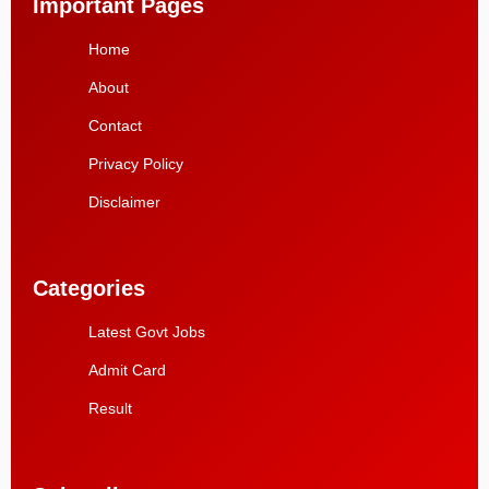
Important Pages
Home
About
Contact
Privacy Policy
Disclaimer
Categories
Latest Govt Jobs
Admit Card
Result