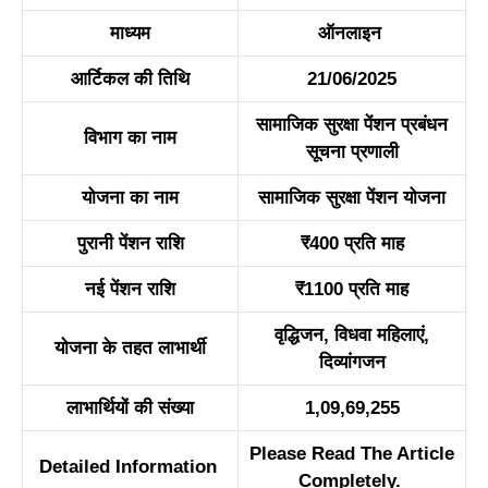
माध्यम
ऑनलाइन
आर्टिकल की तिथि
21/06/2025
सामाजिक सुरक्षा पेंशन प्रबंधन
विभाग का नाम
सूचना प्रणाली
योजना का नाम
सामाजिक सुरक्षा पेंशन योजना
पुरानी पेंशन राशि
₹400 प्रति माह
नई पेंशन राशि
₹1100 प्रति माह
वृद्धिजन, विधवा महिलाएं,
योजना के तहत लाभार्थी
दिव्यांगजन
लाभार्थियों की संख्या
1,09,69,255
Please Read The Article
Detailed Information
Completely.