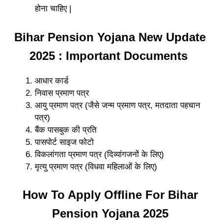
होना चाहिए |
Bihar Pension Yojana New Update
2025 : Important Documents
आधार कार्ड
निवास प्रमाण पत्र
आयु प्रमाण पत्र (जैसे जन्म प्रमाण पत्र, मतदाता पहचान
पत्र)
बैंक पासबुक की प्रति
पासपोर्ट साइज फोटो
विकलांगता प्रमाण पत्र (दिव्यांगजनों के लिए)
मृत्यु प्रमाण पत्र (विधवा महिलाओं के लिए)
How To Apply Offline For Bihar
Pension Yojana 2025