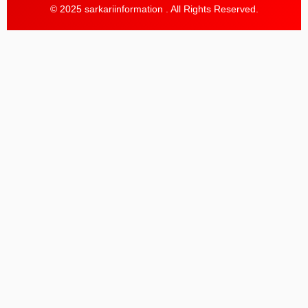
© 2025 sarkariinformation . All Rights Reserved.