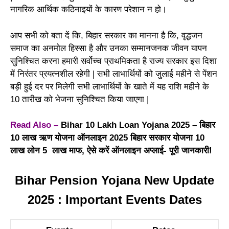
नागरिक आर्थिक कठिनाइयों के कारण परेशान न हो।
आप सभी को बता दें कि, बिहार सरकार का मानना है कि, वृद्धजन
समाज का अनमोल हिस्सा है और उनका सम्मानजनक जीवन यापन
सुनिश्चित करना हमारी सर्वोच्च प्राथमिकता है राज्य सरकार इस दिशा
में निरंतर प्रयत्नशील रहेगी | सभी लाभार्थियों को जुलाई महीने से पेंशन
बड़ी हुई दर पर मिलेगी सभी लाभार्थियों के खाते में यह राशि महीने के
10 तारीख को भेजना सुनिश्चित किया जाएगा |
Read Also –
Bihar 10 Lakh Loan Yojana 2025 – बिहार
10 लाख ऋण योजना ऑनलाइन 2025 बिहार सरकार योजना 10
लाख लोन 5 लाख माफ, ऐसे करें ऑनलाइन अप्लाई- पूरी जानकारी!
Bihar Pension Yojana New Update
2025 : Important Events Dates