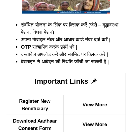
संबंधित योजना के लिंक पर क्लिक करें (जैसे – वृद्धावस्था
पेंशन, विधवा पेंशन)
अपना मोबाइल नंबर और आधार कार्ड नंबर दर्ज करें |
OTP
सत्यापित करके फ़ॉर्म भरें |
दस्तावेज अपलोड करें और सबमिट पर क्लिक करें |
वेबसाइट से आवेदन की स्थिति जाँची जा सकती है |
Important Links
📌
Register New
View More
Beneficiary
Download Aadhaar
View More
Consent Form