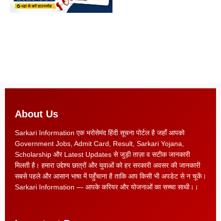
About Us
Sarkari Information एक भरोसेमंद हिंदी सूचना पोर्टल है जहाँ आपको
Government Jobs, Admit Card, Result, Sarkari Yojana,
Scholarship और Latest Updates से जुड़ी ताज़ा व सटीक जानकारी
मिलती है। हमारा उद्देश्य छात्रों और युवाओं को हर सरकारी अवसर की जानकारी
सबसे पहले और आसान भाषा में पहुँचाना है ताकि आप किसी भी अपडेट से न चूकें।
Sarkari Information — आपके करियर और योजनाओं का सच्चा साथी।।