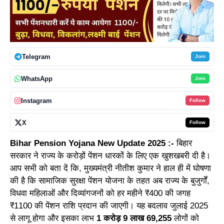
Telegram
Join
WhatsApp
Join
Instagram
Follow
X
Follow
Bihar Pension Yojana New Update 2025 :-
बिहार
सरकार ने राज्य के करोड़ों पेंशन धारकों के लिए एक खुशखबरी दी है।
आप सभी को बता दें कि, मुख्यमंत्री नीतीश कुमार ने हाल ही में घोषणा
की है कि सामाजिक सुरक्षा पेंशन योजना के तहत अब राज्य के बुजुर्गों,
विधवा महिलाओं और दिव्यांगजनों को हर महीने ₹400 की जगह
₹1100 की पेंशन राशि प्रदान की जाएगी। यह बदलाव जुलाई 2025
से लागू होगा और इसका लाभ
1 करोड़ 9 लाख 69,255
लोगों को