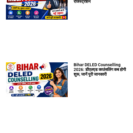
रजिस्ट्रेशन
Bihar DELED Counselling
2026: डीएलएड काउंसलिंग कब होगी
शुरू, जानें पूरी जानकारी