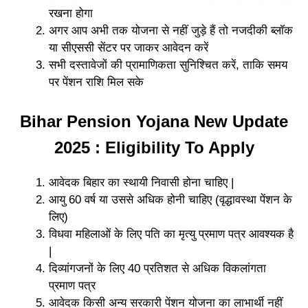
रखना होगा
अगर आप अभी तक योजना से नहीं जुड़े हैं तो नजदीकी ब्लॉक
या सीएससी सेंटर पर जाकर आवेदन करें
सभी दस्तावेजों की प्रामाणिकता सुनिश्चित करें, ताकि समय
पर पेंशन राशि मिल सके
Bihar Pension Yojana New Update
2025 : Eligibility To Apply
आवेदक बिहार का स्थायी निवासी होना चाहिए |
आयु 60 वर्ष या उससे अधिक होनी चाहिए (वृद्धावस्था पेंशन के
लिए)
विधवा महिलाओं के लिए पति का मृत्यु प्रमाण पत्र आवश्यक है
|
दिव्यांगजनों के लिए 40 प्रतिशत से अधिक विकलांगता
प्रमाण पत्र
आवेदक किसी अन्य सरकारी पेंशन योजना का लाभार्थी नहीं