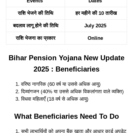
Events
Dates
राशि भेजने की तिथि
हर महीने की 10 तारीख
बदलाव लागू होने की तिथि
July 2025
राशि भेजना का प्रकार
Online
Bihar Pension Yojana New Update
2025 : Beneficiaries
वरिष्ठ नागरिक (60 वर्ष या उससे अधिक आयु)
दिव्यांगजन (40% या उससे अधिक विकलांगता वाले व्यक्ति)
विधवा महिलाएँ (18 वर्ष से अधिक आयु)
What Beneficiaries Need To Do
सभी लाभार्थियों को अपना बैंक खाता और आधार कार्ड अपडेट