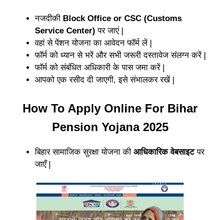
नजदीकी
Block Office or CSC (Customs
Service Center)
पर जाएं |
वहां से पेंशन योजना का आवेदन फॉर्म लें |
फॉर्म को ध्यान से भरें और सभी जरूरी दस्तावेज संलग्न करें |
फॉर्म को संबंधित अधिकारी के पास जमा करें |
आपको एक रसीद दी जाएगी, इसे संभालकर रखें |
How To Apply Online For Bihar
Pension Yojana 2025
बिहार सामाजिक सुरक्षा योजना की
आधिकारिक वेबसाइट
पर
जाएँ |