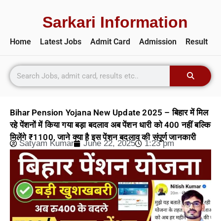
Sarkari Information
Home
Latest Jobs
Admit Card
Admission
Result
Bihar Pension Yojana New Update 2025 – बिहार में मिल
रहे पेंशनों में किया गया बड़ा बदलाव अब पेंशन धारी को 400 नहीं बल्कि
मिलेंगे ₹1100, जाने क्या है इस पेंशन बदलाव की संपूर्ण जानकारी
Satyam Kumar
June 22, 2025
1:23 pm