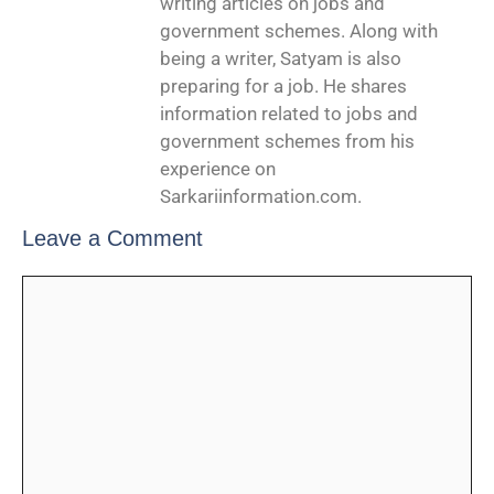
writing articles on jobs and
government schemes. Along with
being a writer, Satyam is also
preparing for a job. He shares
information related to jobs and
government schemes from his
experience on
Sarkariinformation.com.
Leave a Comment