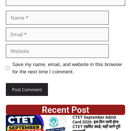
Save my name, email, and website in this browser
for the next time I comment.
Recent Post
CTET September Admit
Card 2026: इस दिन जारी होगा
CTET एडमिट कार्ड, यहाँ जानें पूरी