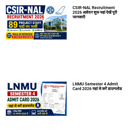
CSIR-NAL Recruitment
2026 आवेदन शुरू यहां देखें पूरी
जानकारी
LNMU Semester 4 Admit
Card 2026 यहां से करें डाउनलोड