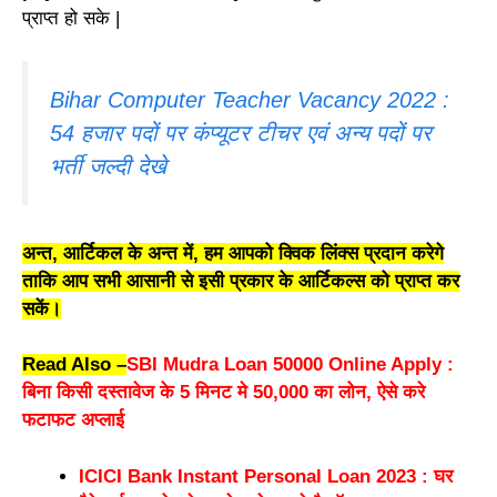
प्राप्त हो सके |
Bihar Computer Teacher Vacancy 2022 :
54 हजार पदों पर कंप्यूटर टीचर एवं अन्य पदों पर
भर्ती जल्दी देखे
अन्त, आर्टिकल के अन्त में, हम आपको क्विक लिंक्स प्रदान करेगे
ताकि आप सभी आसानी से इसी प्रकार के आर्टिकल्स को प्राप्त कर
सकें।
Read Also –
SBI Mudra Loan 50000 Online Apply :
बिना किसी दस्तावेज के 5 मिनट मे 50,000 का लोन, ऐसे करे
फटाफट अप्लाई
ICICI Bank Instant Personal Loan 2023 : घर