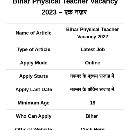
Bihar Physical Teacher Vacancy
2023 – एक नज़र
Bihar Physical Teacher
Name of Article
Vacancy 2022
Type of Article
Latest Job
Apply Mode
Online
Apply Starts
नवम्बर के प्रथम सप्ताह में
Apply Last Date
नवम्बर के अंतिम सप्ताह में
Minimum Age
18
Who Can Apply
Bihar
Official Website
Click Here