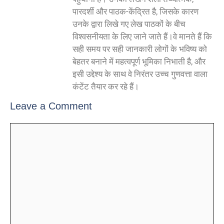
पारदर्शी और पाठक-केंद्रित है, जिसके कारण
उनके द्वारा लिखे गए लेख पाठकों के बीच
विश्वसनीयता के लिए जाने जाते हैं।वे मानते हैं कि
सही समय पर सही जानकारी लोगों के भविष्य को
बेहतर बनाने में महत्वपूर्ण भूमिका निभाती है, और
इसी उद्देश्य के साथ वे निरंतर उच्च गुणवत्ता वाला
कंटेंट तैयार कर रहे हैं।
Leave a Comment