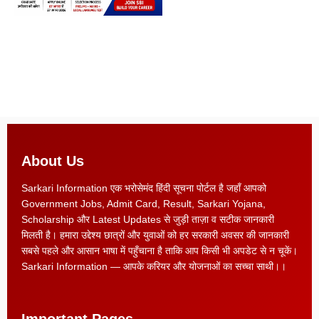
About Us
Sarkari Information एक भरोसेमंद हिंदी सूचना पोर्टल है जहाँ आपको
Government Jobs, Admit Card, Result, Sarkari Yojana,
Scholarship और Latest Updates से जुड़ी ताज़ा व सटीक जानकारी
मिलती है। हमारा उद्देश्य छात्रों और युवाओं को हर सरकारी अवसर की जानकारी
सबसे पहले और आसान भाषा में पहुँचाना है ताकि आप किसी भी अपडेट से न चूकें।
Sarkari Information — आपके करियर और योजनाओं का सच्चा साथी।।