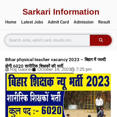
Sarkari Information
Home
Latest Jobs
Admit Card
Admission
Result
Bihar physical teacher vacancy 2023 – बिहार में जल्दी
होगी 6020 शारीरिक शिक्षकों की भर्ती
Raj Gaurav
October 19, 2023
7:25 pm