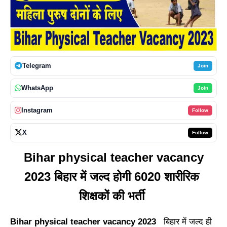
Telegram
Join
WhatsApp
Join
Instagram
Follow
X
Follow
Bihar physical teacher vacancy
2023 बिहार में जल्द होगी 6020 शारीरिक
शिक्षकों की भर्ती
Bihar physical teacher vacancy 2023
बिहार में जल्द ही