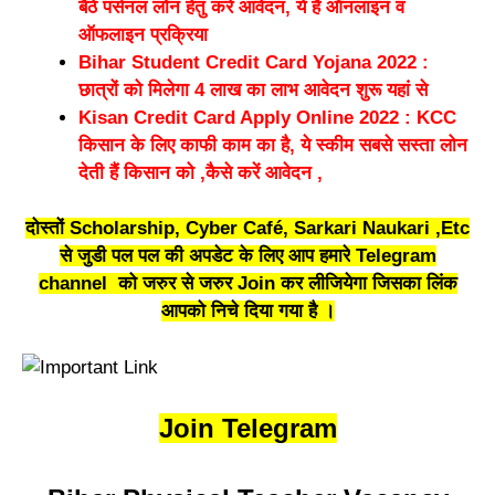
बैठे पर्सनल लोन हेतु करे आवेदन, ये है ऑनलाइन व
ऑफलाइन प्रक्रिया
Bihar Student Credit Card Yojana 2022 :
छात्रों को मिलेगा 4 लाख का लाभ आवेदन शुरू यहां से
Kisan Credit Card Apply Online 2022 : KCC
किसान के लिए काफी काम का है, ये स्कीम सबसे सस्ता लोन
देती हैं किसान को ,कैसे करें आवेदन ,
दोस्तों Scholarship, Cyber Café, Sarkari Naukari ,Etc
से जुडी पल पल की अपडेट के लिए आप हमारे
Telegram
channel
को जरुर से जरुर Join कर लीजियेगा जिसका लिंक
आपको निचे दिया गया है ।
Join Telegram