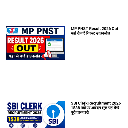
MP PNST Result 2026 Out
यहां से करें रिजल्ट डाउनलोड
SBI Clerk Recruitment 2026
1538 पदों पर आवेदन शुरू यहां देखें
पूरी जानकारी