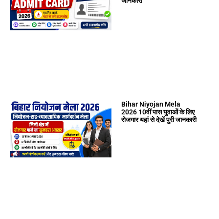
जानकारी
Bihar Niyojan Mela
2026 10वीं पास युवाओं के लिए
रोजगार यहां से देखें पुरी जानकारी