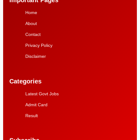
Important Pages
Home
About
Contact
Privacy Policy
Disclaimer
Categories
Latest Govt Jobs
Admit Card
Result