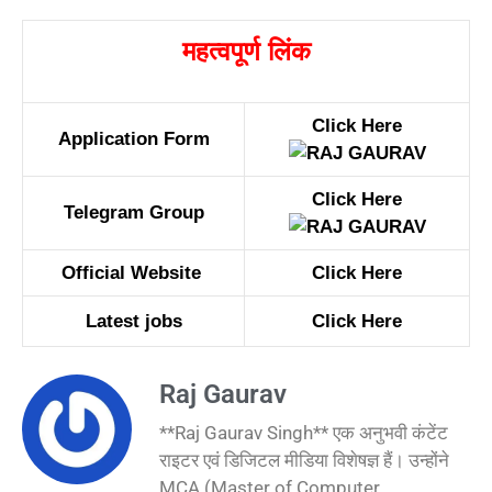
महत्वपूर्ण लिंक
Click Here
Application Form
Click Here
Telegram Group
Official Website
Click Here
Latest jobs
Click Here
Raj Gaurav
**Raj Gaurav Singh** एक अनुभवी कंटेंट
राइटर एवं डिजिटल मीडिया विशेषज्ञ हैं। उन्होंने
MCA (Master of Computer