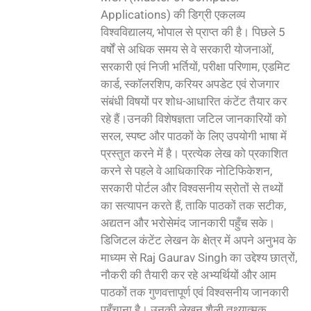
Applications) की डिग्री एकलव्य
विश्वविद्यालय, भोपाल से प्राप्त की है। पिछले 5
वर्षों से अधिक समय से वे सरकारी योजनाओं,
सरकारी एवं निजी भर्तियों, परीक्षा परिणाम, एडमिट
कार्ड, स्कॉलरशिप, करियर अपडेट एवं रोजगार
संबंधी विषयों पर शोध-आधारित कंटेंट तैयार कर
रहे हैं।उनकी विशेषज्ञता जटिल जानकारियों को
सरल, स्पष्ट और पाठकों के लिए उपयोगी भाषा में
प्रस्तुत करने में है। प्रत्येक लेख को प्रकाशित
करने से पहले वे आधिकारिक नोटिफिकेशन,
सरकारी पोर्टल और विश्वसनीय स्रोतों से तथ्यों
का सत्यापन करते हैं, ताकि पाठकों तक सटीक,
अद्यतन और भरोसेमंद जानकारी पहुँच सके।
डिजिटल कंटेंट लेखन के क्षेत्र में अपने अनुभव के
माध्यम से Raj Gaurav Singh का उद्देश्य छात्रों,
नौकरी की तैयारी कर रहे अभ्यर्थियों और आम
पाठकों तक गुणवत्तापूर्ण एवं विश्वसनीय जानकारी
पहुँचाना है। उनकी लेखन शैली तथ्यात्मक,