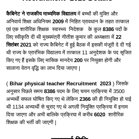
कैबिनेट ने राजकीय माध्यमिक विद्यालय
में बच्चों की मुक्ति और
अनिवार्य शिक्षा अधिनियम
2009
में निहित प्रावधान के तहत तत्काल
एवं एक शारीरिक शिक्षक स्वास्थ्य निदेशक के कुल
8386
पदों के
लिए स्वीकृति दी थी मुख्यमंत्री नीतीश कुमार की अध्यक्षता में
22
सितंबर 2021
को राज्य कैबिनेट में हुई बैठक में इसकी मंजूरी दे दी गई
थी राज्य के प्रारंभिक विद्यालय में तत्काल 11 अनुदेशक के पद सृजित
किए गए हैं इसके लिए मासिक मानदेय
200
पर नियुक्त होगी और
सालाना वेतन वृद्धि का लाभ दिया जाएगा |
(
Bihar physical teacher Recruitment 2023
) जिसके
अनुसार पिछले समय
8386
पदम के लिए चयन प्रक्रिया में 3500
अभ्यर्थी सफल घोषित किए गए थे लेकिन
2366
की ही नियुक्ति हो पाई
थी 1134 अभ्यार्थी से चुराए गए थे अगली नियुक्ति प्रक्रिया में इनाम
दिया जाएगा और अभी बालिके प्रक्रिया में करीब
6020
शारीरिक
शिक्षक की भर्ती की जाएगी |