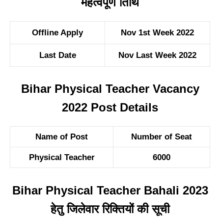
महत्वपूर्ण तिथि
Offline Apply
Nov 1st Week 2022
Last Date
Nov Last Week 2022
Bihar Physical Teacher Vacancy
2022 Post Details
Name of Post
Number of Seat
Physical Teacher
6000
Bihar Physical Teacher Bahali 2023
हेतु जिलेवार रिक्तियों की सूची