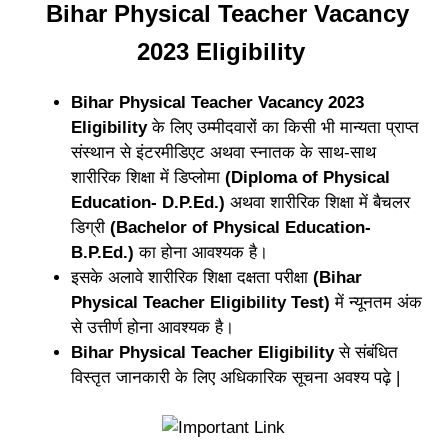
Bihar Physical Teacher Vacancy
2023 Eligibility
Bihar Physical Teacher Vacancy 2023
Eligibility
के लिए उम्मीदवारों का किसी भी मान्यता प्राप्त
संस्थान से इंटरमीडिएट अथवा स्नातक के साथ-साथ
शारीरिक शिक्षा में डिप्लोमा
(Diploma of Physical
Education- D.P.Ed.)
अथवा शारीरिक शिक्षा में बैचलर
डिग्री
(Bachelor of Physical Education-
B.P.Ed.)
का होना आवश्यक है।
इसके अलावे शारीरिक शिक्षा दक्षता परीक्षा
(Bihar
Physical Teacher Eligibility Test)
में न्यूनतम अंक
से उत्तीर्ण होना आवश्यक है।
Bihar Physical Teacher Eligibility
से संबंधित
विस्तृत जानकारी के लिए अधिकारिक सूचना अवश्य पढ़े |