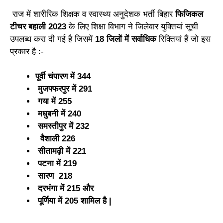
राज में शारीरिक शिक्षक व स्वास्थ्य अनुदेशक भर्ती बिहार
फिजिकल
टीचर बहाली 2023
के लिए शिक्षा विभाग ने जिलेवार युक्तियां सूची
उपलब्ध करा दी गई है जिसमें
18 जिलों में सर्वाधिक
रिक्तियां हैं जो इस
प्रकार है :-
पूर्वी चंपारण में 344
मुजफ्फरपुर में 291
गया में 255
मधुबनी में 240
समस्तीपुर में 232
वैशाली 226
सीतामढ़ी में 221
पटना में 219
सारण 218
दरभंगा में 215 और
पूर्णिया में 205 शामिल है |