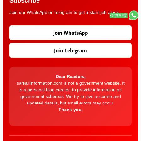
Subscribe
Join our WhatsApp or Telegram to get instant job alerts.
Join WhatsApp
Join Telegram
Dear Readers,
sarkariinformation.com is not a government website. It
is a personal blog created to provide information on
government schemes. We try to give accurate and
updated details, but small errors may occur.
Thank you.