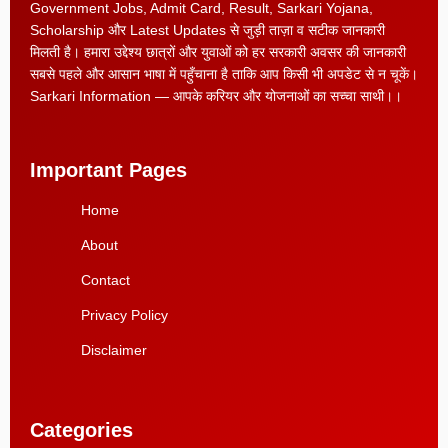
Government Jobs, Admit Card, Result, Sarkari Yojana,
Scholarship और Latest Updates से जुड़ी ताज़ा व सटीक जानकारी
मिलती है। हमारा उद्देश्य छात्रों और युवाओं को हर सरकारी अवसर की जानकारी
सबसे पहले और आसान भाषा में पहुँचाना है ताकि आप किसी भी अपडेट से न चूकें।
Sarkari Information — आपके करियर और योजनाओं का सच्चा साथी।।
Important Pages
Home
About
Contact
Privacy Policy
Disclaimer
Categories