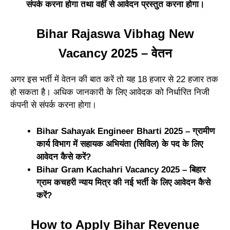
संपर्क करना होगा तथा वहीं से आवेदन प्रस्तुत करना होगा।
Bihar Rajaswa Vibhag New
Vacancy 2025 – वेतन
अगर इस भर्ती में वेतन की बात करें तो यह 18 हजार से 22 हजार तक
हो सकता है। अधिक जानकारी के लिए आवेदक को निर्धारित निजी
कंपनी से संपर्क करना होगा।
Bihar Sahayak Engineer Bharti 2025 – ग्रामीण
कार्य विभाग में सहायक अभियंता (सिविल) के पद के लिए
आवेदन कैसे करें?
Bihar Gram Kachahri Vacancy 2025 – बिहार
ग्राम कचहरी न्याय मित्र की नई भर्ती के लिए आवेदन कैसे
करें?
How to Apply Bihar Revenue