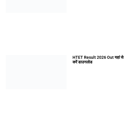
HTET Result 2026 Out यहां से
करें डाउनलोड