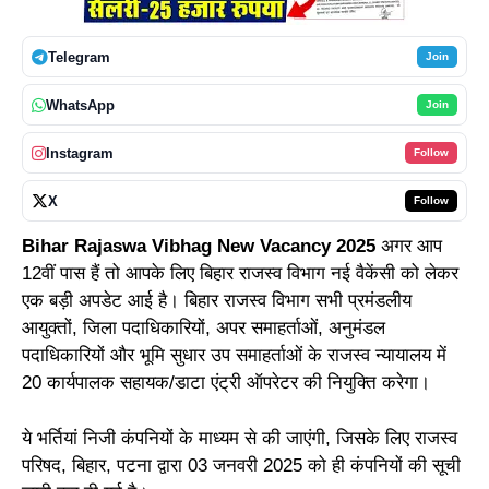
Telegram
Join
WhatsApp
Join
Instagram
Follow
X
Follow
Bihar Rajaswa Vibhag New Vacancy 2025
अगर आप
12वीं पास हैं तो आपके लिए बिहार राजस्व विभाग नई वैकेंसी को लेकर
एक बड़ी अपडेट आई है। बिहार राजस्व विभाग सभी प्रमंडलीय
आयुक्तों, जिला पदाधिकारियों, अपर समाहर्ताओं, अनुमंडल
पदाधिकारियों और भूमि सुधार उप समाहर्ताओं के राजस्व न्यायालय में
20 कार्यपालक सहायक/डाटा एंट्री ऑपरेटर की नियुक्ति करेगा।
ये भर्तियां निजी कंपनियों के माध्यम से की जाएंगी, जिसके लिए राजस्व
परिषद, बिहार, पटना द्वारा 03 जनवरी 2025 को ही कंपनियों की सूची