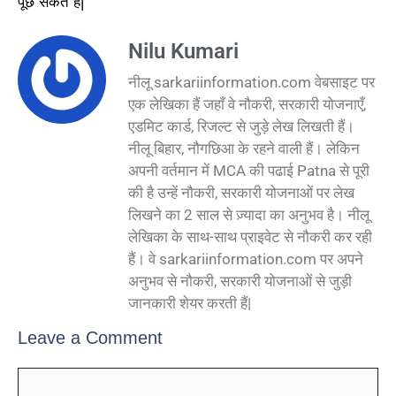
पूछ सकते हैं|
Nilu Kumari
नीलू sarkariinformation.com वेबसाइट पर
एक लेखिका हैं जहाँ वे नौकरी, सरकारी योजनाएँ,
एडमिट कार्ड, रिजल्ट से जुड़े लेख लिखती हैं।
नीलू बिहार, नौगछिआ के रहने वाली हैं। लेकिन
अपनी वर्तमान में MCA की पढाई Patna से पूरी
की है उन्हें नौकरी, सरकारी योजनाओं पर लेख
लिखने का 2 साल से ज़्यादा का अनुभव है। नीलू
लेखिका के साथ-साथ प्राइवेट से नौकरी कर रही
हैं। वे sarkariinformation.com पर अपने
अनुभव से नौकरी, सरकारी योजनाओं से जुड़ी
जानकारी शेयर करती हैं|
Leave a Comment