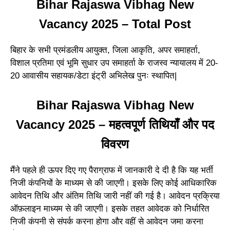
Bihar Rajaswa Vibhag New
Vacancy 2025 – Total Post
बिहार के सभी प्रमंडलीय आयुक्त, जिला आकृति, अपर समाहर्ता,
विशाल प्रतिमा एवं भूमि सुधार उप समाहर्ता के राजस्व न्यायालय में 20-
20 आवासीय सहायक/डेटा इंट्री अभिलेख पुनः स्थापित|
Bihar Rajaswa Vibhag New
Vacancy 2025 – महत्वपूर्ण तिथियाँ और पद
विवरण
मैंने पहले ही ऊपर दिए गए पैराग्राफ में जानकारी दे दी है कि यह भर्ती
निजी कंपनियों के माध्यम से की जाएगी। इसके लिए कोई आधिकारिक
आवेदन तिथि और अंतिम तिथि जारी नहीं की गई है। आवेदन प्रक्रिया
ऑफ़लाइन माध्यम से की जाएगी। इसके तहत आवेदक को निर्धारित
निजी कंपनी से संपर्क करना होगा और वहीं से आवेदन जमा करना