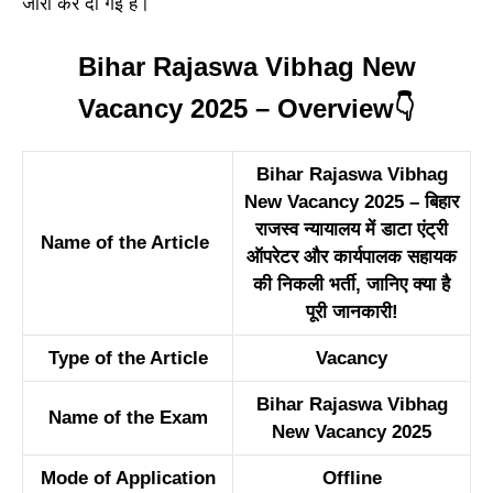
जारी कर दी गई है।
Bihar Rajaswa Vibhag New
Vacancy 2025
– Overview👇
Bihar Rajaswa Vibhag
New Vacancy 2025 – बिहार
राजस्व न्यायालय में डाटा एंट्री
Name of the Article
ऑपरेटर और कार्यपालक सहायक
की निकली भर्ती, जानिए क्या है
पूरी जानकारी!
Type of the Article
Vacancy
Bihar Rajaswa Vibhag
Name of the Exam
New Vacancy 2025
Mode of Application
Offline