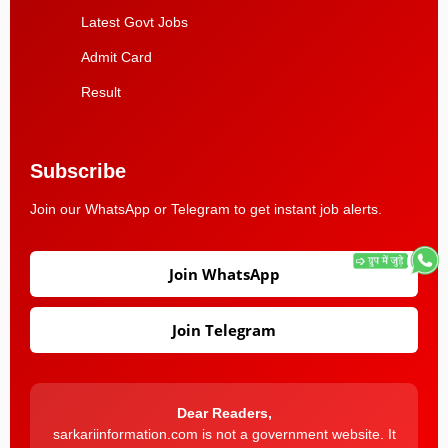
Latest Govt Jobs
Admit Card
Result
Subscribe
Join our WhatsApp or Telegram to get instant job alerts.
Join WhatsApp
Join Telegram
Dear Readers,
sarkariinformation.com is not a government website. It