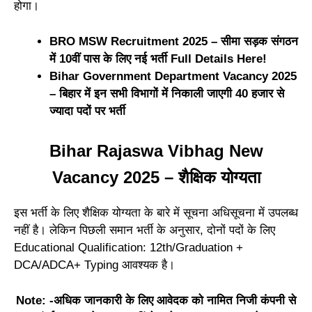
होगा।
BRO MSW Recruitment 2025 – सीमा सड़क संगठन
में 10वीं पास के लिए नई भर्ती Full Details Here!
Bihar Government Department Vacancy 2025
– बिहार में इन सभी विभागों में निकाली जाएगी 40 हजार से
ज्यादा पदों पर भर्ती
Bihar Rajaswa Vibhag New
Vacancy 2025 – शैक्षिक योग्यता
इस भर्ती के लिए शैक्षिक योग्यता के बारे में सूचना अधिसूचना में उपलब्ध
नहीं है। लेकिन पिछली समान भर्ती के अनुसार, दोनों पदों के लिए
Educational Qualification: 12th/Graduation +
DCA/ADCA+ Typing आवश्यक है।
Note: -अधिक जानकारी के लिए आवेदक को नामित निजी कंपनी से