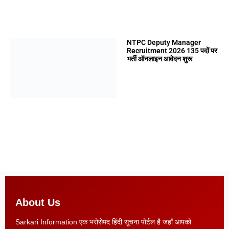
NTPC Deputy Manager
Recruitment 2026 135 पदों पर
भर्ती ऑनलाइन आवेदन शुरू
About Us
Sarkari Information एक भरोसेमंद हिंदी सूचना पोर्टल है जहाँ आपको