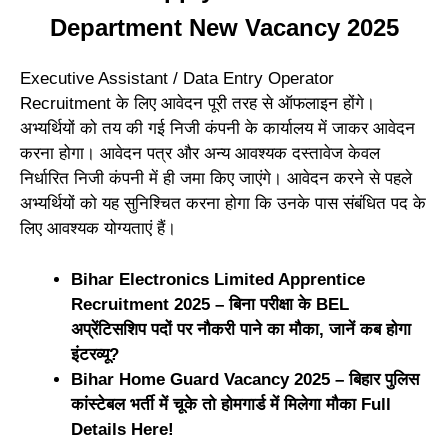
Department New Vacancy 2025
Executive Assistant / Data Entry Operator
Recruitment के लिए आवेदन पूरी तरह से ऑफलाइन होंगे।
अभ्यर्थियों को तय की गई निजी कंपनी के कार्यालय में जाकर आवेदन
करना होगा। आवेदन पत्र और अन्य आवश्यक दस्तावेज केवल
निर्धारित निजी कंपनी में ही जमा किए जाएंगे। आवेदन करने से पहले
अभ्यर्थियों को यह सुनिश्चित करना होगा कि उनके पास संबंधित पद के
लिए आवश्यक योग्यताएं हैं।
Bihar Electronics Limited Apprentice
Recruitment 2025 – बिना परीक्षा के BEL
अप्रेंटिसशिप पदों पर नौकरी पाने का मौका, जानें कब होगा
इंटरव्यू?
Bihar Home Guard Vacancy 2025 – बिहार पुलिस
कांस्टेबल भर्ती में चूके तो होमगार्ड में मिलेगा मौका Full
Details Here!