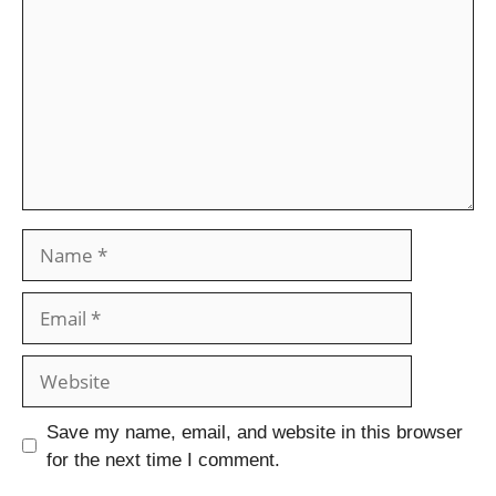
Save my name, email, and website in this browser
for the next time I comment.