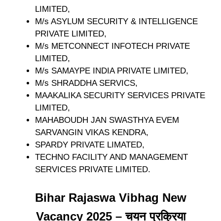
LIMITED,
M/s ASYLUM SECURITY & INTELLIGENCE
PRIVATE LIMITED,
M/s METCONNECT INFOTECH PRIVATE
LIMITED,
M/s SAMAYPE INDIA PRIVATE LIMITED,
M/s SHRADDHA SERVICS,
MAAKALIKA SECURITY SERVICES PRIVATE
LIMITED,
MAHABOUDH JAN SWASTHYA EVEM
SARVANGIN VIKAS KENDRA,
SPARDY PRIVATE LIMATED,
TECHNO FACILITY AND MANAGEMENT
SERVICES PRIVATE LIMITED.
Bihar Rajaswa Vibhag New
Vacancy 2025 – चयन प्रक्रिया