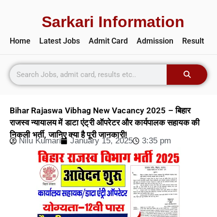
Sarkari Information
Home
Latest Jobs
Admit Card
Admission
Result
Bihar Rajaswa Vibhag New Vacancy 2025 – बिहार
राजस्व न्यायालय में डाटा एंट्री ऑपरेटर और कार्यपालक सहायक की
निकली भर्ती, जानिए क्या है पूरी जानकारी!
Nilu Kumari
January 15, 2025
3:35 pm