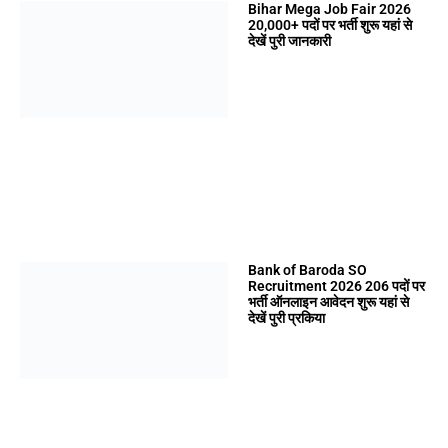
Bihar Mega Job Fair 2026
20,000+ पदों पर भर्ती शुरू यहां से
देखें पुरी जानकारी
Bank of Baroda SO
Recruitment 2026 206 पदों पर
भर्ती ऑनलाइन आवेदन शुरू यहां से
देखें पुरी प्रकिया