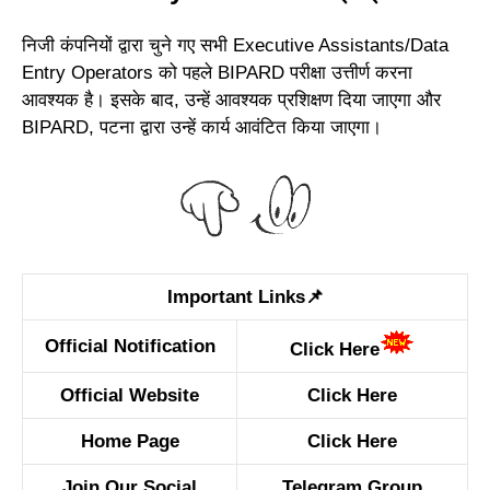
निजी कंपनियों द्वारा चुने गए सभी Executive Assistants/Data
Entry Operators को पहले BIPARD परीक्षा उत्तीर्ण करना
आवश्यक है। इसके बाद, उन्हें आवश्यक प्रशिक्षण दिया जाएगा और
BIPARD, पटना द्वारा उन्हें कार्य आवंटित किया जाएगा।
Important Links📌
Official Notification
Click Here
Official Website
Click Here
Home Page
Click Here
Join Our Social
Telegram Group