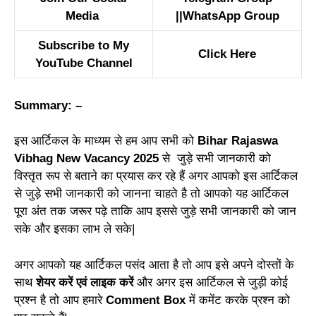
Media
||
WhatsApp Group
Subscribe to My
Click Here
YouTube Channel
Summary: –
इस आर्टिकल के माध्यम से हम आप सभी को
Bihar Rajaswa
Vibhag New Vacancy 2025
से जुड़े सभी जानकारी को
विस्तृत रूप से बताने का प्रयास कर रहे हैं अगर आपको इस आर्टिकल
से जुड़े सभी जानकारी को जानना चाहते है तो आपको यह आर्टिकल
पूरा अंत तक जरूर पढ़े ताकि आप इससे जुड़े सभी जानकारी को जान
सके और इसका लाभ ले सके|
अगर आपको यह आर्टिकल पसंद आता है तो आप इसे अपने दोस्तों के
साथ
शेयर करें एवं लाइक करें
और अगर इस आर्टिकल से जुड़ी कोई
प्रश्न है तो आप हमारे
Comment Box
में कमेंट करके प्रश्न को