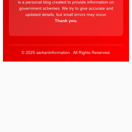
is a personal blog created to provide information on
government schemes. We try to give accurate and
updated details, but small errors may occur.
Thank you.
© 2025 sarkariinformation . All Rights Reserved.