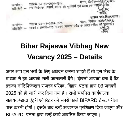
Bihar Rajaswa Vibhag New
Vacancy 2025 – Details
अगर आप इस भर्ती के लिए आवेदन करना चाहते हैं तो इस लेख के
माध्यम से हम आपको सारी जानकारी देंगे। दोस्तों आपको बता दें कि
इसका नोटिफिकेशन राजस्व परिषद, बिहार, पटना द्वारा 03 जनवरी
2025 को ही जारी कर दिया गया है। सभी चयनित कार्यपालक
सहायक/डाटा एंट्री ऑपरेटर को सबसे पहले BIPARD टेस्ट परीक्षा
पास करनी होगी। इसके बाद उन्हें आवश्यक प्रशिक्षण दिया जाएगा और
BIPARD, पटना द्वारा उन्हें कार्य आवंटित किया जाएगा।