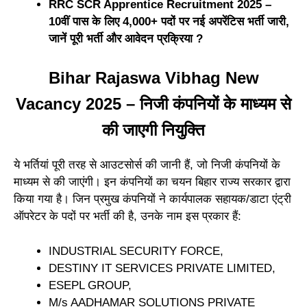
RRC SCR Apprentice Recruitment 2025 –
10वीं पास के लिए 4,000+ पदों पर नई अपरेंटिस भर्ती जारी,
जानें पूरी भर्ती और आवेदन प्रक्रिया ?
Bihar Rajaswa Vibhag New
Vacancy 2025 – निजी कंपनियों के माध्यम से
की जाएगी नियुक्ति
ये भर्तियां पूरी तरह से आउटसोर्स की जानी हैं, जो निजी कंपनियों के
माध्यम से की जाएंगी। इन कंपनियों का चयन बिहार राज्य सरकार द्वारा
किया गया है। जिन प्रमुख कंपनियों ने कार्यपालक सहायक/डाटा एंट्री
ऑपरेटर के पदों पर भर्ती की है, उनके नाम इस प्रकार हैं:
INDUSTRIAL SECURITY FORCE,
DESTINY IT SERVICES PRIVATE LIMITED,
ESEPL GROUP,
M/s AADHAMAR SOLUTIONS PRIVATE