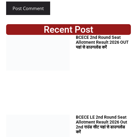
Recent Post
BCECE 2nd Round Seat
Allotment Result 2026 OUT
यहां से डाउनलोड करें
BCECE LE 2nd Round Seat
Allotment Result 2026 Out
2nd राउंड सीट यहां से डाउनलोड
करें