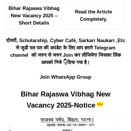
Bihar Rajaswa Vibhag
Read the Article
New Vacancy 2025
–
Completely.
Short Details
दोस्तों, Scholarship, Cyber Café, Sarkari Naukari ,Etc
से जुडी पल पल की अपडेट के लिए आप हमारे Telegram
channel को जरुर से जरुर Join कर लीजियेगा जिसका लिंक
आपको निचे 👇दिया गया है।
Join WhatsApp Group
Bihar Rajaswa Vibhag New
Vacancy 2025-Notice