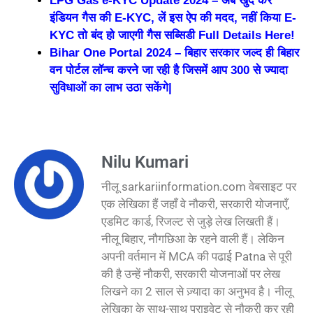
LPG Gas e-KYC Update 2024 – अब खुद करें
इंडियन गैस की E-KYC, लें इस ऐप की मदद, नहीं किया E-
KYC तो बंद हो जाएगी गैस सब्सिडी Full Details Here!
Bihar One Portal 2024 – बिहार सरकार जल्द ही बिहार
वन पोर्टल लॉन्च करने जा रही है जिसमें आप 300 से ज्यादा
सुविधाओं का लाभ उठा सकेंगे|
Nilu Kumari
नीलू sarkariinformation.com वेबसाइट पर
एक लेखिका हैं जहाँ वे नौकरी, सरकारी योजनाएँ,
एडमिट कार्ड, रिजल्ट से जुड़े लेख लिखती हैं।
नीलू बिहार, नौगछिआ के रहने वाली हैं। लेकिन
अपनी वर्तमान में MCA की पढाई Patna से पूरी
की है उन्हें नौकरी, सरकारी योजनाओं पर लेख
लिखने का 2 साल से ज़्यादा का अनुभव है। नीलू
लेखिका के साथ-साथ प्राइवेट से नौकरी कर रही