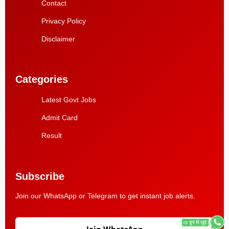
Contact
Privacy Policy
Disclaimer
Categories
Latest Govt Jobs
Admit Card
Result
Subscribe
Join our WhatsApp or Telegram to get instant job alerts.
Join WhatsApp