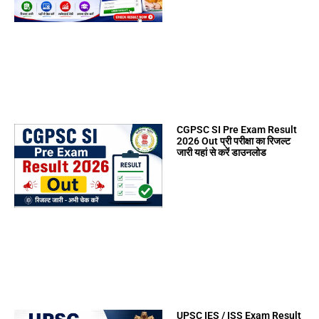
CGPSC SI Pre Exam Result
2026 Out प्री परीक्षा का रिजल्ट
जारी यहां से करें डाउनलोड
UPSC IES / ISS Exam Result