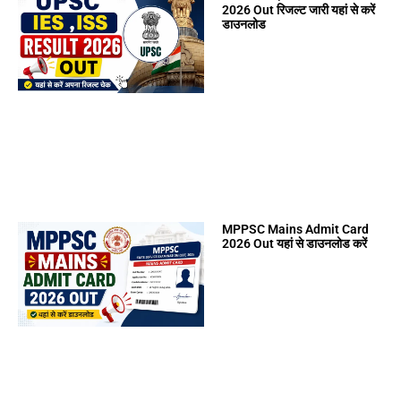
2026 Out रिजल्ट जारी यहां से करें
डाउनलोड
MPPSC Mains Admit Card
2026 Out यहां से डाउनलोड करें