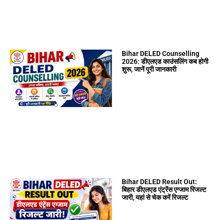
Bihar DELED Counselling
2026: डीएलएड काउंसलिंग कब होगी
शुरू, जानें पूरी जानकारी
Bihar DELED Result Out:
बिहार डीएलएड एंट्रेंस एग्जाम रिजल्ट
जारी, यहां से चेक करें रिजल्ट