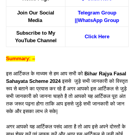
Join Our Social
Telegram Group
Media
||
WhatsApp Group
Subscribe to My
Click Here
YouTube Channel
Summary: –
इस आर्टिकल के माध्यम से हम आप सभी को
Bihar Rajya Fasal
Sahayata Scheme 2024
इससे जुड़े सभी जानकारी को विस्तृत
रूप से बताने का प्रयास कर रहे हैं अगर आपको इस आर्टिकल से जुड़े
सभी जानकारी को जानना चाहते है तो आपको यह आर्टिकल पूरा अंत
तक जरूर पढ़ना होगा ताकि आप इससे जुड़े सभी जानकारी को जान
सके और इसका लाभ ले सके|
अगर आपको यह आर्टिकल पसंद आता है तो आप इसे अपने दोस्तों के
साथ शेयर करें एवं लाइक करें और अगर इस आर्टिकल से जुड़ी कोई