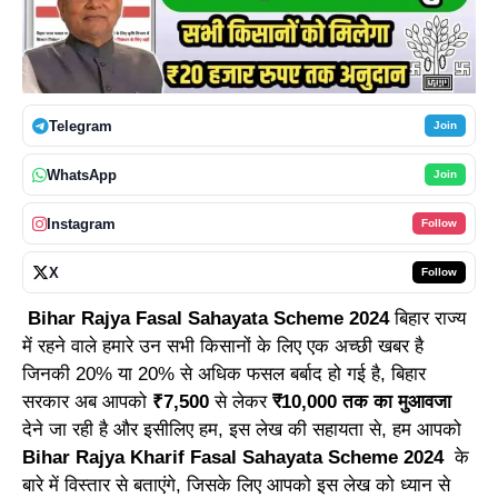
Telegram
Join
WhatsApp
Join
Instagram
Follow
X
Follow
Bihar Rajya Fasal Sahayata Scheme 2024
बिहार राज्य
में रहने वाले हमारे उन सभी किसानों के लिए एक अच्छी खबर है
जिनकी 20% या 20% से अधिक फसल बर्बाद हो गई है, बिहार
सरकार अब आपको
₹7,500
से लेकर
₹10,000 तक का मुआवजा
देने जा रही है और इसीलिए हम, इस लेख की सहायता से, हम आपको
Bihar Rajya Kharif Fasal Sahayata Scheme 2024
के
बारे में विस्तार से बताएंगे, जिसके लिए आपको इस लेख को ध्यान से