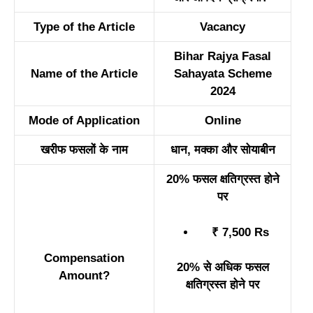
Type of the Article
Vacancy
Bihar Rajya Fasal
Name of the Article
Sahayata Scheme
2024
Mode of Application
Online
खरीफ फसलों के नाम
धान, मक्का और सोयाबीन
20% फसल क्षतिग्रस्त होने
पर
₹ 7,500 Rs
Compensation
20% से अधिक फसल
Amount?
क्षतिग्रस्त होने पर