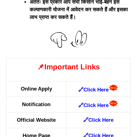
अंततः इस प्रकार आप सभी किसान भाई-बहन इस
कल्याणकारी योजना में आवेदन कर सकते हैं और इसका
लाभ प्राप्त कर सकते हैं।
📌Important Links
Online Apply
🔗
Click Here
Notification
🔗
Click Here
Official Website
🔗
Click Here
Home Page
🔗
Click Here