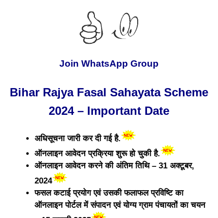
Join WhatsApp Group
Bihar Rajya Fasal Sahayata Scheme
2024 – Important Date
अधिसूचना जारी कर दी गई है.
ऑनलाइन आवेदन प्रक्रिया शुरू हो चुकी है.
ऑनलाइन आवेदन करने की अंतिम तिथि – 31 अक्टूबर,
2024
फसल कटाई प्रयोग एवं उसकी फलाफल प्रविष्टि का
ऑनलाइन पोर्टल में संपादन एवं योग्य ग्राम पंचायतों का चयन