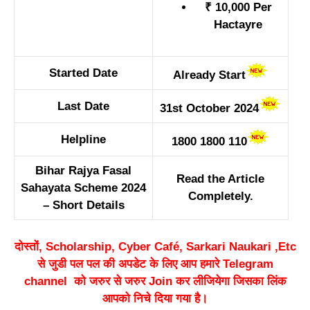
₹ 10,000 Per
Hactayre
Started Date
Already Start
Last Date
31st October 2024
Helpline
1800 1800 110
Bihar Rajya Fasal
Read the Article
Sahayata Scheme 2024
Completely.
– Short Details
दोस्तों, Scholarship, Cyber Café, Sarkari Naukari ,Etc
से जुडी पल पल की अपडेट के लिए आप हमारे Telegram
channel को जरुर से जरुर Join कर लीजियेगा जिसका लिंक
आपको निचे दिया गया है।