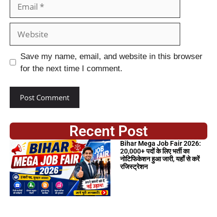
Save my name, email, and website in this browser
for the next time I comment.
Recent Post
Bihar Mega Job Fair 2026:
20,000+ पदों के लिए भर्ती का
नोटिफिकेशन हुआ जारी, यहाँ से करें
रजिस्ट्रेशन