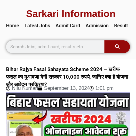
Sarkari Information
Home
Latest Jobs
Admit Card
Admission
Result
Bihar Rajya Fasal Sahayata Scheme 2024 – खरीफ
फसल का मुआवजा देगी सरकार 10,000 रुपये, जानिए क्या है योजना
और आवेदन प्रक्रिया?
Nilu Kumari
September 13, 2024
1:01 pm