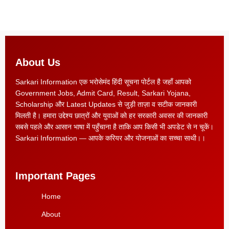
About Us
Sarkari Information एक भरोसेमंद हिंदी सूचना पोर्टल है जहाँ आपको
Government Jobs, Admit Card, Result, Sarkari Yojana,
Scholarship और Latest Updates से जुड़ी ताज़ा व सटीक जानकारी
मिलती है। हमारा उद्देश्य छात्रों और युवाओं को हर सरकारी अवसर की जानकारी
सबसे पहले और आसान भाषा में पहुँचाना है ताकि आप किसी भी अपडेट से न चूकें।
Sarkari Information — आपके करियर और योजनाओं का सच्चा साथी।।
Important Pages
Home
About