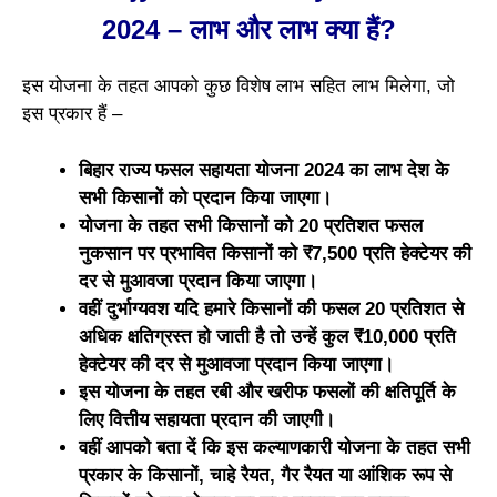
2024 – लाभ और लाभ क्या हैं?
इस योजना के तहत आपको कुछ विशेष लाभ सहित लाभ मिलेगा, जो
इस प्रकार हैं –
बिहार राज्य फसल सहायता योजना 2024 का लाभ देश के
सभी किसानों को प्रदान किया जाएगा।
योजना के तहत सभी किसानों को 20 प्रतिशत फसल
नुकसान पर प्रभावित किसानों को ₹7,500 प्रति हेक्टेयर की
दर से मुआवजा प्रदान किया जाएगा।
वहीं दुर्भाग्यवश यदि हमारे किसानों की फसल 20 प्रतिशत से
अधिक क्षतिग्रस्त हो जाती है तो उन्हें कुल ₹10,000 प्रति
हेक्टेयर की दर से मुआवजा प्रदान किया जाएगा।
इस योजना के तहत रबी और खरीफ फसलों की क्षतिपूर्ति के
लिए वित्तीय सहायता प्रदान की जाएगी।
वहीं आपको बता दें कि इस कल्याणकारी योजना के तहत सभी
प्रकार के किसानों, चाहे रैयत, गैर रैयत या आंशिक रूप से