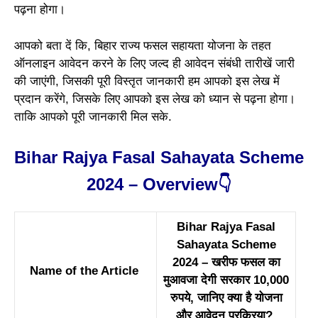
पढ़ना होगा।
आपको बता दें कि, बिहार राज्य फसल सहायता योजना के तहत
ऑनलाइन आवेदन करने के लिए जल्द ही आवेदन संबंधी तारीखें जारी
की जाएंगी, जिसकी पूरी विस्तृत जानकारी हम आपको इस लेख में
प्रदान करेंगे, जिसके लिए आपको इस लेख को ध्यान से पढ़ना होगा।
ताकि आपको पूरी जानकारी मिल सके.
Bihar Rajya Fasal Sahayata Scheme
2024 – Overview👇
Bihar Rajya Fasal
Sahayata Scheme
2024 – खरीफ फसल का
Name of the Article
मुआवजा देगी सरकार 10,000
रुपये, जानिए क्या है योजना
और आवेदन प्रक्रिया?