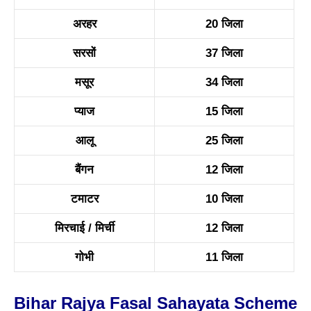
अरहर
20 जिला
सरसों
37 जिला
मसूर
34 जिला
प्याज
15 जिला
आलू
25 जिला
बैंगन
12 जिला
टमाटर
10 जिला
मिरचाई / मिर्ची
12 जिला
गोभी
11 जिला
Bihar Rajya Fasal Sahayata Scheme