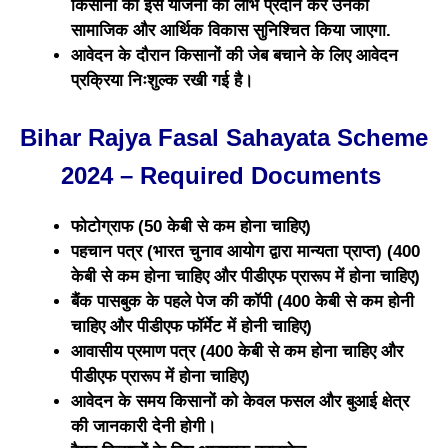
किसानों को इस योजना का लाभ प्रदान कर उनका
सामाजिक और आर्थिक विकास सुनिश्चित किया जाएगा.
आवेदन के दौरान किसानों की जेब बचाने के लिए आवेदन
प्रक्रिया निःशुल्क रखी गई है।
Bihar Rajya Fasal Sahayata Scheme
2024 – Required Documents
फोटोग्राफ (50 केबी से कम होना चाहिए)
पहचान पत्र (भारत चुनाव आयोग द्वारा मान्यता प्राप्त) (400
केबी से कम होना चाहिए और पीडीएफ प्रारूप में होना चाहिए)
बैंक पासबुक के पहले पेज की कॉपी (400 केबी से कम होनी
चाहिए और पीडीएफ फॉर्मेट में होनी चाहिए)
आवासीय प्रमाण पत्र (400 केबी से कम होना चाहिए और
पीडीएफ प्रारूप में होना चाहिए)
आवेदन के समय किसानों को केवल फसल और बुआई क्षेत्र
की जानकारी देनी होगी।