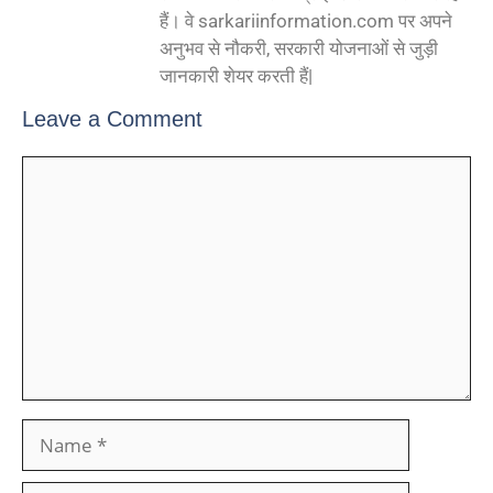
हैं। वे sarkariinformation.com पर अपने
अनुभव से नौकरी, सरकारी योजनाओं से जुड़ी
जानकारी शेयर करती हैं|
Leave a Comment