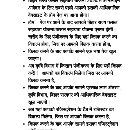
बिहार राज्य फसल सहायता योजना 2024 में ऑनलाइन
आवेदन के लिए सबसे पहले आपको इसकी आधिकारिक
वेबसाइट के होम पेज पर आना होगा।
होम – पेज पर आने के बाद आपको बिहार राज्य फसल
सहायता योजना/फसल सहायता योजना प्राप्त होगी।
खरीद के लिए पंजीकरण के लिए यहां क्लिक करने का
विकल्प होगा, जिस पर आपको क्लिक करना होगा,
क्लिक करने के बाद आपके सामने एक नया पेज खुल
जाएगा।
अब कृषि विभाग में किसान पंजीकरण के लिए यहाँ क्लिक
करें! ! आपको वह विकल्प मिलेगा जिस पर आपको
क्लिक करना है,
क्लिक करने के बाद आपके सामने प्रत्यक्ष लाभ अंतरण,
कृषि विभाग, बिहार सरकार की आधिकारिक वेबसाइट
खुल जाएगी।
अब यहां आपको रजिस्ट्रेशन के टैब में रजिस्टर का
विकल्प मिलेगा, जिस पर आपको क्लिक करना है,
क्लिक करने के बाद आपके सामने इसका रजिस्ट्रेशन