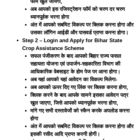
फॉर्म खुल जायेगा,
अब आपको इस रजिस्ट्रेशन फॉर्म को चरण दर चरण
ध्यानपूर्वक भरना होगा
अंत में आपको सबमिट विकल्प पर क्लिक करना होगा और
उसका लॉगिन आईडी और पासवर्ड प्राप्त करना होगा।
Step 2 – Login and Apply for Bihar State
Crop Assistance Scheme
सफल पंजीकरण के बाद आपको बिहार राज्य फसल
सहायता योजना एवं उपार्जन-सहकारिता विभाग की
आधिकारिक वेबसाइट के होम पेज पर आना होगा।
अब यहां आपको यहां आवेदन का विकल्प मिलेगा-
अब आपको ऊपर दिए गए लिंक पर क्लिक करना होगा,
क्लिक करने के बाद आपके सामने इसका आवेदन पत्र
खुल जाएगा, जिसे आपको ध्यानपूर्वक भरना होगा,
मांगे गए सभी दस्तावेजों को स्कैन करके अपलोड करना
होगा
अंत में आपको सबमिट विकल्प पर क्लिक करना होगा और
इसकी रसीद आदि प्राप्त करनी होगी।