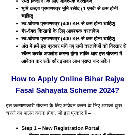
रैयत किसानों के लिए आवश्यक दस्तावेज
भूमि कब्ज़ा प्रमाणपत्र भूमि रसीद (1 एमबी से कम होनी
चाहिए)
स्व-घोषणा प्रमाणपत्र (400 KB से कम होना चाहिए)
गैर-रैयत किसानों के लिए आवश्यक दस्तावेज़
स्व-घोषणा प्रमाणपत्र (400 KB से कम होना चाहिए)
अंत में हमें इस प्रकार मांगे गए सभी दस्तावेजों को विस्तार से
स्कैन करके अपलोड करना होगा ताकि आप इस योजना में
आवेदन कर सकें और इसका लाभ प्राप्त कर सकें।
How to Apply Online Bihar Rajya
Fasal Sahayata Scheme 2024?
इस कल्याणकारी योजना के लिए आवेदन करने के लिए आपको कुछ
चरणों का पालन करना होगा, जो इस प्रकार हैं –
Step 1 – New Registration Portal