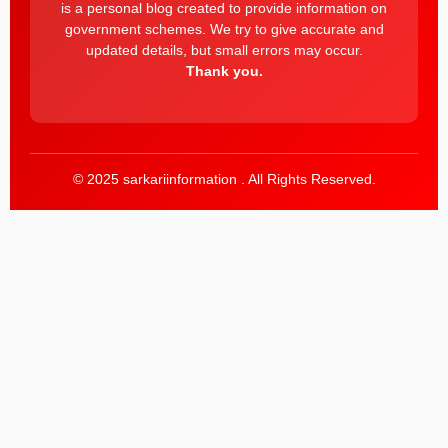
is a personal blog created to provide information on
government schemes. We try to give accurate and
updated details, but small errors may occur.
Thank you.
© 2025 sarkariinformation . All Rights Reserved.