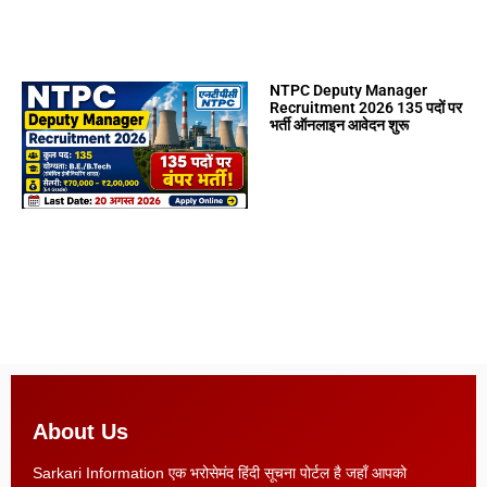
NTPC Deputy Manager
Recruitment 2026 135 पदों पर
भर्ती ऑनलाइन आवेदन शुरू
About Us
Sarkari Information एक भरोसेमंद हिंदी सूचना पोर्टल है जहाँ आपको