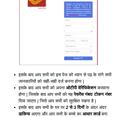
इसके बाद आप सभी को इस पेज को ध्यान से पढ़ के मांगे सभी
जानकारियों को सही-सही दर्ज करना होगा |
इसके बाद आप सभी को अपना
ओटीपी वेरिफिकेशन
करवाना
होगा | जिसके बाद आप सभी को यह
रेफरेंस नंबर/ टोकन नंबर
दिया जाएगा | जिसे आप सभी को सुरक्षित रखना है |
इसके बाद आप सभी के घर पर
2 से 3 दिनों
के अंदर अंदर
डाकिया
आएगा और आप सभी के बच्चे का
आधार कार्ड
बना