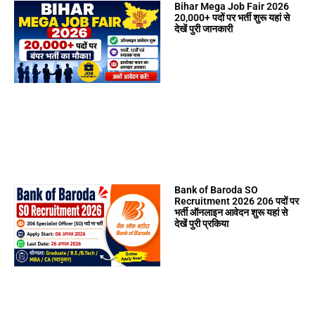
Bihar Mega Job Fair 2026
20,000+ पदों पर भर्ती शुरू यहां से
देखें पुरी जानकारी
Bank of Baroda SO
Recruitment 2026 206 पदों पर
भर्ती ऑनलाइन आवेदन शुरू यहां से
देखें पुरी प्रकिया