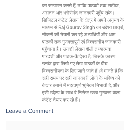
का सत्यापन करते हैं, ताकि पाठकों तक सटीक,
अद्यतन और भरोसेमंद जानकारी पहुँच सके।
डिजिटल कंटेंट लेखन के क्षेत्र में अपने अनुभव के
माध्यम से Raj Gaurav Singh का उद्देश्य छात्रों,
नौकरी की तैयारी कर रहे अभ्यर्थियों और आम
पाठकों तक गुणवत्तापूर्ण एवं विश्वसनीय जानकारी
पहुँचाना है। उनकी लेखन शैली तथ्यात्मक,
पारदर्शी और पाठक-केंद्रित है, जिसके कारण
उनके द्वारा लिखे गए लेख पाठकों के बीच
विश्वसनीयता के लिए जाने जाते हैं।वे मानते हैं कि
सही समय पर सही जानकारी लोगों के भविष्य को
बेहतर बनाने में महत्वपूर्ण भूमिका निभाती है, और
इसी उद्देश्य के साथ वे निरंतर उच्च गुणवत्ता वाला
कंटेंट तैयार कर रहे हैं।
Leave a Comment