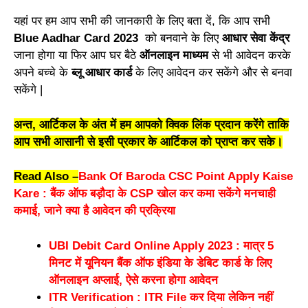
यहां पर हम आप सभी की जानकारी के लिए बता दें, कि आप सभी
Blue Aadhar Card 2023
को बनवाने के लिए
आधार सेवा केंद्र
जाना होगा या फिर आप घर बैठे
ऑनलाइन माध्यम
से भी आवेदन करके
अपने बच्चे के
ब्लू आधार कार्ड
के लिए आवेदन कर सकेंगे और से बनवा
सकेंगे |
अन्त, आर्टिकल के अंत में हम आपको क्विक लिंक प्रदान करेंगे ताकि
आप सभी आसानी से इसी प्रकार के आर्टिकल को प्राप्त कर सके।
Read Also –
Bank Of Baroda CSC Point Apply Kaise
Kare : बैंक ऑफ बड़ौदा के CSP खोल कर कमा सकेंगे मनचाही
कमाई, जाने क्या है आवेदन की प्रक्रिया
UBI Debit Card Online Apply 2023 : मात्र 5
मिनट में यूनियन बैंक ऑफ इंडिया के डेबिट कार्ड के लिए
ऑनलाइन अप्लाई, ऐसे करना होगा आवेदन
ITR Verification : ITR File कर दिया लेकिन नहीं