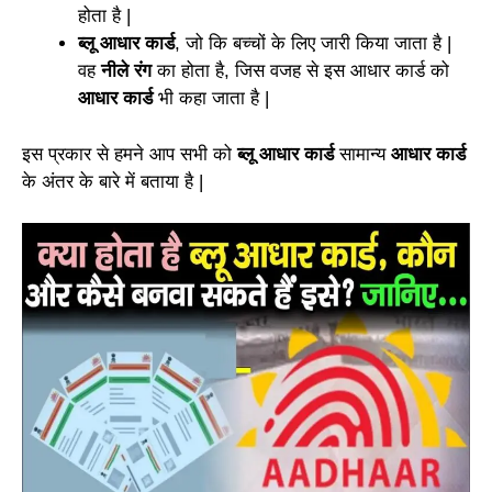
होता है |
ब्लू आधार कार्ड
, जो कि बच्चों के लिए जारी किया जाता है |
वह
नीले रंग
का होता है, जिस वजह से इस आधार कार्ड को
आधार कार्ड
भी कहा जाता है |
इस प्रकार से हमने आप सभी को
ब्लू आधार कार्ड
सामान्य
आधार कार्ड
के अंतर के बारे में बताया है |