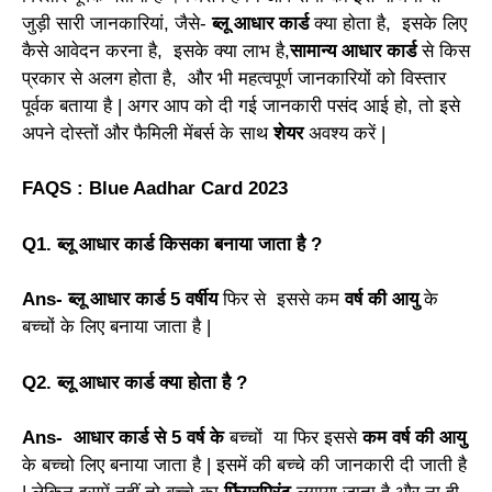
जुड़ी सारी जानकारियां, जैसे-
ब्लू आधार कार्ड
क्या होता है, इसके लिए
कैसे आवेदन करना है, इसके क्या लाभ है,
सामान्य आधार कार्ड
से किस
प्रकार से अलग होता है,
और भी महत्वपूर्ण जानकारियों को विस्तार
पूर्वक बताया है | अगर आप को दी गई जानकारी पसंद आई हो, तो इसे
अपने दोस्तों और फैमिली मेंबर्स के साथ
शेयर
अवश्य करें |
FAQS : Blue Aadhar Card 2023
Q1. ब्लू आधार कार्ड किसका बनाया जाता है ?
Ans- ब्लू आधार कार्ड 5 वर्षीय
फिर से इससे कम
वर्ष की आयु
के
बच्चों के लिए बनाया जाता है |
Q2. ब्लू आधार कार्ड क्या होता है ?
Ans- आधार कार्ड से 5 वर्ष के
बच्चों या फिर इससे
कम वर्ष की आयु
के बच्चो लिए बनाया जाता है | इसमें की बच्चे की जानकारी दी जाती है