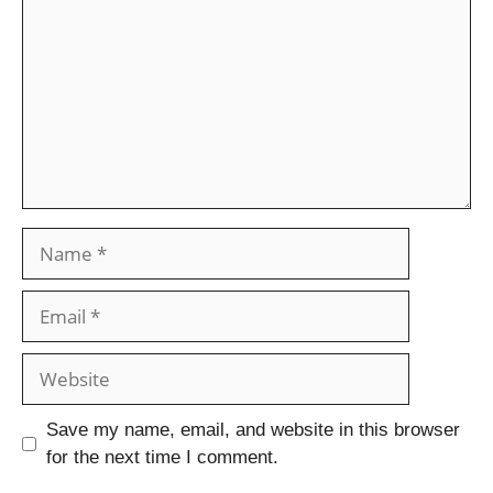
Save my name, email, and website in this browser
for the next time I comment.