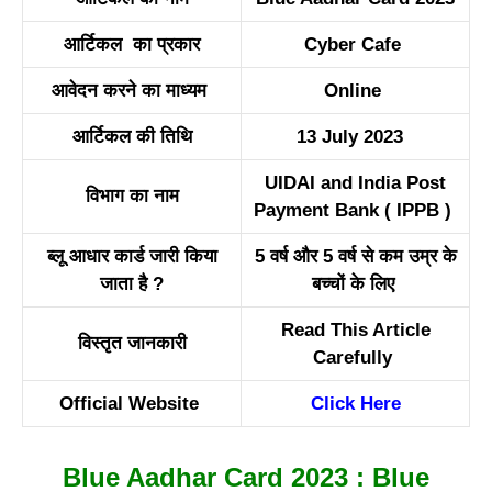
आर्टिकल का प्रकार
Cyber Cafe
आवेदन करने का माध्यम
Online
आर्टिकल की तिथि
13 July 2023
UIDAI and India Post
विभाग का नाम
Payment Bank ( IPPB )
ब्लू आधार कार्ड जारी किया
5 वर्ष और 5 वर्ष से कम उम्र के
जाता है ?
बच्चों के लिए
Read This Article
विस्तृत जानकारी
Carefully
Official Website
Click Here
Blue Aadhar Card 2023 : Blue