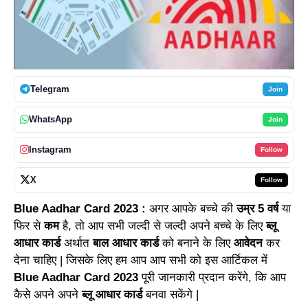
Telegram
Join
WhatsApp
Join
Instagram
Follow
X
Follow
Blue Aadhar Card 2023 :
अगर आपके बच्चे की
उम्र 5 वर्ष
या
फिर से
कम
है, तो आप सभी जल्दी से जल्दी अपने बच्चे के लिए
ब्लू
आधार कार्ड
अर्थात
बाल आधार कार्ड
को बनाने के लिए
आवेदन
कर
देना चाहिए | जिसके लिए हम आप आप सभी को इस आर्टिकल में
Blue Aadhar Card 2023
पूरी जानकारी प्रदान करेंगे, कि आप
कैसे अपने अपने
ब्लू आधार कार्ड
बनवा सकेंगे |