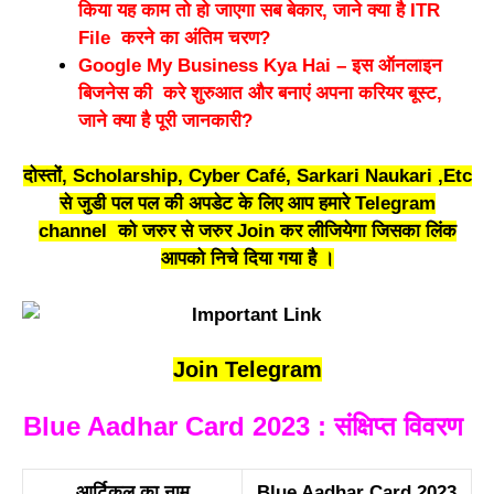
किया यह काम तो हो जाएगा सब बेकार, जाने क्या है ITR
File करने का अंतिम चरण?
Google My Business Kya Hai – इस ऑनलाइन
बिजनेस की करे शुरुआत और बनाएं अपना करियर बूस्ट,
जाने क्या है पूरी जानकारी?
दोस्तों, Scholarship, Cyber Café, Sarkari Naukari ,Etc
से जुडी पल पल की अपडेट के लिए आप हमारे Telegram
channel को जरुर से जरुर Join कर लीजियेगा जिसका लिंक
आपको निचे दिया गया है ।
Join Telegram
Blue Aadhar Card 2023 : संक्षिप्त विवरण
आर्टिकल का नाम
Blue Aadhar Card 2023