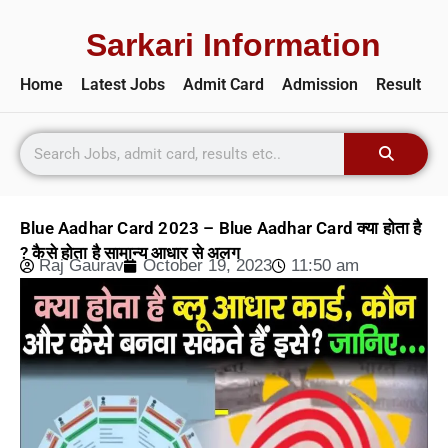
Sarkari Information
Home
Latest Jobs
Admit Card
Admission
Result
Blue Aadhar Card 2023 – Blue Aadhar Card क्या होता है
? कैसे होता है सामान्य आधार से अलग
Raj Gaurav
October 19, 2023
11:50 am