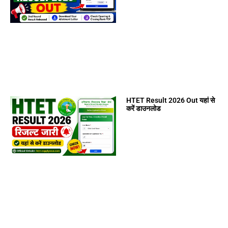
HTET Result 2026 Out यहां से
करें डाउनलोड