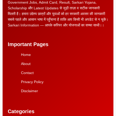
Government Jobs, Admit Card, Result, Sarkari Yojana,
Scholarship और Latest Updates से जुड़ी ताज़ा व सटीक जानकारी
मिलती है। हमारा उद्देश्य छात्रों और युवाओं को हर सरकारी अवसर की जानकारी
सबसे पहले और आसान भाषा में पहुँचाना है ताकि आप किसी भी अपडेट से न चूकें।
Sarkari Information — आपके करियर और योजनाओं का सच्चा साथी।।
Important Pages
Home
About
Contact
Privacy Policy
Disclaimer
Categories