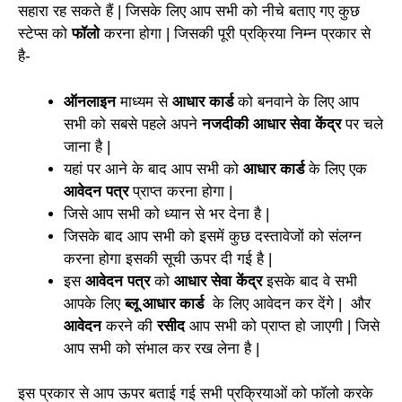
सहारा रह सकते हैं | जिसके लिए आप सभी को नीचे बताए गए कुछ
स्टेप्स को
फॉलो
करना होगा | जिसकी पूरी प्रक्रिया निम्न प्रकार से
है-
ऑनलाइन
माध्यम से
आधार कार्ड
को बनवाने के लिए आप
सभी को सबसे पहले अपने
नजदीकी आधार सेवा केंद्र
पर चले
जाना है |
यहां पर आने के बाद आप सभी को
आधार कार्ड
के लिए एक
आवेदन पत्र
प्राप्त करना होगा |
जिसे आप सभी को ध्यान से भर देना है |
जिसके बाद आप सभी को इसमें कुछ दस्तावेजों को संलग्न
करना होगा इसकी सूची ऊपर दी गई है |
इस
आवेदन पत्र
को
आधार सेवा केंद्र
इसके बाद वे सभी
आपके लिए
ब्लू आधार कार्ड
के लिए आवेदन कर देंगे | और
आवेदन
करने की
रसीद
आप सभी को प्राप्त हो जाएगी | जिसे
आप सभी को संभाल कर रख लेना है |
इस प्रकार से आप ऊपर बताई गई सभी प्रक्रियाओं को फॉलो करके