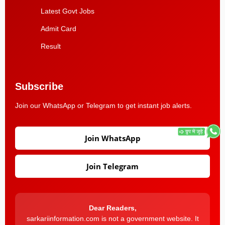
Latest Govt Jobs
Admit Card
Result
Subscribe
Join our WhatsApp or Telegram to get instant job alerts.
Join WhatsApp
Join Telegram
Dear Readers,
sarkariinformation.com is not a government website. It