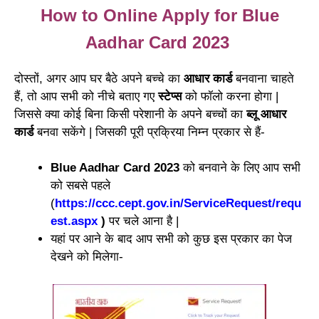
How to Online Apply for Blue
Aadhar Card 2023
दोस्तों, अगर आप घर बैठे अपने बच्चे का
आधार कार्ड
बनवाना चाहते
हैं, तो आप सभी को नीचे बताए गए
स्टेप्स
को फॉलो करना होगा |
जिससे क्या कोई बिना किसी परेशानी के अपने बच्चों का
ब्लू आधार
कार्ड
बनवा सकेंगे | जिसकी पूरी प्रक्रिया निम्न प्रकार से हैं-
Blue Aadhar Card 2023
को बनवाने के लिए आप सभी
को सबसे पहले
(
https://ccc.cept.gov.in/ServiceRequest/requ
est.aspx
)
पर चले आना है |
यहां पर आने के बाद आप सभी को कुछ इस प्रकार का पेज
देखने को मिलेगा-