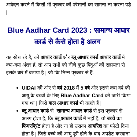
आवेदन करने में किसी भी प्रकार की परेशानी का सामना ना करना पड़े
|
Blue Aadhar Card 2023 : सामान्य आधार
कार्ड से कैसे होता है अलग
यह सोच रहे हैं, की
आधार कार्ड
और
ब्लू आधार कार्ड आधार कार्ड
में
क्या-क्या अंतर हैं, तो आप सभी को नीचे कुछ बिंदुओं की सहायता से
इसके बारे में बताया है | जो कि निम्न प्रकार से हैं-
UIDAI
की ओर से
वर्ष 2018
में
5 वर्ष
और इससे कम वर्ष की
आयु के बच्चों के लिए
Blue Aadhar Card
को जारी किया
गया था | जिसे
बाल आधार कार्ड
भी कहते हैं |
ब्लू आधार कार्ड
से
सामान्य आधार कार्ड
से इस प्रकार से
अलग होता है, कि
ब्लू आधार कार्ड
में नहीं है, तो
बच्चे
का
फिंगरप्रिंट
होता है और ना ही उसका
आयरिश
का फोटो दिया
होता है | जिसे बच्चे की आयु पूरी होने के बाद अपडेट करवाना