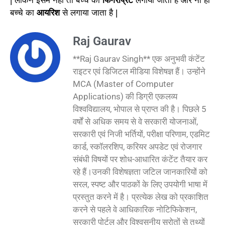
| लेकिन इसमें नहीं तो बच्चे का
फिंगरप्रिंट
लगाया जाता है और ना ही
बच्चे
का
आयरिश
से लगाया जाता है |
Raj Gaurav
**Raj Gaurav Singh** एक अनुभवी कंटेंट
राइटर एवं डिजिटल मीडिया विशेषज्ञ हैं। उन्होंने
MCA (Master of Computer
Applications) की डिग्री एकलव्य
विश्वविद्यालय, भोपाल से प्राप्त की है। पिछले 5
वर्षों से अधिक समय से वे सरकारी योजनाओं,
सरकारी एवं निजी भर्तियों, परीक्षा परिणाम, एडमिट
कार्ड, स्कॉलरशिप, करियर अपडेट एवं रोजगार
संबंधी विषयों पर शोध-आधारित कंटेंट तैयार कर
रहे हैं।उनकी विशेषज्ञता जटिल जानकारियों को
सरल, स्पष्ट और पाठकों के लिए उपयोगी भाषा में
प्रस्तुत करने में है। प्रत्येक लेख को प्रकाशित
करने से पहले वे आधिकारिक नोटिफिकेशन,
सरकारी पोर्टल और विश्वसनीय स्रोतों से तथ्यों