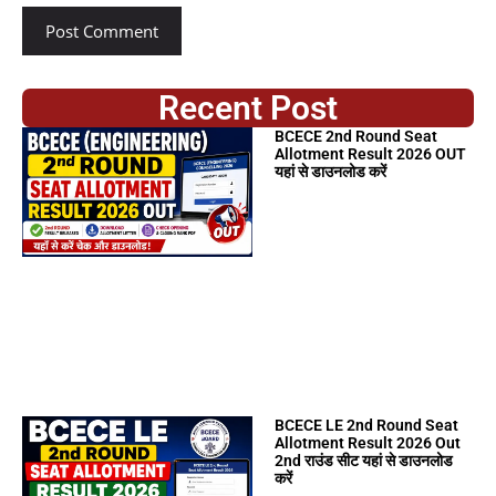
Recent Post
BCECE 2nd Round Seat
Allotment Result 2026 OUT
यहां से डाउनलोड करें
BCECE LE 2nd Round Seat
Allotment Result 2026 Out
2nd राउंड सीट यहां से डाउनलोड
करें