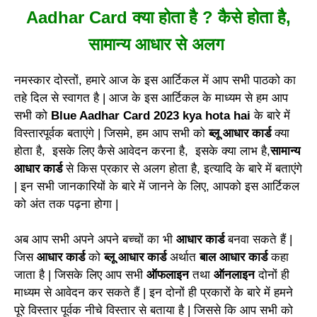
Aadhar Card क्या होता है ? कैसे होता है,
सामान्य आधार से अलग
नमस्कार दोस्तों, हमारे आज के इस आर्टिकल में आप सभी पाठको का
तहे दिल से स्वागत है | आज के इस आर्टिकल के माध्यम से हम आप
सभी को
Blue Aadhar Card 2023 kya hota hai
के बारे में
विस्तारपूर्वक बताएंगे | जिसमे, हम आप सभी को
ब्लू आधार कार्ड
क्या
होता है, इसके लिए कैसे आवेदन करना है, इसके क्या लाभ है,
सामान्य
आधार कार्ड
से किस प्रकार से अलग होता है, इत्यादि के बारे में बताएंगे
| इन सभी जानकारियों के बारे में जानने के लिए, आपको इस आर्टिकल
को अंत तक पढ़ना होगा |
अब आप सभी अपने अपने बच्चों का भी
आधार कार्ड
बनवा सकते हैं |
जिस
आधार कार्ड
को
ब्लू आधार कार्ड
अर्थात
बाल आधार कार्ड
कहा
जाता है | जिसके लिए आप सभी
ऑफलाइन
तथा
ऑनलाइन
दोनों ही
माध्यम से आवेदन कर सकते हैं | इन दोनों ही प्रकारों के बारे में हमने
पूरे विस्तार पूर्वक नीचे विस्तार से बताया है | जिससे कि आप सभी को