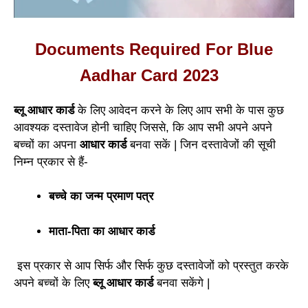
Documents Required For Blue
Aadhar Card 2023
ब्लू आधार कार्ड
के लिए आवेदन करने के लिए आप सभी के पास कुछ
आवश्यक दस्तावेज होनी चाहिए जिससे, कि आप सभी अपने अपने
बच्चों का अपना
आधार कार्ड
बनवा सकें | जिन दस्तावेजों की सूची
निम्न प्रकार से हैं-
बच्चे का जन्म प्रमाण पत्र
माता-पिता का आधार कार्ड
इस प्रकार से आप सिर्फ और सिर्फ कुछ दस्तावेजों को प्रस्तुत करके
अपने बच्चों के लिए
ब्लू आधार कार्ड
बनवा सकेंगे |