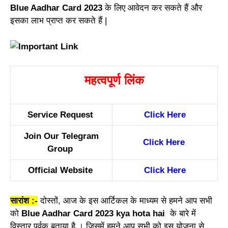
Blue Aadhar Card 2023
के लिए आवेदन कर सकते हैं और
इसका लाभ प्राप्त कर सकते हैं |
महत्वपूर्ण लिंक
Service Request
Click Here
Join Our Telegram
Click Here
Group
Official Website
Click Here
सारांश :-
दोस्तों, आज के इस आर्टिकल के माध्यम से हमने आप सभी
को
Blue Aadhar Card 2023 kya hota hai
के बारे में
विस्तार पूर्वक बताया है । जिसमें हमने आप सभी को इस योजना से