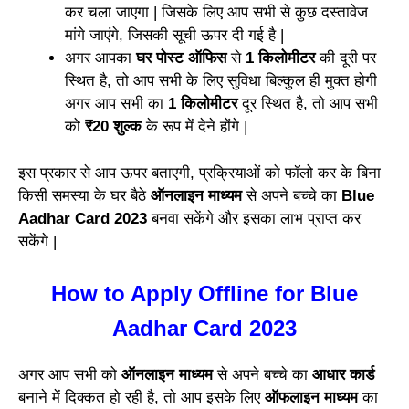
कर चला जाएगा | जिसके लिए आप सभी से कुछ दस्तावेज
मांगे जाएंगे, जिसकी सूची ऊपर दी गई है |
अगर आपका
घर पोस्ट ऑफिस
से
1 किलोमीटर
की दूरी पर
स्थित है, तो आप सभी के लिए सुविधा बिल्कुल ही मुक्त होगी
अगर आप सभी का
1 किलोमीटर
दूर स्थित है, तो आप सभी
को
₹20 शुल्क
के रूप में देने होंगे |
इस प्रकार से आप ऊपर बताएगी, प्रक्रियाओं को फॉलो कर के बिना
किसी समस्या के घर बैठे
ऑनलाइन माध्यम
से अपने बच्चे का
Blue
Aadhar Card 2023
बनवा सकेंगे और इसका लाभ प्राप्त कर
सकेंगे |
How to Apply Offline for Blue
Aadhar Card 2023
अगर आप सभी को
ऑनलाइन माध्यम
से अपने बच्चे का
आधार कार्ड
बनाने में दिक्कत हो रही है, तो आप इसके लिए
ऑफलाइन माध्यम
का