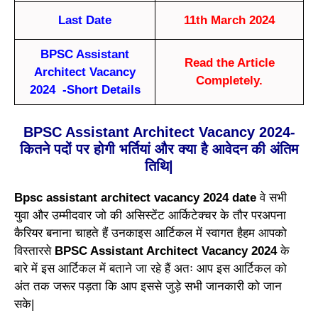
Last Date
11th March 2024
BPSC Assistant
Read the Article
Architect Vacancy
Completely.
2024 -Short Details
BPSC Assistant Architect Vacancy 2024-
कितने पदों पर होगी भर्तियां और क्या है आवेदन की अंतिम
तिथि|
Bpsc assistant architect vacancy 2024 date
वे सभी
युवा और उम्मीदवार जो की असिस्टेंट आर्किटेक्चर के तौर परअपना
कैरियर बनाना चाहते हैं उनकाइस आर्टिकल में स्वागत हैहम आपको
विस्तारसे
BPSC Assistant Architect Vacancy 2024
के
बारे में इस आर्टिकल में बताने जा रहे हैं अतः आप इस आर्टिकल को
अंत तक जरूर पड़ता कि आप इससे जुड़े सभी जानकारी को जान
सके|