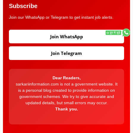
Subscribe
Join our WhatsApp or Telegram to get instant job alerts.
Join WhatsApp
Join Telegram
Dear Readers,
sarkariinformation.com is not a government website. It
is a personal blog created to provide information on
government schemes. We try to give accurate and
updated details, but small errors may occur.
Thank you.