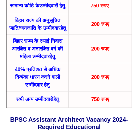
सामान्य कोटि केउम्मीदवारों हेतु
750 रुपए
बिहार राज्य की अनुसूचित
200 रुपए
जाति/जनजाति के उम्मीदवारहेतु
बिहार राज्य के स्थाई निवास
आरक्षित व अनारक्षित वर्ग की
200 रुपए
महिला उम्मीदवारहेतु
40% प्रतिशत से अधिक
दिव्यंका धारण करने वाली
200 रुपए
उम्मीदवार हेतु
सभी अन्य उम्मीदवारोंहेतु
750 रुपए
BPSC Assistant Architect Vacancy 2024-
Required Educational