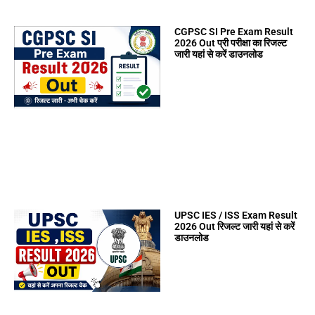
CGPSC SI Pre Exam Result
2026 Out प्री परीक्षा का रिजल्ट
जारी यहां से करें डाउनलोड
UPSC IES / ISS Exam Result
2026 Out रिजल्ट जारी यहां से करें
डाउनलोड