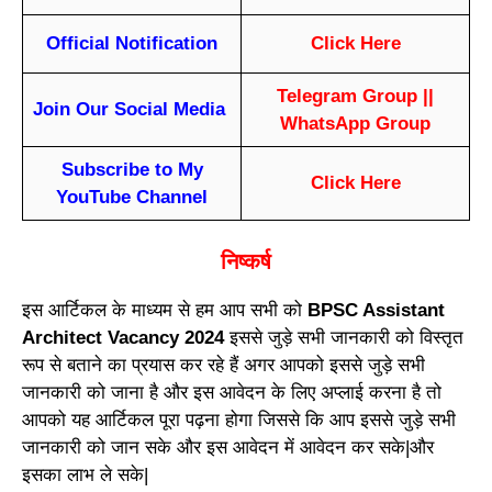
Official Notification
Click Here
Telegram Group
||
Join Our Social Media
WhatsApp Group
Subscribe to My
Click Here
YouTube Channel
निष्कर्ष
इस आर्टिकल के माध्यम से हम आप सभी को
BPSC Assistant
Architect Vacancy 2024
इससे जुड़े सभी जानकारी को विस्तृत
रूप से बताने का प्रयास कर रहे हैं अगर आपको इससे जुड़े सभी
जानकारी को जाना है और इस आवेदन के लिए अप्लाई करना है तो
आपको यह आर्टिकल पूरा पढ़ना होगा जिससे कि आप इससे जुड़े सभी
जानकारी को जान सके और इस आवेदन में आवेदन कर सके|और
इसका लाभ ले सके|