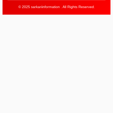
© 2025 sarkariinformation . All Rights Reserved.