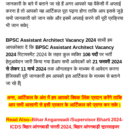
जानकारी के बारे में बताने जा रहे हैं अगर आपको यह वैकेंसी में अप्लाई
करना है तो आपको यह आर्टिकल पूरा पढ़ना होगा ताकि आप इससे जुड़े
सभी जानकारी को जान सके और इसमें अप्लाई करने की पूरी प्रक्रिया
भी जान सके|
BPSC Assistant Architect Vacancy 2024
साथी हम
आपकोबता दें कि
BPSC Assistant Architect Vacancy
2024
रिटायरमेंट 2024 के तहत कुल व्यक्ति
106 पदों
पर भर्ती
हेतुआवेदन जारी किया गया हैआप सभी आवेदकों को
21 फरवरी 2024
से लेकर 11 मार्च 2024
तक ऑनलाइन के माध्यम से आवेदन करना
हैजिसकी पूरी जानकारी हम आपको इस आर्टिकल के माध्यम से बताने
जा रहे हैं|
अन्त, आर्टिकल के अंत में हम आपको क्विक लिंक प्रदान करेंगे ताकि
आप सभी आसानी से इसी प्रकार के आर्टिकल को प्राप्त कर सके।
Read Also
–
Bihar Anganwadi /Supervisor Bharti 2024-
ICDS बिहार आंगनबाडी भारती 2024, बिहार आंगनबाड़ी सुपरवाइजर