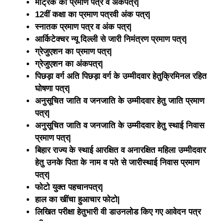
मैट्रिक का प्रमाण पत्र व अंकपत्र|
12वीं कक्षा का प्रमाण पत्रवी अंक पत्र|
स्नातक प्रमाण पत्र व अंक पत्र|
आर्किटेक्चर न्यू दिल्ली से जारी निमंत्रण प्रमाण पत्र|
ग्रेजुएशन का प्रमाण पत्र|
ग्रेजुएशन का अंकपत्र|
पिछड़ा वर्ग अति पिछड़ा वर्ग के उम्मीदवार हेतुक्रिमिनल रहित
घोषणा पत्र|
अनुसूचित जाति व जनजाति के उम्मीदवार हेतु जाति प्रमाण
पत्र|
अनुसूचित जाति व जनजाति के उम्मीदवार हेतु स्थाई निवास
प्रमाण पत्र|
बिहार राज्य के स्थाई आरक्षित व अनारक्षित महिला उम्मीदवार
हेतु उनके पिता के नाम व पते से जारीस्थाई निवास प्रमाण
पत्र|
फोटो युक्त पहचानपत्र|
हाल का खींचा हुआचार फोटो|
लिखित परीक्षा हेतुभारी वी डाउनलोड किए गए आवेदन पत्र