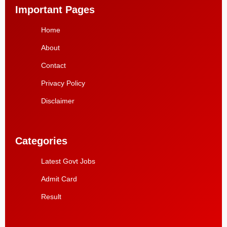
Important Pages
Home
About
Contact
Privacy Policy
Disclaimer
Categories
Latest Govt Jobs
Admit Card
Result