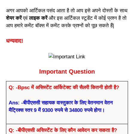
अगर आपको आर्टिकल पसंद आता है तो आप इसे अपने दोस्तों के साथ
शेयर करें
एवं
लाइक करें
और इस आर्टिकल स्टूडेंट में कोई प्रश्न है तो
आप हमारे कमेंट बॉक्स में कमेंट करके प्रश्नों को पूछ सकते हैं|
धन्यवाद!
Important Question
Q: -Bpsc में असिस्टेंट आर्किटेक्ट की सैलरी कितनी होती है?
Ans: -बीपीएससी सहायक वास्तुकार के लिए वेतनमान वेतन
मैट्रिक्स स्तर 9 में 9300 रुपये से 34800 रुपये होगा।
Q: -बीपीएससी असिस्टेंट के लिए कौन आवेदन कर सकता है?