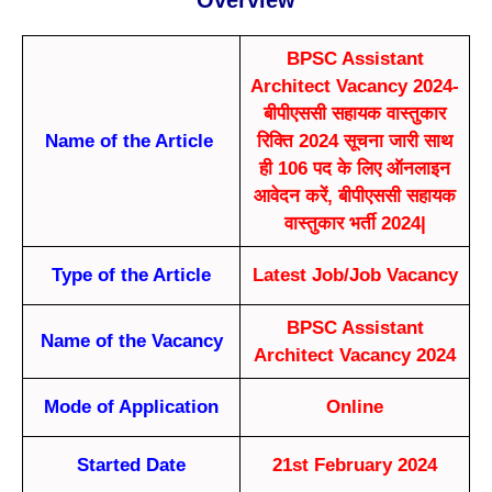
Overview
BPSC Assistant
Architect Vacancy 2024-
बीपीएससी सहायक वास्तुकार
Name of the Article
रिक्ति 2024 सूचना जारी साथ
ही 106 पद के लिए ऑनलाइन
आवेदन करें, बीपीएससी सहायक
वास्तुकार भर्ती 2024|
Type of the Article
Latest Job/Job Vacancy
BPSC Assistant
Name of the Vacancy
Architect Vacancy 2024
Mode of Application
Online
Started Date
21st February 2024