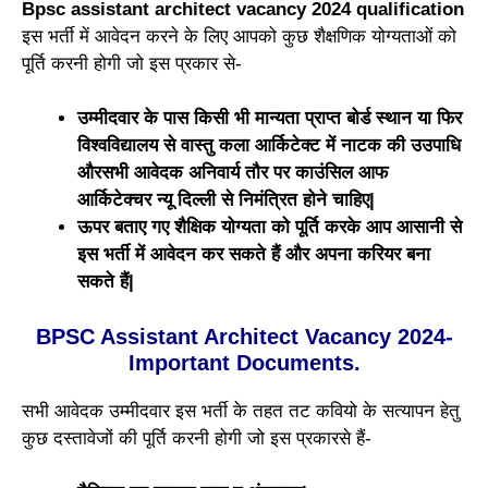
Bpsc assistant architect vacancy 2024 qualification
इस भर्ती में आवेदन करने के लिए आपको कुछ शैक्षणिक योग्यताओं को
पूर्ति करनी होगी जो इस प्रकार से-
उम्मीदवार के पास किसी भी मान्यता प्राप्त बोर्ड स्थान या फिर
विश्वविद्यालय से वास्तु कला आर्किटेक्ट में नाटक की उउपाधि
औरसभी आवेदक अनिवार्य तौर पर काउंसिल आफ
आर्किटेक्चर न्यू दिल्ली से निमंत्रित होने चाहिए|
ऊपर बताए गए शैक्षिक योग्यता को पूर्ति करके आप आसानी से
इस भर्ती में आवेदन कर सकते हैं और अपना करियर बना
सकते हैं|
BPSC Assistant Architect Vacancy 2024-
Important Documents.
सभी आवेदक उम्मीदवार इस भर्ती के तहत तट कवियो के सत्यापन हेतु
कुछ दस्तावेजों की पूर्ति करनी होगी जो इस प्रकारसे हैं-