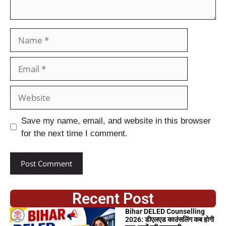
Save my name, email, and website in this browser
for the next time I comment.
Recent Post
Bihar DELED Counselling
2026: डीएलएड काउंसलिंग कब होगी