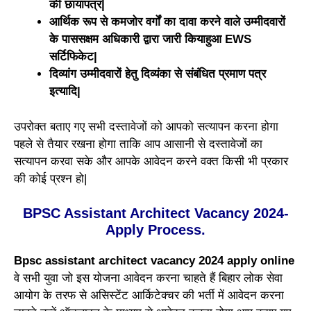
की छायापत्र|
आर्थिक रूप से कमजोर वर्गों का दावा करने वाले उम्मीदवारों
के पाससक्षम अधिकारी द्वारा जारी कियाहुआ EWS
सर्टिफिकेट|
दिव्यांग उम्मीदवारों हेतु दिव्यंका से संबंधित प्रमाण पत्र
इत्यादि|
उपरोक्त बताए गए सभी दस्तावेजों को आपको सत्यापन करना होगा
पहले से तैयार रखना होगा ताकि आप आसानी से दस्तावेजों का
सत्यापन करवा सके और आपके आवेदन करने वक्त किसी भी प्रकार
की कोई प्रश्न हो|
BPSC Assistant Architect Vacancy 2024-
Apply Process.
Bpsc assistant architect vacancy 2024 apply online
वे सभी युवा जो इस योजना आवेदन करना चाहते हैं बिहार लोक सेवा
आयोग के तरफ से असिस्टेंट आर्किटेक्चर की भर्ती में आवेदन करना