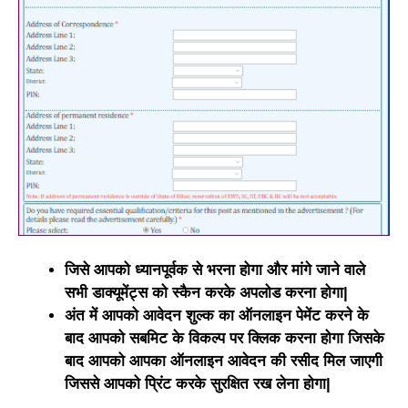
जिसे आपको ध्यानपूर्वक से भरना होगा और मांगे जाने वाले
सभी डाक्यूमेंट्स को स्कैन करके अपलोड करना होगा|
अंत में आपको आवेदन शुल्क का ऑनलाइन पेमेंट करने के
बाद आपको सबमिट के विकल्प पर क्लिक करना होगा जिसके
बाद आपको आपका ऑनलाइन आवेदन की रसीद मिल जाएगी
जिससे आपको प्रिंट करके सुरक्षित रख लेना होगा|