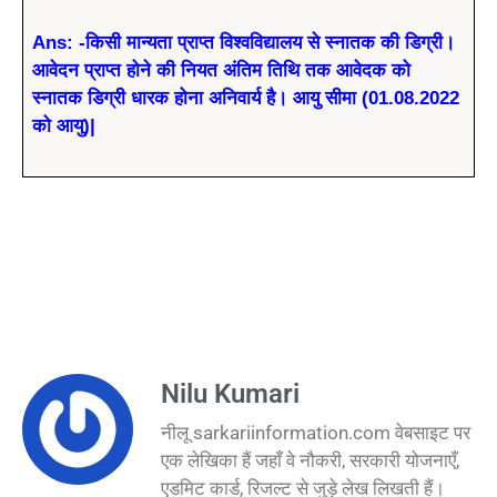
Ans: -किसी मान्यता प्राप्त विश्वविद्यालय से स्नातक की डिग्री।
आवेदन प्राप्त होने की नियत अंतिम तिथि तक आवेदक को
स्नातक डिग्री धारक होना अनिवार्य है। आयु सीमा (01.08.2022
को आयु)|
Nilu Kumari
नीलू sarkariinformation.com वेबसाइट पर
एक लेखिका हैं जहाँ वे नौकरी, सरकारी योजनाएँ,
एडमिट कार्ड, रिजल्ट से जुड़े लेख लिखती हैं।