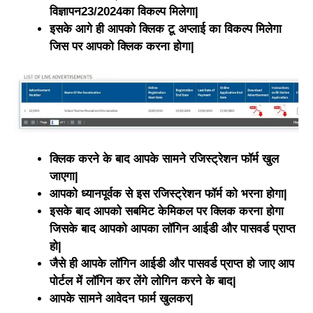
विज्ञापन23/2024का विकल्प मिलेगा|
इसके आगे ही आपको क्लिक टू अप्लाई का विकल्प मिलेगा
जिस पर आपको क्लिक करना होगा|
क्लिक करने के बाद आपके सामने रजिस्ट्रेशन फॉर्म खुल
जाएगा|
आपको ध्यानपूर्वक से इस रजिस्ट्रेशन फॉर्म को भरना होगा|
इसके बाद आपको सबमिट केमिकल पर क्लिक करना होगा
जिसके बाद आपको आपका लॉगिन आईडी और पासवर्ड प्राप्त
हो|
जैसे ही आपके लॉगिन आईडी और पासवर्ड प्राप्त हो जाए आप
पोर्टल में लॉगिन कर लेंगे लोगिन करने के बाद|
आपके सामने आवेदन फार्म खुलकर|