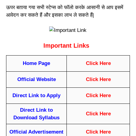
ऊपर बताया गया सभी स्टेप्स को फॉलो करके आसानी से आप इसमें
आवेदन कर सकते हैं और इसका लाभ ले सकते हैं|
Important Links
Home Page
Click Here
Official Website
Click Here
Direct Link to Apply
Click Here
Direct Link to
Click Here
Download Syllabus
Official Advertisement
Click Here