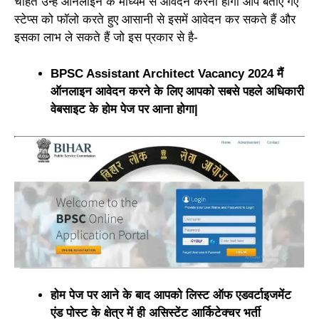
चाहते उन्हें ऑनलाइन के माध्यम से आवेदन करना होगा आप बताए गए
स्टेप्स को फॉलो करते हुए आसानी से इसमें आवेदन कर सकते हैं और
इसका लाभ ले सकते हैं जो इस प्रकार से है-
BPSC Assistant Architect Vacancy 2024 मैं
ऑनलाइन आवेदन करने के लिए आपको सबसे पहले अधिकारी
वेबसाइट के होम पेज पर आना होगा|
होम पेज पर आने के बाद आपको लिस्ट ऑफ एडवर्टाइजमेंट
एंड पोस्ट के क्षेत्र में ही असिस्टेंट आर्किटेक्चर भर्ती