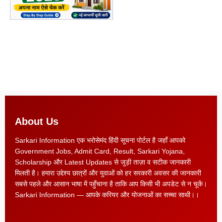
About Us
Sarkari Information एक भरोसेमंद हिंदी सूचना पोर्टल है जहाँ आपको
Government Jobs, Admit Card, Result, Sarkari Yojana,
Scholarship और Latest Updates से जुड़ी ताज़ा व सटीक जानकारी
मिलती है। हमारा उद्देश्य छात्रों और युवाओं को हर सरकारी अवसर की जानकारी
सबसे पहले और आसान भाषा में पहुँचाना है ताकि आप किसी भी अपडेट से न चूकें।
Sarkari Information — आपके करियर और योजनाओं का सच्चा साथी।।