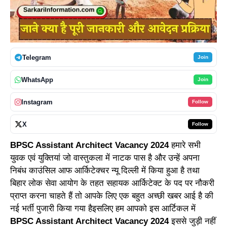
Telegram
Join
WhatsApp
Join
Instagram
Follow
X
Follow
BPSC Assistant Architect Vacancy 2024
हमारे सभी
युवक एवं युक्तियां जो वास्तुकला में नाटक पास है और उन्हें अपना
निबंध काउंसिल आफ आर्किटेक्चर न्यू दिल्ली में किया हुआ है तथा
बिहार लोक सेवा आयोग के तहत सहायक आर्किटेक्ट के पद पर नौकरी
प्राप्त करना चाहते हैं तो आपके लिए एक बहुत अच्छी खबर आई है की
नई भर्ती पुजारी किया गया हैइसलिए हम आपको इस आर्टिकल में
BPSC Assistant Architect Vacancy 2024
इससे जुड़ी नहीं