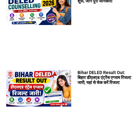
शुरू, जानें पूरी जानकारी
Bihar DELED Result Out:
बिहार डीएलएड एंट्रेंस एग्जाम रिजल्ट
जारी, यहां से चेक करें रिजल्ट