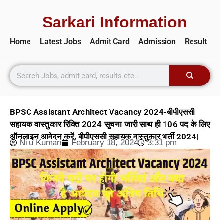
Sarkari Information
Home
Latest Jobs
Admit Card
Admission
Result
BPSC Assistant Architect Vacancy 2024-बीपीएससी
सहायक वास्तुकार रिक्ति 2024 सूचना जारी साथ ही 106 पद के लिए
ऑनलाइन आवेदन करें, बीपीएससी सहायक वास्तुकार भर्ती 2024|
Nilu Kumari
February 18, 2024
3:31 pm