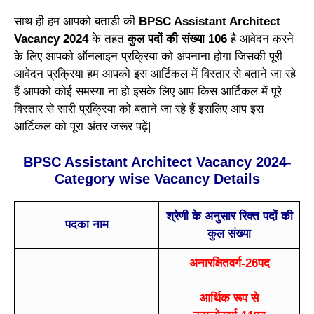
साथ ही हम आपको बताडी की
BPSC Assistant Architect
Vacancy 2024
के तहत
कुल पदों की
संख्या 106
है आवेदन करने
के लिए आपको ऑनलाइन प्रक्रिया को अपनाना होगा जिसकी पूरी
आवेदन प्रक्रिया हम आपको इस आर्टिकल में विस्तार से बताने जा रहे
हैं आपको कोई समस्या ना हो इसके लिए आप किस आर्टिकल में पूरे
विस्तार से सारी प्रक्रिया को बताने जा रहे हैं इसलिए आप इस
आर्टिकल को पूरा अंतर जरूर पढ़ें|
BPSC Assistant Architect Vacancy 2024-
Category wise Vacancy Details
श्रेणी के अनुसार रिक्त पदों की
पदका नाम
कुल संख्या
अनारक्षितवर्ग-26पद
आर्थिक रूप से