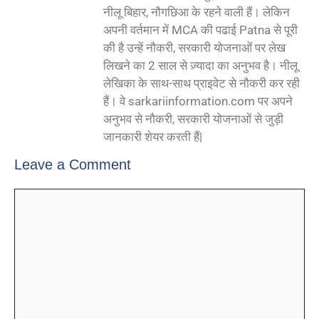
नीलू बिहार, नौगछिआ के रहने वाली हैं। लेकिन
अपनी वर्तमान में MCA की पढाई Patna से पूरी
की है उन्हें नौकरी, सरकारी योजनाओं पर लेख
लिखने का 2 साल से ज़्यादा का अनुभव है। नीलू
लेखिका के साथ-साथ प्राइवेट से नौकरी कर रही
हैं। वे sarkariinformation.com पर अपने
अनुभव से नौकरी, सरकारी योजनाओं से जुड़ी
जानकारी शेयर करती हैं|
Leave a Comment