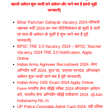
बहाली आवेदन शुरू जल्दी करे आवेदन और जाने क्या है इससे जुड़ी
जानकारी|
Bihar Parichari Sahayak Vacancy 2024-परिचारी
सहायक भर्ती 2024 का नया नोटिफिकेशन हो चुकी है जारी
एवं साथ ही आवेदन हो चुकी है शुरू जाने क्या है पूरी
जानकारी|
BPSC TRE 3.0 Vacancy 2024 – BPSC Teacher
Vacancy 2024 TRE 3.0 Notification, Apply
Online
Indian Army Agniveer Recruitment 2024 -सेना
अग्निवीर भर्ती 2024, कुल पद, पात्रता मानदंड, ऑनलाइन
आवेदन शुरू जल्दी जाने क्या है पूरी जानकारी|
Indian Army CEE Exam 2024 Apply Online
Form-भारतीय सेना सीईई परीक्षा 2024 ऑनलाइन आवेदन
करें, भारतीय सेना अग्निवीर सीईई पंजीकरण 2024 -@Join
Indianarmy.Nic.In
UP Police Constable Admit Card 2024- यूपी पुलिस