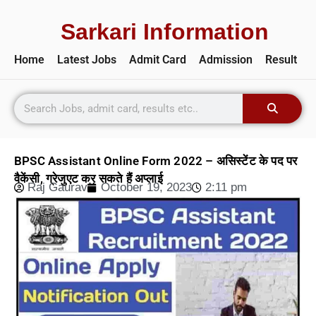
Sarkari Information
Home
Latest Jobs
Admit Card
Admission
Result
BPSC Assistant Online Form 2022 – असिस्टेंट के पद पर
वैकेंसी, ग्रेजुएट कर सकते हैं अप्लाई
Raj Gaurav
October 19, 2023
2:11 pm