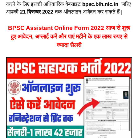
करने के लिए इसकी अधिकारिक वेबसाइट
bpsc.bih.nic.in
जरिए
आपकी
21 दिसम्बर 2022
तक ऑनलाइन आवेदन कर सकते हैं |
BPSC Assistant Online Form 2022 आज से शुरू
हुए आवेदन, अप्लाई करें और पाएं महीने के एक लाख रुपए से
ज्यादा सैलरी