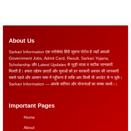
About Us
Sarkari Information एक भरोसेमंद हिंदी सूचना पोर्टल है जहाँ आपको
Government Jobs, Admit Card, Result, Sarkari Yojana,
Scholarship और Latest Updates से जुड़ी ताज़ा व सटीक जानकारी
मिलती है। हमारा उद्देश्य छात्रों और युवाओं को हर सरकारी अवसर की जानकारी
सबसे पहले और आसान भाषा में पहुँचाना है ताकि आप किसी भी अपडेट से न चूकें।
Sarkari Information — आपके करियर और योजनाओं का सच्चा साथी।।
Important Pages
Home
About