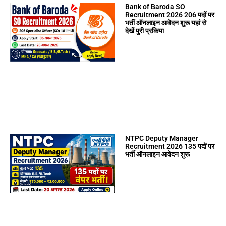
Bank of Baroda SO
Recruitment 2026 206 पदों पर
भर्ती ऑनलाइन आवेदन शुरू यहां से
देखें पुरी प्रकिया
NTPC Deputy Manager
Recruitment 2026 135 पदों पर
भर्ती ऑनलाइन आवेदन शुरू