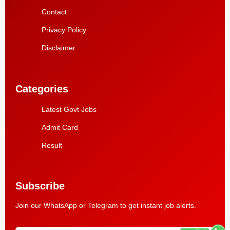
Contact
Privacy Policy
Disclaimer
Categories
Latest Govt Jobs
Admit Card
Result
Subscribe
Join our WhatsApp or Telegram to get instant job alerts.