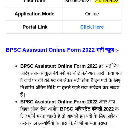
Last Date
30-09-2022
21
/12/2022
Application Mode
Online
Portal Link
Click Here
BPSC Assistant Online Form 2022 भर्ती न्यूज
:-
BPSC Assistant Online Form 202
2 इस भर्ती के
जरिए सहायक
कुल 44 पदों
पर नोटिफिकेशन जारी किया गया
है जहां पर की
44 पद
को लेकर भर्ती होना है इन पदों के लिए
निर्धारित अंतिम तिथि या इससे पहले तक आवेदन कर सकते
हैं |
BPSC Assistant Online F
o
rm 2022
अगर आप
बिहार लोक सेवा आयोग
BPSC असिस्टेंट वैकेंसी 2022
के
लिए फॉर्म भरना चाहते हैं तो आपको इन पदों के लिए आवेदन
करने वाले अभ्यर्थियों के पास किसी भी मान्यता प्राप्त