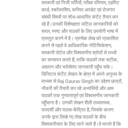
सरकारी एवं निजी भर्तियों, परीक्षा परिणाम, एडमिट
कार्ड, स्कॉलरशिप, करियर अपडेट एवं रोजगार
संबंधी विषयों पर शोध-आधारित कंटेंट तैयार कर
रहे हैं।उनकी विशेषज्ञता जटिल जानकारियों को
सरल, स्पष्ट और पाठकों के लिए उपयोगी भाषा में
प्रस्तुत करने में है। प्रत्येक लेख को प्रकाशित
करने से पहले वे आधिकारिक नोटिफिकेशन,
सरकारी पोर्टल और विश्वसनीय स्रोतों से तथ्यों
का सत्यापन करते हैं, ताकि पाठकों तक सटीक,
अद्यतन और भरोसेमंद जानकारी पहुँच सके।
डिजिटल कंटेंट लेखन के क्षेत्र में अपने अनुभव के
माध्यम से Raj Gaurav Singh का उद्देश्य छात्रों,
नौकरी की तैयारी कर रहे अभ्यर्थियों और आम
पाठकों तक गुणवत्तापूर्ण एवं विश्वसनीय जानकारी
पहुँचाना है। उनकी लेखन शैली तथ्यात्मक,
पारदर्शी और पाठक-केंद्रित है, जिसके कारण
उनके द्वारा लिखे गए लेख पाठकों के बीच
विश्वसनीयता के लिए जाने जाते हैं।वे मानते हैं कि