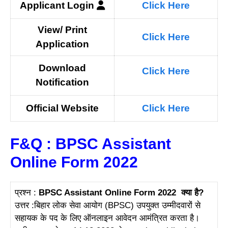
Applicant
Login
Click Here
View/ Print
Click Here
Application
Download
Click Here
N
otification
Official Website
Click Here
F&Q : BPSC Assistant
Online Form 2022
प्रश्न :
BPSC Assistant Online Form 2022
क्या है?
उत्तर :बिहार लोक सेवा आयोग (BPSC) उपयुक्त उम्मीदवारों से
सहायक के पद के लिए ऑनलाइन आवेदन आमंत्रित करता है।