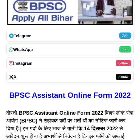
Telegram
Join
WhatsApp
Join
Instagram
Follow
X
Follow
BPSC Assistant Online Form 2022
दोस्तो,
BPSC Assistant On
l
ine Form 2022
बिहार लोक सेवा
आयोग
(BPSC)
ने सहायक पदों पर भर्ती यों का नोटिस जारी कर
दिया है | इन पदों के लिए आज से यानी कि
14 दिसम्बर 2022
से
आवेदन शुरू होना है अभ्यर्थी से निवेदन है कि इस फॉर्म को अप्लाई