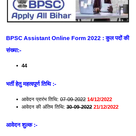
BPSC Assistant Online Form 2022 : कुल पदों की
संख्या:-
44
भर्ती हेतु महत्वपूर्ण तिथि :-
आवेदन प्रारंभ तिथि:
07-09-2022
14/12/2022
आवेदन की अंतिम तिथि:
30-09-2022
21/12/2022
आवेदन शुल्क
:-