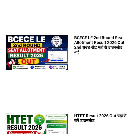
BCECE LE 2nd Round Seat
Allotment Result 2026 Out
2nd राउंड सीट यहां से डाउनलोड
करें
HTET Result 2026 Out यहां से
करें डाउनलोड