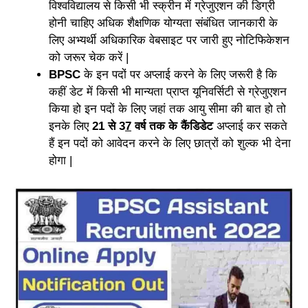
विश्वविद्यालय से किसी भी स्क्रीन में ग्रेजुएशन की डिग्री
होनी चाहिए अधिक शैक्षणिक योग्यता संबंधित जानकारी के
लिए अभ्यर्थी अधिकारिक वेबसाइट पर जारी हुए नोटिफिकेशन
को जरूर चेक करें |
BPSC
के इन पदों पर अप्लाई करने के लिए जरूरी है कि
कहीं डेट में किसी भी मान्यता प्राप्त यूनिवर्सिटी से ग्रेजुएशन
किया हो इन पदों के लिए जहां तक आयु सीमा की बात हो तो
इनके लिए
21 से 3
7
वर्ष तक के कैंडिडेट
अप्लाई कर सकते
हैं इन पदों को आवेदन करने के लिए छात्रों को शुल्क भी देना
होगा |