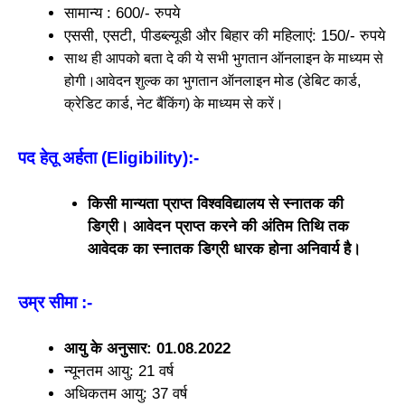
सामान्य : 600/- रुपये
एससी, एसटी, पीडब्ल्यूडी और बिहार की महिलाएं: 150/- रुपये
साथ ही आपको बता दे की ये सभी भुगतान ऑनलाइन के माध्यम से
होगी।आवेदन शुल्क का भुगतान ऑनलाइन मोड (डेबिट कार्ड,
क्रेडिट कार्ड, नेट बैंकिंग) के माध्यम से करें।
पद हेतू अर्हता (Eligibility)
:-
किसी मान्यता प्राप्त विश्वविद्यालय से स्नातक की
डिग्री। आवेदन प्राप्त करने की अंतिम तिथि तक
आवेदक का स्नातक डिग्री धारक होना अनिवार्य है।
उम्र सीमा
:-
आयु के अनुसार: 01.08.2022
न्यूनतम आयु: 21 वर्ष
अधिकतम आयु: 37 वर्ष