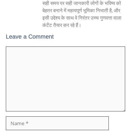
सही समय पर सही जानकारी लोगों के भविष्य को
बेहतर बनाने में महत्वपूर्ण भूमिका निभाती है, और
इसी उद्देश्य के साथ वे निरंतर उच्च गुणवत्ता वाला
कंटेंट तैयार कर रहे हैं।
Leave a Comment