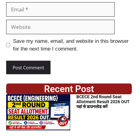
Save my name, email, and website in this browser
for the next time I comment.
Recent Post
BCECE 2nd Round Seat
Allotment Result 2026 OUT
यहां से डाउनलोड करें