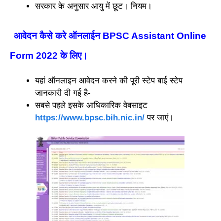
सरकार के अनुसार आयु में छूट। नियम।
आवेदन कैसे करे ऑनलाईन BPSC Assistant Online
Form 2022 के लिए
।
यहां ऑनलाइन आवेदन करने की पूरी स्टेप बाई स्टेप
जानकारी दी गई है-
सबसे पहले इसके आधिकारिक वेबसाइट
https://www.bpsc.bih.nic.in/
पर जाएं।