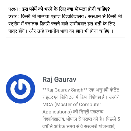
प्रश्न :
इस फॉर्म को भरने के लिए क्या योग्यता होनी चाहिए?
उत्तर : किसी भी मान्यता प्राप्त विश्वविद्यालय / संस्थान से किसी भी
स्ट्रीम में स्नातक डिग्री रखने वाले उम्मीदवार इस भर्ती के लिए
पात्र होंगे। और उन्हे स्थानीय भाषा का ज्ञान भी होना चाहिए ।
Raj Gaurav
**Raj Gaurav Singh** एक अनुभवी कंटेंट
राइटर एवं डिजिटल मीडिया विशेषज्ञ हैं। उन्होंने
MCA (Master of Computer
Applications) की डिग्री एकलव्य
विश्वविद्यालय, भोपाल से प्राप्त की है। पिछले 5
वर्षों से अधिक समय से वे सरकारी योजनाओं,