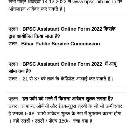
सभी पात्र आवेदक 14.12.2022 से www.bpsc.bih.nic.in पर
ऑनलाइन आवेदन कर सकते हैं |
प्रश्न :
BPSC Assistant Online Form 2022 किसके
द्वारा आयोजित किया जाता है?
उत्तर :
Bihar Public Service Commission
प्रश्न :
BPSC Assistant Online Form 2022 में आयु
सीमा क्या है?
उत्तर : 21 से 37 वर्ष तक के कैंडिडेट अप्लाई कर सकते हैं।
प्रश्न :
इस फॉर्म को भरने में कितना आवेदन शुल्क लगता है?
उत्तर : सामान्य, ओबीसी और ईडबल्यूएस श्रेणी के जो भी उम्मीदवार
है उनको 600/- रुपये आवेदन शुल्क के रूप में भुगतान करना होगा
। वही एससी / एसटी / पीएच 150/- रखा गया है।