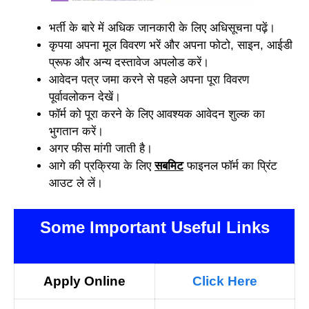
भर्ती के बारे में अधिक जानकारी के लिए अधिसूचना पढ़ें।
कृपया अपना मूल विवरण भरें और अपना फोटो, साइन, आईडी
प्रूफ और अन्य दस्तावेज अपलोड करें।
आवेदन पत्र जमा करने से पहले अपना पूरा विवरण
पूर्वावलोकन देखें।
फॉर्म को पूरा करने के लिए आवश्यक आवेदन शुल्क का
भुगतान करें।
अगर फीस मांगी जाती है।
आगे की प्रक्रिया के लिए
सबमिट
फाइनल फॉर्म का प्रिंट
आउट ले लें।
Some Important Useful Links
Apply Online
Click Here