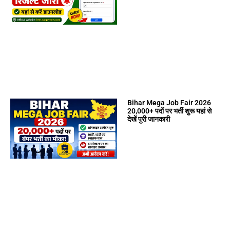
Bihar Mega Job Fair 2026
20,000+ पदों पर भर्ती शुरू यहां से
देखें पुरी जानकारी