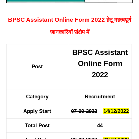
BPSC Assistant Online Form 2022 हेतू महत्वपूर्ण
जानकारियाँ संक्षेप में
BPSC Assistant
O
n
line Form
Post
2022
Category
Recru
i
tment
Apply Start
07-09-2022
14/12/2022
Total Post
44