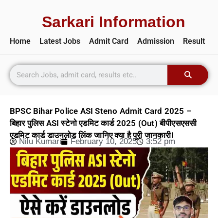
Sarkari Information
Home
Latest Jobs
Admit Card
Admission
Result
BPSC Bihar Police ASI Steno Admit Card 2025 –
बिहार पुलिस ASI स्टेनो एडमिट कार्ड 2025 (Out) बीपीएसएससी
एडमिट कार्ड डाउनलोड लिंक जानिए क्या है पूरी जानकारी!
Nilu Kumari
February 10, 2025
3:52 pm