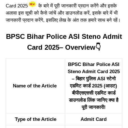
Card 2025
के बारे में पूरी जानकारी प्रदान करेंगे और इसके
अलावा इस सूची को कैसे जांचें और डाउनलोड करें, इसके बारे में भी
जानकारी प्रदान करेंगे, इसलिए लेख के अंत तक हमारे साथ बने रहें।
BPSC Bihar Police ASI Steno Admit
Card 2025
– Overview👇
BPSC Bihar Police ASI
Steno Admit Card 2025
– बिहार पुलिस ASI स्टेनो
Name of the Article
एडमिट कार्ड 2025 (आउट)
बीपीएसएससी एडमिट कार्ड
डाउनलोड लिंक जानिए क्या है
पूरी जानकारी!
Type of the Article
Admit Card