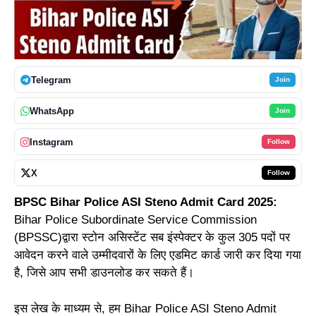
Telegram
Join
WhatsApp
Join
Instagram
Follow
X
Follow
BPSC Bihar Police ASI Steno Admit Card 2025:
Bihar Police Subordinate Service Commission
(BPSSC)द्वारा स्टोन असिस्टेंट सब इंस्पेक्टर के कुल 305 पदों पर
आवेदन करने वाले उम्मीदवारों के लिए एडमिट कार्ड जारी कर दिया गया
है, जिसे आप सभी डाउनलोड कर सकते हैं।
इस लेख के माध्यम से, हम Bihar Police ASI Steno Admit