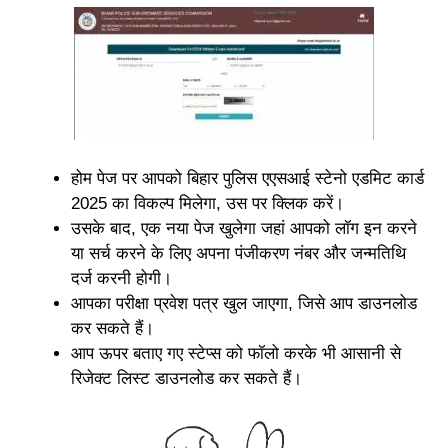
होम पेज पर आपको बिहार पुलिस एएसआई स्टेनो एडमिट कार्ड
2025 का विकल्प मिलेगा, उस पर क्लिक करें।
उसके बाद, एक नया पेज खुलेगा जहां आपको लॉग इन करने
या सर्च करने के लिए अपना पंजीकरण नंबर और जन्मतिथि
दर्ज करनी होगी।
आपका परीक्षा प्रवेश पत्र खुल जाएगा, जिसे आप डाउनलोड
कर सकते हैं।
आप ऊपर बताए गए स्टेप्स को फॉलो करके भी आसानी से
रिजेक्ट लिस्ट डाउनलोड कर सकते हैं।