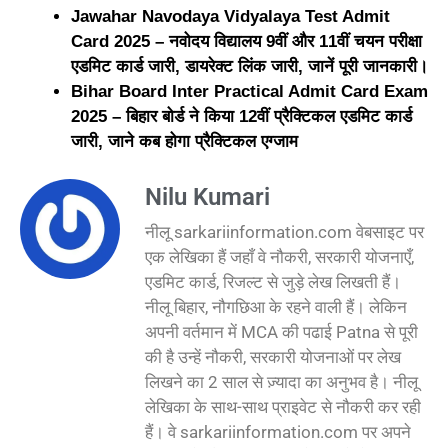
Jawahar Navodaya Vidyalaya Test Admit
Card 2025 – नवोदय विद्यालय 9वीं और 11वीं चयन परीक्षा
एडमिट कार्ड जारी, डायरेक्ट लिंक जारी, जानें पूरी जानकारी।
Bihar Board Inter Practical Admit Card Exam
2025 – बिहार बोर्ड ने किया 12वीं प्रैक्टिकल एडमिट कार्ड
जारी, जाने कब होगा प्रैक्टिकल एग्जाम
Nilu Kumari
नीलू sarkariinformation.com वेबसाइट पर
एक लेखिका हैं जहाँ वे नौकरी, सरकारी योजनाएँ,
एडमिट कार्ड, रिजल्ट से जुड़े लेख लिखती हैं।
नीलू बिहार, नौगछिआ के रहने वाली हैं। लेकिन
अपनी वर्तमान में MCA की पढाई Patna से पूरी
की है उन्हें नौकरी, सरकारी योजनाओं पर लेख
लिखने का 2 साल से ज़्यादा का अनुभव है। नीलू
लेखिका के साथ-साथ प्राइवेट से नौकरी कर रही
हैं। वे sarkariinformation.com पर अपने