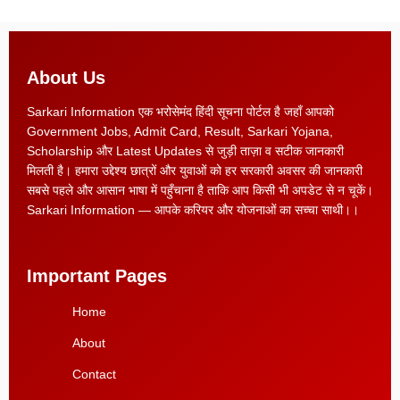
About Us
Sarkari Information एक भरोसेमंद हिंदी सूचना पोर्टल है जहाँ आपको
Government Jobs, Admit Card, Result, Sarkari Yojana,
Scholarship और Latest Updates से जुड़ी ताज़ा व सटीक जानकारी
मिलती है। हमारा उद्देश्य छात्रों और युवाओं को हर सरकारी अवसर की जानकारी
सबसे पहले और आसान भाषा में पहुँचाना है ताकि आप किसी भी अपडेट से न चूकें।
Sarkari Information — आपके करियर और योजनाओं का सच्चा साथी।।
Important Pages
Home
About
Contact