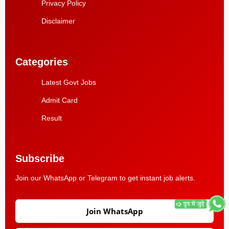
Privacy Policy
Disclaimer
Categories
Latest Govt Jobs
Admit Card
Result
Subscribe
Join our WhatsApp or Telegram to get instant job alerts.
Join WhatsApp