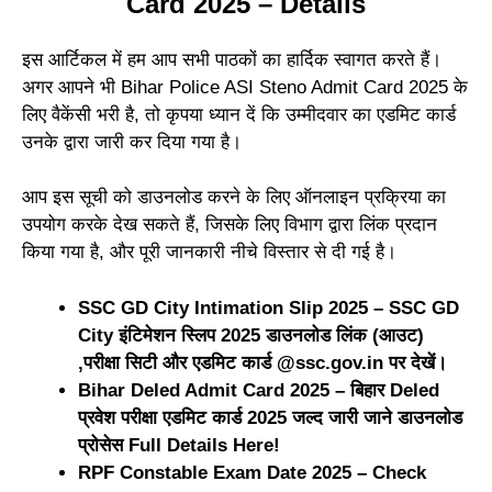
Card 2025 – Details
इस आर्टिकल में हम आप सभी पाठकों का हार्दिक स्वागत करते हैं।
अगर आपने भी Bihar Police ASI Steno Admit Card 2025 के
लिए वैकेंसी भरी है, तो कृपया ध्यान दें कि उम्मीदवार का एडमिट कार्ड
उनके द्वारा जारी कर दिया गया है।
आप इस सूची को डाउनलोड करने के लिए ऑनलाइन प्रक्रिया का
उपयोग करके देख सकते हैं, जिसके लिए विभाग द्वारा लिंक प्रदान
किया गया है, और पूरी जानकारी नीचे विस्तार से दी गई है।
SSC GD City Intimation Slip 2025 – SSC GD
City इंटिमेशन स्लिप 2025 डाउनलोड लिंक (आउट)
,परीक्षा सिटी और एडमिट कार्ड @ssc.gov.in पर देखें।
Bihar Deled Admit Card 2025 – बिहार Deled
प्रवेश परीक्षा एडमिट कार्ड 2025 जल्द जारी जाने डाउनलोड
प्रोसेस Full Details Here!
RPF Constable Exam Date 2025 – Check