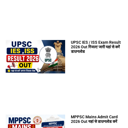
UPSC IES / ISS Exam Result
2026 Out रिजल्ट जारी यहां से करें
डाउनलोड
MPPSC Mains Admit Card
2026 Out यहां से डाउनलोड करें