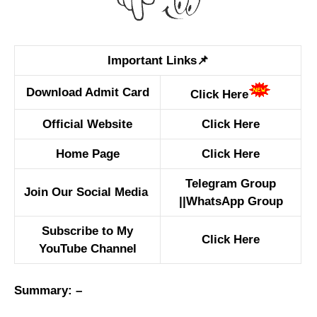
Important Links📌
Download Admit Card
Click Here
Official Website
Click Here
Home Page
Click Here
Telegram Group
Join Our Social Media
||
WhatsApp Group
Subscribe to My
Click Here
YouTube Channel
Summary: –