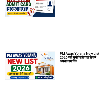
PM Awas Yojana New List
2026 नई सूची जारी यहां से करें
अपना नाम चेक