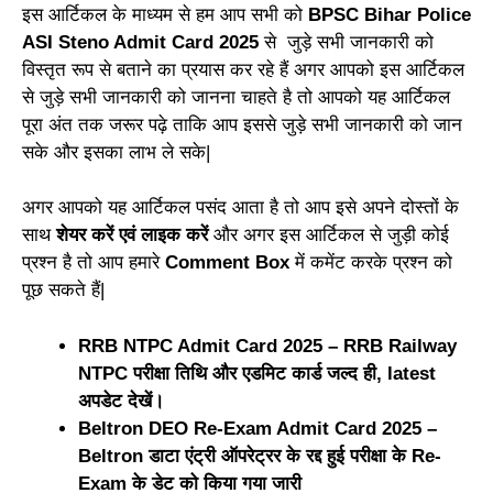
इस आर्टिकल के माध्यम से हम आप सभी को
BPSC Bihar Police
ASI Steno Admit Card 2025
से जुड़े सभी जानकारी को
विस्तृत रूप से बताने का प्रयास कर रहे हैं अगर आपको इस आर्टिकल
से जुड़े सभी जानकारी को जानना चाहते है तो आपको यह आर्टिकल
पूरा अंत तक जरूर पढ़े ताकि आप इससे जुड़े सभी जानकारी को जान
सके और इसका लाभ ले सके|
अगर आपको यह आर्टिकल पसंद आता है तो आप इसे अपने दोस्तों के
साथ
शेयर करें एवं लाइक करें
और अगर इस आर्टिकल से जुड़ी कोई
प्रश्न है तो आप हमारे
Comment Box
में कमेंट करके प्रश्न को
पूछ सकते हैं|
RRB NTPC Admit Card 2025 – RRB Railway
NTPC परीक्षा तिथि और एडमिट कार्ड जल्द ही, latest
अपडेट देखें।
Beltron DEO Re-Exam Admit Card 2025 –
Beltron डाटा एंट्री ऑपरेट्रर के रद्द हुई परीक्षा के Re-
Exam के डेट को किया गया जारी