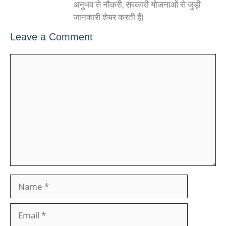
अनुभव से नौकरी, सरकारी योजनाओं से जुड़ी
जानकारी शेयर करती हैं|
Leave a Comment