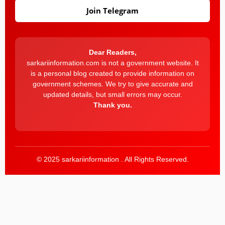
Join Telegram
Dear Readers,
sarkariinformation.com is not a government website. It
is a personal blog created to provide information on
government schemes. We try to give accurate and
updated details, but small errors may occur.
Thank you.
© 2025 sarkariinformation . All Rights Reserved.