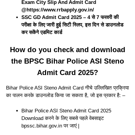
Exam City Slip And Admit Card
@https://www.rrbapply.gov.in/
SSC GD Admit Card 2025 – 4 से 7 फरवरी की
परीक्षा के लिए जारी हुई सिटी स्लिप, इस दिन से डाउनलोड
कर सकेंगे एडमिट कार्ड
How do you check and download
the BPSC Bihar Police ASI Steno
Admit Card 2025?
Bihar Police ASI Steno Admit Card नीचे उल्लिखित प्रक्रिया
का पालन करके डाउनलोड किया जा सकता है, जो इस प्रकार है: –
Bihar Police ASI Steno Admit Card 2025
Download करने के लिए सबसे पहले वेबसाइट
bpssc.bihar.gov.in पर जाएं |