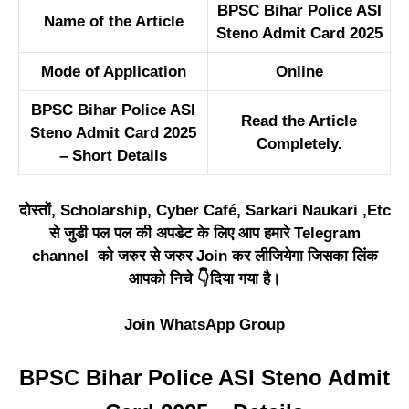
BPSC Bihar Police ASI
Name of the Article
Steno Admit Card 2025
Mode of Application
Online
BPSC Bihar Police ASI
Read the Article
Steno Admit Card 2025
Completely.
– Short Details
दोस्तों, Scholarship, Cyber Café, Sarkari Naukari ,Etc
से जुडी पल पल की अपडेट के लिए आप हमारे Telegram
channel को जरुर से जरुर Join कर लीजियेगा जिसका लिंक
आपको निचे 👇दिया गया है।
Join WhatsApp Group
BPSC Bihar Police ASI Steno Admit