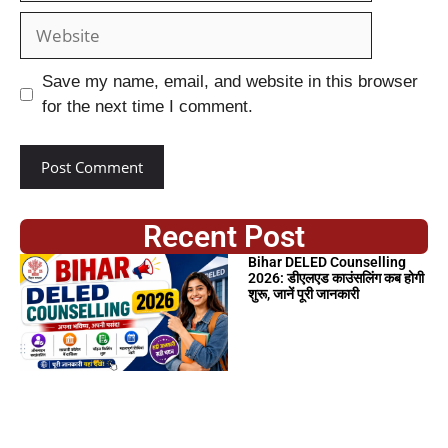
Save my name, email, and website in this browser
for the next time I comment.
Recent Post
Bihar DELED Counselling
2026: डीएलएड काउंसलिंग कब होगी
शुरू, जानें पूरी जानकारी