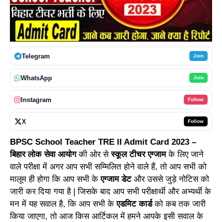
Telegram
Join
WhatsApp
Join
Instagram
Follow
X
Follow
BPSC School Teacher TRE II Admit Card 2023 –
बिहार लोक सेवा आयोग
की ओर से
स्कूल टीचर एग्जाम
के लिए जाने
वाले परीक्षा में अगर आप सभी सम्मिलित होने वाले हैं, तो आप सभी को
मालूम ही होगा कि आप सभी के
एग्जाम डेट
और उससे जुड़े नोटिस को
जारी कर दिया गया है | जिसके बाद आप सभी परीक्षार्थी और अभ्यर्थी के
मन में यह सवाल है, कि आप सभी के
एडमिट कार्ड
को कब तक जारी
किया जाएगा, तो आज किस आर्टिकल में हमने आपके इसी सवाल के