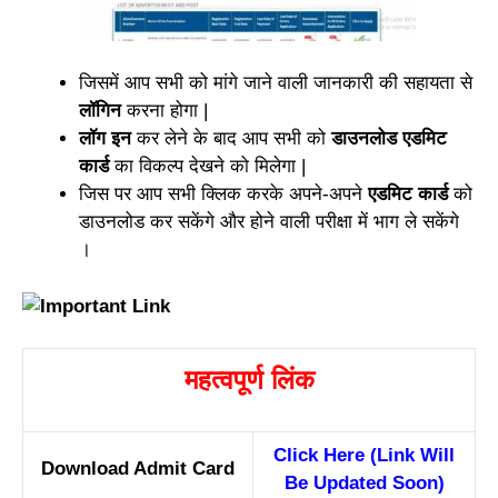
जिसमें आप सभी को मांगे जाने वाली जानकारी की सहायता से
लॉगिन
करना होगा |
लॉग इन
कर लेने के बाद आप सभी को
डाउनलोड एडमिट
कार्ड
का विकल्प देखने को मिलेगा |
जिस पर आप सभी क्लिक करके अपने-अपने
एडमिट कार्ड
को
डाउनलोड कर सकेंगे और होने वाली परीक्षा में भाग ले सकेंगे
।
महत्वपूर्ण लिंक
Click Here (Link Will
Download Admit Card
Be Updated Soon)