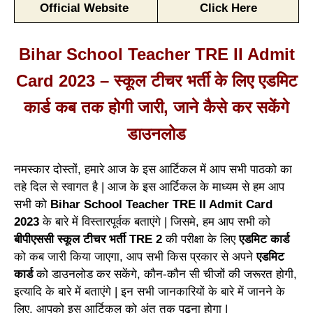
Official Website
Click Here
Bihar School Teacher TRE II Admit
Card 2023 – स्कूल टीचर भर्ती के लिए एडमिट
कार्ड कब तक होगी जारी, जाने कैसे कर सकेंगे
डाउनलोड
नमस्कार दोस्तों, हमारे आज के इस आर्टिकल में आप सभी पाठको का
तहे दिल से स्वागत है | आज के इस आर्टिकल के माध्यम से हम आप
सभी को
Bihar School Teacher TRE II Admit Card
2023
के बारे में विस्तारपूर्वक बताएंगे | जिसमे, हम आप सभी को
बीपीएससी स्कूल टीचर भर्ती TRE 2
की परीक्षा के लिए
एडमिट कार्ड
को कब जारी किया जाएगा, आप सभी किस प्रकार से अपने
एडमिट
कार्ड
को डाउनलोड कर सकेंगे, कौन-कौन सी चीजों की जरूरत होगी,
इत्यादि के बारे में बताएंगे | इन सभी जानकारियों के बारे में जानने के
लिए, आपको इस आर्टिकल को अंत तक पढ़ना होगा |