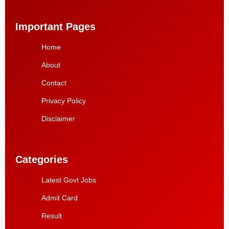
Important Pages
Home
About
Contact
Privacy Policy
Disclaimer
Categories
Latest Govt Jobs
Admit Card
Result