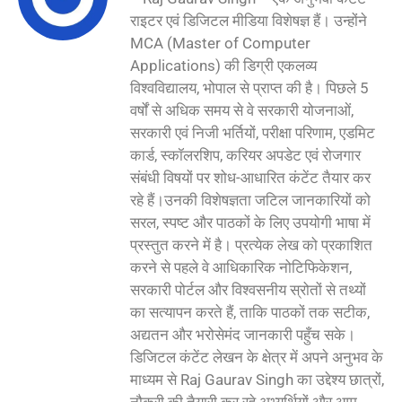
राइटर एवं डिजिटल मीडिया विशेषज्ञ हैं। उन्होंने
MCA (Master of Computer
Applications) की डिग्री एकलव्य
विश्वविद्यालय, भोपाल से प्राप्त की है। पिछले 5
वर्षों से अधिक समय से वे सरकारी योजनाओं,
सरकारी एवं निजी भर्तियों, परीक्षा परिणाम, एडमिट
कार्ड, स्कॉलरशिप, करियर अपडेट एवं रोजगार
संबंधी विषयों पर शोध-आधारित कंटेंट तैयार कर
रहे हैं।उनकी विशेषज्ञता जटिल जानकारियों को
सरल, स्पष्ट और पाठकों के लिए उपयोगी भाषा में
प्रस्तुत करने में है। प्रत्येक लेख को प्रकाशित
करने से पहले वे आधिकारिक नोटिफिकेशन,
सरकारी पोर्टल और विश्वसनीय स्रोतों से तथ्यों
का सत्यापन करते हैं, ताकि पाठकों तक सटीक,
अद्यतन और भरोसेमंद जानकारी पहुँच सके।
डिजिटल कंटेंट लेखन के क्षेत्र में अपने अनुभव के
माध्यम से Raj Gaurav Singh का उद्देश्य छात्रों,