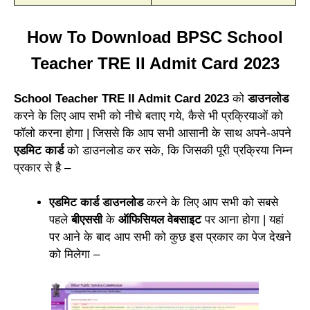
How To Download BPSC School
Teacher TRE II Admit Card 2023
School Teacher TRE II Admit Card 2023
को
डाउनलोड
करने के लिए आप सभी को नीचे बताए गये, कैसे भी प्रक्रियाओं को
फॉलो करना होगा | जिससे कि आप सभी आसानी के साथ अपने-अपने
एडमिट कार्ड
को डाउनलोड कर सके, कि जिसकी पूरी प्रक्रिया निम्न
प्रकार से है –
एडमिट कार्ड डाउनलोड
करने के लिए आप सभी को सबसे
पहले
बीएससी
के
ऑफिसियल वेबसाइट
पर आना होगा | यहां
पर आने के बाद आप सभी को कुछ इस प्रकार का पेज देखने
को मिलेगा –