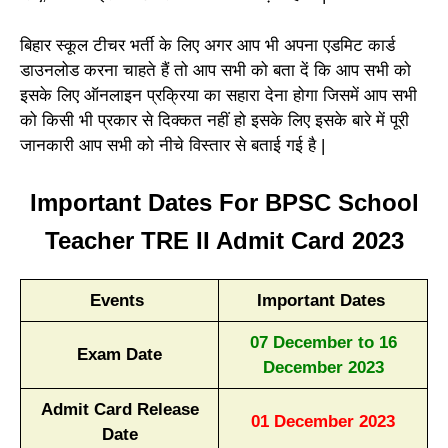
बिहार स्कूल टीचर भर्ती के लिए अगर आप भी अपना एडमिट कार्ड
डाउनलोड करना चाहते हैं तो आप सभी को बता दें कि आप सभी को
इसके लिए ऑनलाइन प्रक्रिया का सहारा देना होगा जिसमें आप सभी
को किसी भी प्रकार से दिक्कत नहीं हो इसके लिए इसके बारे में पूरी
जानकारी आप सभी को नीचे विस्तार से बताई गई है |
Important Dates For BPSC School
Teacher TRE II Admit Card 2023
Events
Important Dates
07 December to 16
Exam Date
December 2023
Admit Card Release
01 December 2023
Date