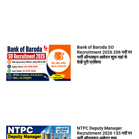
Bank of Baroda SO
Recruitment 2026 206 पदों पर
भर्ती ऑनलाइन आवेदन शुरू यहां से
देखें पुरी प्रकिया
NTPC Deputy Manager
Recruitment 2026 135 पदों पर
भर्ती ऑनलाइन आवेदन शुरू