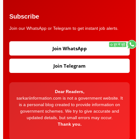
Subscribe
Join our WhatsApp or Telegram to get instant job alerts.
Join WhatsApp
Join Telegram
Dear Readers,
sarkariinformation.com is not a government website. It
is a personal blog created to provide information on
government schemes. We try to give accurate and
updated details, but small errors may occur.
Thank you.