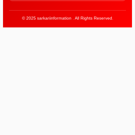
© 2025 sarkariinformation . All Rights Reserved.