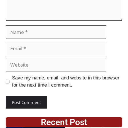
Save my name, email, and website in this browser
for the next time I comment.
Recent Post