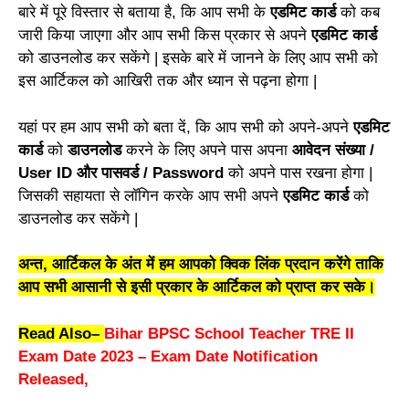
बारे में पूरे विस्तार से बताया है, कि आप सभी के
एडमिट कार्ड
को कब
जारी किया जाएगा और आप सभी किस प्रकार से अपने
एडमिट कार्ड
को डाउनलोड कर सकेंगे | इसके बारे में जानने के लिए आप सभी को
इस आर्टिकल को आखिरी तक और ध्यान से पढ़ना होगा |
यहां पर हम आप सभी को बता दें, कि आप सभी को अपने-अपने
एडमिट
कार्ड
को
डाउनलोड
करने के लिए अपने पास अपना
आवेदन संख्या /
User ID और पासवर्ड / Password
को अपने पास रखना होगा |
जिसकी सहायता से लॉगिन करके आप सभी अपने
एडमिट कार्ड
को
डाउनलोड कर सकेंगे |
अन्त, आर्टिकल के अंत में हम आपको क्विक लिंक प्रदान करेंगे ताकि
आप सभी आसानी से इसी प्रकार के आर्टिकल को प्राप्त कर सके।
Read Also–
Bihar BPSC School Teacher TRE II
Exam Date 2023 – Exam Date Notification
Released,