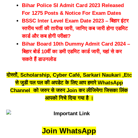
Bihar Police SI Admit Card 2023 Released
For 1275 Posts & Notice For Exam Dates
BSSC Inter Level Exam Date 2023 – बिहार इंटर
स्तरीय भर्ती की तारीख जारी, जानिए कब जारी होगा एडमिट
कार्ड और कब होगी परीक्षा?
Bihar Board 10th Dummy Admit Card 2024 –
बिहार बोर्ड 10वीं का डमी एडमिट कार्ड जारी, यहां से कर
सकते हैं डाउनलोड
दोस्तों, Scholarship, Cyber Café, Sarkari Naukari ,Etc
से जुडी पल पल की अपडेट के लिए आप हमारे WhatsApp
Channel को जरुर से जरुर Join कर लीजियेगा जिसका लिंक
आपको निचे दिया गया है ।
Join WhatsApp