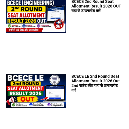
BCECE 2nd Round Seat
Allotment Result 2026 OUT
यहां से डाउनलोड करें
BCECE LE 2nd Round Seat
Allotment Result 2026 Out
2nd राउंड सीट यहां से डाउनलोड
करें