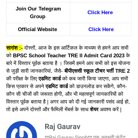
Join Our Telegram
Click Here
Group
Official Website
Click Here
सारांश :-
दोस्तों, आज के इस आर्टिकल के माध्यम से हमने आप सभी
को
BPSC School Teacher TRE II Admit Card 2023
के
बारे में विस्तार पूर्वक बताया है । जिसमें हमने आप सभी को इस योजना
से जुड़ी सारी जानकारियां, जैसे-
बीपीएससी स्कूल टीचर भर्ती TRE 2
की परीक्षा के लिए
एडमिट कार्ड
को कब जारी किया जाएगा, आप सभी
किस प्रकार से अपने
एडमिट कार्ड
को डाउनलोड कर सकेंगे, कौन-
कौन सी चीजों की जरूरत होगी, और भी महत्वपूर्ण जानकारियों को
विस्तार पूर्वक बताया है | अगर आप को दी गई जानकारी पसंद आई हो,
तो इसे अपने दोस्तों और फैमिली मेंबर्स के साथ
शेयर
अवश्य करें |
Raj Gaurav
**Raj Gaurav Singh** एक अनुभवी कंटेंट