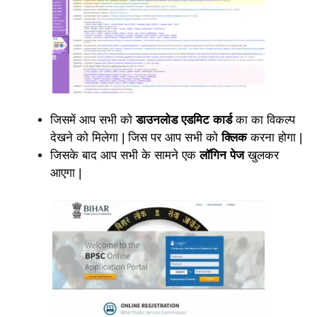
जिसमें आप सभी को
डाउनलोड एडमिट कार्ड
का का विकल्प
देखने को मिलेगा | जिस पर आप सभी को
क्लिक
करना होगा |
जिसके बाद आप सभी के सामने एक
लॉगिन पेज
खुलकर
आएगा |