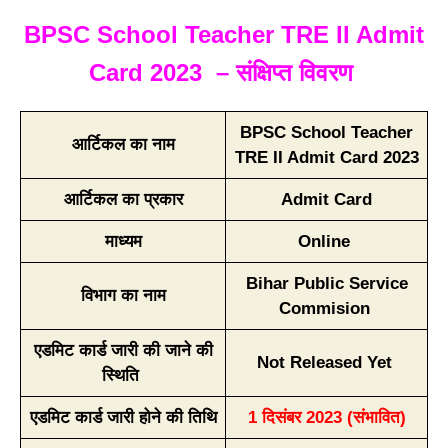
BPSC School Teacher TRE II Admit
Card 2023 – संक्षिप्त विवरण
BPSC School Teacher
आर्टिकल का नाम
TRE II Admit Card 2023
आर्टिकल का प्रकार
Admit Card
माध्यम
Online
Bihar Public Service
विभाग का नाम
Commision
एडमिट कार्ड जारी की जाने की
Not Released Yet
स्थिति
एडमिट कार्ड जारी होने की तिथि
1 दिसंबर 2023 (संभावित)