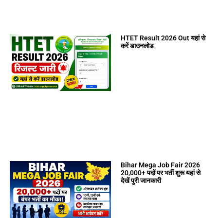
HTET Result 2026 Out यहां से
करें डाउनलोड
Bihar Mega Job Fair 2026
20,000+ पदों पर भर्ती शुरू यहां से
देखें पुरी जानकारी