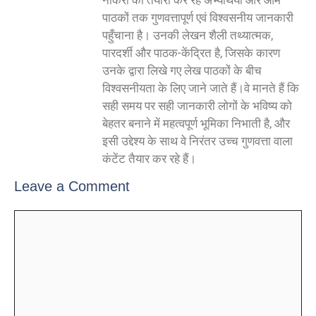
नौकरी की तैयारी कर रहे अभ्यर्थियों और आम
पाठकों तक गुणवत्तापूर्ण एवं विश्वसनीय जानकारी
पहुँचाना है। उनकी लेखन शैली तथ्यात्मक,
पारदर्शी और पाठक-केंद्रित है, जिसके कारण
उनके द्वारा लिखे गए लेख पाठकों के बीच
विश्वसनीयता के लिए जाने जाते हैं।वे मानते हैं कि
सही समय पर सही जानकारी लोगों के भविष्य को
बेहतर बनाने में महत्वपूर्ण भूमिका निभाती है, और
इसी उद्देश्य के साथ वे निरंतर उच्च गुणवत्ता वाला
कंटेंट तैयार कर रहे हैं।
Leave a Comment