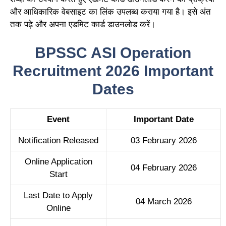
और आधिकारिक वेबसाइट का लिंक उपलब्ध कराया गया है। इसे अंत
तक पढ़े और अपना एडमिट कार्ड डाउनलोड करें।
BPSSC ASI Operation
Recruitment 2026 Important
Dates
Event
Important Date
Notification Released
03 February 2026
Online Application
04 February 2026
Start
Last Date to Apply
04 March 2026
Online