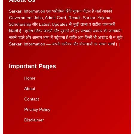
Sarkari Information एक भरोसेमंद हिंदी सूचना पोर्टल है जहाँ आपको
Government Jobs, Admit Card, Result, Sarkari Yojana,
Scholarship और Latest Updates से जुड़ी ताज़ा व सटीक जानकारी
मिलती है। हमारा उद्देश्य छात्रों और युवाओं को हर सरकारी अवसर की जानकारी
सबसे पहले और आसान भाषा में पहुँचाना है ताकि आप किसी भी अपडेट से न चूकें।
Sarkari Information — आपके करियर और योजनाओं का सच्चा साथी।।
Important Pages
Home
About
Contact
Privacy Policy
Disclaimer