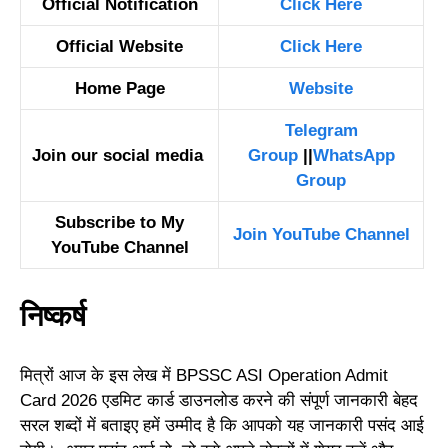
Official Notification
Click Here
Official Website
Click Here
Home Page
Website
Telegram
Join our social media
Group
||
WhatsApp
Group
Subscribe to My
Join YouTube Channel
YouTube Channel
निष्कर्ष
मित्रों आज के इस लेख में BPSSC ASI Operation Admit
Card 2026 एडमिट कार्ड डाउनलोड करने की संपूर्ण जानकारी बेहद
सरल शब्दों में बताइए हमें उम्मीद है कि आपको यह जानकारी पसंद आई