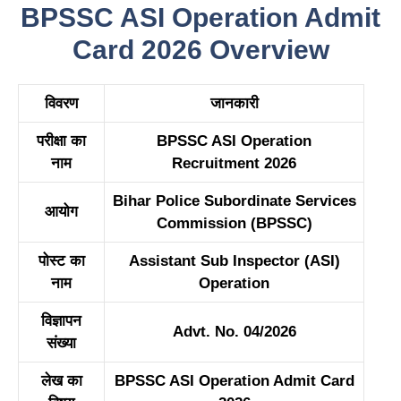
BPSSC ASI Operation Admit
Card 2026 Overview
विवरण
जानकारी
परीक्षा का
BPSSC ASI Operation
नाम
Recruitment 2026
Bihar Police Subordinate Services
आयोग
Commission (BPSSC)
पोस्ट का
Assistant Sub Inspector (ASI)
नाम
Operation
विज्ञापन
Advt. No. 04/2026
संख्या
लेख का
BPSSC ASI Operation Admit Card