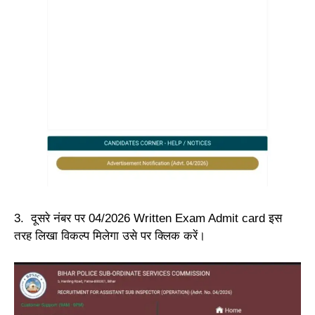
3. दूसरे नंबर पर 04/2026 Written Exam Admit card इस
तरह लिखा विकल्प मिलेगा उसे पर क्लिक करें।