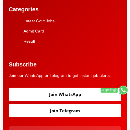
Categories
Latest Govt Jobs
Admit Card
Result
Subscribe
Join our WhatsApp or Telegram to get instant job alerts.
Join WhatsApp
Join Telegram