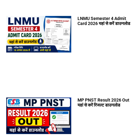
LNMU Semester 4 Admit
Card 2026 यहां से करें डाउनलोड
MP PNST Result 2026 Out
यहां से करें रिजल्ट डाउनलोड