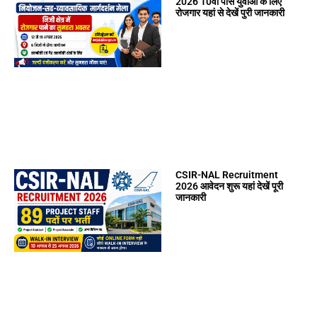
2026 10वीं पास युवाओं के लिए
रोजगार यहां से देखें पुरी जानकारी
CSIR-NAL Recruitment
2026 आवेदन शुरू यहां देखें पूरी
जानकारी