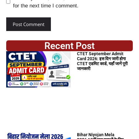
for the next time I comment.
Recent Post
CTET September Admit
Card 2026: इस दिन जारी होगा
CTET एडमिट कार्ड, यहाँ जानें पूरी
जानकारी
Bihar Niyojan Mela