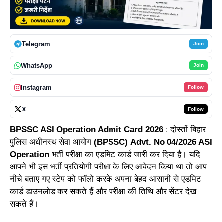
Telegram
Join
WhatsApp
Join
Instagram
Follow
X
Follow
BPSSC ASI Operation Admit Card 2026
: दोस्तों बिहार
पुलिस अधीनस्थ सेवा आयोग
(BPSSC) Advt. No 04/2026 ASI
Operation
भर्ती परीक्षा का एडमिट कार्ड जारी कर दिया है। यदि
आपने भी इस भर्ती प्रतियोगी परीक्षा के लिए आवेदन किया था तो आप
नीचे बताए गए स्टेप को फॉलो करके अपना बेहद आसानी से एडमिट
कार्ड डाउनलोड कर सकते हैं और परीक्षा की तिथि और सेंटर देख
सकते हैं।