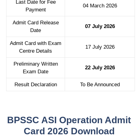
Last Date for Fee
04 March 2026
Payment
Admit Card Release
07 July 2026
Date
Admit Card with Exam
17 July 2026
Centre Details
Preliminary Written
22 July 2026
Exam Date
Result Declaration
To Be Announced
BPSSC ASI Operation Admit
Card 2026 Download