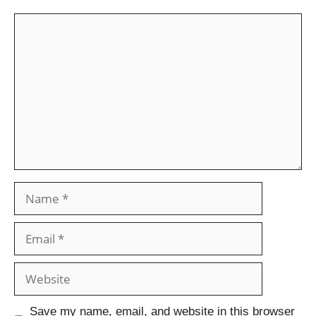
Save my name, email, and website in this browser