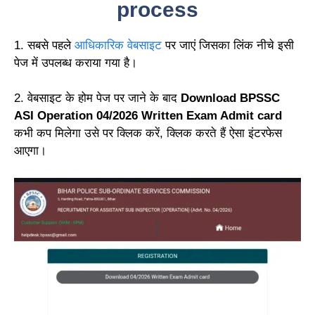
process
1. सबसे पहले
आधिकारिक वेबसाइट
पर जाएं जिसका लिंक नीचे इसी
पेज में उपलब्ध कराया गया है।
2. वेबसाइट के होम पेज पर जाने के बाद
Download BPSSC
ASI Operation 04/2026 Written Exam Admit card
कभी कप मिलेगा उसे पर क्लिक करें, क्लिक करते हैं ऐसा इंटरफेस
आएगा।