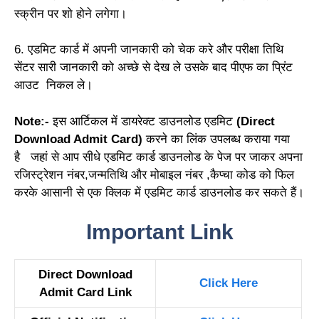
स्क्रीन पर शो होने लगेगा।
6. एडमिट कार्ड में अपनी जानकारी को चेक करे और परीक्षा तिथि
सेंटर सारी जानकारी को अच्छे से देख ले उसके बाद पीएफ का प्रिंट
आउट निकल ले।
Note:-
इस आर्टिकल में डायरेक्ट डाउनलोड एडमिट
(Direct
Download Admit Card)
करने का लिंक उपलब्ध कराया गया
है जहां से आप सीधे एडमिट कार्ड डाउनलोड के पेज पर जाकर अपना
रजिस्ट्रेशन नंबर,जन्मतिथि और मोबाइल नंबर ,कैप्चा कोड को फिल
करके आसानी से एक क्लिक में एडमिट कार्ड डाउनलोड कर सकते हैं।
Important Link
Direct Download
Click Here
Admit Card Link