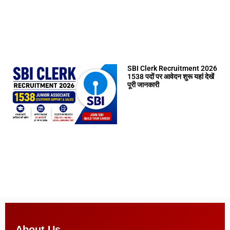
SBI Clerk Recruitment 2026
1538 पदों पर आवेदन शुरू यहां देखें
पूरी जानकारी
About Us