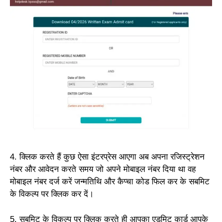
4. क्लिक करते हैं कुछ ऐसा इंटरप्रेस आएगा अब अपना रजिस्ट्रेशन
नंबर और आवेदन करते समय जो अपने मोबाइल नंबर दिया था वह
मोबाइल नंबर दर्ज करें जन्मतिथि और कैप्चा कोड फिल कर के सबमिट
के विकल्प पर क्लिक कर दें।
5. सबमिट के विकल्प पर क्लिक करते ही आपका एडमिट कार्ड आपके