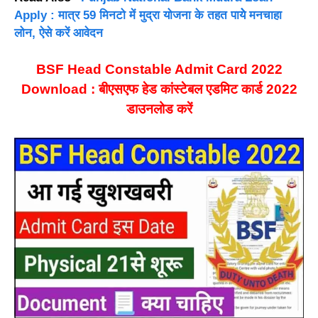
Apply : मात्र 59 मिनटो में मुद्रा योजना के तहत पायेे मनचाहा
लोन, ऐसे करें आवेदन
BSF Head Constable Admit Card 2022
Download : बीएसएफ हेड कांस्टेबल एडमिट कार्ड 2022
डाउनलोड करें