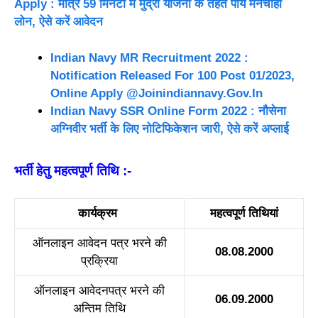
Apply : मात्र 59 मिनटो में मुद्रा योजना के तहत पायेे मनचाहा
लोन, ऐसे करें आवेदन
Indian Navy MR Recruitment 2022 :
Notification Released For 100 Post 01/2023,
Online Apply @Joinindiannavy.Gov.In
Indian Navy SSR Online Form 2022 : नौसेना
अग्निवीर भर्ती के लिए नोटिफिकेशन जारी, ऐसे करें अप्लाई
भर्ती हेतु महत्वपूर्ण तिथि :-
कार्यक्रम
महत्वपूर्ण तिथियां
ऑनलाइन आवेदन पत्र भ
र
ने की
08
.
08.2000
प्रक्रिया
ऑनलाइन आवेदनपत्र भरने की
06.09
.
2000
अन्तिम तिथि