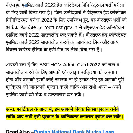
बीएसएफ ए
ड
मिट कार्ड 2022 हेड कांस्टेबल मिनिस्ट्रियल भर्ती परीक्षा
के लिए जारी किया गया है। जिन उम्मीदवारों ने बीएसएफ हेड कांस्टेबल
मिनिस्ट्रियल परीक्षा 2022 के लिए उपस्तिथ हुए, वह बीएसएफ भर्ती की
आधिकारिक वेबसाइट rectt.bsf.gov.in से बीएसएफ हेड कॉन्स्टेबल
एडमिट कार्ड 2022 डाउनलोड कर सकते हैं। बीएसएफ हेड कॉन्स्टेबल
एडमिट कार्ड 2022 डाउनलोड करने का डायरेक्ट लिंक और अन्य
विवरण करियर इंडिया के इसी पेज पर नीचे दिया गया है।
आपको बता दें कि, BSF HCM Admit Card 2022 को चेक व
डाउनलोड करने के लिए आपको ऑनलाइन प्रक्रिया को अपनाना
होगा और आपको इसमें कोई समस्या ना हो इसके लिए हम आपको पूरी
प्रक्रिया की जानकारी प्रदान करेगे ताकि आप सभी अपने – अपने
एडमिट कार्ड को चेक व डाउनलोड कर सकें।
अन्त, आर्टिकल के अन्त में, हम आपको क्विक लिंक्स प्रदान करेगे
ताकि आप सभी इसी प्रकार के आर्टिकल्स लगातार प्राप्त कर सकें।
Read Also –
Punjab National Bank Mudra Loan