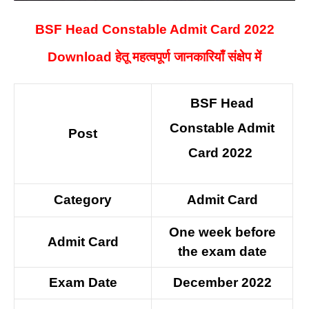
BSF Head Constable Admit Card 2022
Download हेतू महत्वपूर्ण जानकारियाँ संक्षेप में
BSF Head
Constable Admit
Post
Card 2022
Category
Admit Card
One week before
Admit Card
the exam date
Exam Date
December 2022