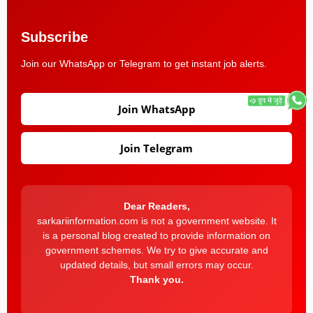
Subscribe
Join our WhatsApp or Telegram to get instant job alerts.
Join WhatsApp
Join Telegram
Dear Readers,
sarkariinformation.com is not a government website. It
is a personal blog created to provide information on
government schemes. We try to give accurate and
updated details, but small errors may occur.
Thank you.