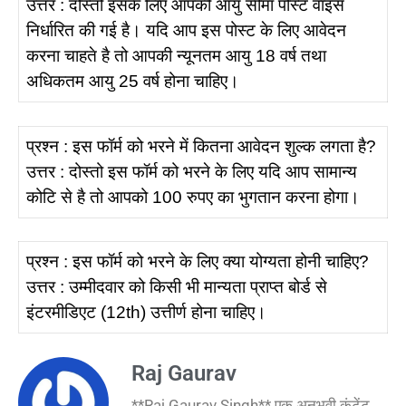
उत्तर : दोस्तों इसके लिए आपकी आयु सीमा पोस्ट वाइस
निर्धारित की गई है। यदि आप इस पोस्ट के लिए आवेदन
करना चाहते है तो आपकी न्यूनतम आयु 18 वर्ष तथा
अधिकतम आयु 25 वर्ष होना चाहिए।
प्रश्न : इस फॉर्म को भरने में कितना आवेदन शुल्क लगता है?
उत्तर : दोस्तो इस फॉर्म को भरने के लिए यदि आप सामान्य
कोटि से है तो आपको 100 रुपए का भुगतान करना होगा।
प्रश्न : इस फॉर्म को भरने के लिए क्या योग्यता होनी चाहिए?
उत्तर : उम्मीदवार को किसी भी मान्यता प्राप्त बोर्ड से
इंटरमीडिएट (12th) उत्तीर्ण होना चाहिए।
Raj Gaurav
**Raj Gaurav Singh** एक अनुभवी कंटेंट