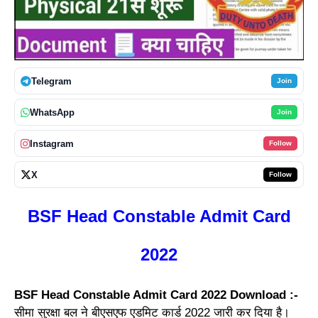
Telegram
Join
WhatsApp
Join
Instagram
Follow
X
Follow
BSF Head Constable Admit Card
2022
BSF Head Constable Admit Card 2022 Download :-
सीमा सुरक्षा बल ने बीएसएफ एडमिट कार्ड 2022 जारी कर दिया है।