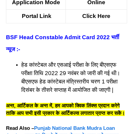
Application Mode
On
l
ine
Portal Link
Click Here
BSF Head Constable Admit Card 2022 भर्ती
न्यूज
:-
हेड कांस्टेबल और एसआई परीक्षा के लिए बीएसएफ
परीक्षा तिथि 2022 29 नवंबर को जारी की गई थी।
बीएसएफ हेड कांस्टेबल मंत्रिस्तरीय चरण 1 परीक्षा
दिसंबर के तीसरे सप्ताह में आयोजित की जाएगी |
अन्त, आर्टिकल के अन्त में, हम आपको क्विक लिंक्स प्रदान करेगे
ताकि आप सभी इसी प्रकार के आर्टिकल्स लगातार प्राप्त कर सकें।
Read Also –
Punjab National Bank Mudra Loan