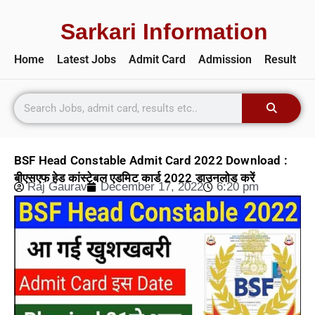
Sarkari Information
Home
Latest Jobs
Admit Card
Admission
Result
BSF Head Constable Admit Card 2022 Download :
बीएसएफ हेड कांस्टेबल एडमिट कार्ड 2022 डाउनलोड करें
Raj Gaurav
December 17, 2022
6:20 pm