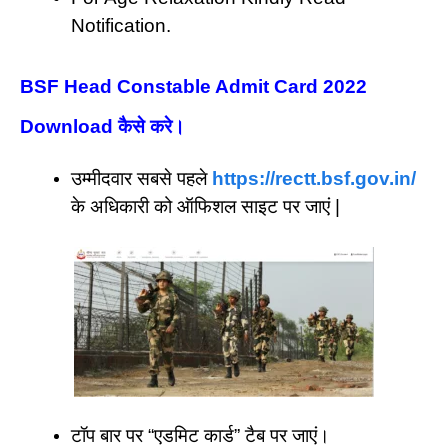
Notification.
BSF Head Constable Admit Card 2022
Download
कैसे करे
।
उम्मीदवार सबसे पहले
https://rectt.bsf.gov.in/
के अधिकारी को ऑफिशल साइट पर जाएं |
टॉप बार पर “एडमिट कार्ड” टैब पर जाएं।