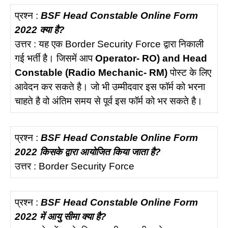
प्रश्न :
BSF Head Constable Online Form
2022 क्या है?
उत्तर : यह एक Border Security Force द्वारा निकाली
गई भर्ती है। जिसमें आप
Operator- RO) and Head
Constable (Radio Mechanic- RM)
पोस्ट के लिए
आवेदन कर सकते है। जो भी उम्मीदवार इस फॉर्म को भरना
चाहते है वो अंतिम समय से पूर्व इस फॉर्म को भर सकते है।
प्रश्न :
BSF Head Constable Online Form
2022 किसके द्वारा आयोजित किया जाता है?
उत्तर : Border Security Force
प्रश्न :
BSF Head Constable Online Form
2022 में आयु सीमा क्या है?