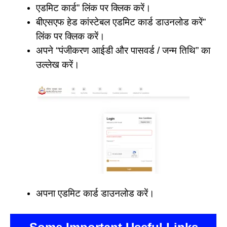
एडमिट कार्ड” लिंक पर क्लिक करें।
बीएसएफ हेड कांस्टेबल एडमिट कार्ड डाउनलोड करें”
लिंक पर क्लिक करें।
अपने “पंजीकरण आईडी और पासवर्ड / जन्म तिथि” का
उल्लेख करें।
अपना एडमिट कार्ड डाउनलोड करें।