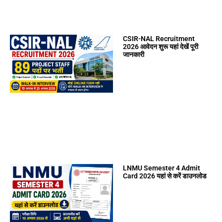
CSIR-NAL Recruitment
2026 आवेदन शुरू यहां देखें पूरी
जानकारी
LNMU Semester 4 Admit
Card 2026 यहां से करें डाउनलोड