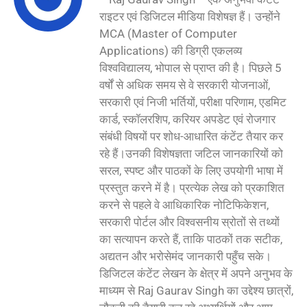
राइटर एवं डिजिटल मीडिया विशेषज्ञ हैं। उन्होंने
MCA (Master of Computer
Applications) की डिग्री एकलव्य
विश्वविद्यालय, भोपाल से प्राप्त की है। पिछले 5
वर्षों से अधिक समय से वे सरकारी योजनाओं,
सरकारी एवं निजी भर्तियों, परीक्षा परिणाम, एडमिट
कार्ड, स्कॉलरशिप, करियर अपडेट एवं रोजगार
संबंधी विषयों पर शोध-आधारित कंटेंट तैयार कर
रहे हैं।उनकी विशेषज्ञता जटिल जानकारियों को
सरल, स्पष्ट और पाठकों के लिए उपयोगी भाषा में
प्रस्तुत करने में है। प्रत्येक लेख को प्रकाशित
करने से पहले वे आधिकारिक नोटिफिकेशन,
सरकारी पोर्टल और विश्वसनीय स्रोतों से तथ्यों
का सत्यापन करते हैं, ताकि पाठकों तक सटीक,
अद्यतन और भरोसेमंद जानकारी पहुँच सके।
डिजिटल कंटेंट लेखन के क्षेत्र में अपने अनुभव के
माध्यम से Raj Gaurav Singh का उद्देश्य छात्रों,