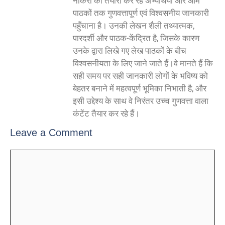
नौकरी की तैयारी कर रहे अभ्यर्थियों और आम
पाठकों तक गुणवत्तापूर्ण एवं विश्वसनीय जानकारी
पहुँचाना है। उनकी लेखन शैली तथ्यात्मक,
पारदर्शी और पाठक-केंद्रित है, जिसके कारण
उनके द्वारा लिखे गए लेख पाठकों के बीच
विश्वसनीयता के लिए जाने जाते हैं।वे मानते हैं कि
सही समय पर सही जानकारी लोगों के भविष्य को
बेहतर बनाने में महत्वपूर्ण भूमिका निभाती है, और
इसी उद्देश्य के साथ वे निरंतर उच्च गुणवत्ता वाला
कंटेंट तैयार कर रहे हैं।
Leave a Comment