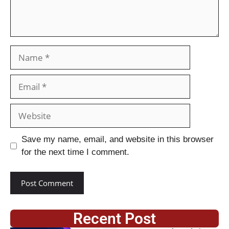
Save my name, email, and website in this browser
for the next time I comment.
Recent Post