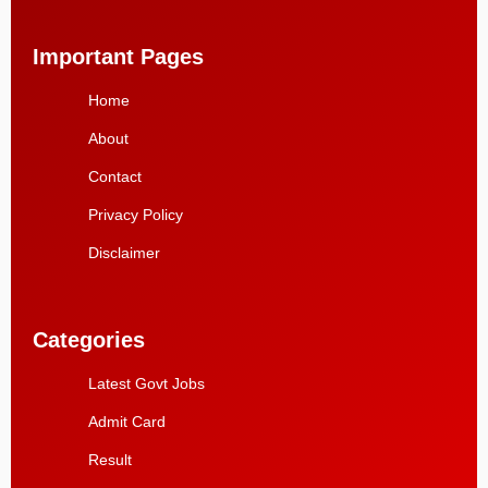
Important Pages
Home
About
Contact
Privacy Policy
Disclaimer
Categories
Latest Govt Jobs
Admit Card
Result