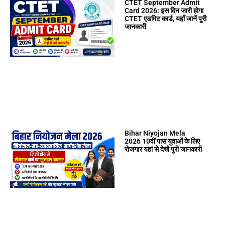
CTET September Admit
Card 2026: इस दिन जारी होगा
CTET एडमिट कार्ड, यहाँ जानें पूरी
जानकारी
Bihar Niyojan Mela
2026 10वीं पास युवाओं के लिए
रोजगार यहां से देखें पुरी जानकारी