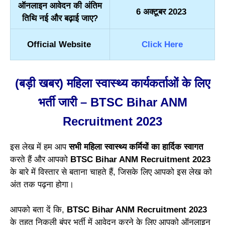
ऑनलाइन आवेदन की अंतिम
6 अक्टूबर 2023
तिथि नई और बढ़ाई जाए?
Official Website
Click Here
(बड़ी खबर) महिला स्वास्थ्य कार्यकर्ताओं के लिए
भर्ती जारी – BTSC Bihar ANM
Recruitment 2023
इस लेख में हम आप
सभी महिला स्वास्थ्य कर्मियों का हार्दिक स्वागत
करते हैं और आपको
BTSC Bihar ANM Recruitment 2023
के बारे में विस्तार से बताना चाहते हैं, जिसके लिए आपको इस लेख को
अंत तक पढ़ना होगा।
आपको बता दें कि,
BTSC Bihar ANM Recruitment 2023
के तहत निकली बंपर भर्ती में आवेदन करने के लिए आपको ऑनलाइन