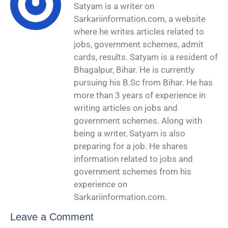
Satyam is a writer on
Sarkariinformation.com, a website
where he writes articles related to
jobs, government schemes, admit
cards, results. Satyam is a resident of
Bhagalpur, Bihar. He is currently
pursuing his B.Sc from Bihar. He has
more than 3 years of experience in
writing articles on jobs and
government schemes. Along with
being a writer, Satyam is also
preparing for a job. He shares
information related to jobs and
government schemes from his
experience on
Sarkariinformation.com.
Leave a Comment