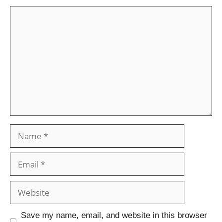
Save my name, email, and website in this browser