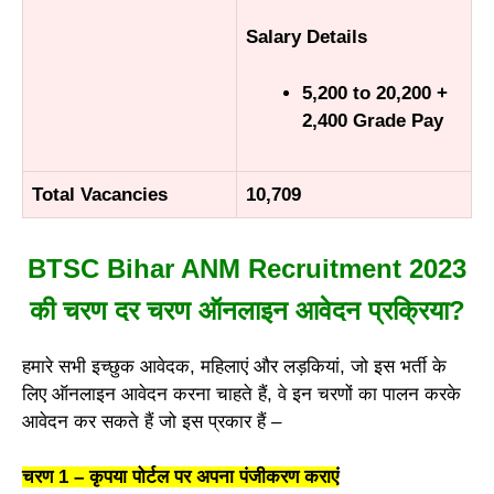
Salary Details
5,200 to 20,200 +
2,400 Grade Pay
Total Vacancies
10,709
BTSC Bihar ANM Recruitment 2023
की चरण दर चरण ऑनलाइन आवेदन प्रक्रिया?
हमारे सभी इच्छुक आवेदक, महिलाएं और लड़कियां, जो इस भर्ती के
लिए ऑनलाइन आवेदन करना चाहते हैं, वे इन चरणों का पालन करके
आवेदन कर सकते हैं जो इस प्रकार हैं –
चरण 1 – कृपया पोर्टल पर अपना पंजीकरण कराएं