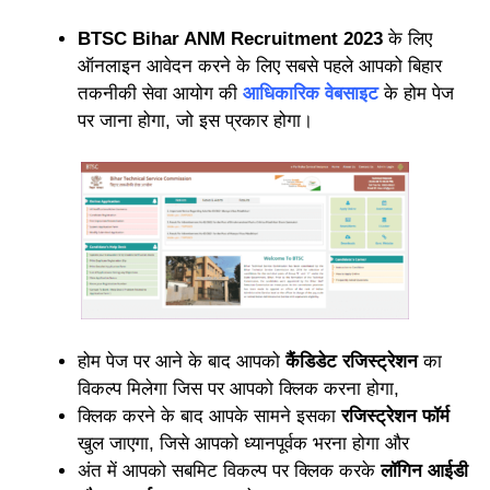
BTSC Bihar ANM Recruitment 2023
के लिए
ऑनलाइन आवेदन करने के लिए सबसे पहले आपको बिहार
तकनीकी सेवा आयोग की
आधिकारिक वेबसाइट
के होम पेज
पर जाना होगा, जो इस प्रकार होगा।
होम पेज पर आने के बाद आपको
कैंडिडेट रजिस्ट्रेशन
का
विकल्प मिलेगा जिस पर आपको क्लिक करना होगा,
क्लिक करने के बाद आपके सामने इसका
रजिस्ट्रेशन फॉर्म
खुल जाएगा, जिसे आपको ध्यानपूर्वक भरना होगा और
अंत में आपको सबमिट विकल्प पर क्लिक करके
लॉगिन आईडी