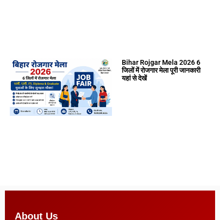
Bihar Rojgar Mela 2026 6
जिलों में रोजगार मेला पूरी जानकारी
यहां से देखें
About Us