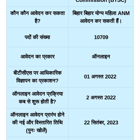
Commission (BTSC)
कौन कौन आवेदन कर सकता
बिहार बिहार योग्य महिला ANM
है?
आवेदन कर सकती हैं।
पदों की संख्या
10709
आवेदन का प्रकार
ऑनलाइन
बीटीसीएस पर आधिकारिक
01 अगस्त 2022
विज्ञापन का प्रकाशन?
ऑनलाइन आवेदन प्रक्रिया
2 अगस्त 2022
कब से शुरू होती है?
ऑनलाइन आवेदन प्रारंभ होने
की नई और विस्तारित तिथि
22 सितंबर, 2023
(पुनः खोलें)