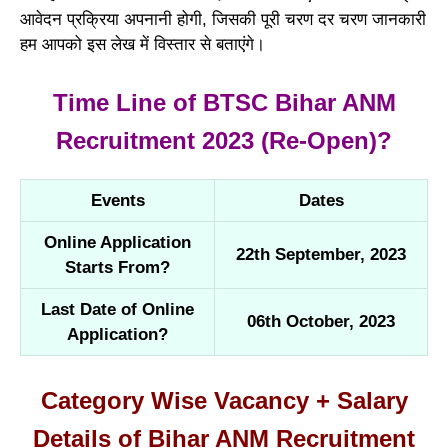
आवेदन प्रक्रिया अपनानी होगी, जिसकी पूरी चरण दर चरण जानकारी
हम आपको इस लेख में विस्तार से बताएंगे।
Time Line of BTSC Bihar ANM
Recruitment 2023 (Re-Open)?
Events
Dates
Online Application
22th September, 2023
Starts From?
Last Date of Online
06th October, 2023
Application?
Category Wise Vacancy + Salary
Details of Bihar ANM Recruitment