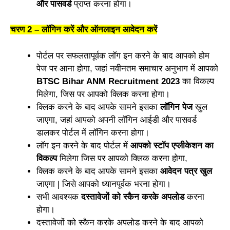
और पासवर्ड
प्राप्त करना होगा।
चरण 2 – लॉगिन करें और ऑनलाइन आवेदन करें
पोर्टल पर सफलतापूर्वक लॉग इन करने के बाद आपको होम
पेज पर आना होगा, जहां नवीनतम समाचार अनुभाग में आपको
BTSC Bihar ANM Recruitment 2023
का विकल्प
मिलेगा, जिस पर आपको क्लिक करना होगा।
क्लिक करने के बाद आपके सामने इसका
लॉगिन पेज
खुल
जाएगा, जहां आपको अपनी लॉगिन आईडी और पासवर्ड
डालकर पोर्टल में लॉगिन करना होगा।
लॉग इन करने के बाद पोर्टल में
आपको स्टॉप एप्लीकेशन का
विकल्प
मिलेगा जिस पर आपको क्लिक करना होगा,
क्लिक करने के बाद आपके सामने इसका
आवेदन पत्र खुल
जाएगा | जिसे आपको ध्यानपूर्वक भरना होगा।
सभी आवश्यक
दस्तावेजों को स्कैन करके अपलोड
करना
होगा।
दस्तावेजों को स्कैन करके अपलोड करने के बाद आपको