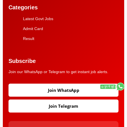
Categories
Latest Govt Jobs
Admit Card
Result
Subscribe
Join our WhatsApp or Telegram to get instant job alerts.
Join WhatsApp
Join Telegram