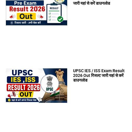
जारी यहां से करें डाउनलोड
UPSC IES / ISS Exam Result
2026 Out रिजल्ट जारी यहां से करें
डाउनलोड