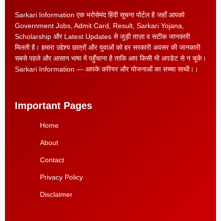
Sarkari Information एक भरोसेमंद हिंदी सूचना पोर्टल है जहाँ आपको
Government Jobs, Admit Card, Result, Sarkari Yojana,
Scholarship और Latest Updates से जुड़ी ताज़ा व सटीक जानकारी
मिलती है। हमारा उद्देश्य छात्रों और युवाओं को हर सरकारी अवसर की जानकारी
सबसे पहले और आसान भाषा में पहुँचाना है ताकि आप किसी भी अपडेट से न चूकें।
Sarkari Information — आपके करियर और योजनाओं का सच्चा साथी।।
Important Pages
Home
About
Contact
Privacy Policy
Disclaimer