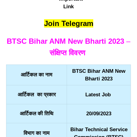
Join Telegram
BTSC Bihar ANM New Bharti 2023
–
संक्षिप्त विवरण
BTSC Bihar ANM New
आर्टिकल का नाम
Bharti 2023
आर्टिकल का प्रकार
Latest Job
आर्टिकल की तिथि
20/09/2023
Bihar Technical Service
विभाग का नाम