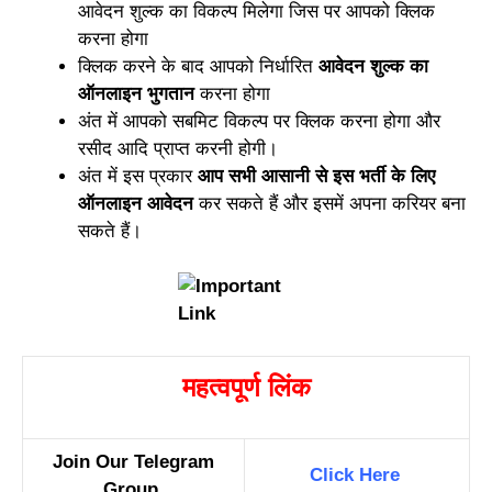
आवेदन शुल्क का विकल्प मिलेगा जिस पर आपको क्लिक
करना होगा
क्लिक करने के बाद आपको निर्धारित
आवेदन शुल्क का
ऑनलाइन भुगतान
करना होगा
अंत में आपको सबमिट विकल्प पर क्लिक करना होगा और
रसीद आदि प्राप्त करनी होगी।
अंत में इस प्रकार
आप सभी आसानी से इस भर्ती के लिए
ऑनलाइन आवेदन
कर सकते हैं और इसमें अपना करियर बना
सकते हैं।
महत्वपूर्ण लिंक
Join Our Telegram
Click Here
Group