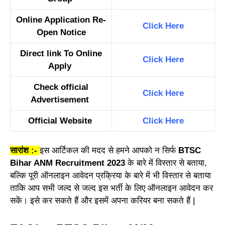
Online Application Re-
Click Here
Open Notice
Direct link To Online
Click Here
Apply
Check official
Click Here
Advertisement
Official Website
Click Here
सारांश :-
इस आर्टिकल की मदद से हमने आपको न सिर्फ
BTSC
Bihar ANM Recruitment 2023
के बारे में विस्तार से बताया,
बल्कि पूरी ऑनलाइन आवेदन प्रक्रिया के बारे में भी विस्तार से बताया
ताकि आप सभी जल्द से जल्द इस भर्ती के लिए ऑनलाइन आवेदन कर
सकें। इसे कर सकते हैं और इसमें अपना करियर बना सकते हैं |