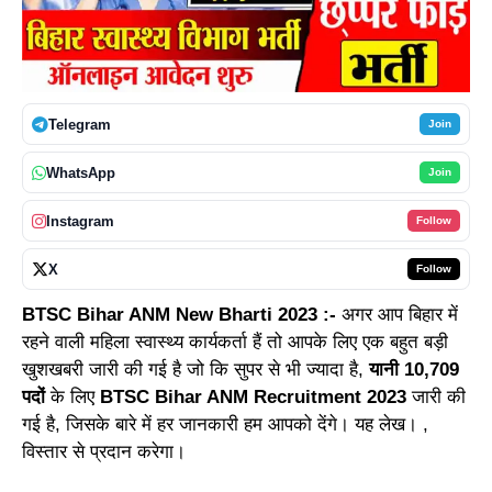
Telegram
Join
WhatsApp
Join
Instagram
Follow
X
Follow
BTSC Bihar ANM New Bharti 2023 :-
अगर आप बिहार में
रहने वाली महिला स्वास्थ्य कार्यकर्ता हैं तो आपके लिए एक बहुत बड़ी
खुशखबरी जारी की गई है जो कि सुपर से भी ज्यादा है,
यानी 10,709
पदों
के लिए
BTSC Bihar ANM Recruitment 2023
जारी की
गई है, जिसके बारे में हर जानकारी हम आपको देंगे। यह लेख। ,
विस्तार से प्रदान करेगा।