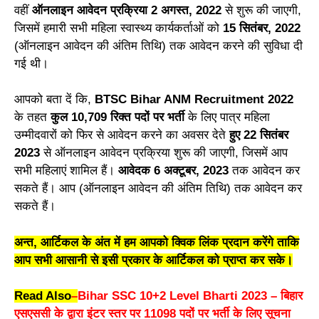
वहीं
ऑनलाइन आवेदन प्रक्रिया 2 अगस्त, 2022
से शुरू की जाएगी,
जिसमें हमारी सभी महिला स्वास्थ्य कार्यकर्ताओं को
15 सितंबर, 2022
(ऑनलाइन आवेदन की अंतिम तिथि) तक आवेदन करने की सुविधा दी
गई थी।
आपको बता दें कि,
BTSC Bihar ANM Recruitment 2022
के तहत
कुल 10,709 रिक्त पदों पर भर्ती
के लिए पात्र महिला
उम्मीदवारों को फिर से आवेदन करने का अवसर देते
हुए 22 सितंबर
2023
से ऑनलाइन आवेदन प्रक्रिया शुरू की जाएगी, जिसमें आप
सभी महिलाएं शामिल हैं।
आवेदक 6 अक्टूबर, 2023
तक आवेदन कर
सकते हैं। आप (ऑनलाइन आवेदन की अंतिम तिथि) तक आवेदन कर
सकते हैं।
अन्त, आर्टिकल के अंत में हम आपको क्विक लिंक प्रदान करेंगे ताकि
आप सभी आसानी से इसी प्रकार के आर्टिकल को प्राप्त कर सके।
Read Also
–
Bihar SSC 10+2 Level Bharti 2023 – बिहार
एसएससी के द्वारा इंटर स्तर पर 11098 पदों पर भर्ती के लिए सूचना