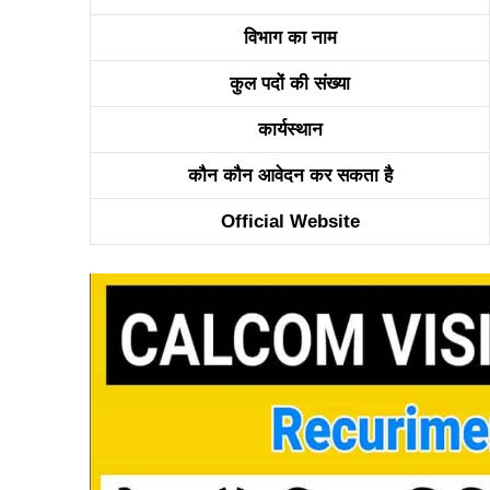
विभाग का नाम
कुल पदों की संख्या
कार्यस्थान
कौन कौन आवेदन कर सकता है
Official Website