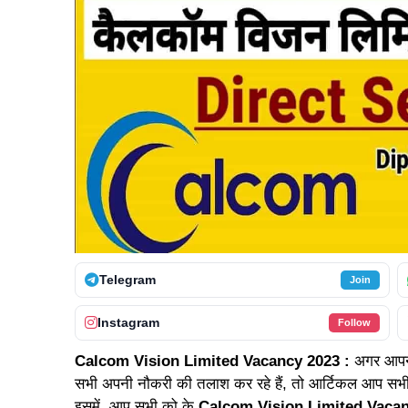
Telegram
Join
Instagram
Follow
Calcom Vision Limited Vacancy 2023 :
अगर आपन
सभी अपनी नौकरी की तलाश कर रहे हैं, तो आर्टिकल आप सभी के 
इसमें आप सभी को के
Calcom Vision Limited Vaca