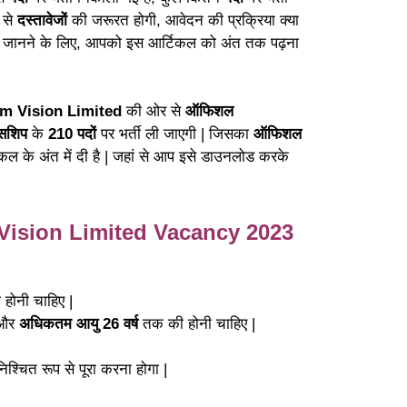
 से
दस्तावेजों
की जरूरत होगी, आवेदन की प्रक्रिया क्या
ारे में जानने के लिए, आपको इस आर्टिकल को अंत तक पढ़ना
m Vision Limited
की ओर से
ऑफिशल
टिसशिप
के
210 पदों
पर भर्ती ली जाएगी | जिसका
ऑफिशल
ल के अंत में दी है | जहां से आप इसे डाउनलोड करके
 Vision Limited Vacancy 2023
ी होनी चाहिए |
 और
अधिकतम आयु 26 वर्ष
तक की होनी चाहिए |
श्चित रूप से पूरा करना होगा |