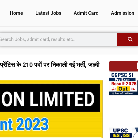
Home
Latest Jobs
Admit Card
Admission
िस के 210 पदों पर निकाली गई भर्ती, जल्दी