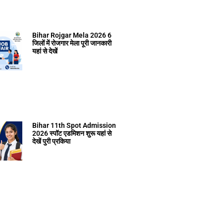
Bihar Rojgar Mela 2026 6
जिलों में रोजगार मेला पूरी जानकारी
यहां से देखें
Bihar 11th Spot Admission
2026 स्पॉट एडमिशन शुरू यहां से
देखें पुरी प्रकिया