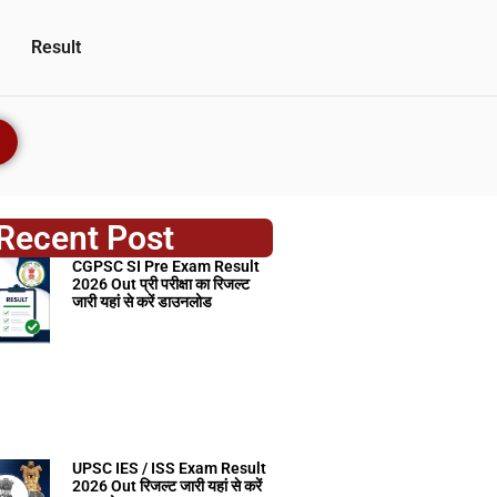
Result
Recent Post
CGPSC SI Pre Exam Result
2026 Out प्री परीक्षा का रिजल्ट
जारी यहां से करें डाउनलोड
UPSC IES / ISS Exam Result
2026 Out रिजल्ट जारी यहां से करें