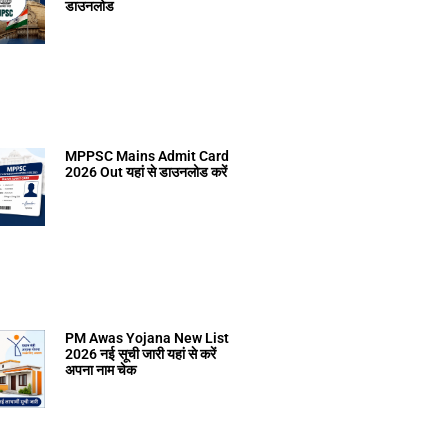
डाउनलोड
MPPSC Mains Admit Card
2026 Out यहां से डाउनलोड करें
PM Awas Yojana New List
2026 नई सूची जारी यहां से करें
अपना नाम चेक