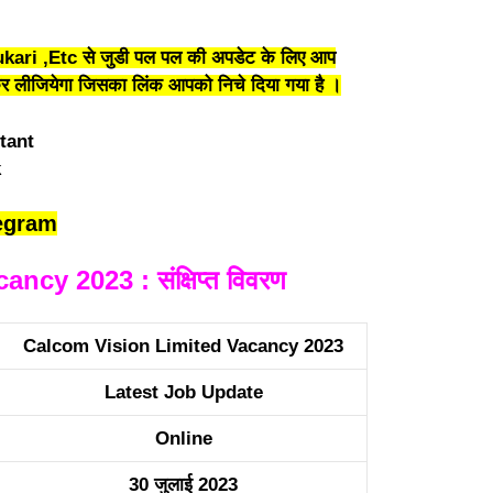
kari ,Etc से जुडी पल पल की अपडेट के लिए आप
लीजियेगा जिसका लिंक आपको निचे दिया गया है ।
egram
cy 2023 : संक्षिप्त विवरण
Calcom Vision Limited Vacancy 2023
Latest Job Update
Online
30 जुलाई 2023