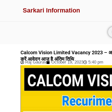
Sarkari Information
Calcom Vision Limited Vacancy 2023 – अप्रेंट
करें आवेदन आज है अंतिम तिथि
Raj Gaurav
October 19, 2023
5:40 pm