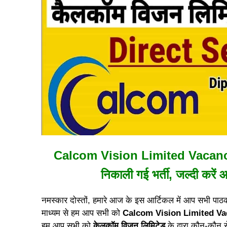
Calcom Vision Limited Vacancy 2
निकाली गई भर्ती, जल्दी करे
नमस्कार दोस्तों, हमारे आज के इस आर्टिकल में आप सभी पाठ
माध्यम से हम आप सभी को
Calcom Vision Limited Va
हम आप सभी को
केलकॉम विजन लिमिटेड
के द्वारा कौन-कौन 