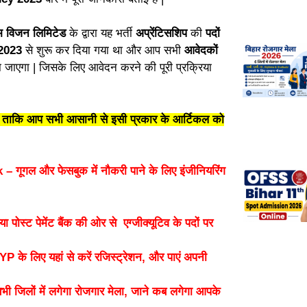
 विजन लिमिटेड
के द्वारा यह भर्ती
अप्रेंटिसशिप
की
पदों
 2023
से शुरू कर दिया गया था और आप सभी
आवेदकों
ाएगा | जिसके लिए आवेदन करने की पूरी प्रक्रिया
ंगे ताकि आप सभी आसानी से इसी प्रकार के आर्टिकल को
गल और फेसबुक में नौकरी पाने के लिए इंजीनियरिंग
ट पेमेंट बैंक की ओर से एग्जीक्यूटिव के पदों पर
 लिए यहां से करें रजिस्ट्रेशन, और पाएं अपनी
लों में लगेगा रोजगार मेला, जाने कब लगेगा आपके