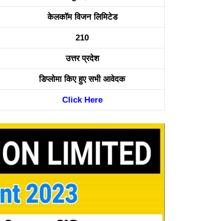
केलकॉम विजन लिमिटेड
210
उत्तर प्रदेश
डिप्लोमा किए हुए सभी आवेदक
Click Here