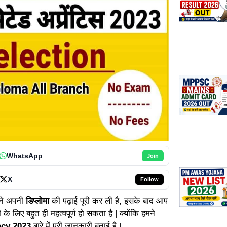
WhatsApp
Join
X
Follow
े अपनी
डिप्लोमा
की पढ़ाई पूरी कर ली है, इसके बाद आप
लिए बहुत ही महत्वपूर्ण हो सकता है | क्योंकि हमने
ncy 2023
बारे में पूरी जानकारी बताई है |