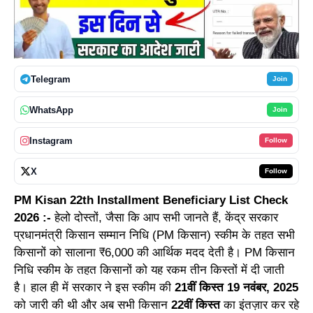
Telegram
Join
WhatsApp
Join
Instagram
Follow
X
Follow
PM Kisan 22th Installment Beneficiary List Check
2026 :-
हेलो दोस्तों, जैसा कि आप सभी जानते हैं, केंद्र सरकार
प्रधानमंत्री किसान सम्मान निधि (PM किसान) स्कीम के तहत सभी
किसानों को सालाना ₹6,000 की आर्थिक मदद देती है। PM किसान
निधि स्कीम के तहत किसानों को यह रकम तीन किस्तों में दी जाती
है। हाल ही में सरकार ने इस स्कीम की
21वीं किस्त 19 नवंबर, 2025
को जारी की थी और अब सभी किसान
22वीं किस्त
का इंतज़ार कर रहे