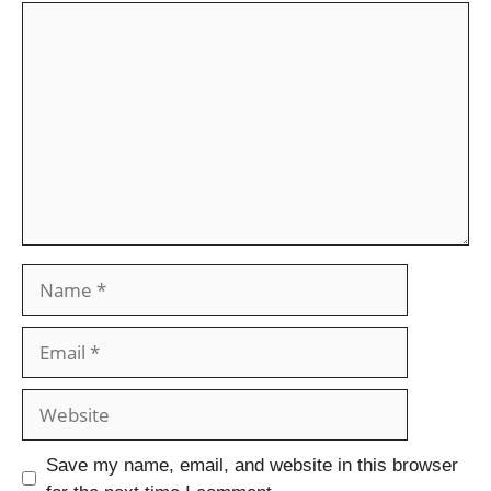
Save my name, email, and website in this browser