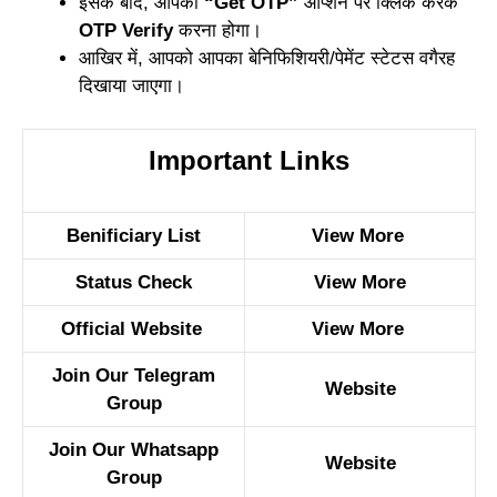
इसके बाद, आपको
“Get OTP”
ऑप्शन पर क्लिक करके
OTP Verify
करना होगा।
आखिर में, आपको आपका बेनिफिशियरी/पेमेंट स्टेटस वगैरह
दिखाया जाएगा।
Important Links
Benificiary List
View More
Status Check
View More
Official Website
View More
Join Our Telegram
Website
Group
Join Our Whatsapp
Website
Group