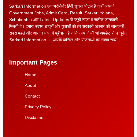
Sarkari Information एक भरोसेमंद हिंदी सूचना पोर्टल है जहाँ आपको
Government Jobs, Admit Card, Result, Sarkari Yojana,
Scholarship और Latest Updates से जुड़ी ताज़ा व सटीक जानकारी
मिलती है। हमारा उद्देश्य छात्रों और युवाओं को हर सरकारी अवसर की जानकारी
सबसे पहले और आसान भाषा में पहुँचाना है ताकि आप किसी भी अपडेट से न चूकें।
Sarkari Information — आपके करियर और योजनाओं का सच्चा साथी।।
Important Pages
Home
About
Contact
Privacy Policy
Disclaimer