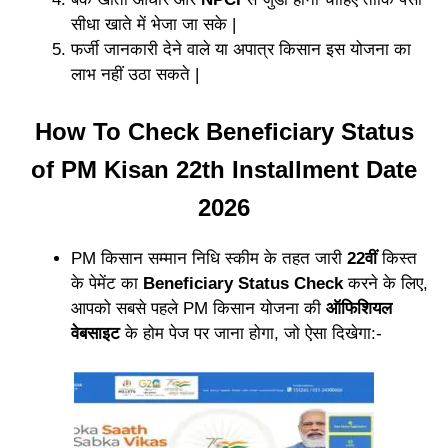
सीधा खाते में भेजा जा सके |
फर्जी जानकारी देने वाले या अपात्र किसान इस योजना का
लाभ नहीं उठा सकते |
How To Check Beneficiary Status
of PM Kisan 22th Installment Date
2026
PM किसान सम्मान निधि स्कीम के तहत जारी
22वीं
किस्त
के पेमेंट का
Beneficiary Status Check
करने के लिए,
आपको सबसे पहले PM किसान योजना की
ऑफिशियल
वेबसाइट
के होम पेज पर जाना होगा, जो ऐसा दिखेगा:-