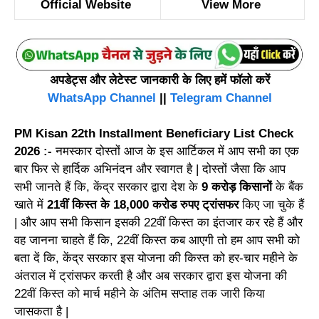
Official Website
View More
अपडेट्स और लेटेस्ट जानकारी के लिए हमें फॉलो करें
WhatsApp Channel
||
Telegram Channel
PM Kisan 22th Installment Beneficiary List Check
2026 :-
नमस्कार दोस्तों आज के इस आर्टिकल में आप सभी का एक
बार फिर से हार्दिक अभिनंदन और स्वागत है | दोस्तों जैसा कि आप
सभी जानते हैं कि, केंद्र सरकार द्वारा देश के
9 करोड़ किसानों
के बैंक
खाते में
21वीं किस्त के 18,000 करोड रुपए ट्रांसफर
किए जा चुके हैं
| और आप सभी किसान इसकी 22वीं किस्त का इंतजार कर रहे हैं और
वह जानना चाहते हैं कि, 22वीं किस्त कब आएगी तो हम आप सभी को
बता दें कि, केंद्र सरकार इस योजना की किस्त को हर-चार महीने के
अंतराल में ट्रांसफर करती है और अब सरकार द्वारा इस योजना की
22वीं किस्त को मार्च महीने के अंतिम सप्ताह तक जारी किया
जासकता है |