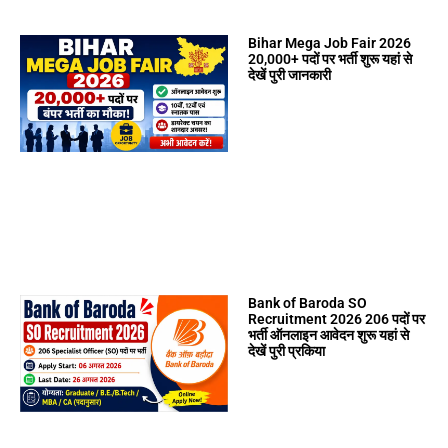
Bihar Mega Job Fair 2026
20,000+ पदों पर भर्ती शुरू यहां से
देखें पुरी जानकारी
Bank of Baroda SO
Recruitment 2026 206 पदों पर
भर्ती ऑनलाइन आवेदन शुरू यहां से
देखें पुरी प्रकिया