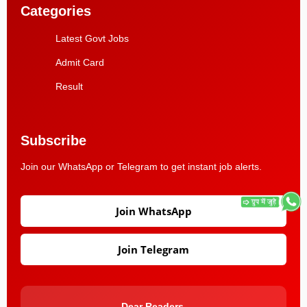
Categories
Latest Govt Jobs
Admit Card
Result
Subscribe
Join our WhatsApp or Telegram to get instant job alerts.
Join WhatsApp
Join Telegram
Dear Readers,