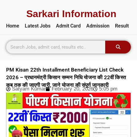
Sarkari Information
Home
Latest Jobs
Admit Card
Admission
Result
PM Kisan 22th Installment Beneficiary List Check
2026 – प्रधानमंत्री किसान सम्मन निधि योजना की 22वीं किस्त
कब तक की जाएगी जारी, जाने योजना की संपूर्ण जानकारी
Satyam Kumar
February 20, 2026
5:05 pm