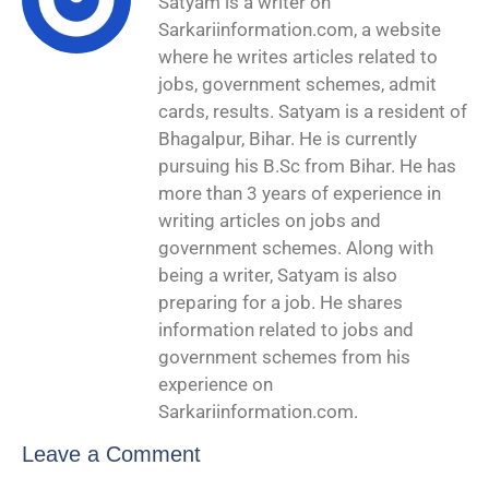
Satyam is a writer on
Sarkariinformation.com, a website
where he writes articles related to
jobs, government schemes, admit
cards, results. Satyam is a resident of
Bhagalpur, Bihar. He is currently
pursuing his B.Sc from Bihar. He has
more than 3 years of experience in
writing articles on jobs and
government schemes. Along with
being a writer, Satyam is also
preparing for a job. He shares
information related to jobs and
government schemes from his
experience on
Sarkariinformation.com.
Leave a Comment