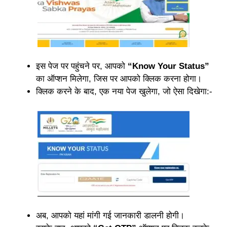
इस पेज पर पहुंचने पर, आपको
“Know Your Status”
का ऑप्शन मिलेगा, जिस पर आपको क्लिक करना होगा।
क्लिक करने के बाद, एक नया पेज खुलेगा, जो ऐसा दिखेगा:-
अब, आपको यहां मांगी गई जानकारी डालनी होगी।