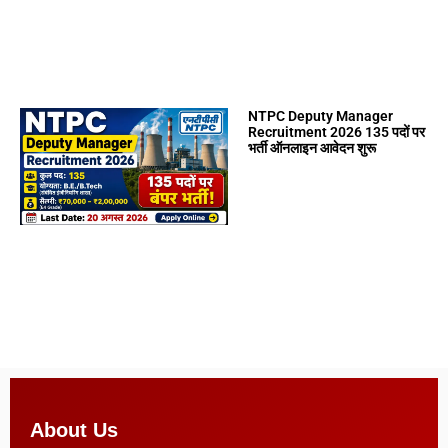
NTPC Deputy Manager
Recruitment 2026 135 पदों पर
भर्ती ऑनलाइन आवेदन शुरू
About Us