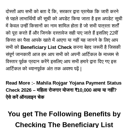
दोस्तों आप सभी को बता दें कि, सरकार द्वारा प्रत्येक कि जारी करने
से पहले लाभार्थियों की सूची को अपडेट किया जाता है इस अपडेट सूची
में केवल उन्हीं किसानों का नाम शामिल होता है जो सभी पात्रता शर्तों
को पूरा करते हैं और जिनके दस्तावेज सही पाए जाते हैं इसलिए 22वीं
किस्त का पैसा आपके खाते में आएगा या नहीं यह जानने के लिए आप
सभी को
Beneficiary List Check
करना बेहद जरूरी है जिसकी
संपूर्ण जानकारी आज हम आप सभी को अपनी आर्टिकल के माध्यम से
विस्तार पूर्वक प्रदान करेंगे इसलिए आप सभी हमारे द्वारा दिए गए इस
आर्टिकल को ध्यानपूर्वक अंत तक अवश्य पढ़ें |
Read More :-
Mahila Rojgar Yojana Payment Status
Check 2026 – महिला रोजगार योजना ₹10,000 आया या नहीं?
ऐसे करें ऑनलाइन चेक
You get The Following Benefits by
Checking The Beneficiary List