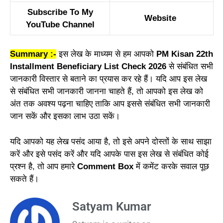
Subscribe To My
Website
YouTube Channel
Summary :-
इस लेख के माध्यम से हम आपको
PM Kisan 22th
Installment Beneficiary List Check 2026
से संबंधित सभी
जानकारी विस्तार से बताने का प्रयास कर रहे हैं। यदि आप इस लेख
से संबंधित सभी जानकारी जानना चाहते हैं, तो आपको इस लेख को
अंत तक अवश्य पढ़ना चाहिए ताकि आप इससे संबंधित सभी जानकारी
जान सकें और इसका लाभ उठा सकें।
यदि आपको यह लेख पसंद आया है, तो इसे अपने दोस्तों के साथ साझा
करें और इसे पसंद करें और यदि आपके पास इस लेख से संबंधित कोई
प्रश्न है, तो आप हमारे
Comment Box
में कमेंट करके सवाल पूछ
सकते हैं।
Satyam Kumar