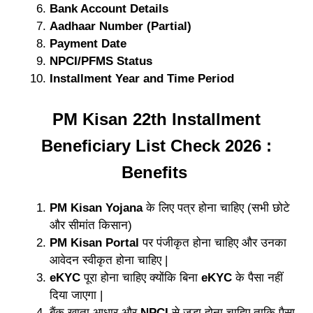
Bank Account Details
Aadhaar Number (Partial)
Payment Date
NPCI/PFMS Status
Installment Year and Time Period
PM Kisan 22th Installment
Beneficiary List Check 2026 :
Benefits
PM Kisan Yojana
के लिए पत्र होना चाहिए (सभी छोटे
और सीमांत किसान)
PM Kisan Portal
पर पंजीकृत होना चाहिए और उनका
आवेदन स्वीकृत होना चाहिए |
eKYC
पूरा होना चाहिए क्योंकि बिना
eKYC
के पैसा नहीं
दिया जाएगा |
बैंक खाता आधार और
NPCI
से जुडा होना चाहिए ताकि पैसा