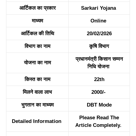
आर्टिकल का प्रकार
Sarkari Yojana
माध्यम
Online
आर्टिकल की तिथि
20/02/2026
विभाग का नाम
कृषि विभाग
प्रधानमंत्री किसान सम्मन
योजना का नाम
निधि योजना
किस्त का नाम
22th
मिलने वाला लाभ
2000/-
भुगतान का माध्यम
DBT Mode
Please Read The
Detailed Information
Article Completely.