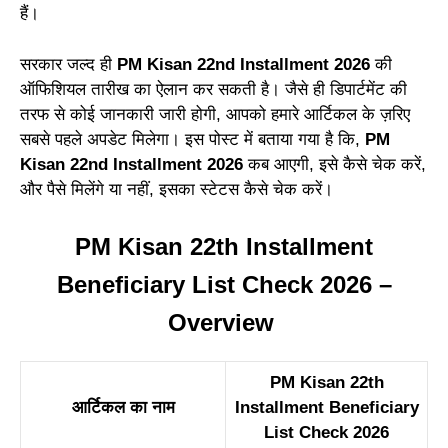
हैं।
सरकार जल्द ही
PM Kisan 22nd Installment 2026
की
ऑफिशियल तारीख का ऐलान कर सकती है। जैसे ही डिपार्टमेंट की
तरफ से कोई जानकारी जारी होगी, आपको हमारे आर्टिकल के ज़रिए
सबसे पहले अपडेट मिलेगा। इस पोस्ट में बताया गया है कि,
PM
Kisan 22nd Installment 2026
कब आएगी, इसे कैसे चेक करें,
और पैसे मिलेंगे या नहीं, इसका स्टेटस कैसे चेक करें।
PM Kisan 22th Installment
Beneficiary List Check 2026 –
Overview
PM Kisan 22th
आर्टिकल का नाम
Installment Beneficiary
List Check 2026