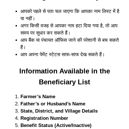
आपको पहले से पता चल जाएगा कि आपका नाम लिस्ट में है
या नहीं।
अगर किसी वजह से आपका नाम हटा दिया गया है, तो आप
समय पर सुधार कर सकते हैं।
आप बैंक या पंचायत ऑफिस जाने की परेशानी से बच सकते
हैं।
आप अपना पेमेंट स्टेटस साफ-साफ देख सकते हैं।
Information Available in the
Beneficiary List
Farmer’s Name
Father’s or Husband’s Name
State, District, and Village Details
Registration Number
Benefit Status (Active/Inactive)