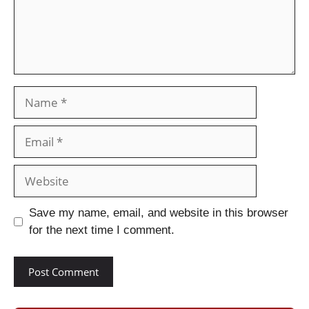
Save my name, email, and website in this browser
for the next time I comment.