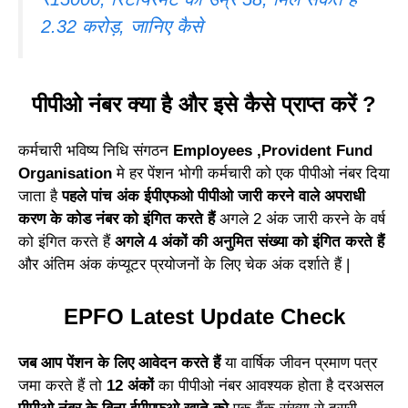
2.32 करोड़, जानिए कैसे
पीपीओ नंबर क्या है और इसे कैसे प्राप्त करें ?
कर्मचारी भविष्य निधि संगठन
Employees ,Provident Fund
Organisation
मे हर पेंशन भोगी कर्मचारी को एक पीपीओ नंबर दिया
जाता है
पहले पांच अंक ईपीएफओ पीपीओ जारी करने वाले अपराधी
करण के कोड नंबर को इंगित करते हैं
अगले 2 अंक जारी करने के वर्ष
को इंगित करते हैं
अगले 4 अंकों की अनुमित संख्या को इंगित करते हैं
और अंतिम अंक कंप्यूटर प्रयोजनों के लिए चेक अंक दर्शाते हैं |
EPFO Latest Update Check
जब आप पेंशन के लिए आवेदन करते हैं
या वार्षिक जीवन प्रमाण पत्र
जमा करते हैं तो
12 अंकों
का पीपीओ नंबर आवश्यक होता है दरअसल