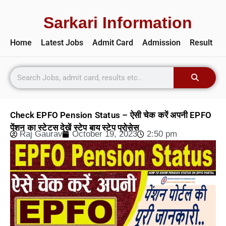
Sarkari Information
Home
Latest Jobs
Admit Card
Admission
Result
Check EPFO Pension Status – ऐसी चेक करें अपनी EPFO
पेंशन का स्टेटस देखें स्टेप बाय स्टेप प्रोसेस
Raj Gaurav
October 19, 2023
2:50 pm