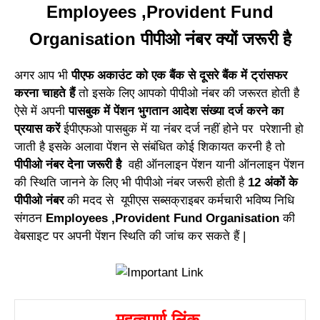
Employees ,Provident Fund
Organisation पीपीओ नंबर क्यों जरूरी है
अगर आप भी
पीएफ अकाउंट को एक बैंक से दूसरे बैंक में ट्रांसफर
करना चाहते हैं
तो इसके लिए आपको पीपीओ नंबर की जरूरत होती है
ऐसे में अपनी
पासबुक में पेंशन भुगतान आदेश संख्या दर्ज करने का
प्रयास करें
ईपीएफओ पासबुक में या नंबर दर्ज नहीं होने पर परेशानी हो
जाती है इसके अलावा पेंशन से संबंधित कोई शिकायत करनी है तो
पीपीओ नंबर देना जरूरी है
वही ऑनलाइन पेंशन यानी ऑनलाइन पेंशन
की स्थिति जानने के लिए भी पीपीओ नंबर जरूरी होती है
12 अंकों के
पीपीओ नंबर
की मदद से यूपीएस सब्सक्राइबर कर्मचारी भविष्य निधि
संगठन
Employees ,Provident Fund Organisation
की
वेबसाइट पर अपनी पेंशन स्थिति की जांच कर सकते हैं |
महत्वपूर्ण लिंक