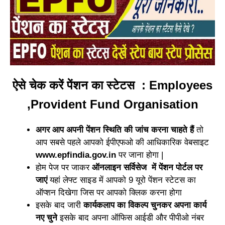
ऐसे चेक करें पेंशन का स्टेटस : Employees
,Provident Fund Organisation
अगर आप अपनी पेंशन स्थिति की जांच करना चाहते हैं
तो
आप सबसे पहले आपको ईपीएफओ की आधिकारिक वेबसाइट
www.epfindia.gov.in
पर जाना होगा |
होम पेज पर जाकर
ऑनलाइन सर्विसेज में पेंशन पोर्टल पर
जाएं
यहां लेफ्ट साइड में आपको 9 यूरो पेंशन स्टेटस का
ऑप्शन दिखेगा जिस पर आपको क्लिक करना होगा
इसके बाद जारी
कार्यकलाप का विकल्प चुनकर अपना कार्य
नए चुने
इसके बाद अपना ऑफिस आईडी और पीपीओ नंबर