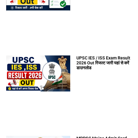
UPSC IES / ISS Exam Result
2026 Out रिजल्ट जारी यहां से करें
डाउनलोड