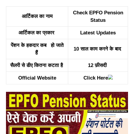
Check EPFO Pension
आर्टिकल का नाम
Status
आर्टिकल का प्रकार
Latest Updates
पेंशन के हकदार कब हो जाते
10 साल काम करने के बाद
हैं
सैलरी से डीए कितना कटता है
12 फ़ीसदी
Official Website
Click Here