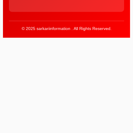
© 2025 sarkariinformation . All Rights Reserved.