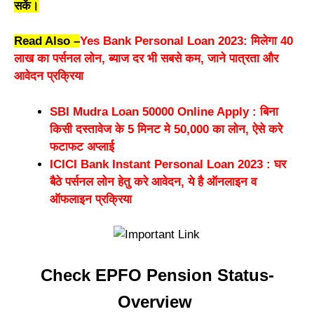
सकें।
Read Also –
Yes Bank Personal Loan 2023: मिलेगा 40
लाख का पर्सनल लोन, ब्याज दर भी सबसे कम, जाने पात्रता और
आवेदन प्रक्रिया
SBI Mudra Loan 50000 Online Apply : बिना
किसी दस्तावेज के 5 मिनट मे 50,000 का लोन, ऐसे करे
फटाफट अप्लाई
ICICI Bank Instant Personal Loan 2023 : घर
बैठे पर्सनल लोन हेतु करे आवेदन, ये है ऑनलाइन व
ऑफलाइन प्रक्रिया
Check EPFO Pension Status-
Overview