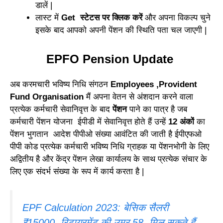
डालें |
लास्ट में
Get स्टेटस पर क्लिक करें
और अपना विकल्प चुने
इसके बाद आपको अपनी पेंशन की स्थिति पता चल जाएगी |
EPFO Pension Update
अब करमचारी भविष्य निधि संगठन
Employees ,Provident
Fund Organisation
मैं अपना वेतन से अंशदान करने वाला
प्रत्येक कर्मचारी सेवानिवृत्त के बाद
पेंशन
पाने का पात्र है जब
कर्मचारी पेंशन योजना ईपीडी में सेवानिवृत्त होते हैं उन्हें
12 अंकों
का
पेंशन भुगतान आदेश पीपीओ संख्या आवंटित की जाती है ईपीएफओ
पीपी कोड प्रत्येक कर्मचारी भविष्य निधि ग्राहक या पेंशनभोगी के लिए
अद्वितीय है और केंद्र पेंशन लेखा कार्यालय के साथ प्रत्येक संचार के
लिए एक संदर्भ संख्या के रूप में कार्य करता है |
EPF Calculation 2023: बेसिक सैलरी
₹15000, रिटायरमेंट की उम्र 58, मिल सकते हैं