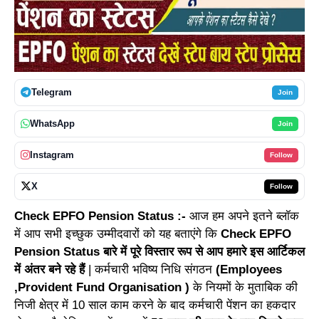
Telegram
Join
WhatsApp
Join
Instagram
Follow
X
Follow
Check EPFO Pension Status :-
आज हम अपने इतने ब्लॉक
में आप सभी इच्छुक उम्मीदवारों को यह बताएंगे कि
Check EPFO
Pension Status बारे में पूरे विस्तार रूप से आप हमारे इस आर्टिकल
में अंतर बने रहे हैं
| कर्मचारी भविष्य निधि संगठन
(Employees
,Provident Fund Organisation )
के नियमों के मुताबिक की
निजी क्षेत्र में 10 साल काम करने के बाद कर्मचारी पेंशन का हकदार