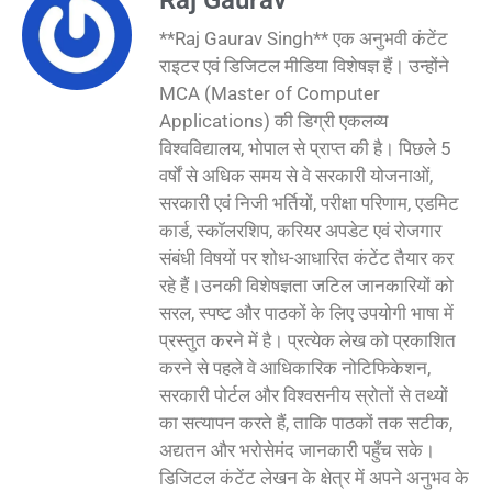
**Raj Gaurav Singh** एक अनुभवी कंटेंट
राइटर एवं डिजिटल मीडिया विशेषज्ञ हैं। उन्होंने
MCA (Master of Computer
Applications) की डिग्री एकलव्य
विश्वविद्यालय, भोपाल से प्राप्त की है। पिछले 5
वर्षों से अधिक समय से वे सरकारी योजनाओं,
सरकारी एवं निजी भर्तियों, परीक्षा परिणाम, एडमिट
कार्ड, स्कॉलरशिप, करियर अपडेट एवं रोजगार
संबंधी विषयों पर शोध-आधारित कंटेंट तैयार कर
रहे हैं।उनकी विशेषज्ञता जटिल जानकारियों को
सरल, स्पष्ट और पाठकों के लिए उपयोगी भाषा में
प्रस्तुत करने में है। प्रत्येक लेख को प्रकाशित
करने से पहले वे आधिकारिक नोटिफिकेशन,
सरकारी पोर्टल और विश्वसनीय स्रोतों से तथ्यों
का सत्यापन करते हैं, ताकि पाठकों तक सटीक,
अद्यतन और भरोसेमंद जानकारी पहुँच सके।
डिजिटल कंटेंट लेखन के क्षेत्र में अपने अनुभव के