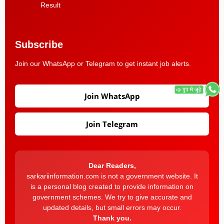
Result
Subscribe
Join our WhatsApp or Telegram to get instant job alerts.
Join WhatsApp
Join Telegram
Dear Readers,
sarkariinformation.com is not a government website. It
is a personal blog created to provide information on
government schemes. We try to give accurate and
updated details, but small errors may occur.
Thank you.