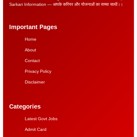
Sarkari Information — आपके करियर और योजनाओं का सच्चा साथी।।
Important Pages
Home
About
Contact
Privacy Policy
Disclaimer
Categories
Latest Govt Jobs
Admit Card