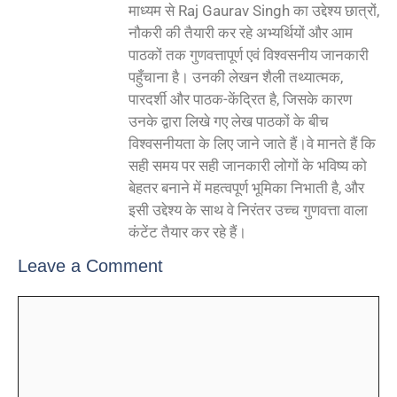
माध्यम से Raj Gaurav Singh का उद्देश्य छात्रों,
नौकरी की तैयारी कर रहे अभ्यर्थियों और आम
पाठकों तक गुणवत्तापूर्ण एवं विश्वसनीय जानकारी
पहुँचाना है। उनकी लेखन शैली तथ्यात्मक,
पारदर्शी और पाठक-केंद्रित है, जिसके कारण
उनके द्वारा लिखे गए लेख पाठकों के बीच
विश्वसनीयता के लिए जाने जाते हैं।वे मानते हैं कि
सही समय पर सही जानकारी लोगों के भविष्य को
बेहतर बनाने में महत्वपूर्ण भूमिका निभाती है, और
इसी उद्देश्य के साथ वे निरंतर उच्च गुणवत्ता वाला
कंटेंट तैयार कर रहे हैं।
Leave a Comment