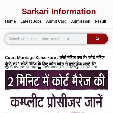
Sarkari Information
Home
Latest Jobs
Admit Card
Admission
Result
Court Marriage Kaise kare : कोर्ट मैरिज क्या है? कोर्ट मैरिज
कैसे करें? कोर्ट मैरिज के लिए कौन कौन से दस्तावेज लगते हैं?
Satyam Kumar
October 19, 2023
11:32 am