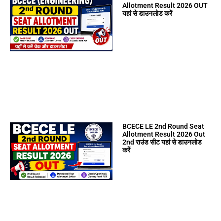
Allotment Result 2026 OUT
यहां से डाउनलोड करें
BCECE LE 2nd Round Seat
Allotment Result 2026 Out
2nd राउंड सीट यहां से डाउनलोड
करें