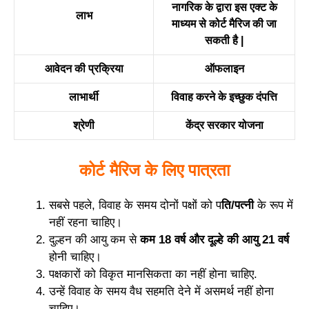
नागरिक के द्वारा इस एक्ट के
लाभ
माध्यम से कोर्ट मैरिज की जा
सकती है |
आवेदन की प्रक्रिया
ऑफलाइन
लाभार्थी
विवाह करने के इच्छुक दंपत्ति
श्रेणी
केंद्र सरकार योजना
कोर्ट मैरिज के लिए पात्रता
सबसे पहले, विवाह के समय दोनों पक्षों को प
ति/पत्नी
के रूप में
नहीं रहना चाहिए।
दुल्हन की आयु कम से
कम 18 वर्ष और दूल्हे की आयु 21 वर्ष
होनी चाहिए।
पक्षकारों को विकृत मानसिकता का नहीं होना चाहिए.
उन्हें विवाह के समय वैध सहमति देने में असमर्थ नहीं होना
चाहिए।