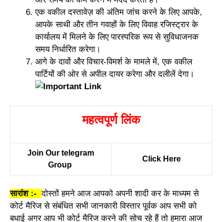
एक वकील दस्तावेज़ की अंतिम जांच करने के लिए आपके,
आपके साथी और तीन गवाहों के लिए विवाह रजिस्ट्रार के
कार्यालय में मिलने के लिए पारस्परिक रूप से सुविधाजनक
समय निर्धारित करेगा।
आगे के दावों और विचार-विमर्श के मामले में, एक वकील
पार्टियों की ओर से अपील दायर करेगा और दलीलें देगा।
महत्वपूर्ण लिंक
Join Our telegram
Click Here
Group
सारांश :-
दोस्तों हमने आज आपको अपनी शादी कर के माध्यम से
कोर्ट मैरिज से संबंधित सभी जानकारी विस्तार पूर्वक आप सभी को
बधाई अगर आप भी कोर्ट मैरिज करने की सोच रहे हैं तो हमारा आज