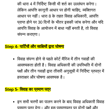
की धारा 4 में निर्दिष्ट किसी भी शर्त का उल्लंघन करेगा।
लेकिन आपत्ति कानूनी आधार पर होनी चाहिए, व्यक्तिगत
आधार पर नहीं। धारा 8 के तहत विवाह अधिकारी, आपत्ति
प्राप्त होने पर 30 दिनों के भीतर इसकी जांच करेगा और यदि
आपत्ति विवाह के आयोजन में बाधा नहीं बनती है, तो विवाह
संपन्न कराएगा।
Step 4- पार्टियों और साक्षियों द्वारा घोषणा
विवाह संपन्न होने से पहले कोर्ट मैरिज में तीन गवाहों की
आवश्यकता होती है। विवाह अधिकारी की उपस्थिति में दोनों
पक्षों और तीन गवाहों द्वारा तीसरी अनुसूची में निर्दिष्ट प्रपत्र में
हस्ताक्षर और घोषणा आवश्यक है।
Step 5- विवाह का प्रमाण पत्र
इन सभी चरणों का पालन करने के बाद विवाह अधिकारी विवाह
प्रमाण पत्र देगा। और इस प्रमाणपत्र पर दोनों पक्षों और