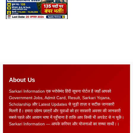
About Us
Sarkari Information एक भरोसेमंद हिंदी सूचना पोर्टल है जहाँ आपको
Government Jobs, Admit Card, Result, Sarkari Yojana,
Scholarship और Latest Updates से जुड़ी ताज़ा व सटीक जानकारी
मिलती है। हमारा उद्देश्य छात्रों और युवाओं को हर सरकारी अवसर की जानकारी
सबसे पहले और आसान भाषा में पहुँचाना है ताकि आप किसी भी अपडेट से न चूकें।
Sarkari Information — आपके करियर और योजनाओं का सच्चा साथी।।