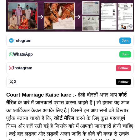
Telegram
Join
WhatsApp
Join
Instagram
Follow
X
Follow
Court Marriage Kaise kare :-
हेलो दोस्तों अगर आप
कोर्ट
मैरिज
के बारे में जानकारी प्राप्त करना चाहते हैं | तो हमारा यह आज
का आर्टिकल केवल आपके लिए है | जिसमें हम आप सभी को विस्तार
पूर्वक बताना चाहते हैं कि,
कोर्ट मैरिज
करने के लिए कुछ महत्वपूर्ण
नियम और शर्तें रखी गई है जिसके बारे में आपको जानकारी होनी चाहिए
| कई बार लड़का और लड़की अलग जाति के होने की वजह से उनके