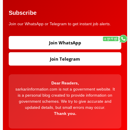
Subscribe
Join our WhatsApp or Telegram to get instant job alerts.
Join WhatsApp
Join Telegram
Dear Readers,
sarkariinformation.com is not a government website. It
is a personal blog created to provide information on
government schemes. We try to give accurate and
updated details, but small errors may occur.
Thank you.