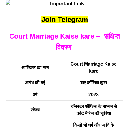
Join Telegram
Court Marriage Kaise kare – संक्षिप्त
विवरण
Court Marriage Kaise
आर्टिकल का नाम
kare
आरंभ की गई
बार कौंसिल द्वारा
वर्ष
2023
रजिस्टर ऑफिस के माध्यम से
उद्देश्य
कोर्ट मैरिज की सुविधा
किसी भी धर्म और जाति के