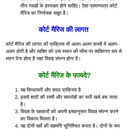
तीन गवाहों के हस्ताक्षर होने चाहिए। ऐसा प्रमाणपत्र कोर्ट
मैरिज का निर्णायक सबूत है।
कोर्ट मैरिज की लागत
कोर्ट मैरिज की लागत की प्रक्रिया भी अलग-अलग राज्यों में अलग-
अलग होती है और व्यक्ति को उस स्थान की फीस पर व्यक्तिगत रूप से
ध्यान देना होता है जहां विवाह संपन्न होना है।
कोर्ट मैरिज के फायदे?
यह किफायती और सरल प्रक्रिया है
इससे शादी की रस्मों और समारोहों का भारी खर्च बच जाता
है।
विवाह के पक्षकारों को अपनी इच्छानुसार विवाह संपन्न करने
का विकल्प मिलता है।
यह दोनों पक्षों की सहमति सुनिश्चित करता है। दोनों के रूप