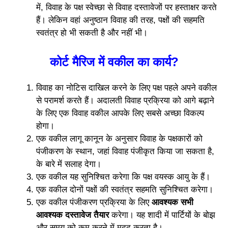
में, विवाह के पक्ष स्वेच्छा से विवाह दस्तावेजों पर हस्ताक्षर करते
हैं। लेकिन वहां अनुष्ठान विवाह की तरह, पक्षों की सहमति
स्वतंत्र हो भी सकती है और नहीं भी।
कोर्ट मैरिज में वकील का कार्य?
विवाह का नोटिस दाखिल करने के लिए पक्ष पहले अपने वकील
से परामर्श करते हैं। अदालती विवाह प्रक्रिया को आगे बढ़ाने
के लिए एक विवाह वकील आपके लिए सबसे अच्छा विकल्प
होगा।
एक वकील लागू कानून के अनुसार विवाह के पक्षकारों को
पंजीकरण के स्थान, जहां विवाह पंजीकृत किया जा सकता है,
के बारे में सलाह देगा।
एक वकील यह सुनिश्चित करेगा कि पक्ष वयस्क आयु के हैं।
एक वकील दोनों पक्षों की स्वतंत्र सहमति सुनिश्चित करेगा।
एक वकील पंजीकरण प्रक्रिया के लिए
आवश्यक सभी
आवश्यक दस्तावेज तैयार
करेगा। यह शादी में पार्टियों के बोझ
और समय को कम करने में मदद करता है।