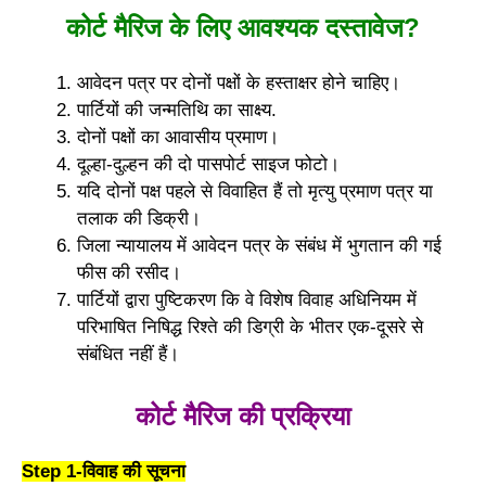
कोर्ट मैरिज के लिए आवश्यक दस्तावेज?
आवेदन पत्र पर दोनों पक्षों के हस्ताक्षर होने चाहिए।
पार्टियों की जन्मतिथि का साक्ष्य.
दोनों पक्षों का आवासीय प्रमाण।
दूल्हा-दुल्हन की दो पासपोर्ट साइज फोटो।
यदि दोनों पक्ष पहले से विवाहित हैं तो मृत्यु प्रमाण पत्र या
तलाक की डिक्री।
जिला न्यायालय में आवेदन पत्र के संबंध में भुगतान की गई
फीस की रसीद।
पार्टियों द्वारा पुष्टिकरण कि वे विशेष विवाह अधिनियम में
परिभाषित निषिद्ध रिश्ते की डिग्री के भीतर एक-दूसरे से
संबंधित नहीं हैं।
कोर्ट मैरिज की प्रक्रिया
Step 1-विवाह की सूचना