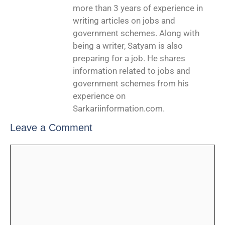
more than 3 years of experience in
writing articles on jobs and
government schemes. Along with
being a writer, Satyam is also
preparing for a job. He shares
information related to jobs and
government schemes from his
experience on
Sarkariinformation.com.
Leave a Comment