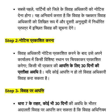
सबसे पहले, पार्टियों को जिले के विवाह अधिकारी को नोटिस
देना होगा। यह अनिवार्य करता है कि विवाह के पक्षकार विवाह
अधिकारी को लिखित रूप में और दूसरी अनुसूची में निर्धारित
प्रपत्र में इच्छित विवाह की सूचना देंगे।
Step 2-नोटिस प्रकाशित करना
विवाह अधिकारी नोटिस प्रकाशित करने के बाद उसे अपने
कार्यालय में किसी विशिष्ट स्थान पर चिपकाकर प्रकाशित
करेगा; किसी भी प्रकार की
आपत्ति के लिए 30 दिनों की
प्रतीक्षा अवधि
है। यदि कोई आपत्ति न हो तो विवाह अधिकारी
विवाह करा सकता है।
Step 3- विवाह पर आपत्ति
धारा 7 के तहत, कोई भी 30 दिनों
की अवधि के भीतर
अदालती विवाह पर आपत्ति कर सकता है कि विवाह अधिनियम