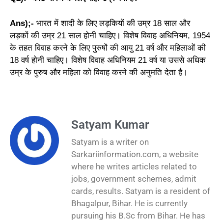
Ans);-
भारत में शादी के लिए लड़कियों की उम्र 18 साल और
लड़कों की उम्र 21 साल होनी चाहिए। विशेष विवाह अधिनियम, 1954
के तहत विवाह करने के लिए पुरुषों की आयु 21 वर्ष और महिलाओं की
18 वर्ष होनी चाहिए। विशेष विवाह अधिनियम 21 वर्ष या उससे अधिक
उम्र के पुरुष और महिला को विवाह करने की अनुमति देता है।
Satyam Kumar
Satyam is a writer on
Sarkariinformation.com, a website
where he writes articles related to
jobs, government schemes, admit
cards, results. Satyam is a resident of
Bhagalpur, Bihar. He is currently
pursuing his B.Sc from Bihar. He has