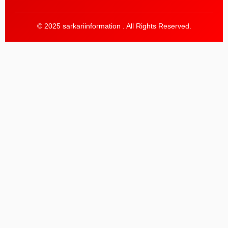
© 2025 sarkariinformation . All Rights Reserved.