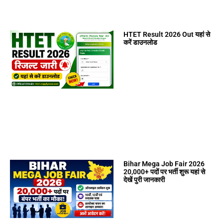
HTET Result 2026 Out यहां से
करें डाउनलोड
Bihar Mega Job Fair 2026
20,000+ पदों पर भर्ती शुरू यहां से
देखें पुरी जानकारी