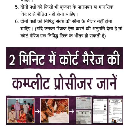
दोनों पक्षों को किसी भी प्रकार के पागलपन या मानसिक
विकार से पीड़ित नहीं होना चाहिए।
दोनों पक्षों को निषिद्ध संबंध की सीमा के भीतर नहीं होना
चाहिए। (यदि उनका रिवाज ऐसा करने की अनुमति देता है तो
कोर्ट मैरिज एक निषिद्ध रिश्ते के भीतर हो सकती है)