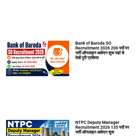
Bank of Baroda SO
Recruitment 2026 206 पदों पर
भर्ती ऑनलाइन आवेदन शुरू यहां से
देखें पुरी प्रकिया
NTPC Deputy Manager
Recruitment 2026 135 पदों पर
भर्ती ऑनलाइन आवेदन शुरू