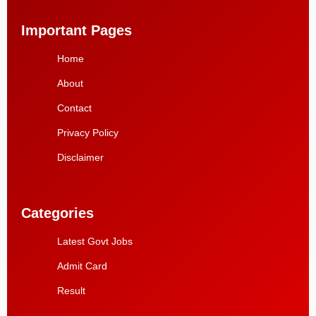
Important Pages
Home
About
Contact
Privacy Policy
Disclaimer
Categories
Latest Govt Jobs
Admit Card
Result