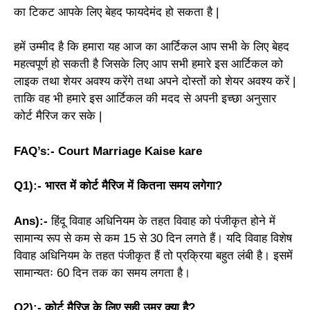
का टिकट आपके लिए बेहद फायदेमंद हो सकता है |
हमें उम्मीद है कि हमारा यह आज का आर्टिकल आप सभी के लिए बेहद
महत्वपूर्ण हो सकती है जिसके लिए आप सभी हमारे इस आर्टिकल को
लाइक तथा शेयर अवश्य करेंगे तथा अपने दोस्तों को शेयर अवश्य करें |
ताकि वह भी हमारे इस आर्टिकल की मदद से अपनी इच्छा अनुसार
कोर्ट मैरिज कर सके |
FAQ’s:- Court Marriage Kaise kare
Q1):- भारत में कोर्ट मैरिज में कितना समय लगेगा?
Ans):-
हिंदू विवाह अधिनियम के तहत विवाह को पंजीकृत होने में
सामान्य रूप से कम से कम 15 से 30 दिन लगते हैं। यदि विवाह विशेष
विवाह अधिनियम के तहत पंजीकृत हैं तो प्रक्रिया बहुत लंबी है। इसमें
सामान्यतः 60 दिन तक का समय लगता है।
Q2):- कोर्ट मैरिज के लिए सही उम्र क्या है?