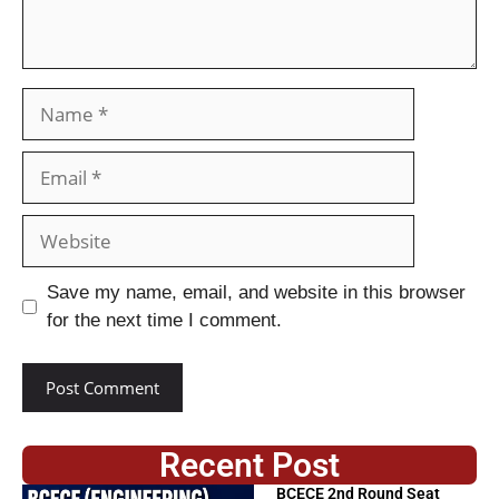
Save my name, email, and website in this browser
for the next time I comment.
Recent Post
BCECE 2nd Round Seat