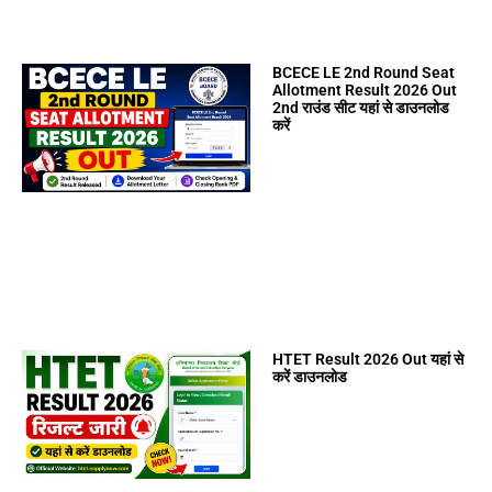
BCECE LE 2nd Round Seat
Allotment Result 2026 Out
2nd राउंड सीट यहां से डाउनलोड
करें
HTET Result 2026 Out यहां से
करें डाउनलोड