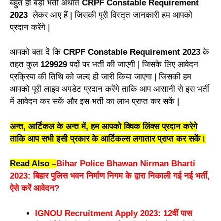
बहुत ही बड़ी भर्ती अर्थात
CRPF Constable Requirement
2023
लेकर आए हैं | जिसकी पूरी विस्तृत जानकारी हम आपको
प्रदान करेंगे |
आपको बता दें कि
CRPF Constable Requirement 2023
के
तहत कुल
129929
पदों पर भर्ती की जाएगी | जिसके लिए आवेदन
प्रक्रिया की तिथि को जल्द ही जारी किया जाएगा | जिसकी हम
आपको पूरी लाइव अपडेट प्रदान करेंगे ताकि आप आसानी से इस भर्ती
में आवेदन कर सकें और इस भर्ती का लाभ प्राप्त कर सकें |
अन्त, आर्टिकल के अन्त में, हम आपको क्विक लिंक्स प्रदान करेगे
ताकि आप सभी इसी प्रकार के आर्टिकल्स लगातार प्राप्त कर सकें।
Read Also –
Bihar Police Bhawan Nirman Bharti
2023: बिहार पुलिस भवन निर्माण निगम के द्वारा निकाली गई नई भर्ती,
ऐसे करें आवेदन?
IGNOU Recruitment Apply 2023: 12वीं पास