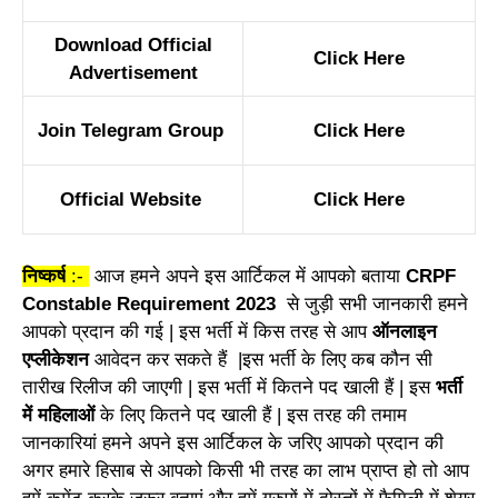
Download Official
Click Here
Advertisement
Join Telegram Group
Click Here
Official Website
Click Here
निष्कर्ष
:-
आज हमने अपने इस आर्टिकल में आपको बताया
CRPF
Constable Requirement 2023
से जुड़ी सभी जानकारी हमने
आपको प्रदान की गई | इस भर्ती में किस तरह से आप
ऑनलाइन
एप्लीकेशन
आवेदन कर सकते हैं |इस भर्ती के लिए कब कौन सी
तारीख रिलीज की जाएगी | इस भर्ती में कितने पद खाली हैं | इस
भर्ती
में महिलाओं
के लिए कितने पद खाली हैं | इस तरह की तमाम
जानकारियां हमने अपने इस आर्टिकल के जरिए आपको प्रदान की
अगर हमारे हिसाब से आपको किसी भी तरह का लाभ प्राप्त हो तो आप