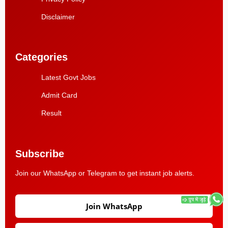
Disclaimer
Categories
Latest Govt Jobs
Admit Card
Result
Subscribe
Join our WhatsApp or Telegram to get instant job alerts.
Join WhatsApp