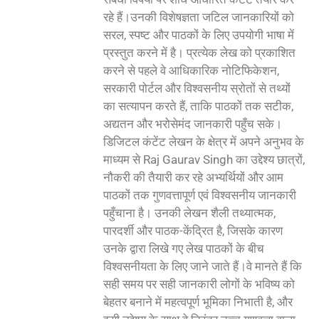
रहे हैं।उनकी विशेषज्ञता जटिल जानकारियों को
सरल, स्पष्ट और पाठकों के लिए उपयोगी भाषा में
प्रस्तुत करने में है। प्रत्येक लेख को प्रकाशित
करने से पहले वे आधिकारिक नोटिफिकेशन,
सरकारी पोर्टल और विश्वसनीय स्रोतों से तथ्यों
का सत्यापन करते हैं, ताकि पाठकों तक सटीक,
अद्यतन और भरोसेमंद जानकारी पहुँच सके।
डिजिटल कंटेंट लेखन के क्षेत्र में अपने अनुभव के
माध्यम से Raj Gaurav Singh का उद्देश्य छात्रों,
नौकरी की तैयारी कर रहे अभ्यर्थियों और आम
पाठकों तक गुणवत्तापूर्ण एवं विश्वसनीय जानकारी
पहुँचाना है। उनकी लेखन शैली तथ्यात्मक,
पारदर्शी और पाठक-केंद्रित है, जिसके कारण
उनके द्वारा लिखे गए लेख पाठकों के बीच
विश्वसनीयता के लिए जाने जाते हैं।वे मानते हैं कि
सही समय पर सही जानकारी लोगों के भविष्य को
बेहतर बनाने में महत्वपूर्ण भूमिका निभाती है, और