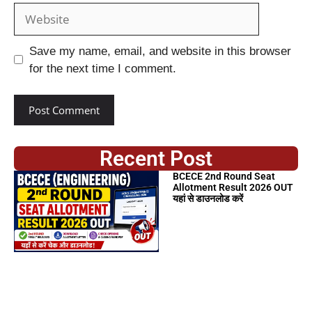
Save my name, email, and website in this browser
for the next time I comment.
Recent Post
BCECE 2nd Round Seat
Allotment Result 2026 OUT
यहां से डाउनलोड करें