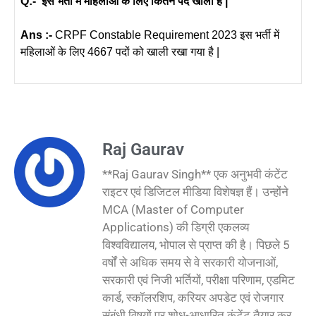
Q:- इस भर्ती में महिलाओं के लिए कितने पद खाली हैं |
Ans :-
CRPF Constable Requirement 2023 इस भर्ती में
महिलाओं के लिए 4667 पदों को खाली रखा गया है |
Raj Gaurav
**Raj Gaurav Singh** एक अनुभवी कंटेंट
राइटर एवं डिजिटल मीडिया विशेषज्ञ हैं। उन्होंने
MCA (Master of Computer
Applications) की डिग्री एकलव्य
विश्वविद्यालय, भोपाल से प्राप्त की है। पिछले 5
वर्षों से अधिक समय से वे सरकारी योजनाओं,
सरकारी एवं निजी भर्तियों, परीक्षा परिणाम, एडमिट
कार्ड, स्कॉलरशिप, करियर अपडेट एवं रोजगार
संबंधी विषयों पर शोध-आधारित कंटेंट तैयार कर