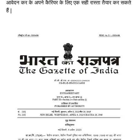
आवेदन कर के अपने कैरियर के लिए एक सही रास्ता तैयार कर सकते
हैं |