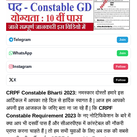
Telegram
Join
WhatsApp
Join
Instagram
Follow
X
Follow
CRPF Constable Bharti 2023:
नमस्कार दोस्तों हमारे इस
आर्टिकल में आपका तहे दिल से हार्दिक स्वागत है | आज हम आपको
अपनी इस आजकल के जरिए बता ना जा रहे हैं | कि
CRPF
Constable Requirement 2023
के नए नोटिफिकेशन के बारे में
क्या आप भी दसवीं पास हैं और सीआरपीएफ में कांस्टेबल की नौकरी
प्राप्त करना चाहते हैं | तो हम सभी युवाओं के लिए अब तक की सबसे