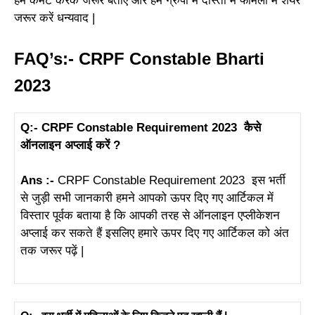
हमें कमेंट करके जरूर बताएं और हमें ग्रुपों में दोस्तों में फैमिली में शेयर
जरूर करें धन्यवाद |
FAQ’s:- CRPF Constable Bharti
2023
Q:- CRPF Constable Requirement 2023 कैसे
ऑनलाइन अप्लाई करें ?
Ans :-
CRPF Constable Requirement 2023 इस भर्ती
से जुड़ी सभी जानकारी हमने आपको ऊपर दिए गए आर्टिकल में
विस्तार पूर्वक बताया है कि आपकी तरह से ऑनलाइन एप्लीकेशन
अप्लाई कर सकते हैं इसलिए हमारे ऊपर दिए गए आर्टिकल को अंत
तक जरूर पढ़ें |