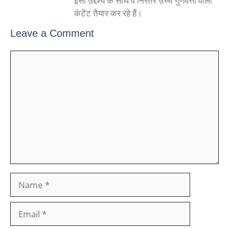
इसी उद्देश्य के साथ वे निरंतर उच्च गुणवत्ता वाला
कंटेंट तैयार कर रहे हैं।
Leave a Comment