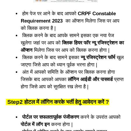
होम पेज पर आने के बाद आपको
CRPF Constable
Requirement 2023
का ऑप्शन मिलेगा जिस पर आप
को क्लिक करना है |
क्लिक करने के बाद आपके सामने इसका एक नया पेज
खुलेगा जहां पर आप को
क्लिक हियर फॉर न्यू रजिस्ट्रेशन का
ऑप्शन
मिलेगा जिस पर आप को क्लिक करना होगा |
क्लिक करने के बाद सामने इसका
न्यू रजिस्ट्रेशन फॉर्म
खुल
जाएगा जिसे आप को ध्यान पूर्वक भरना होगा |
अंत में आपको समिति के ऑप्शन पर क्लिक करना होगा
जिसके बाद आपको आपका
लॉगिन आईडी और पासवर्ड
प्राप्त
होगा जिसे आप को सुरक्षित रख लेना है |
Step2 होटल में लॉगिन करके भर्ती हेतु आवेदन करें ?
पोर्टल पर सफलतापूर्वक पंजीकरण
करने के उपरांत आपको
पोर्टल में लॉग इन
करना होगा |