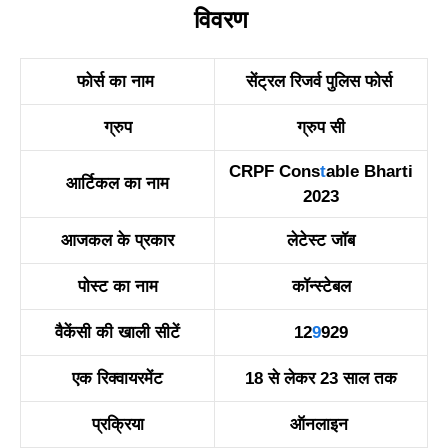
विवरण
फोर्स का नाम
सेंट्रल रिजर्व पुलिस फोर्स
ग्रुप
ग्रुप सी
CRPF Cons
t
able Bharti
आर्टिकल का नाम
2023
आजकल के प्रकार
लेटेस्ट जॉब
पोस्ट का नाम
कॉन्स्टेबल
वैकेंसी की खाली सीटें
12
9
929
एक रिक्वायरमेंट
18 से लेकर 23 साल तक
प्रक्रिया
ऑनलाइन