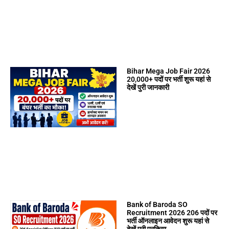
Bihar Mega Job Fair 2026
20,000+ पदों पर भर्ती शुरू यहां से
देखें पुरी जानकारी
Bank of Baroda SO
Recruitment 2026 206 पदों पर
भर्ती ऑनलाइन आवेदन शुरू यहां से