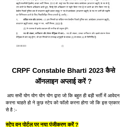
CRPF Constable Bharti 2023 कैसे
ऑनलाइन अप्लाई करें ?
आप सभी योग योग योग योग द्वारा जो कि बहुत ही बड़ी भर्ती में आवेदन
करना चाहते हो ने कुछ स्टेप को फॉलो करना होगा जो कि इस प्रकार
से है :-
स्टेप वन पोर्टल पर नया पंजीकरण करें ?