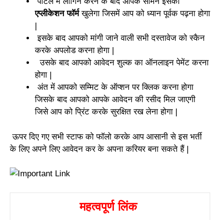
पोर्टल में लोगिन करने के बाद आपके सामने इसका
एप्लीकेशन फॉर्म
खुलेगा जिसमें आप को ध्यान पूर्वक पढ़ना होगा
|
इसके बाद आपको मांगी जाने वाली सभी दस्तावेज को स्कैन
करके अपलोड करना होगा |
उसके बाद आपको आवेदन शुल्क का ऑनलाइन पेमेंट करना
होगा |
अंत में आपको सम्मिट के ऑप्शन पर क्लिक करना होगा
जिसके बाद आपको आपके आवेदन की रसीद मिल जाएगी
जिसे आप को प्रिंट करके सुरक्षित रख लेना होगा |
ऊपर दिए गए सभी स्टाफ को फॉलो करके आप आसानी से इस भर्ती
के लिए अपने लिए आवेदन कर के अपना करियर बना सकते हैं |
महत्वपूर्ण लिंक