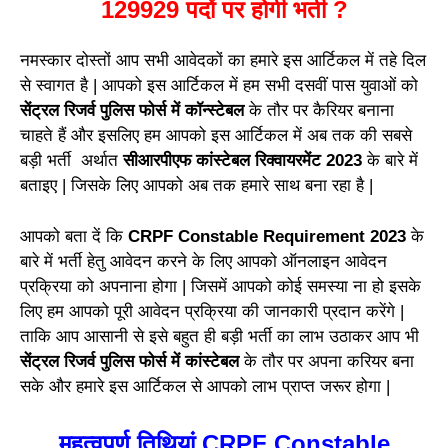
129929 पदों पर होगी भर्ती ?
नमस्कार दोस्तों आप सभी आवेदकों का हमारे इस आर्टिकल में तहे दिल
से स्वागत है | आपको इस आर्टिकल में हम सभी दसवीं पास युवाओं को
सेंट्रल रिजर्व पुलिस फोर्स में कॉन्स्टेबल
के तौर पर कैरियर बनाना
चाहते हैं और इसलिए हम आपको इस आर्टिकल में अब तक की सबसे
बड़ी भर्ती अर्थात
सीआरपीएफ कांस्टेबल रिक्वायरमेंट 2023
के बारे में
बताइए | जिसके लिए आपको अब तक हमारे साथ बना रहा है |
आपको बता दें कि
CRPF Constable Requirement 2023
के
बारे में भर्ती हेतु आवेदन करने के लिए आपको ऑनलाइन आवेदन
प्रक्रिया को अपनाना होगा | जिसमें आपको कोई समस्या ना हो इसके
लिए हम आपको पूरी आवेदन प्रक्रिया की जानकारी प्रदान करेंगे |
ताकि आप आसानी से इसे बहुत ही बड़ी भर्ती का लाभ उठाकर आप भी
सेंट्रल रिजर्व पुलिस फोर्स में कांस्टेबल
के तौर पर अपना करियर बना
सके और हमारे इस आर्टिकल से आपको लाभ प्राप्त जरूर होगा |
महत्वपूर्ण तिथियां CRPF Constable