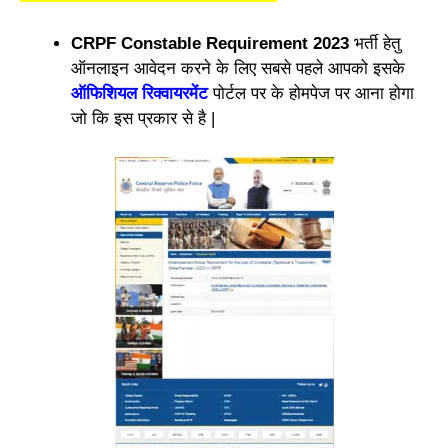
CRPF Constable Requirement 2023
भर्ती हेतु
ऑनलाइन आवेदन करने के लिए सबसे पहले आपको इसके
ऑफिशियल रिक्वायरमेंट
पोर्टल पर के होमपेज पर आना होगा
जो कि इस प्रकार से है |