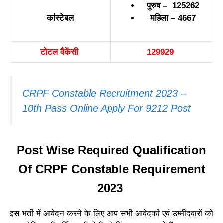
पुरुष – 125262
कांस्टेबल
महिला – 4667
टोटल वैकेंसी
129929
CRPF Constable Recruitment 2023 –
10th Pass Online Apply For 9212 Post
Post Wise Required Qualification
Of CRPF Constable Requirement
2023
इस भर्ती में आवेदन करने के लिए आप सभी आवेदकों एवं उम्मीदवारों को