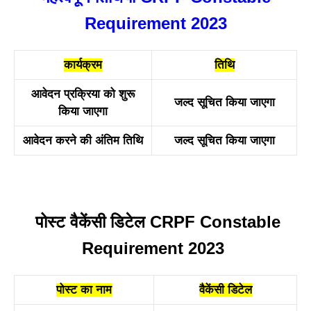
Requirement 2023
कार्यक्रम
तिथि
आवेदन प्रक्रिया को शुरू
जल्द सूचित किया जाएगा
किया जाएगा
आवेदन करने की अंतिम तिथि
जल्द सूचित किया जाएगा
पोस्ट वैकेंसी डिटेल CRPF Constable
Requirement 2023
पोस्ट का नाम
वैकेंसी डिटेल