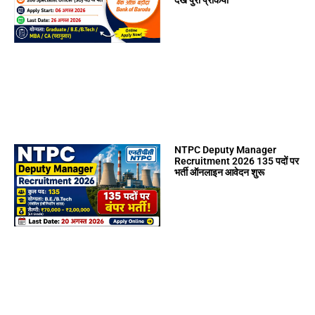
देखें पुरी प्रकिया
NTPC Deputy Manager
Recruitment 2026 135 पदों पर
भर्ती ऑनलाइन आवेदन शुरू