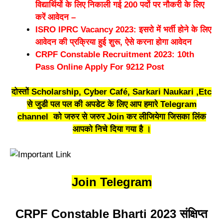
विद्यार्थियों के लिए निकाली गई 200 पदों पर नौकरी के लिए
करें आवेदन –
ISRO IPRC Vacancy 2023: इसरो में भर्ती होने के लिए
आवेदन की प्रक्रिया हुई शुरू, ऐसे करना होगा आवेदन
CRPF Constable Recruitment 2023: 10th
Pass Online Apply For 9212 Post
दोस्तों Scholarship, Cyber Café, Sarkari Naukari ,Etc
से जुडी पल पल की अपडेट के लिए आप हमारे
Telegram
channel
को जरुर से जरुर Join कर लीजियेगा जिसका लिंक
आपको निचे दिया गया है ।
Join Telegram
CRPF Constable Bharti 2023 संक्षिप्त