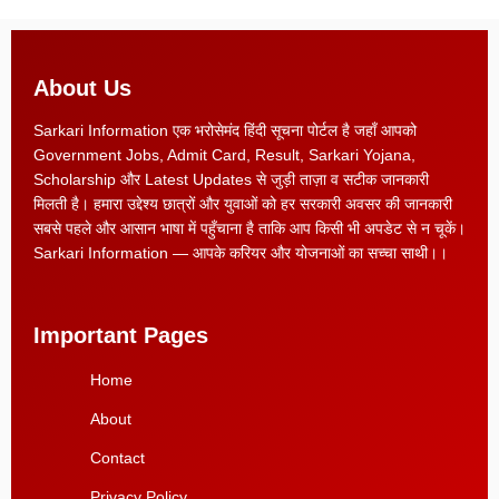
About Us
Sarkari Information एक भरोसेमंद हिंदी सूचना पोर्टल है जहाँ आपको
Government Jobs, Admit Card, Result, Sarkari Yojana,
Scholarship और Latest Updates से जुड़ी ताज़ा व सटीक जानकारी
मिलती है। हमारा उद्देश्य छात्रों और युवाओं को हर सरकारी अवसर की जानकारी
सबसे पहले और आसान भाषा में पहुँचाना है ताकि आप किसी भी अपडेट से न चूकें।
Sarkari Information — आपके करियर और योजनाओं का सच्चा साथी।।
Important Pages
Home
About
Contact
Privacy Policy