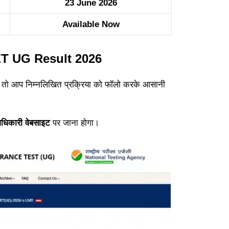
23 June 2026
Available Now
T UG Result 2026
 तो आप निम्नलिखित प्रक्रिया को फॉलो करके आसानी
धिकारी वेबसाइट
पर जाना होगा।