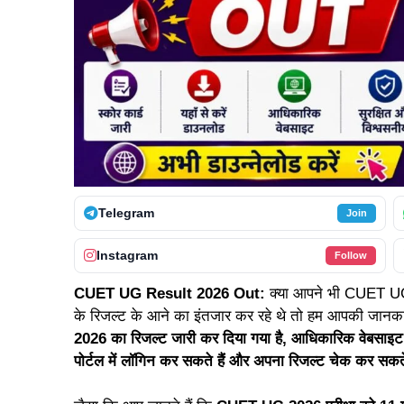
Telegram
Join
Instagram
Follow
CUET UG Result 2026 Out:
क्या आपने भी CUET U
के रिजल्ट के आने का इंतजार कर रहे थे तो हम आपकी जानका
2026 का रिजल्ट जारी कर दिया गया है, आधिकारिक वेबसाइट
पोर्टल में लॉगिन कर सकते हैं और अपना रिजल्ट चेक कर सकते