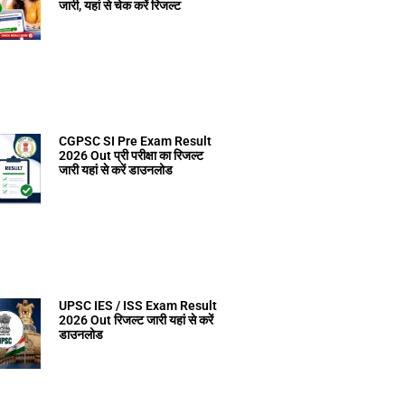
जारी, यहां से चेक करें रिजल्ट
CGPSC SI Pre Exam Result
2026 Out प्री परीक्षा का रिजल्ट
जारी यहां से करें डाउनलोड
UPSC IES / ISS Exam Result
2026 Out रिजल्ट जारी यहां से करें
डाउनलोड