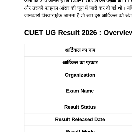
जैसा कि आप जानते हैं कि
CUET UG 2026 परीक्षा को 11 
और उसकी फाइनल आंसर की जून में जारी कर दी गई थी। यद
जानकारी विस्तारपूर्वक जानना है तो आप इस आर्टिकल को अंत
CUET UG Result 2026 : Overvie
आर्टिकल का नाम
आर्टिकल का प्रकार
Organization
Exam Name
Result Status
Result Released Date
Result Mode