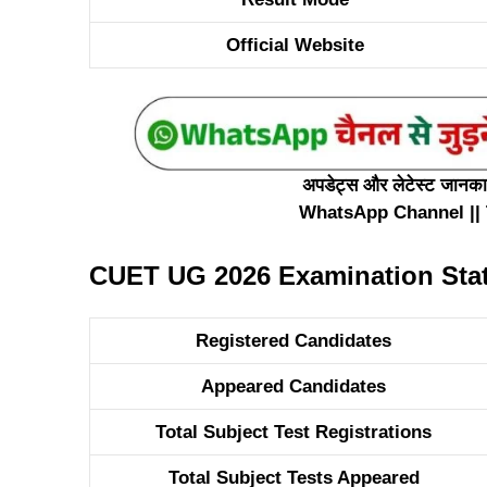
Official Website
अपडेट्स और लेटेस्ट जानकारी
WhatsApp Channel
||
CUET UG 2026 Examination Stat
Registered Candidates
Appeared Candidates
Total Subject Test Registrations
Total Subject Tests Appeared