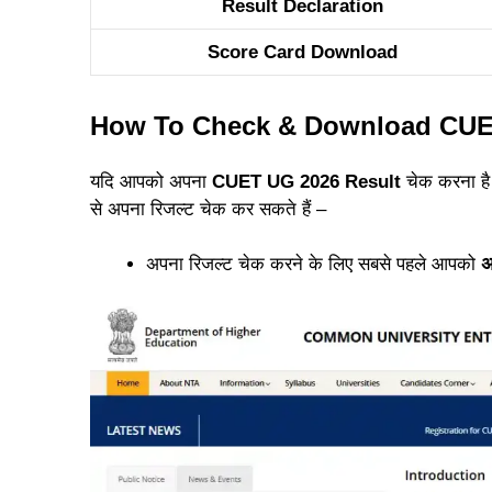
Result Declaration
Score Card Download
How To Check & Download CUE
यदि आपको अपना
CUET UG 2026 Result
चेक करना है
से अपना रिजल्ट चेक कर सकते हैं –
अपना रिजल्ट चेक करने के लिए सबसे पहले आपको
अ