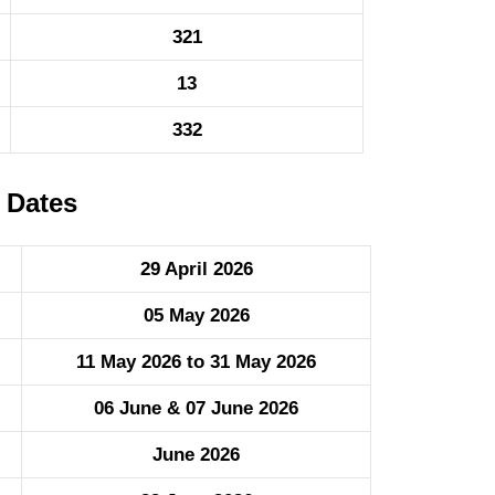
321
13
332
 Dates
29 April 2026
05 May 2026
11 May 2026 to 31 May 2026
06 June & 07 June 2026
June 2026