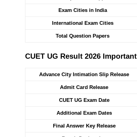
Exam Cities in India
International Exam Cities
Total Question Papers
CUET UG Result 2026 Important
Advance City Intimation Slip Release
Admit Card Release
CUET UG Exam Date
Additional Exam Dates
Final Answer Key Release