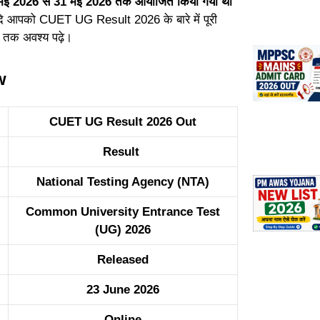
मई 2026 से 31 मई 2026 तक आयोजित किया गया था
ि आपको CUET UG Result 2026 के बारे में पूरी
 तक अवश्य पढ़े।
w
CUET UG Result 2026 Out
Result
National Testing Agency (NTA)
Common University Entrance Test
(UG) 2026
Released
23 June 2026
Online