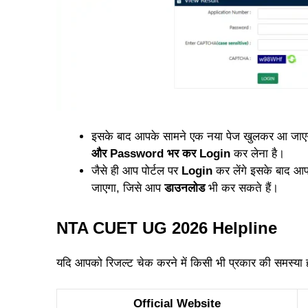
इसके बाद आपके सामने एक नया पेज खुलकर आ जाएग
और Password भर कर Login
कर लेना है।
जैसे ही आप पोर्टल पर
Login
कर लेंगे इसके बाद आ
जाएगा, जिसे आप
डाउनलोड
भी कर सकते हैं।
NTA CUET UG 2026 Helpline
यदि आपको रिजल्ट चेक करने में किसी भी प्रकार की समस्या हो
Official Website