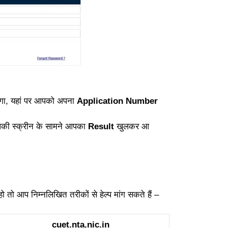
ा, यहां पर आपको अपना
Application Number
पकी स्क्रीन के सामने आपका
Result
खुलकर आ
 तो आप निम्नलिखित तरीकों से हेल्प मांग सकते हैं –
cuet.nta.nic.in