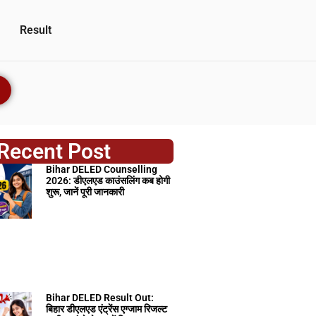
Result
Recent Post
Bihar DELED Counselling
2026: डीएलएड काउंसलिंग कब होगी
शुरू, जानें पूरी जानकारी
Bihar DELED Result Out:
बिहार डीएलएड एंट्रेंस एग्जाम रिजल्ट