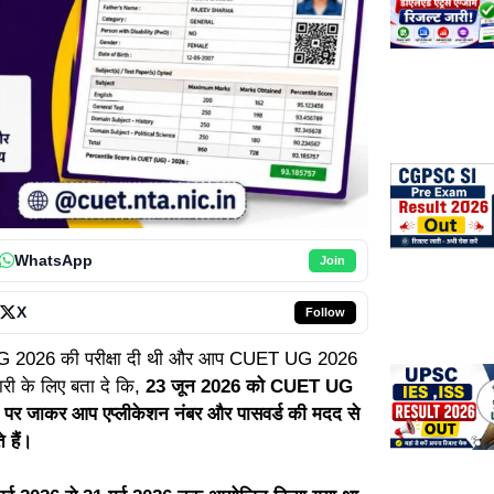
WhatsApp
Join
X
Follow
G 2026 की परीक्षा दी थी और आप CUET UG 2026
री के लिए बता दे कि,
23 जून 2026 को CUET UG
 पर जाकर आप एप्लीकेशन नंबर और पासवर्ड की मदद से
 हैं।