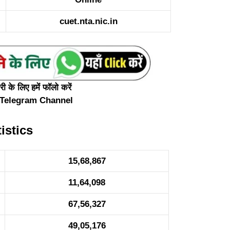
cuet.nta.nic.in
 के लिए हमें फॉलो करें
Telegram Channel
istics
15,68,867
11,64,098
67,56,327
49,05,176