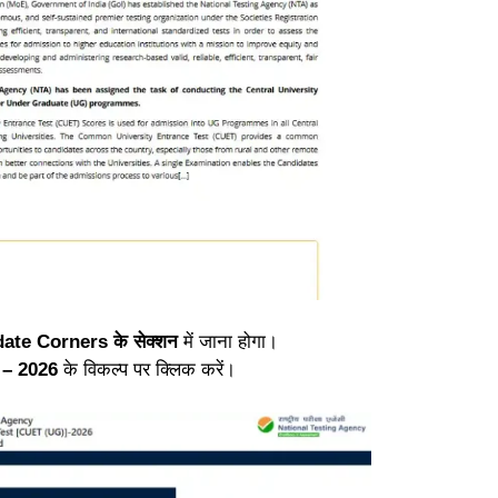
ate Corners के सेक्शन
में जाना होगा।
– 2026
के विकल्प पर क्लिक करें।