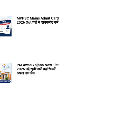
MPPSC Mains Admit Card
2026 Out यहां से डाउनलोड करें
PM Awas Yojana New List
2026 नई सूची जारी यहां से करें
अपना नाम चेक