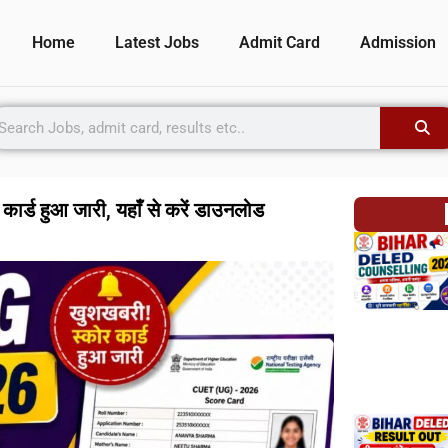
Home
Latest Jobs
Admit Card
Admission
ड हुआ जारी, यहाँ से करें डाउनलोड