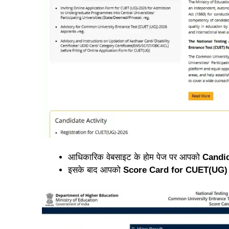
आधिकारिक वेबसाइट के होम पेज पर आपको
Candid
इसके बाद आपको
Score Card for CUET(UG) 