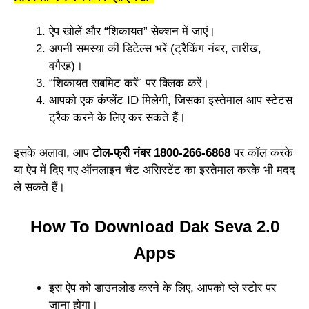
ऐप खोलें और “शिकायत” सेक्शन में जाएं।
अपनी समस्या की डिटेल्स भरें (ट्रैकिंग नंबर, तारीख,
वगैरह)।
“शिकायत सबमिट करें” पर क्लिक करें।
आपको एक कंप्लेंट ID मिलेगी, जिसका इस्तेमाल आप स्टेटस
ट्रैक करने के लिए कर सकते हैं।
इसके अलावा, आप
टोल-फ्री नंबर 1800-266-6868
पर कॉल करके
या ऐप में दिए गए ऑनलाइन चैट असिस्टेंट का इस्तेमाल करके भी मदद
ले सकते हैं।
How To Download Dak Seva 2.0
Apps
इस ऐप को डाउनलोड करने के लिए, आपको प्ले स्टोर पर
जाना होगा।