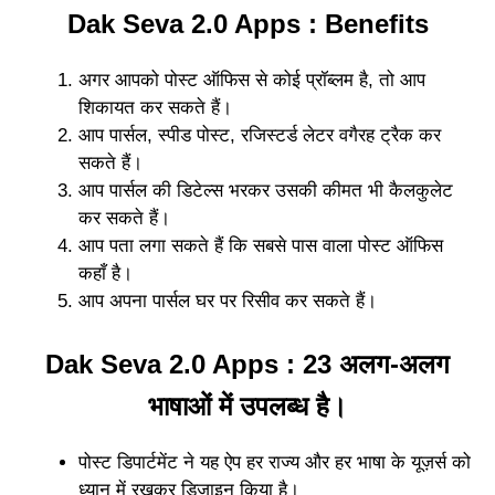
Dak Seva 2.0 Apps : Benefits
अगर आपको पोस्ट ऑफिस से कोई प्रॉब्लम है, तो आप
शिकायत कर सकते हैं।
आप पार्सल, स्पीड पोस्ट, रजिस्टर्ड लेटर वगैरह ट्रैक कर
सकते हैं।
आप पार्सल की डिटेल्स भरकर उसकी कीमत भी कैलकुलेट
कर सकते हैं।
आप पता लगा सकते हैं कि सबसे पास वाला पोस्ट ऑफिस
कहाँ है।
आप अपना पार्सल घर पर रिसीव कर सकते हैं।
Dak Seva 2.0 Apps : 23 अलग-अलग
भाषाओं में उपलब्ध है।
पोस्ट डिपार्टमेंट ने यह ऐप हर राज्य और हर भाषा के यूज़र्स को
ध्यान में रखकर डिज़ाइन किया है।