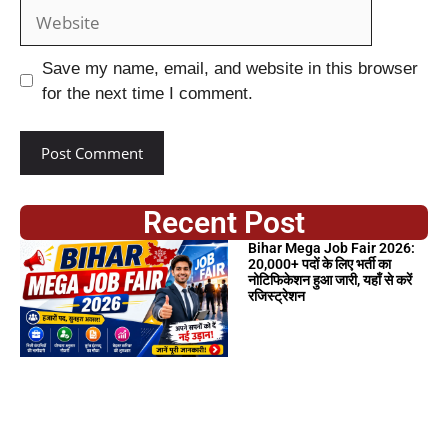
Save my name, email, and website in this browser
for the next time I comment.
Recent Post
Bihar Mega Job Fair 2026:
20,000+ पदों के लिए भर्ती का
नोटिफिकेशन हुआ जारी, यहाँ से करें
रजिस्ट्रेशन