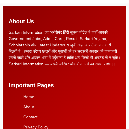
About Us
Sarkari Information एक भरोसेमंद हिंदी सूचना पोर्टल है जहाँ आपको
Government Jobs, Admit Card, Result, Sarkari Yojana,
Scholarship और Latest Updates से जुड़ी ताज़ा व सटीक जानकारी
मिलती है। हमारा उद्देश्य छात्रों और युवाओं को हर सरकारी अवसर की जानकारी
सबसे पहले और आसान भाषा में पहुँचाना है ताकि आप किसी भी अपडेट से न चूकें।
Sarkari Information — आपके करियर और योजनाओं का सच्चा साथी।।
Important Pages
Home
About
Contact
Privacy Policy