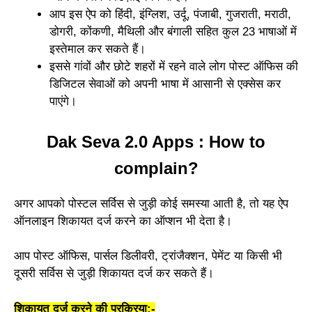
आप इस ऐप को हिंदी, इंग्लिश, उर्दू, पंजाबी, गुजराती, मराठी,
डोगरी, कोंकणी, मैथिली और बंगाली सहित कुल 23 भाषाओं में
इस्तेमाल कर सकते हैं।
इससे गांवों और छोटे शहरों में रहने वाले लोग पोस्ट ऑफिस की
डिजिटल सेवाओं को अपनी भाषा में आसानी से एक्सेस कर
पाएंगे।
Dak Seva 2.0 Apps : How to
complain?
अगर आपको पोस्टल सर्विस से जुड़ी कोई समस्या आती है, तो यह ऐप
ऑनलाइन शिकायत दर्ज करने का ऑप्शन भी देता है।
आप पोस्ट ऑफिस, पार्सल डिलीवरी, ट्रांजैक्शन, पेमेंट या किसी भी
दूसरी सर्विस से जुड़ी शिकायत दर्ज कर सकते हैं।
शिकायत दर्ज करने की प्रक्रिया:-