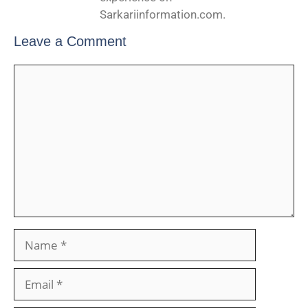
Sarkariinformation.com.
Leave a Comment