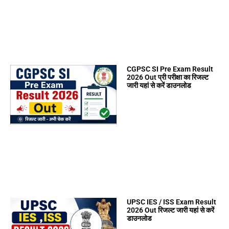
CGPSC SI Pre Exam Result
2026 Out प्री परीक्षा का रिजल्ट
जारी यहां से करें डाउनलोड
UPSC IES / ISS Exam Result
2026 Out रिजल्ट जारी यहां से करें
डाउनलोड