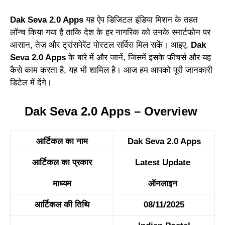
Dak Seva 2.0 Apps
यह ऐप डिजिटल इंडिया मिशन के तहत
लॉन्च किया गया है ताकि देश के हर नागरिक को उनके स्मार्टफोन पर
आसान, तेज़ और ट्रांसपेरेंट पोस्टल सर्विस मिल सकें। आइए,
Dak
Seva 2.0 Apps
के बारे में और जानें, जिसमें इसके फ़ीचर्स और यह
कैसे काम करता है, यह भी शामिल है। आज हम आपको पूरी जानकारी
डिटेल में देंगे।
Dak Seva 2.0 Apps – Overview
आर्टिकल का नाम
Dak Seva 2.0 Apps
आर्टिकल का प्रकार
Latest Update
माध्यम
ऑनलाइन
आर्टिकल की तिथि
08/11/2025