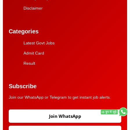
Disclaimer
Categories
Latest Govt Jobs
Admit Card
Result
Subscribe
Join our WhatsApp or Telegram to get instant job alerts.
Join WhatsApp