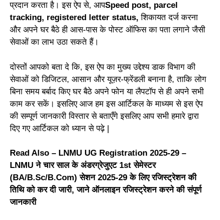
प्रदान करता है। इस ऐप से, आप
Speed ​​post, parcel
tracking, registered letter status,
शिकायत दर्ज करना
और अपने घर बैठे ही आस-पास के पोस्ट ऑफिस का पता लगाने जैसी
सेवाओं का लाभ उठा सकते हैं।
दोस्तों आपको बता दे कि, इस ऐप का मुख्य उद्देश्य डाक विभाग की
सेवाओं को डिजिटल, आसान और यूज़र-फ्रेंडली बनाना है, ताकि लोग
बिना समय बर्बाद किए घर बैठे अपने फोन या लैपटॉप से ही अपने सभी
काम कर सकें। इसलिए आज हम इस आर्टिकल के माध्यम से इस ऐप
की सम्पूर्ण जानकारी विस्तार से बताएँगे इसलिए आप सभी हमारे द्वारा
दिए गए आर्टिकल को ध्यान से पढ़े |
Read Also –
LNMU UG Registration 2025-29 –
LNMU ने चार साल के अंडरग्रेजुएट 1st सेमेस्टर
(BA/B.Sc/B.Com) सेशन 2025-29 के लिए रजिस्ट्रेशन की
तिथि को कर दी जारी, जाने ऑनलाइन रजिस्ट्रेशन करने की संपूर्ण
जानकारी