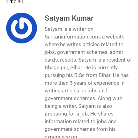
सकते हैं।
Satyam Kumar
Satyam is a writer on
Sarkariinformation.com, a website
where he writes articles related to
jobs, government schemes, admit
cards, results. Satyam is a resident of
Bhagalpur, Bihar. He is currently
pursuing his B.Sc from Bihar. He has
more than 3 years of experience in
writing articles on jobs and
government schemes. Along with
being a writer, Satyam is also
preparing for a job. He shares
information related to jobs and
government schemes from his
experience on