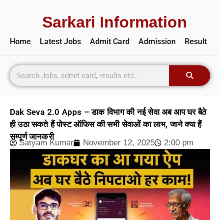
Sarkari Information
Home
Latest Jobs
Admit Card
Admission
Result
Dak Seva 2.0 Apps – डाक विभाग की नई सेवा अब आप घर बैठे
ही उठा सकते हैं पोस्ट ऑफिस की सभी सेवाओं का लाभ, जाने क्या हैं
सम्पूर्ण जानकरी
Satyam Kumar
November 12, 2025
2:00 pm