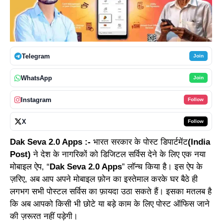
Telegram
Join
WhatsApp
Join
Instagram
Follow
X
Follow
Dak Seva 2.0 Apps :-
भारत सरकार के पोस्ट डिपार्टमेंट
(India
Post)
ने देश के नागरिकों को डिजिटल सर्विस देने के लिए एक नया
मोबाइल ऐप, “
Dak Seva 2.0 Apps
” लॉन्च किया है। इस ऐप के
ज़रिए, अब आप अपने मोबाइल फ़ोन का इस्तेमाल करके घर बैठे ही
लगभग सभी पोस्टल सर्विस का फ़ायदा उठा सकते हैं। इसका मतलब है
कि अब आपको किसी भी छोटे या बड़े काम के लिए पोस्ट ऑफिस जाने
की ज़रूरत नहीं पड़ेगी।