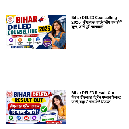
Bihar DELED Counselling
2026: डीएलएड काउंसलिंग कब होगी
शुरू, जानें पूरी जानकारी
Bihar DELED Result Out:
बिहार डीएलएड एंट्रेंस एग्जाम रिजल्ट
जारी, यहां से चेक करें रिजल्ट