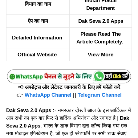
Indian Postal
विभाग का नाम
Department
ऐप का नाम
Dak Seva 2.0 Apps
Please Read The
Detailed Information
Article Completely.
Official Website
View More
📢
अपडेट्स और लेटेस्ट जानकारी के लिए हमें फॉलो करें
👉
WhatsApp Channel
||
Telegram Channel
Dak Seva 2.0 Apps :-
नमस्कार दोस्तों आज के इस आर्टिकल में
आप सभी का एक बार फिर से हार्दिक अभिनंदन और स्वागत है |
Dak
Seva 2.0 Apps
, भारत के डाक विभाग द्वारा लॉन्च किया गया एक
नया मोबाइल एप्लिकेशन है, जो एक ही प्लेटफॉर्म पर सभी डाक सेवाएं