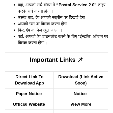
वहां, आपको सर्च बॉक्स में
“Postal Service 2.0”
टाइप
करके सर्च करना होगा।
उसके बाद, ऐप आपकी स्क्रीन पर दिखाई देगा।
आपको उस पर क्लिक करना होगा।
फिर, ऐप का पेज खुल जाएगा।
वहां, आपको ऐप डाउनलोड करने के लिए “इंस्टॉल” ऑप्शन पर
क्लिक करना होगा।
Important Links
📌
Direct Link To
Download (Link Active
Download App
Soon)
Paper Notice
Notice
Official Website
View More