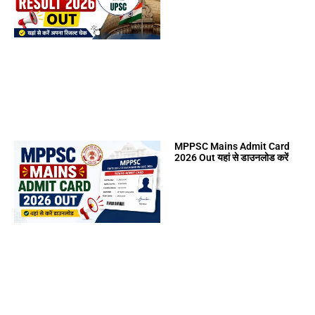
MPPSC Mains Admit Card
2026 Out यहां से डाउनलोड करें