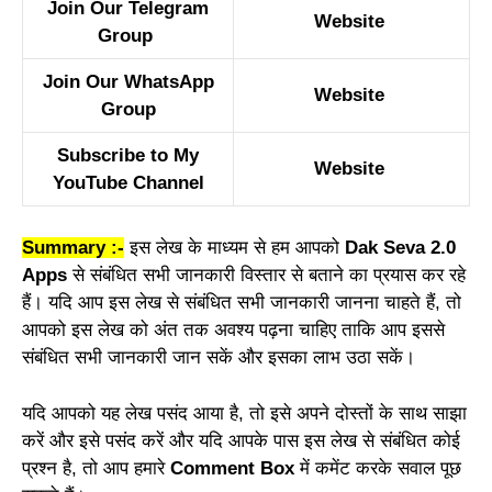
Join Our Telegram
Website
Group
Join Our WhatsApp
Website
Group
Subscribe to My
Website
YouTube Channel
Summary :-
इस लेख के माध्यम से हम आपको
Dak Seva 2.0
Apps
से संबंधित सभी जानकारी विस्तार से बताने का प्रयास कर रहे
हैं। यदि आप इस लेख से संबंधित सभी जानकारी जानना चाहते हैं, तो
आपको इस लेख को अंत तक अवश्य पढ़ना चाहिए ताकि आप इससे
संबंधित सभी जानकारी जान सकें और इसका लाभ उठा सकें।
यदि आपको यह लेख पसंद आया है, तो इसे अपने दोस्तों के साथ साझा
करें और इसे पसंद करें और यदि आपके पास इस लेख से संबंधित कोई
प्रश्न है, तो आप हमारे
Comment Box
में कमेंट करके सवाल पूछ