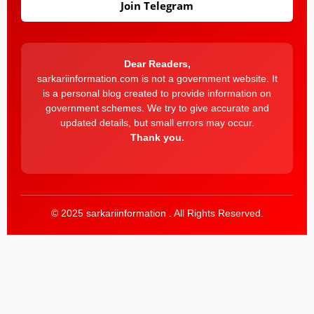
Join Telegram
Dear Readers,
sarkariinformation.com is not a government website. It
is a personal blog created to provide information on
government schemes. We try to give accurate and
updated details, but small errors may occur.
Thank you.
© 2025 sarkariinformation . All Rights Reserved.