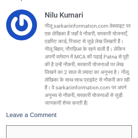
Nilu Kumari
नीलू sarkariinformation.com वेबसाइट पर
एक लेखिका हैं जहाँ वे नौकरी, सरकारी योजनाएँ,
एडमिट कार्ड, रिजल्ट से जुड़े लेख लिखती हैं।
नीलू बिहार, नौगछिआ के रहने वाली हैं। लेकिन
अपनी वर्तमान में MCA की पढाई Patna से पूरी
की है उन्हें नौकरी, सरकारी योजनाओं पर लेख
लिखने का 2 साल से ज़्यादा का अनुभव है। नीलू
लेखिका के साथ-साथ प्राइवेट से नौकरी कर रही
हैं। वे sarkariinformation.com पर अपने
अनुभव से नौकरी, सरकारी योजनाओं से जुड़ी
जानकारी शेयर करती हैं|
Leave a Comment