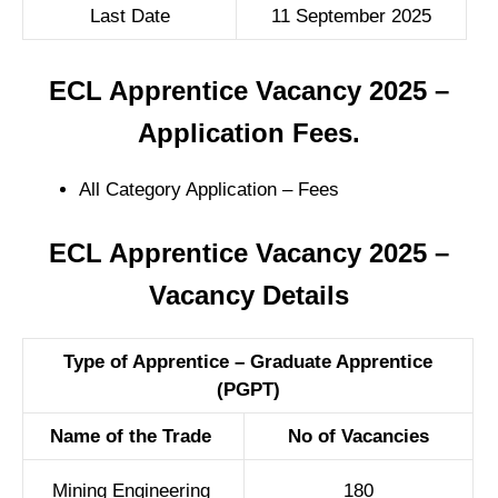
Last Date
11 September 2025
ECL Apprentice Vacancy 2025 –
Application Fees.
All Category Application – Fees
ECL Apprentice Vacancy 2025 –
Vacancy Details
Type of Apprentice – Graduate Apprentice
(PGPT)
Name of the Trade
No of Vacancies
Mining Engineering
180