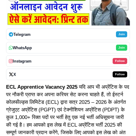
Telegram
Join
WhatsApp
Join
Instagram
Follow
X
Follow
ECL Apprentice Vacancy 2025
यदि आप भी अप्रेंटिस के पद
पर नौकरी प्राप्त कर अपना करियर सेट करना चाहते हैं, तो ईस्टर्न
कोलफील्ड्स लिमिटेड (ECL) द्वारा सत्र 2025 – 2026 के अंतर्गत
ग्रेजुएट अप्रेंटिस (PGPT) एवं टेक्नीशियन अप्रेंटिस (PDPT) के
कुल 1,000+ रिक्त पदों पर भर्ती हेतु एक नई भर्ती अधिसूचना जारी
की गई है। हम आपको इस लेख में ECL अप्रेंटिस भर्ती 2025 की
सम्पूर्ण जानकारी प्रदान करेंगे, जिसके लिए आपको इस लेख को अंत