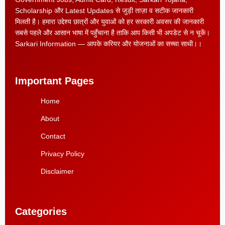
Scholarship और Latest Updates से जुड़ी ताज़ा व सटीक जानकारी
मिलती है। हमारा उद्देश्य छात्रों और युवाओं को हर सरकारी अवसर की जानकारी
सबसे पहले और आसान भाषा में पहुँचाना है ताकि आप किसी भी अपडेट से न चूकें।
Sarkari Information — आपके करियर और योजनाओं का सच्चा साथी।।
Important Pages
Home
About
Contact
Privacy Policy
Disclaimer
Categories