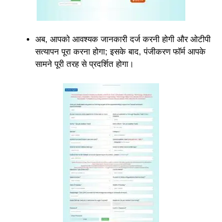
अब, आपको आवश्यक जानकारी दर्ज करनी होगी और ओटीपी
सत्यापन पूरा करना होगा; इसके बाद, पंजीकरण फॉर्म आपके
सामने पूरी तरह से प्रदर्शित होगा।