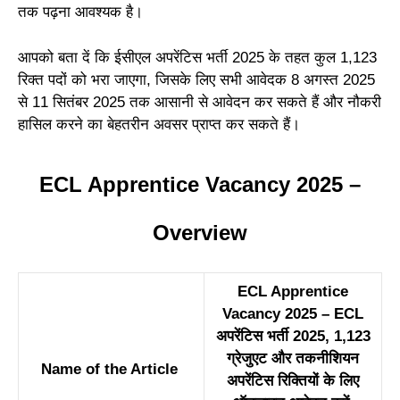
तक पढ़ना आवश्यक है।
आपको बता दें कि ईसीएल अपरेंटिस भर्ती 2025 के तहत कुल 1,123
रिक्त पदों को भरा जाएगा, जिसके लिए सभी आवेदक 8 अगस्त 2025
से 11 सितंबर 2025 तक आसानी से आवेदन कर सकते हैं और नौकरी
हासिल करने का बेहतरीन अवसर प्राप्त कर सकते हैं।
ECL Apprentice Vacancy 2025 –
Overview
ECL Apprentice
Vacancy 2025 – ECL
अपरेंटिस भर्ती 2025, 1,123
ग्रेजुएट और तकनीशियन
Name of the Article
अपरेंटिस रिक्तियों के लिए