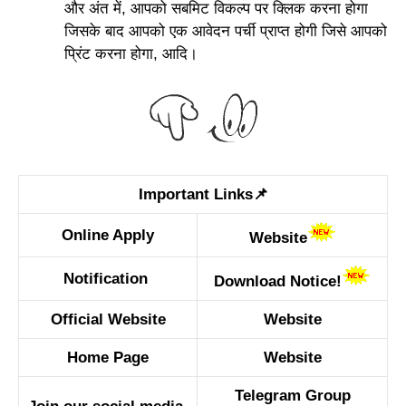
और अंत में, आपको सबमिट विकल्प पर क्लिक करना होगा
जिसके बाद आपको एक आवेदन पर्ची प्राप्त होगी जिसे आपको
प्रिंट करना होगा, आदि।
Important Links📌
Online Apply
Website
Notification
Download Notice!
Official Website
Website
Home Page
Website
Telegram Group