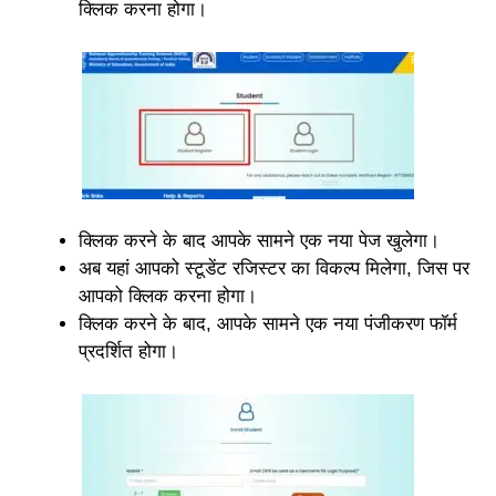
क्लिक करना होगा।
क्लिक करने के बाद आपके सामने एक नया पेज खुलेगा।
अब यहां आपको स्टूडेंट रजिस्टर का विकल्प मिलेगा, जिस पर
आपको क्लिक करना होगा।
क्लिक करने के बाद, आपके सामने एक नया पंजीकरण फॉर्म
प्रदर्शित होगा।