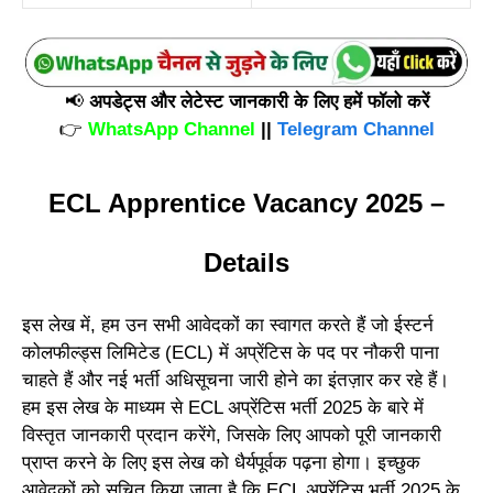
📢
अपडेट्स और लेटेस्ट जानकारी के लिए हमें फॉलो करें
👉
WhatsApp Channel
||
Telegram Channel
ECL Apprentice Vacancy 2025 –
Details
इस लेख में, हम उन सभी आवेदकों का स्वागत करते हैं जो ईस्टर्न
कोलफील्ड्स लिमिटेड (ECL) में अप्रेंटिस के पद पर नौकरी पाना
चाहते हैं और नई भर्ती अधिसूचना जारी होने का इंतज़ार कर रहे हैं।
हम इस लेख के माध्यम से ECL अप्रेंटिस भर्ती 2025 के बारे में
विस्तृत जानकारी प्रदान करेंगे, जिसके लिए आपको पूरी जानकारी
प्राप्त करने के लिए इस लेख को धैर्यपूर्वक पढ़ना होगा। इच्छुक
आवेदकों को सूचित किया जाता है कि ECL अप्रेंटिस भर्ती 2025 के