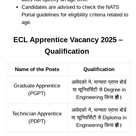
Candidates are advised to check the NATS
Portal guidelines for eligibility criteria related to
age.
ECL Apprentice Vacancy 2025 –
Qualification
Name of the Posts
Qualification
आवेदको ने, मान्यता प्राप्त बोर्ड
Graduate Apprentice
या याूनिवर्सिटी से Degree in
(PGPT)
Engineering किया
हो।
आवेदको ने, मान्यता प्राप्त बोर्ड
Technician Apprentice
या याूनिवर्सिटी से Diploma in
(PDPT)
Engineering किया
हो।