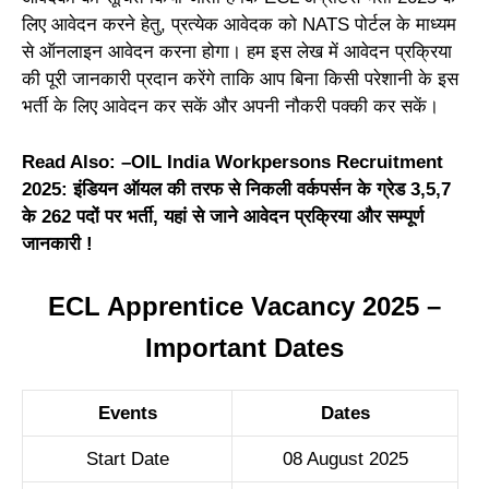
लिए आवेदन करने हेतु, प्रत्येक आवेदक को NATS पोर्टल के माध्यम
से ऑनलाइन आवेदन करना होगा। हम इस लेख में आवेदन प्रक्रिया
की पूरी जानकारी प्रदान करेंगे ताकि आप बिना किसी परेशानी के इस
भर्ती के लिए आवेदन कर सकें और अपनी नौकरी पक्की कर सकें।
Read Also: –
OIL India Workpersons Recruitment
2025: इंडियन ऑयल की तरफ से निकली वर्कपर्सन के ग्रेड 3,5,7
के 262 पदों पर भर्ती, यहां से जाने आवेदन प्रक्रिया और सम्पूर्ण
जानकारी !
ECL Apprentice Vacancy 2025 –
Important Dates
Events
Dates
Start Date
08 August 2025