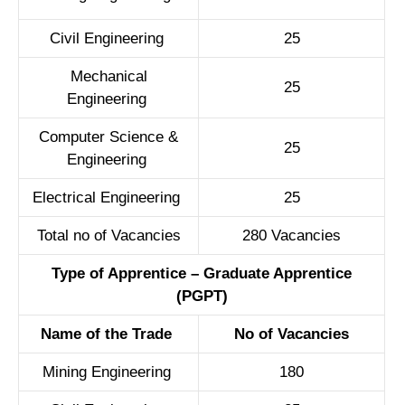
Civil Engineering
25
Mechanical
25
Engineering
Computer Science &
25
Engineering
Electrical Engineering
25
Total no of Vacancies
280
Vaca
ncies
Type of Apprentice – Graduate Apprentice
(PGPT)
Name of the Trade
No of Vacancies
Mining Engineering
180