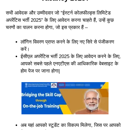
सभी आवेदक और उम्मीदवार जो “ईस्टर्न कोलफील्ड्स लिमिटेड
अपरेंटिस भर्ती 2025” के लिए आवेदन करना चाहते हैं, उन्हें कुछ
चरणों का पालन करना होगा, जो इस प्रकार हैं –
लॉगिन विवरण प्राप्त करने के लिए नए सिरे से पंजीकरण
करें।
ईसीएल अपरेंटिस भर्ती 2025 के लिए आवेदन करने के लिए,
आपको सबसे पहले एनएटीएस की आधिकारिक वेबसाइट के
होम पेज पर जाना होगा|
अब यहां आपको स्टूडेंट का विकल्प मिलेगा, जिस पर आपको