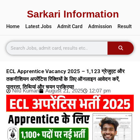
Sarkari Information
Home
Latest Jobs
Admit Card
Admission
Result
ECL Apprentice Vacancy 2025 – 1,123 ग्रेजुएट और
तकनीशियन अपरेंटिस रिक्तियों के लिए ऑनलाइन आवेदन करें,
पात्रता, तिथियां और चयन प्रक्रिया!
Nilu Kumari
August 21, 2025
12:07 pm