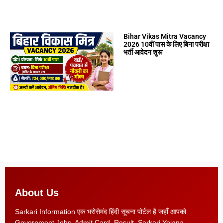
Bihar Vikas Mitra Vacancy
2026 10वीं पास के लिए बिना परीक्षा
भर्ती आवेदन शुरू
About Us
Sarkari Information एक भरोसेमंद हिंदी सूचना पोर्टल है जहाँ आपको
Government Jobs, Admit Card, Result, Sarkari Yojana,