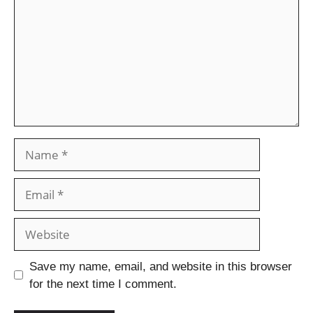
Save my name, email, and website in this browser
for the next time I comment.