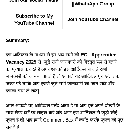
Join our social media
||
WhatsApp Group
Subscribe to My
Join YouTube Channel
YouTube Channel
Summary: –
इस आर्टिकल के माध्यम से हम आप सभी को
ECL Apprentice
Vacancy 2025
से जुड़े सभी जानकारी को विस्तृत रूप से बताने
का प्रयास कर रहे हैं अगर आपको इस आर्टिकल से जुड़े सभी
जानकारी को जानना चाहते है तो आपको यह आर्टिकल पूरा अंत तक
जरूर पढ़े ताकि आप इससे जुड़े सभी जानकारी को जान सके और
इसका लाभ ले सके|
अगर आपको यह आर्टिकल पसंद आता है तो आप इसे अपने दोस्तों के
साथ शेयर करें एवं लाइक करें और अगर इस आर्टिकल से जुड़ी कोई
प्रश्न है तो आप हमारे Comment Box में कमेंट करके प्रश्न को पूछ
सकते हैं|