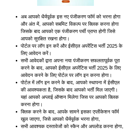
अब आपको धैर्यपूर्वक इस नए पंजीकरण फॉर्म को भरना होगा
और अंत में, आपको सबमिट विकल्प पर क्लिक करना होगा
जिसके बाद आपको एक पंजीकरण पर्ची प्राप्त होगी जिसे
आपको सुरक्षित रखना होगा।
पोर्टल पर लॉग इन करें और ईसीएल अपरेंटिस भर्ती 2025 के
लिए आवेदन करें।
सभी आवेदकों द्वारा अपना नया पंजीकरण सफलतापूर्वक पूरा
करने के बाद, आपको ईसीएल अपरेंटिस भर्ती 2025 के लिए
आवेदन करने के लिए पोर्टल पर लॉग इन करना होगा।
पोर्टल में लॉग इन करने के बाद, आपको स्थापना में ईसीएल
की आवश्यकता है, जिसके बाद आपको भर्ती मिल जाएगी।
यहां आपको अप्लाई ऑप्शन मिलेगा जिस पर आपको क्लिक
करना होगा।
क्लिक करने के बाद, आपके सामने इसका एप्लीकेशन फॉर्म
खुल जाएगा, जिसे आपको धैर्यपूर्वक भरना होगा,
सभी आवश्यक दस्तावेजों को स्कैन और अपलोड करना होगा,