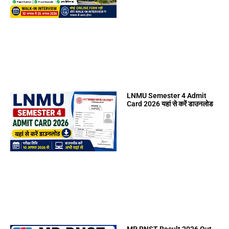
LNMU Semester 4 Admit
Card 2026 यहां से करें डाउनलोड
MP PNST Result 2026 Out