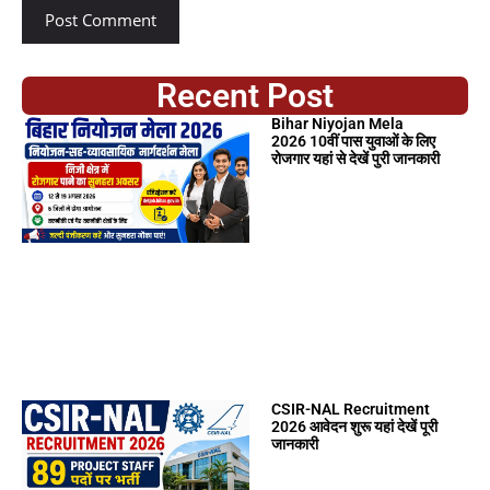
Recent Post
Bihar Niyojan Mela
2026 10वीं पास युवाओं के लिए
रोजगार यहां से देखें पुरी जानकारी
CSIR-NAL Recruitment
2026 आवेदन शुरू यहां देखें पूरी
जानकारी