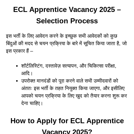
ECL Apprentice Vacancy 2025 –
Selection Process
इस भर्ती के लिए आवेदन करने के इच्छुक सभी आवेदकों को कुछ
बिंदुओं की मदद से चयन प्रक्रिया के बारे में सूचित किया जाता है, जो
इस प्रकार हैं –
शॉर्टलिस्टिंग, दस्तावेज़ सत्यापन, और चिकित्सा परीक्षा,
आदि।
उपरोक्त मानदंडों को पूरा करने वाले सभी उम्मीदवारों को
अंततः इस भर्ती के तहत नियुक्त किया जाएगा, और इसीलिए
आपको चयन प्रक्रिया के लिए खुद को तैयार करना शुरू कर
देना चाहिए।
How to Apply for ECL Apprentice
Vacancy 2025?