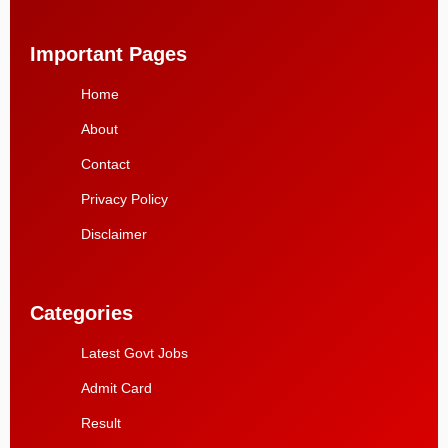
Important Pages
Home
About
Contact
Privacy Policy
Disclaimer
Categories
Latest Govt Jobs
Admit Card
Result