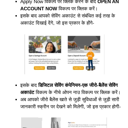
Apply Now विकल्प पर क्लिक करने के बाद
OPEN AN
ACCOUNT NOW
विकल्प पर क्लिक करें।
इसके बाद आपको सेविंग अकाउंट से संबंधित कई तरह के
अकाउंट दिखाई देंगे, जो इस प्रकार के होंगे-
इसके बाद
डिजिटल सेविंग कंपेनियन-एक जीरो-बैलेंस सेविंग
अकाउंट
विकल्प के नीचे ओपन नाउ विकल्प पर क्लिक करें।
अब आपको जीरो बैलेंस खाते से जुड़ी सुविधाओं से जुड़ी सारी
जानकारी स्क्रीन पर देखने को मिलेगी, जो इस प्रकार होगी-