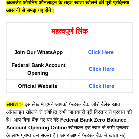
अकाउंट ओपनिंग ऑनलाइन के तहत खाता खोलने की पूरी प्रक्रिया
आसानी से समझ गए होंगे।
महत्वपूर्ण लिंक
Join Our WhatsApp
Click Here
Federal Bank Account
Click Here
Opening
Official Website
Click Here
सारांश :-
इस लेख में हमने आपको फेडरल बैंक जीरो बैलेंस खाता
ऑनलाइन खोलने से संबंधित सभी जानकारी पूरी विस्तार से प्रदान की
है। आप बिना बैंक गए घर बैठे
Federal Bank Zero Balance
Account Opening Online
खोलकर इस खाते से सभी प्रकार
के लाभ प्राप्त कर सकते हैं। अगर आपने फेडरल बैंक में खाता नहीं