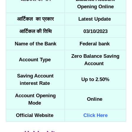
Opening Online
आर्टिकल का प्रकार
Latest Update
आर्टिकल की तिथि
03/10/2023
Name of the Bank
Federal bank
Zero Balance Saving
Account Type
Account
Saving Account
Up to 2.50%
interest Rate
Account Opening
Online
Mode
Official Website
Click Here