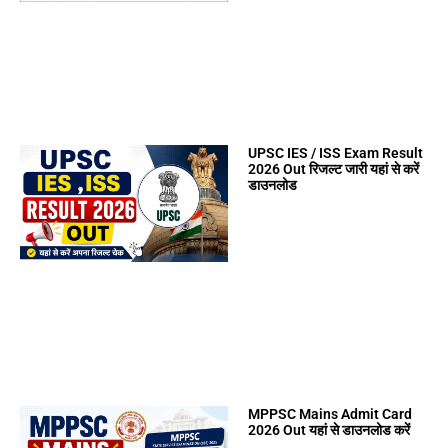
UPSC IES / ISS Exam Result
2026 Out रिजल्ट जारी यहां से करें
डाउनलोड
MPPSC Mains Admit Card
2026 Out यहां से डाउनलोड करें