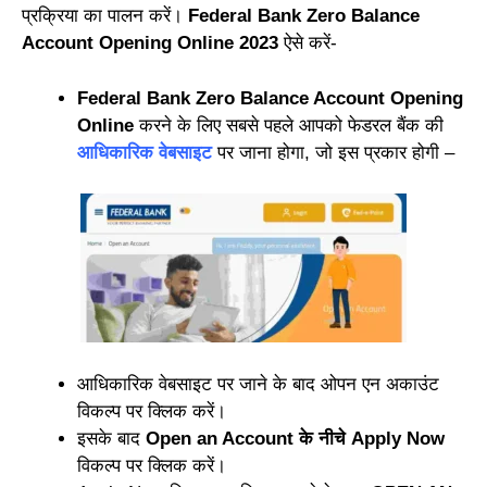
प्रक्रिया का पालन करें।
Federal Bank Zero Balance
Account Opening Online
2023
ऐसे करें-
Federal Bank Zero Balance Account Opening
Online
करने के लिए सबसे पहले आपको फेडरल बैंक की
आधिकारिक वेबसाइट
पर जाना होगा, जो इस प्रकार होगी –
आधिकारिक वेबसाइट पर जाने के बाद ओपन एन अकाउंट
विकल्प पर क्लिक करें।
इसके बाद
Open an Account के नीचे Apply Now
विकल्प पर क्लिक करें।