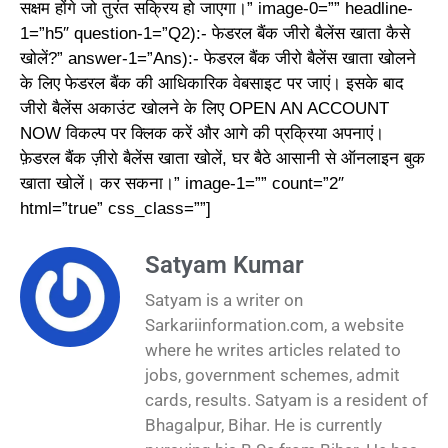
सक्षम होंगे जो तुरंत सक्रिय हो जाएगा।” image-0=”” headline-
1=”h5″ question-1=”Q2):- फेडरल बैंक जीरो बैलेंस खाता कैसे
खोलें?” answer-1=”Ans):- फेडरल बैंक जीरो बैलेंस खाता खोलने
के लिए फेडरल बैंक की आधिकारिक वेबसाइट पर जाएं। इसके बाद
जीरो बैलेंस अकाउंट खोलने के लिए OPEN AN ACCOUNT
NOW विकल्प पर क्लिक करें और आगे की प्रक्रिया अपनाएं।
फ़ेडरल बैंक ज़ीरो बैलेंस खाता खोलें, घर बैठे आसानी से ऑनलाइन बुक
खाता खोलें। कर सकना।” image-1=”” count=”2″
html=”true” css_class=””]
Satyam Kumar
Satyam is a writer on
Sarkariinformation.com, a website
where he writes articles related to
jobs, government schemes, admit
cards, results. Satyam is a resident of
Bhagalpur, Bihar. He is currently