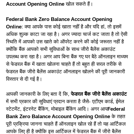
Account Opening Online
खोल सकते हैं।
Federal Bank Zero Balance Account Opening
Online
: क्या आपके पास कोई खाता नहीं है और यदि हां, तो इसमें
अधिक शुल्क काटा जा रहा है। अगर ज्यादा चार्ज कट जाता है तो ऐसी
स्थिति में आपको उस खाते को ऑपरेट करने की कोई जरूरत नहीं है
क्योंकि बैंक आपको सभी सुविधाओं के साथ जीरो बैलेंस अकाउंट
उपलब्ध करा रहा है। अगर आप बिना बैंक गए घर बैठे ऑनलाइन माध्यम
से फेडरल बैंक में खाता खोलना चाहते हैं तो बहुत ही सरल तरीके से
फेडरल बैंक जीरो बैलेंस अकाउंट ऑनलाइन खोलने की पूरी जानकारी
विस्तार से दी गई है।
आपकी जानकारी के लिए बता दें कि,
फेडरल बैंक जीरो बैलेंस अकाउंट
में सभी प्रकार की सुविधाएं प्रदान करता है जैसे- एटीएम कार्ड, ईमेल
स्टेटमेंट, इंटरनेट बैंकिंग, मोबाइल बैंकिंग आदि। अगर आप
Federal
Bank Zero Balance Account Opening Online
के तहत
पूरी प्रक्रिया जानना चाहते हैं ऑनलाइन खोल रहे हैं तो यह आर्टिकल
आपके लिए ही है क्योंकि इस आर्टिकल में फेडरल बैंक में जीरो बैलेंस