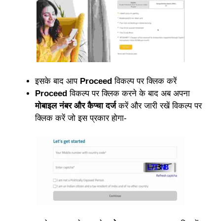
इसके बाद आप
Proceed
विकल्प पर क्लिक करें
Proceed
विकल्प पर क्लिक करने के बाद अब अपना
मोबाइल नंबर और कैप्चा दर्ज
करें और जारी रखें विकल्प पर
क्लिक करें जो इस प्रकार होगा-