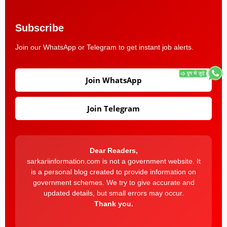
Subscribe
Join our WhatsApp or Telegram to get instant job alerts.
Join WhatsApp
Join Telegram
Dear Readers,
sarkariinformation.com is not a government website. It
is a personal blog created to provide information on
government schemes. We try to give accurate and
updated details, but small errors may occur.
Thank you.