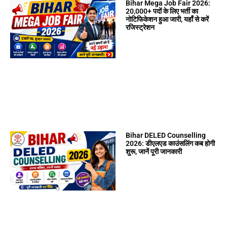
Bihar Mega Job Fair 2026:
20,000+ पदों के लिए भर्ती का
नोटिफिकेशन हुआ जारी, यहाँ से करें
रजिस्ट्रेशन
Bihar DELED Counselling
2026: डीएलएड काउंसलिंग कब होगी
शुरू, जानें पूरी जानकारी