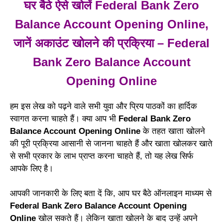
घर बैठे ऐसे खोलें Federal Bank Zero
Balance Account Opening Online,
जानें अकाउंट खोलने की प्रक्रिया – Federal
Bank Zero Balance Account
Opening Online
हम इस लेख को पढ़ने वाले सभी युवा और प्रिय पाठकों का हार्दिक
स्वागत करना चाहते हैं। क्या आप भी
Federal Bank Zero
Balance Account Opening Online
के तहत खाता खोलने
की पूरी प्रक्रिया आसानी से जानना चाहते हैं और खाता खोलकर खाते
से सभी प्रकार के लाभ प्राप्त करना चाहते हैं, तो यह लेख सिर्फ
आपके लिए है।
आपकी जानकारी के लिए बता दें कि, आप घर बैठे ऑनलाइन माध्यम से
Federal Bank Zero Balance Account Opening
Online
खोल सकते हैं। लेकिन खाता खोलने के बाद उन्हें अपने