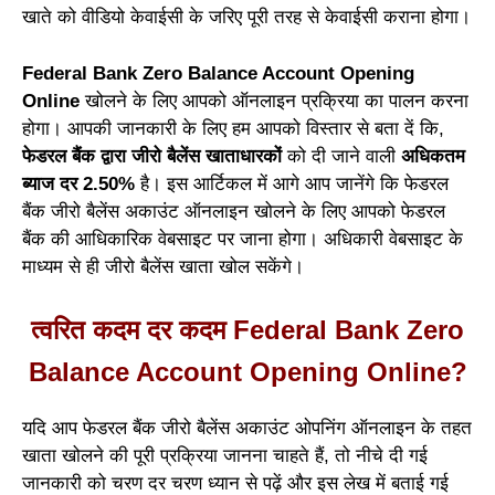
खाते को वीडियो केवाईसी के जरिए पूरी तरह से केवाईसी कराना होगा।
Federal Bank Zero Balance Account Opening
Online
खोलने के लिए आपको ऑनलाइन प्रक्रिया का पालन करना
होगा। आपकी जानकारी के लिए हम आपको विस्तार से बता दें कि,
फेडरल बैंक द्वारा जीरो बैलेंस खाताधारकों
को दी जाने वाली
अधिकतम
ब्याज दर 2.50%
है। इस आर्टिकल में आगे आप जानेंगे कि फेडरल
बैंक जीरो बैलेंस अकाउंट ऑनलाइन खोलने के लिए आपको फेडरल
बैंक की आधिकारिक वेबसाइट पर जाना होगा। अधिकारी वेबसाइट के
माध्यम से ही जीरो बैलेंस खाता खोल सकेंगे।
त्वरित कदम दर कदम Federal Bank Zero
Balance Account Opening Online?
यदि आप फेडरल बैंक जीरो बैलेंस अकाउंट ओपनिंग ऑनलाइन के तहत
खाता खोलने की पूरी प्रक्रिया जानना चाहते हैं, तो नीचे दी गई
जानकारी को चरण दर चरण ध्यान से पढ़ें और इस लेख में बताई गई