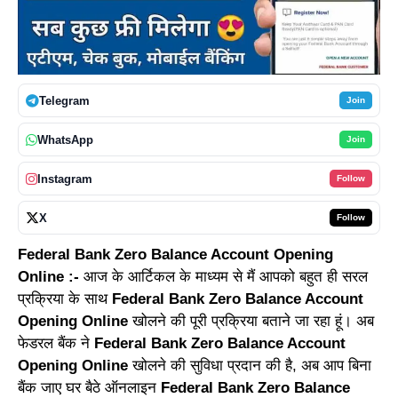
Telegram
Join
WhatsApp
Join
Instagram
Follow
X
Follow
Federal Bank Zero Balance Account Opening
Online :-
आज के आर्टिकल के माध्यम से मैं आपको बहुत ही सरल
प्रक्रिया के साथ
Federal Bank Zero Balance Account
Opening Online
खोलने की पूरी प्रक्रिया बताने जा रहा हूं। अब
फेडरल बैंक ने
Federal Bank Zero Balance Account
Opening Online
खोलने की सुविधा प्रदान की है, अब आप बिना
बैंक जाए घर बैठे ऑनलाइन
Federal Bank Zero Balance