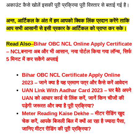
अकाउंट कैसे खोलें इसकी पूरी प्रक्रिया पूरी विस्तार से बताई गई है।
अन्त, आर्टिकल के अंत में हम आपको क्विक लिंक प्रदान करेंगे ताकि
आप सभी आसानी से इसी प्रकार के आर्टिकल को प्राप्त कर सके।
Read Also
–
Bihar OBC NCL Online Apply Certificate
– NCLबनाना अब और भी आसान, नया पोर्टल किया गया लॉन्च, सिर्फ
5 मिनट में कर सकेंगे अप्लाई
Bihar OBC NCL Certificate Apply Online
2023 – जाने क्या है यह प्रमाण पत्र और कैसे करें आवेदन
UAN Link With Aadhar Card 2023 – घर बैठे अपने
UAN को आधार कार्ड से लिंक करें, जानें किन चीजों की
पड़ेगी जरूरत और क्या है पूरी प्रक्रिया?
Meter Reading Kaise Dekhe – मीटर रीडिंग खुद
चेक करें, आपके बिजली बिल में क्यों आ रहा है ज्यादा पैसा,
जानिए मीटर रीडिंग की पूरी प्रक्रिया?