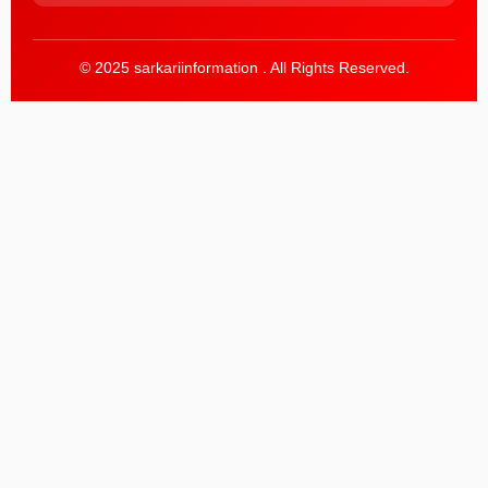
© 2025 sarkariinformation . All Rights Reserved.