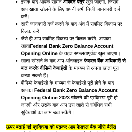
इसके बाद आपके सामने
आवेदन पत्र
खुल जाएगा, जिसमें
आप खाता खोलने के लिए अपनी सभी निजी जानकारी दर्ज
करें।
सारी जानकारी दर्ज करने के बाद अंत में सबमिट विकल्प पर
क्लिक करें।
जैसे ही आप सबमिट विकल्प पर क्लिक करेंगे, आपका
खाता
Federal Bank Zero Balance Account
Opening Online
के तहत सफलतापूर्वक खुल जाएगा।
खाता खोलने के बाद आप ऑनलाइन
फेडरल बैंक अधिकारी से
बात करके वीडियो केवाईसी
के माध्यम से अपना खाता पूरा
करवा सकते हैं।
वीडियो केवाईसी के माध्यम से केवाईसी पूरी होने के बाद
आपका
Federal Bank Zero Balance Account
Opening Online
2023
खोलने की प्रक्रिया पूरी हो
जाएगी और उसके बाद आप उस खाते से संबंधित सभी
सुविधाओं का लाभ उठा सकेंगे।
ऊपर बताई गई प्रक्रिया को पढ़कर आप फेडरल बैंक जीरो बैलेंस