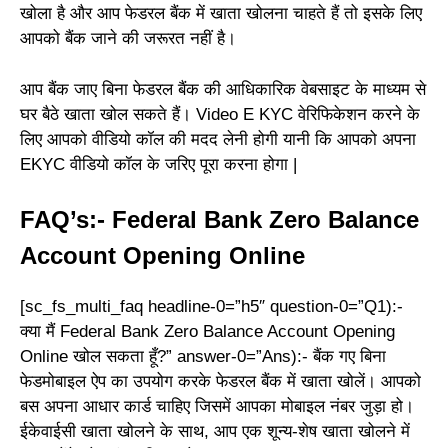
खोला है और आप फेडरल बैंक में खाता खोलना चाहते हैं तो इसके लिए
आपको बैंक जाने की जरूरत नहीं है।
आप बैंक जाए बिना फेडरल बैंक की आधिकारिक वेबसाइट के माध्यम से
घर बैठे खाता खोल सकते हैं। Video E KYC वेरिफिकेशन करने के
लिए आपको वीडियो कॉल की मदद लेनी होगी यानी कि आपको अपना
EKYC वीडियो कॉल के जरिए पूरा करना होगा |
FAQ’s:- Federal Bank Zero Balance
Account Opening Online
[sc_fs_multi_faq headline-0=”h5″ question-0=”Q1):-
क्या मैं Federal Bank Zero Balance Account Opening
Online खोल सकता हूँ?” answer-0=”Ans):- बैंक गए बिना
फेडमोबाइल ऐप का उपयोग करके फेडरल बैंक में खाता खोलें। आपको
बस अपना आधार कार्ड चाहिए जिसमें आपका मोबाइल नंबर जुड़ा हो।
ईकेवाईसी खाता खोलने के साथ, आप एक शून्य-शेष खाता खोलने में