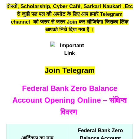
दोस्तों, Scholarship, Cyber Café, Sarkari Naukari ,Etc
से जुडी पल पल की अपडेट के लिए आप हमारे Telegram
channel को जरुर से जरुर Join कर लीजियेगा जिसका लिंक
आपको निचे दिया गया है ।
Join Telegram
Federal Bank Zero Balance
Account Opening Online – संक्षिप्त
विवरण
Federal Bank Zero
आर्टिकल का नाम
Balance Account