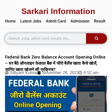
Sarkari Information
Home
Latest Jobs
Admit Card
Admission
Result
Federal Bank Zero Balance Account Opening Online
– घर बैठे ऑनलाइन फेडरल बैंक में जीरो बैलेंस खाता कैसे खोलें,
जानिए खाता खोलने की प्रक्रिया?
Satyam Kumar
November 28, 2023
8:52 am