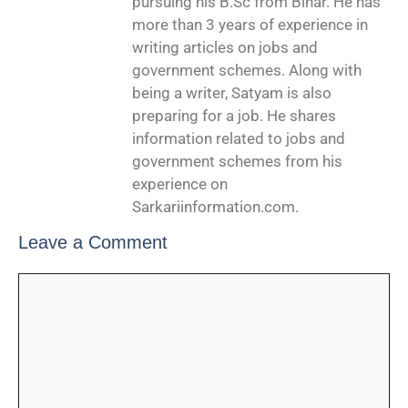
pursuing his B.Sc from Bihar. He has
more than 3 years of experience in
writing articles on jobs and
government schemes. Along with
being a writer, Satyam is also
preparing for a job. He shares
information related to jobs and
government schemes from his
experience on
Sarkariinformation.com.
Leave a Comment