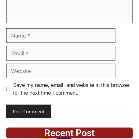
Save my name, email, and website in this browser
for the next time I comment.
Recent Post