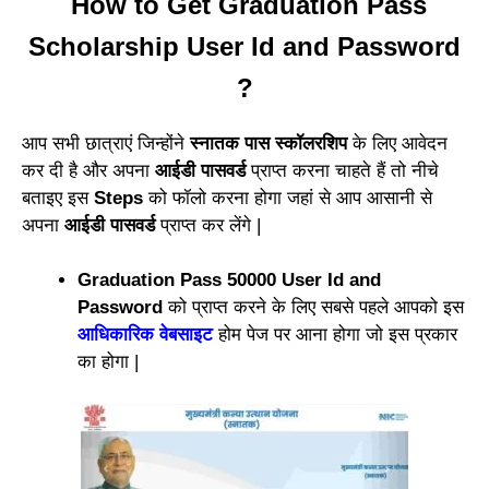
How to Get Graduation Pass
Scholarship User Id and Password
?
आप सभी छात्राएं जिन्होंने
स्नातक पास स्कॉलरशिप
के लिए आवेदन
कर दी है और अपना
आईडी पासवर्ड
प्राप्त करना चाहते हैं तो नीचे
बताइए इस
Steps
को फॉलो करना होगा जहां से आप आसानी से
अपना
आईडी पासवर्ड
प्राप्त कर लेंगे |
Graduation Pass 50000 User Id and
Password
को प्राप्त करने के लिए सबसे पहले आपको इस
आधिकारिक वेबसाइट
होम पेज पर आना होगा जो इस प्रकार
का होगा |