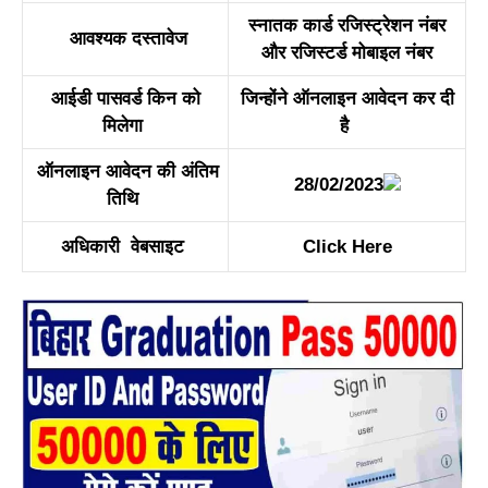
स्नातक कार्ड रजिस्ट्रेशन नंबर
आवश्यक दस्तावेज
और रजिस्टर्ड मोबाइल नंबर
आईडी पासवर्ड किन को
जिन्होंने ऑनलाइन आवेदन कर दी
मिलेगा
है
ऑनलाइन आवेदन की अंतिम
28/02/2023
तिथि
अधिकारी वेबसाइट
Click Here