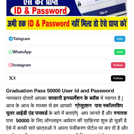
Telegram
Join
WhatsApp
Join
Instagram
Follow
X
Follow
Graduation Pass 50000 User Id and Password
नमस्कार दोस्तों आपका
सरकारी इनफार्मेशन के ब्लॉक
में स्वागत है |
आज के आज के माध्यम से हम आपको
ग्रेजुएशन पास स्कॉलरशिप
यूजर आईडी एंड पासवर्ड
के बारे में बताएंगे| आप जानते हैं और
स्नातक
पास
50000
के लिए ऑनलाइन आवेदन की प्रक्रिया शुरू हो चुकी है
ऐसे में काफी सारे छात्राओं ने अपना पंजीकरण पोर्टल पर कर दी है और