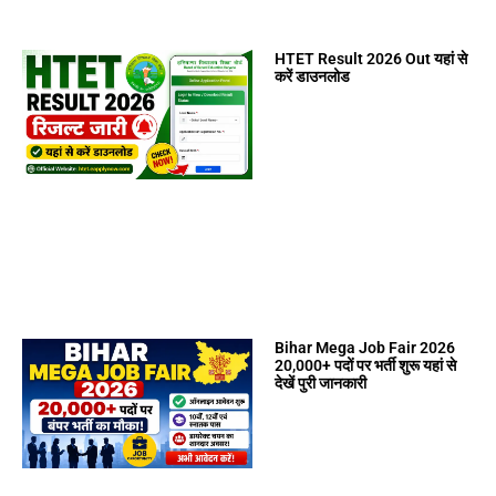
HTET Result 2026 Out यहां से
करें डाउनलोड
Bihar Mega Job Fair 2026
20,000+ पदों पर भर्ती शुरू यहां से
देखें पुरी जानकारी