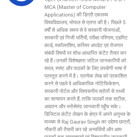
MCA (Master of Computer
Applications) की डिग्री एकलव्य
विश्वविद्यालय, भोपाल से प्राप्त की है। पिछले 5
वर्षों से अधिक समय से वे सरकारी योजनाओं,
सरकारी एवं निजी भर्तियों, परीक्षा परिणाम, एडमिट
कार्ड, स्कॉलरशिप, करियर अपडेट एवं रोजगार
संबंधी विषयों पर शोध-आधारित कंटेंट तैयार कर
रहे हैं।उनकी विशेषज्ञता जटिल जानकारियों को
सरल, स्पष्ट और पाठकों के लिए उपयोगी भाषा में
प्रस्तुत करने में है। प्रत्येक लेख को प्रकाशित
करने से पहले वे आधिकारिक नोटिफिकेशन,
सरकारी पोर्टल और विश्वसनीय स्रोतों से तथ्यों
का सत्यापन करते हैं, ताकि पाठकों तक सटीक,
अद्यतन और भरोसेमंद जानकारी पहुँच सके।
डिजिटल कंटेंट लेखन के क्षेत्र में अपने अनुभव के
माध्यम से Raj Gaurav Singh का उद्देश्य छात्रों,
नौकरी की तैयारी कर रहे अभ्यर्थियों और आम