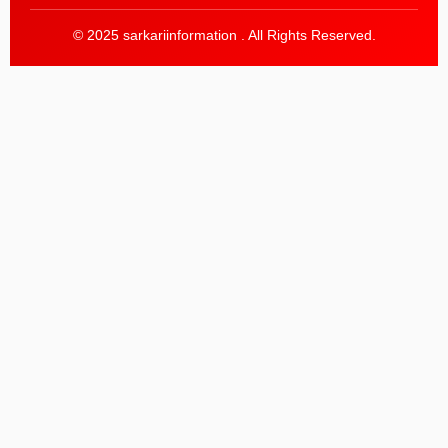
© 2025 sarkariinformation . All Rights Reserved.