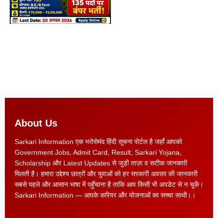
About Us
Sarkari Information एक भरोसेमंद हिंदी सूचना पोर्टल है जहाँ आपको
Government Jobs, Admit Card, Result, Sarkari Yojana,
Scholarship और Latest Updates से जुड़ी ताज़ा व सटीक जानकारी
मिलती है। हमारा उद्देश्य छात्रों और युवाओं को हर सरकारी अवसर की जानकारी
सबसे पहले और आसान भाषा में पहुँचाना है ताकि आप किसी भी अपडेट से न चूकें।
Sarkari Information — आपके करियर और योजनाओं का सच्चा साथी।।