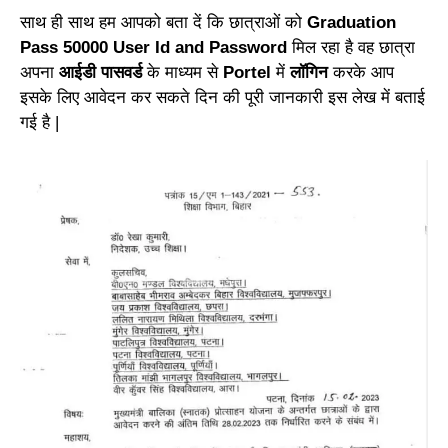
साथ ही साथ हम आपको बता दें कि छात्राओं को
Graduation
Pass 50000 User Id and Password
मिल रहा है वह छात्रा
अपना
आईडी पासवर्ड
के माध्यम से
Portel
में
लॉगिन
करके आप
इसके लिए आवेदन कर सकते दिन की पूरी जानकारी इस लेख में बताई
गई है |