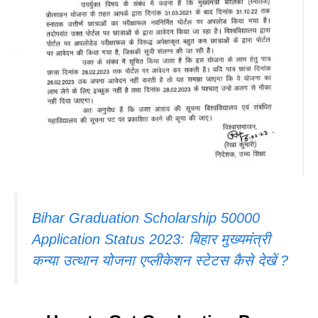
Bihar Graduation Scholarship 50000
Application Status 2023: बिहार मुख्यमंत्री
कन्या उत्थान योजना एप्लीकेशन स्टेटस कैसे देखें ?