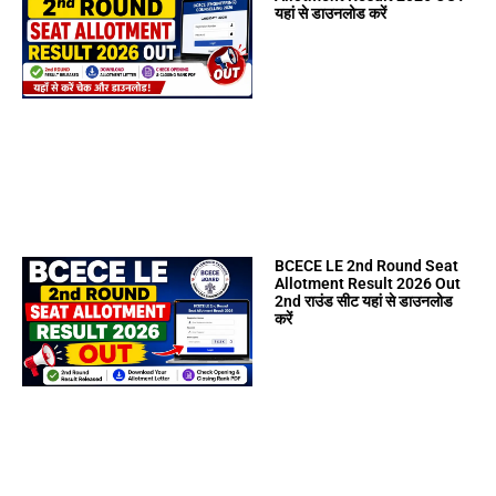
यहां से डाउनलोड करें
BCECE LE 2nd Round Seat
Allotment Result 2026 Out
2nd राउंड सीट यहां से डाउनलोड
करें