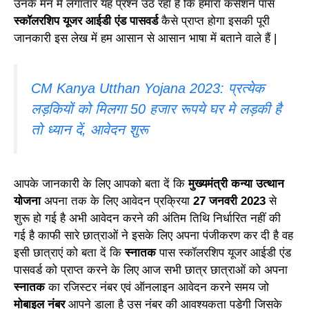
उनके मन में लगातार यह प्रश्न उठ रहा है कि हमारा कंसेशन पास
स्कॉलरशिप यूजर आईडी एंड पासवर्ड
कैसे प्राप्त होगा इसकी पूरी
जानकारी इस लेख में हम आसान से आसान भाषा में बताने वाले हैं |
CM Kanya Utthan Yojana 2023: प्रत्येक
लड़कियों को मिलगा 50 हजार रूपये घर मे लड़की है
तो ध्यान दें, आवेदन शुरू
आपके जानकारी के लिए आपको बता दें कि
मुख्यमंत्री कन्या उत्थान
योजना
अपना तक के लिए आवेदन प्रक्रिया
27 जनवरी 2023
से
शुरू हो गई है अभी आवेदन करने की अंतिम तिथि निर्धारित नहीं की
गई है काफी सारे छात्राओं ने इसके लिए अपना पंजीकरण कर दी है वह
इसी छात्राएं को बता दें कि
स्नातक
पास स्कॉलरशिप यूजर आईडी एंड
पासवर्ड को प्राप्त करने के लिए आज सभी छात्र छात्राओं को अपना
स्नातक
का रजिस्टर नंबर एवं ऑनलाइन आवेदन करने समय जो
मोबाइल नंबर
आपने डाला है उस नंबर की आवश्यकता पड़ेगी जिसके