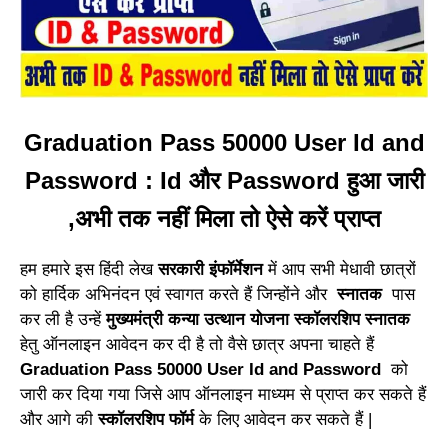
Graduation Pass 50000 User Id and
Password : Id और Password हुआ जारी
,अभी तक नहीं मिला तो ऐसे करें प्राप्त
हम हमारे इस हिंदी लेख
सरकारी इंफॉर्मेशन
में आप सभी मेधावी छात्रों
को हार्दिक अभिनंदन एवं स्वागत करते हैं जिन्होंने और
स्नातक
पास
कर ली है उन्हें
मुख्यमंत्री कन्या उत्थान योजना स्कॉलरशिप स्नातक
हेतु ऑनलाइन आवेदन कर दी है तो वैसे छात्र अपना चाहते हैं
Graduation Pass 50000 User Id and Password
को
जारी कर दिया गया जिसे आप ऑनलाइन माध्यम से प्राप्त कर सकते हैं
और आगे की
स्कॉलरशिप फॉर्म
के लिए आवेदन कर सकते हैं |