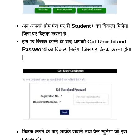
अब आपको होम पेज पर ही
Student+
का विकल्प मिलेगा
जिस पर क्लिक करना है |
इस पर क्लिक करने के बाद आपको
Get User Id and
Password
का विकल्प मिलेगा जिस पर क्लिक करना होगा
|
क्लिक करने के बाद आपके सामने नया पेज खुलेगा जो इस
प्रकार होगा |