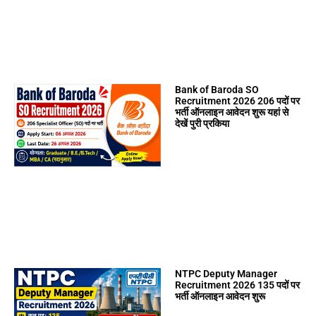
Bank of Baroda SO
Recruitment 2026 206 पदों पर
भर्ती ऑनलाइन आवेदन शुरू यहां से
देखें पुरी प्रकिया
NTPC Deputy Manager
Recruitment 2026 135 पदों पर
भर्ती ऑनलाइन आवेदन शुरू