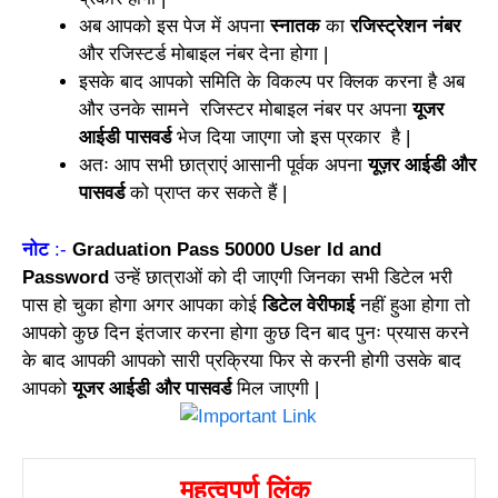
अब आपको इस पेज में अपना
स्नातक
का
रजिस्ट्रेशन नंबर
और रजिस्टर्ड मोबाइल नंबर देना होगा |
इसके बाद आपको समिति के विकल्प पर क्लिक करना है अब
और उनके सामने रजिस्टर मोबाइल नंबर पर अपना
यूजर
आईडी पासवर्ड
भेज दिया जाएगा जो इस प्रकार है |
अतः आप सभी छात्राएं आसानी पूर्वक अपना
यूज़र आईडी और
पासवर्ड
को प्राप्त कर सकते हैं |
नोट
:-
Graduation Pass 50000 User Id and
Password
उन्हें छात्राओं को दी जाएगी जिनका सभी डिटेल भरी
पास हो चुका होगा अगर आपका कोई
डिटेल वेरीफाई
नहीं हुआ होगा तो
आपको कुछ दिन इंतजार करना होगा कुछ दिन बाद पुनः प्रयास करने
के बाद आपकी आपको सारी प्रक्रिया फिर से करनी होगी उसके बाद
आपको
यूजर आईडी और पासवर्ड
मिल जाएगी |
महत्वपूर्ण लिंक