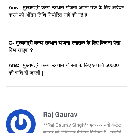
Ans:-
मुख्यमंत्री कन्या उत्थान योजना अपना तक के लिए आवेदन
करने की अंतिम तिथि निर्धारित नहीं की गई है |
Q- मुख्यमंत्री कन्या उत्थान योजना स्नातक के लिए कितना पैसा
दिया जाएगा ?
Ans:-
मुख्यमंत्री कन्या उत्थान योजना के लिए आपको 50000
की राशि दी जाएगी |
Raj Gaurav
**Raj Gaurav Singh** एक अनुभवी कंटेंट
राइटर एवं डिजिटल मीडिया विशेषज्ञ हैं। उन्होंने