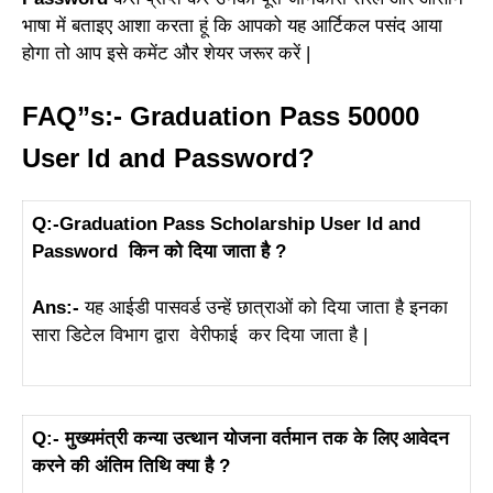
भाषा में बताइए आशा करता हूं कि आपको यह आर्टिकल पसंद आया
होगा तो आप इसे कमेंट और शेयर जरूर करें |
FAQ”s:-
Graduation Pass 50000
User Id and Password
?
Q:-Graduation Pass Scholarship User Id and
Password किन को दिया जाता है ?
Ans:-
यह आईडी पासवर्ड उन्हें छात्राओं को दिया जाता है इनका
सारा डिटेल विभाग द्वारा वेरीफाई कर दिया जाता है |
Q:- मुख्यमंत्री कन्या उत्थान योजना वर्तमान तक के लिए आवेदन
करने की अंतिम तिथि क्या है ?