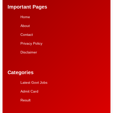
Important Pages
Home
About
Contact
Privacy Policy
Disclaimer
Categories
Latest Govt Jobs
Admit Card
Result