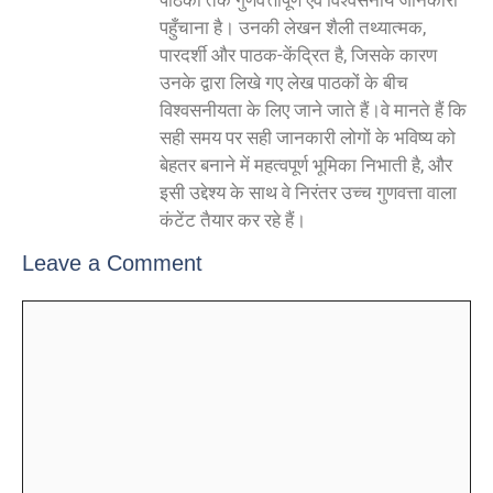
पाठकों तक गुणवत्तापूर्ण एवं विश्वसनीय जानकारी
पहुँचाना है। उनकी लेखन शैली तथ्यात्मक,
पारदर्शी और पाठक-केंद्रित है, जिसके कारण
उनके द्वारा लिखे गए लेख पाठकों के बीच
विश्वसनीयता के लिए जाने जाते हैं।वे मानते हैं कि
सही समय पर सही जानकारी लोगों के भविष्य को
बेहतर बनाने में महत्वपूर्ण भूमिका निभाती है, और
इसी उद्देश्य के साथ वे निरंतर उच्च गुणवत्ता वाला
कंटेंट तैयार कर रहे हैं।
Leave a Comment