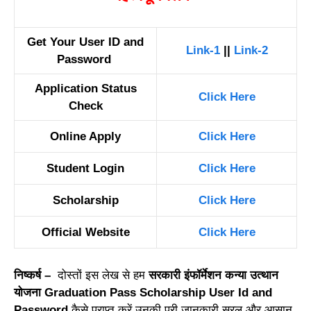
Get Your User ID and
Link-1
||
Link-2
Password
Application Status
Click Here
Check
Online Apply
Click Here
Student Login
Click Here
Scholarship
Click Here
Official Website
Click Here
निष्कर्ष –
दोस्तों इस लेख से हम
सरकारी इंफॉर्मेशन कन्या उत्थान
योजना
Graduation Pass Scholarship User Id and
Password
कैसे प्राप्त करें उनकी पूरी जानकारी सरल और आसान