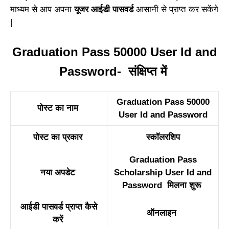
माध्यम से आप अपना
यूजर आईडी पासवर्ड
आसानी से प्राप्त कर सकेंगे
|
Graduation Pass 50000 User Id and
Password- संक्षिप्त में
Graduation Pass 50000
पोस्ट का नाम
User Id and Password
पोस्ट का प्रकार
स्कॉलरशिप
Graduation Pass
नया अपडेट
Scholarship User Id and
Password मिलना शुरू
आईडी पासवर्ड प्राप्त कैसे
ऑनलाइन
करें