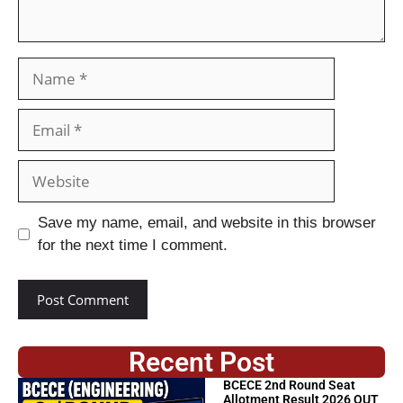
Save my name, email, and website in this browser
for the next time I comment.
Recent Post
BCECE 2nd Round Seat
Allotment Result 2026 OUT